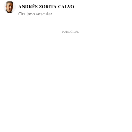
ANDRÉS ZORITA CALVO
Cirujano vascular