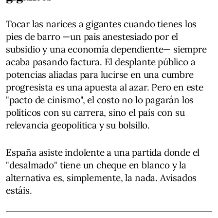
Tocar las narices a gigantes cuando tienes los
pies de barro —un país anestesiado por el
subsidio y una economía dependiente— siempre
acaba pasando factura. El desplante público a
potencias aliadas para lucirse en una cumbre
progresista es una apuesta al azar. Pero en este
"pacto de cinismo", el costo no lo pagarán los
políticos con su carrera, sino el país con su
relevancia geopolítica y su bolsillo.
España asiste indolente a una partida donde el
"desalmado" tiene un cheque en blanco y la
alternativa es, simplemente, la nada. Avisados
estáis.