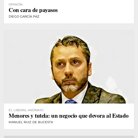
OPINIÓN
Con cara de payasos
DIEGO GARCÍA PAZ
EL LIBERAL ANÓNIMO
Menores y tutela: un negocio que devora al Estado
MANUEL RUIZ DE BUCESTA