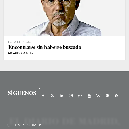
BALA DE PLATA
Encontrarse sin haberse buscado
RICARDO MAGAZ
SÍGUENOS
QUIÉNES SOMOS