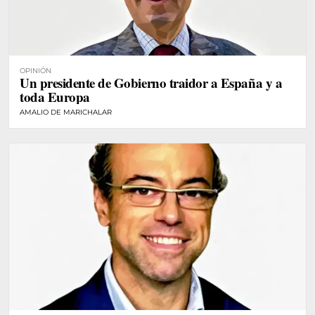
OPINIÓN
Un presidente de Gobierno traidor a España y a
toda Europa
AMALIO DE MARICHALAR