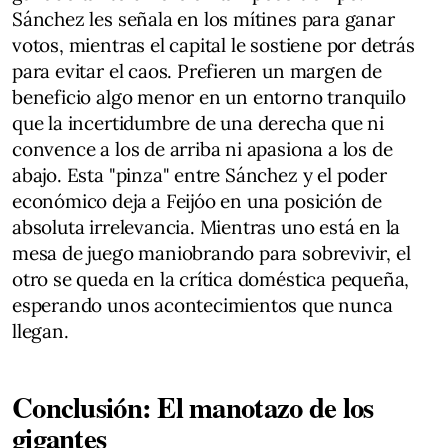
Sánchez les señala en los mítines para ganar
votos, mientras el capital le sostiene por detrás
para evitar el caos. Prefieren un margen de
beneficio algo menor en un entorno tranquilo
que la incertidumbre de una derecha que ni
convence a los de arriba ni apasiona a los de
abajo. Esta "pinza" entre Sánchez y el poder
económico deja a Feijóo en una posición de
absoluta irrelevancia. Mientras uno está en la
mesa de juego maniobrando para sobrevivir, el
otro se queda en la crítica doméstica pequeña,
esperando unos acontecimientos que nunca
llegan.
Conclusión: El manotazo de los
gigantes