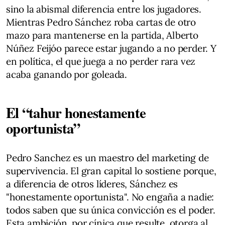
sino la abismal diferencia entre los jugadores.
Mientras Pedro Sánchez roba cartas de otro
mazo para mantenerse en la partida, Alberto
Núñez Feijóo parece estar jugando a no perder. Y
en política, el que juega a no perder rara vez
acaba ganando por goleada.
El “tahur honestamente
oportunista”
Pedro Sanchez es un maestro del marketing de
supervivencia. El gran capital lo sostiene porque,
a diferencia de otros líderes, Sánchez es
"honestamente oportunista". No engaña a nadie:
todos saben que su única convicción es el poder.
Esta ambición, por cínica que resulte, otorga al