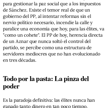
para gestionar la paz social que a los impuestos
de Sánchez. Existe el temor real de que un
gobierno del PP, al intentar reformas sin el
nervio político necesario, incendie la calle y
paralice una economía que hoy, para las élites, va
"como un cohete". El PP de hoy, herencia directa
de un Aznar que nunca soltó el control del
partido, se percibe como una estructura de
servidores mediocres que no han evolucionado
en tres décadas.
Todo por la pasta: La pinza del
poder
Es la paradoja definitiva: las élites nunca han
ganado tanto dinero en tan poco tiempo.