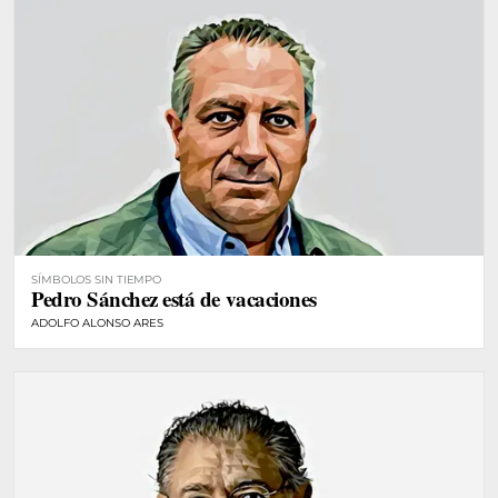
SÍMBOLOS SIN TIEMPO
Pedro Sánchez está de vacaciones
ADOLFO ALONSO ARES