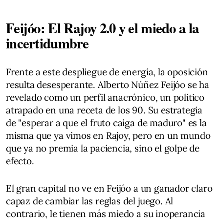
Feijóo: El Rajoy 2.0 y el miedo a la
incertidumbre
Frente a este despliegue de energía, la oposición
resulta desesperante. Alberto Núñez Feijóo se ha
revelado como un perfil anacrónico, un político
atrapado en una receta de los 90. Su estrategia
de "esperar a que el fruto caiga de maduro" es la
misma que ya vimos en Rajoy, pero en un mundo
que ya no premia la paciencia, sino el golpe de
efecto.
El gran capital no ve en Feijóo a un ganador claro
capaz de cambiar las reglas del juego. Al
contrario, le tienen más miedo a su inoperancia