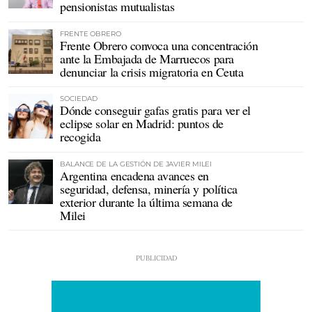
pensionistas mutualistas
FRENTE OBRERO
Frente Obrero convoca una concentración
ante la Embajada de Marruecos para
denunciar la crisis migratoria en Ceuta
SOCIEDAD
Dónde conseguir gafas gratis para ver el
eclipse solar en Madrid: puntos de
recogida
BALANCE DE LA GESTIÓN DE JAVIER MILEI
Argentina encadena avances en
seguridad, defensa, minería y política
exterior durante la última semana de
Milei