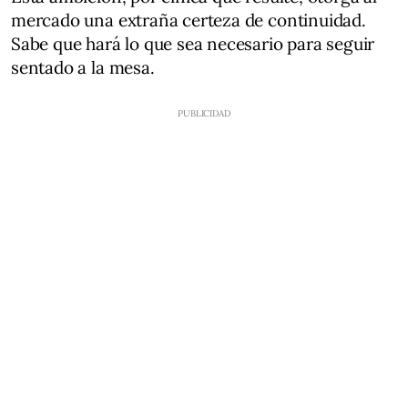
mercado una extraña certeza de continuidad.
Sabe que hará lo que sea necesario para seguir
sentado a la mesa.