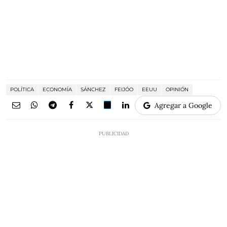
POLÍTICA
ECONOMÍA
SÁNCHEZ
FEIJÓO
EEUU
OPINIÓN
Agregar a Google