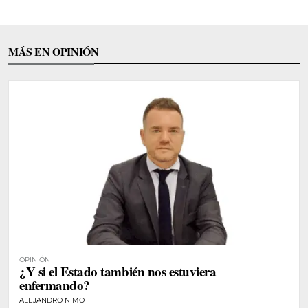
MÁS EN OPINIÓN
OPINIÓN
¿Y si el Estado también nos estuviera
enfermando?
ALEJANDRO NIMO