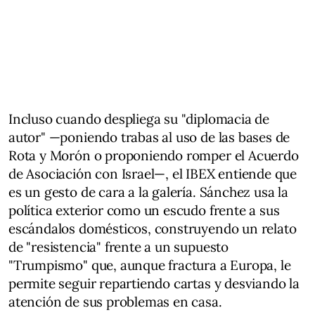
Incluso cuando despliega su "diplomacia de
autor" —poniendo trabas al uso de las bases de
Rota y Morón o proponiendo romper el Acuerdo
de Asociación con Israel—, el IBEX entiende que
es un gesto de cara a la galería. Sánchez usa la
política exterior como un escudo frente a sus
escándalos domésticos, construyendo un relato
de "resistencia" frente a un supuesto
"Trumpismo" que, aunque fractura a Europa, le
permite seguir repartiendo cartas y desviando la
atención de sus problemas en casa.