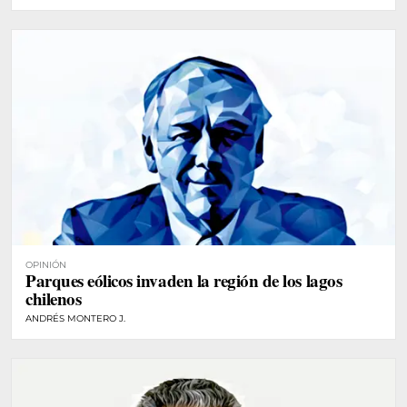
OPINIÓN
Parques eólicos invaden la región de los lagos
chilenos
ANDRÉS MONTERO J.