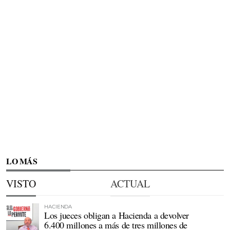
LO MÁS
VISTO
ACTUAL
HACIENDA
Los jueces obligan a Hacienda a devolver
6.400 millones a más de tres millones de