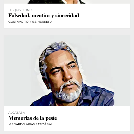
DISQUISICIONES
Falsedad, mentira y sinceridad
GUSTAVO TORRES HERRERA
ALCAZABA
Memorias de la peste
MEDARDO ARIAS SATIZÁBAL