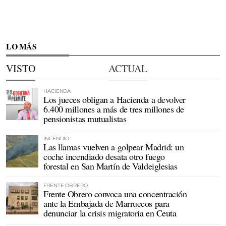
LO MÁS
VISTO
ACTUAL
HACIENDA
Los jueces obligan a Hacienda a devolver
6.400 millones a más de tres millones de
pensionistas mutualistas
INCENDIO
Las llamas vuelven a golpear Madrid: un
coche incendiado desata otro fuego
forestal en San Martín de Valdeiglesias
FRENTE OBRERO
Frente Obrero convoca una concentración
ante la Embajada de Marruecos para
denunciar la crisis migratoria en Ceuta