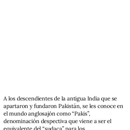
A los descendientes de la antigua India que se
apartaron y fundaron Pakistán, se les conoce en
el mundo anglosajón como “Pakis”,
denominación despectiva que viene a ser el
equivalente del “sudaca” para los