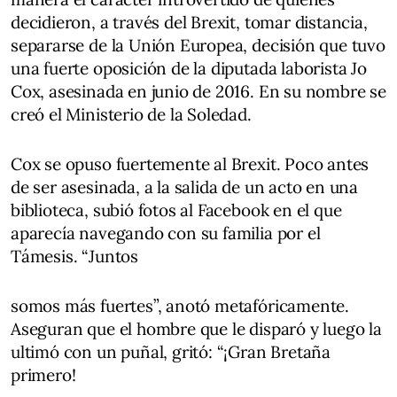
decidieron, a través del Brexit, tomar distancia,
separarse de la Unión Europea, decisión que tuvo
una fuerte oposición de la diputada laborista Jo
Cox, asesinada en junio de 2016. En su nombre se
creó el Ministerio de la Soledad.
Cox se opuso fuertemente al Brexit. Poco antes
de ser asesinada, a la salida de un acto en una
biblioteca, subió fotos al Facebook en el que
aparecía navegando con su familia por el
Támesis. “Juntos
somos más fuertes”, anotó metafóricamente.
Aseguran que el hombre que le disparó y luego la
ultimó con un puñal, gritó: “¡Gran Bretaña
primero!