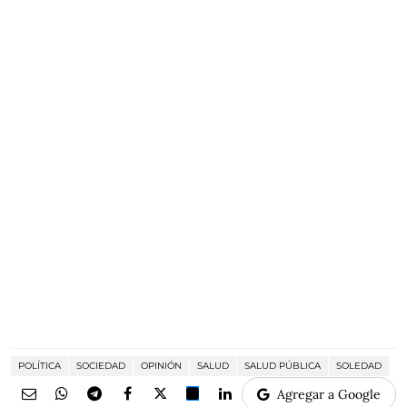
POLÍTICA
SOCIEDAD
OPINIÓN
SALUD
SALUD PÚBLICA
SOLEDAD
Agregar a Google