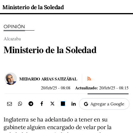
Ministerio de la Soledad
OPINIÓN
Alcazaba
Ministerio de la Soledad
MEDARDO ARIAS SATIZÁBAL
Actualizado:
20/feb/25
- 08:08
20/feb/25 - 08:15
Agregar a Google
Inglaterra se ha adelantado a tener en su
gabinete alguien encargado de velar por la