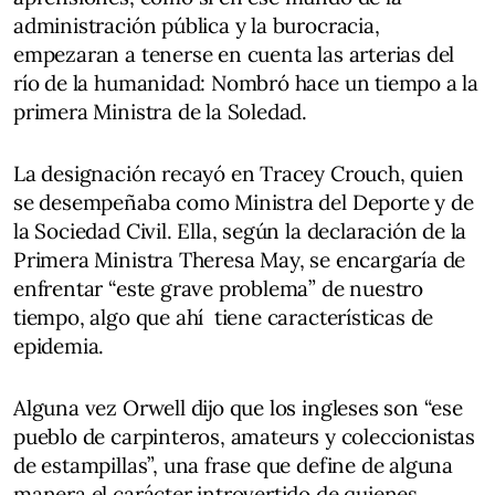
administración pública y la burocracia,
empezaran a tenerse en cuenta las arterias del
río de la humanidad: Nombró hace un tiempo a la
primera Ministra de la Soledad.
La designación recayó en Tracey Crouch, quien
se desempeñaba como Ministra del Deporte y de
la Sociedad Civil. Ella, según la declaración de la
Primera Ministra Theresa May, se encargaría de
enfrentar “este grave problema” de nuestro
tiempo, algo que ahí tiene características de
epidemia.
Alguna vez Orwell dijo que los ingleses son “ese
pueblo de carpinteros, amateurs y coleccionistas
de estampillas”, una frase que define de alguna
manera el carácter introvertido de quienes