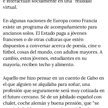
e interactúan socialmente en una “realidad”
virtual.
En algunas naciones de Europa como Francia
existe un programa de acompañamiento para
ancianos solos. El Estado paga a jóvenes
franceses o de otras culturas que estén
dispuestos a conversar acerca de poesía, cine o
fútbol, cosas del mundo, con adultos mayores. A
cambio, estos jóvenes, estudiantes en su
mayoría, reciben techo y alimento.
Aquello me hizo pensar en un cuento de Gabo en
el que alguien se alquilaba para soñar, una
profesión que seguramente será muy cotizada en
el futuro cercano. Sé de un jubilado español con
chalet, coche alemán y buena pensión, que “se