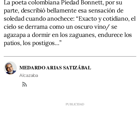
La poeta colombiana Piedad Bonnett, por su
parte, describió bellamente esa sensación de
soledad cuando anochece: “Exacto y cotidiano, el
cielo se derrama como un oscuro vino/ se
agazapa a dormir en los zaguanes, endurece los
patios, los postigos…”
MEDARDO ARIAS SATIZÁBAL
Alcazaba