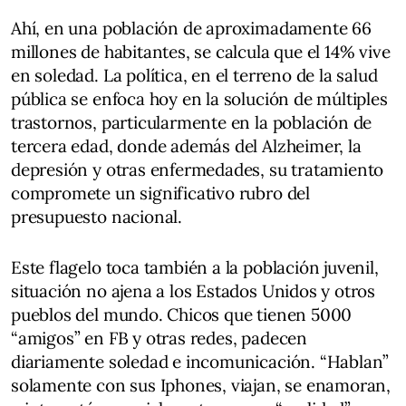
Ahí, en una población de aproximadamente 66
millones de habitantes, se calcula que el 14% vive
en soledad. La política, en el terreno de la salud
pública se enfoca hoy en la solución de múltiples
trastornos, particularmente en la población de
tercera edad, donde además del Alzheimer, la
depresión y otras enfermedades, su tratamiento
compromete un significativo rubro del
presupuesto nacional.
Este flagelo toca también a la población juvenil,
situación no ajena a los Estados Unidos y otros
pueblos del mundo. Chicos que tienen 5000
“amigos” en FB y otras redes, padecen
diariamente soledad e incomunicación. “Hablan”
solamente con sus Iphones, viajan, se enamoran,