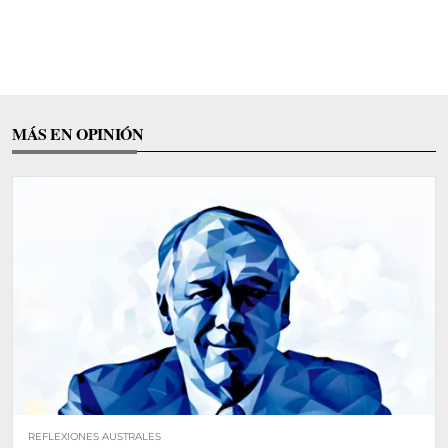
MÁS EN OPINIÓN
REFLEXIONES AUSTRALES