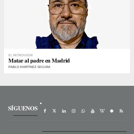
EL RETROVISOR
Matar al padre en Madrid
PABLO MARTÍNEZ SEGURA
SÍGUENOS