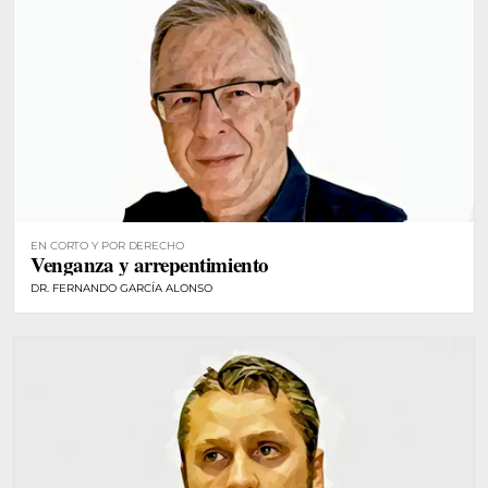
EN CORTO Y POR DERECHO
Venganza y arrepentimiento
DR. FERNANDO GARCÍA ALONSO