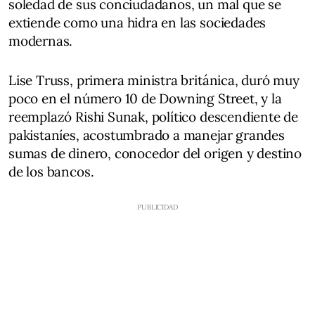
soledad de sus conciudadanos, un mal que se
extiende como una hidra en las sociedades
modernas.
Lise Truss, primera ministra británica, duró muy
poco en el número 10 de Downing Street, y la
reemplazó Rishi Sunak, político descendiente de
pakistaníes, acostumbrado a manejar grandes
sumas de dinero, conocedor del origen y destino
de los bancos.