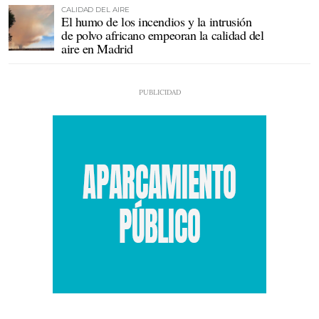
CALIDAD DEL AIRE
El humo de los incendios y la intrusión
de polvo africano empeoran la calidad del
aire en Madrid