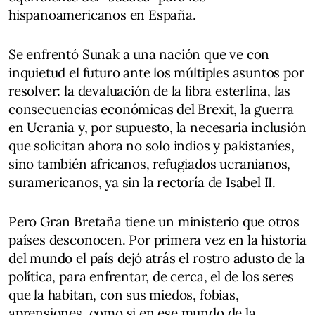
hispanoamericanos en España.
Se enfrentó Sunak a una nación que ve con
inquietud el futuro ante los múltiples asuntos por
resolver: la devaluación de la libra esterlina, las
consecuencias económicas del Brexit, la guerra
en Ucrania y, por supuesto, la necesaria inclusión
que solicitan ahora no solo indios y pakistaníes,
sino también africanos, refugiados ucranianos,
suramericanos, ya sin la rectoría de Isabel II.
Pero Gran Bretaña tiene un ministerio que otros
países desconocen. Por primera vez en la historia
del mundo el país dejó atrás el rostro adusto de la
política, para enfrentar, de cerca, el de los seres
que la habitan, con sus miedos, fobias,
aprensiones, como si en ese mundo de la