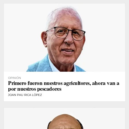
OPINIÓN
Primero fueron nuestros agricultores, ahora van a
por nuestros pescadores
JOAN PAU RICA LÓPEZ