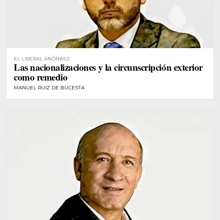
EL LIBERAL ANÓNIMO
Las nacionalizaciones y la circunscripción exterior
como remedio
MANUEL RUIZ DE BUCESTA