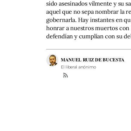
sido asesinados vilmente y su sa
aquel que no sepa nombrar la re
gobernarla. Hay instantes en q
honrar a nuestros muertos con 
defendían y cumplían con su de
MANUEL RUIZ DE BUCESTA
El liberal anónimo