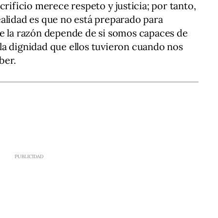
crificio merece respeto y justicia; por tanto,
alidad es que no está preparado para
ue la razón depende de si somos capaces de
la dignidad que ellos tuvieron cuando nos
ber.