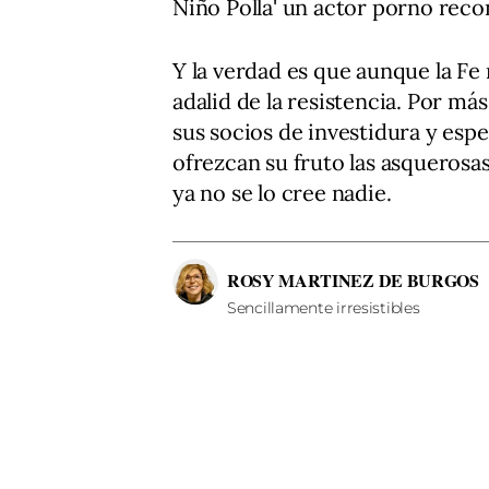
Niño Polla' un actor porno recon
Y la verdad es que aunque la F
adalid de la resistencia. Por má
sus socios de investidura y espe
ofrezcan su fruto las asquerosas
ya no se lo cree nadie.
ROSY MARTINEZ DE BURGOS
Sencillamente irresistibles