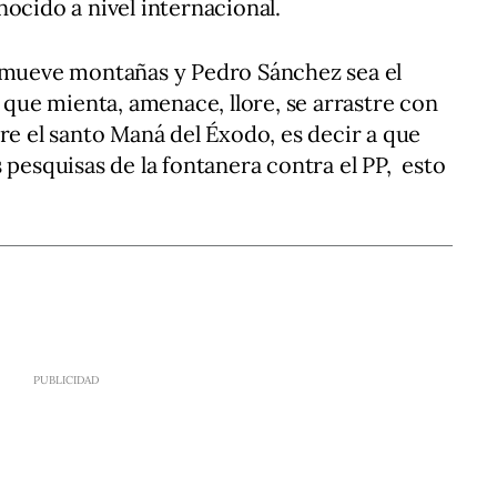
ocido a nivel internacional.
e mueve montañas y Pedro Sánchez sea el
s que mienta, amenace, llore, se arrastre con
re el santo Maná del Éxodo, es decir a que
 pesquisas de la fontanera contra el PP, esto