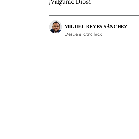
¡Válgame Dios!.
MIGUEL REYES SÁNCHEZ
Desde el otro lado