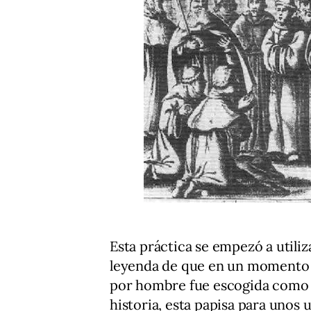
Esta práctica se empezó a utiliz
leyenda de que en un momento 
por hombre fue escogida como p
historia, esta papisa para unos 