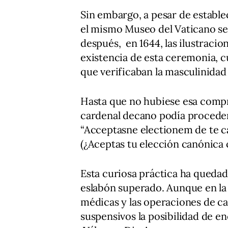
Sin embargo, a pesar de estable
el mismo Museo del Vaticano se
después, en 1644, las ilustraci
existencia de esta ceremonia, 
que verificaban la masculinidad
Hasta que no hubiese esa compr
cardenal decano podía proceder 
“Acceptasne electionem de te 
(¿Aceptas tu elección canónica
Esta curiosa práctica ha quedad
eslabón superado. Aunque en la 
médicas y las operaciones de c
suspensivos la posibilidad de en