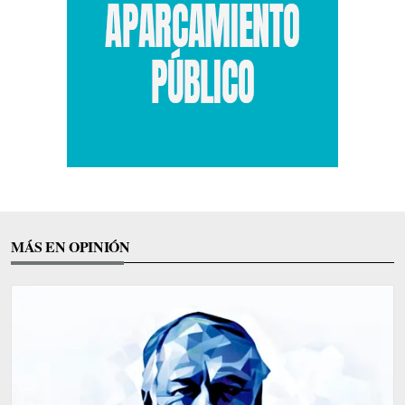
MÁS EN OPINIÓN