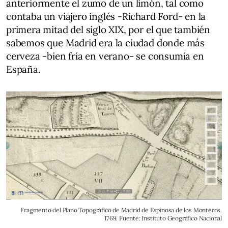
anteriormente el zumo de un limón, tal como
contaba un viajero inglés -Richard Ford- en la
primera mitad del siglo XIX, por el que también
sabemos que Madrid era la ciudad donde más
cerveza -bien fría en verano- se consumía en
España.
Fragmento del Plano Topográfico de Madrid de Espinosa de los Monteros.
1769. Fuente: Instituto Geográfico Nacional