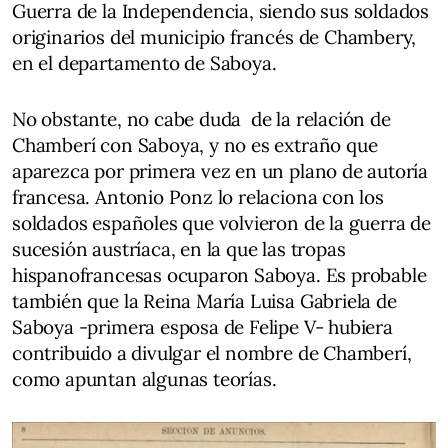
Guerra de la Independencia, siendo sus soldados
originarios del municipio francés de Chambery,
en el departamento de Saboya.
No obstante, no cabe duda de la relación de
Chamberí con Saboya, y no es extraño que
aparezca por primera vez en un plano de autoría
francesa. Antonio Ponz lo relaciona con los
soldados españoles que volvieron de la guerra de
sucesión austríaca, en la que las tropas
hispanofrancesas ocuparon Saboya. Es probable
también que la Reina María Luisa Gabriela de
Saboya -primera esposa de Felipe V- hubiera
contribuido a divulgar el nombre de Chamberí,
como apuntan algunas teorías.