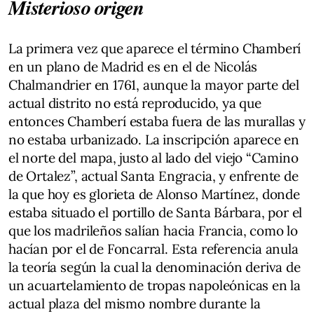
Misterioso origen
La primera vez que aparece el término Chamberí
en un plano de Madrid es en el de Nicolás
Chalmandrier en 1761, aunque la mayor parte del
actual distrito no está reproducido, ya que
entonces Chamberí estaba fuera de las murallas y
no estaba urbanizado. La inscripción aparece en
el norte del mapa, justo al lado del viejo “Camino
de Ortalez”, actual Santa Engracia, y enfrente de
la que hoy es glorieta de Alonso Martínez, donde
estaba situado el portillo de Santa Bárbara, por el
que los madrileños salían hacia Francia, como lo
hacían por el de Foncarral. Esta referencia anula
la teoría según la cual la denominación deriva de
un acuartelamiento de tropas napoleónicas en la
actual plaza del mismo nombre durante la