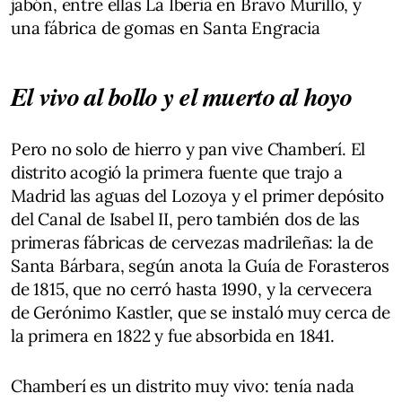
jabón, entre ellas La Iberia en Bravo Murillo, y
una fábrica de gomas en Santa Engracia
El vivo al bollo y el muerto al hoyo
Pero no solo de hierro y pan vive Chamberí. El
distrito acogió la primera fuente que trajo a
Madrid las aguas del Lozoya y el primer depósito
del Canal de Isabel II, pero también dos de las
primeras fábricas de cervezas madrileñas: la de
Santa Bárbara, según anota la Guía de Forasteros
de 1815, que no cerró hasta 1990, y la cervecera
de Gerónimo Kastler, que se instaló muy cerca de
la primera en 1822 y fue absorbida en 1841.
Chamberí es un distrito muy vivo: tenía nada