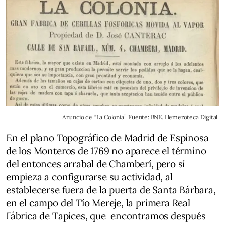
Anuncio de “La Colonia”. Fuente: BNE. Hemeroteca Digital.
En el plano Topográfico de Madrid de Espinosa
de los Monteros de 1769 no aparece el término
del entonces arrabal de Chamberí, pero sí
empieza a configurarse su actividad, al
establecerse fuera de la puerta de Santa Bárbara,
en el campo del Tío Mereje, la primera Real
Fábrica de Tapices, que encontramos después