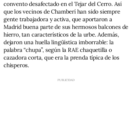
convento desafectado en el Tejar del Cerro. Así
que los vecinos de Chamberí han sido siempre
gente trabajadora y activa, que aportaron a
Madrid buena parte de sus hermosos balcones de
hierro, tan característicos de la urbe. Además,
dejaron una huella lingüística imborrable: la
palabra “chupa”, según la RAE chaquetilla o
cazadora corta, que era la prenda típica de los
chisperos.