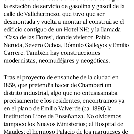
la estación de servicio de gasolina y gasoil de la
calle de Vallehermoso, que tuvo que ser
desmontada y vuelta a montar al construirse el
edificio contiguo de un Hotel NH; y la llamada
“Casa de las Flores”, donde vivieron Pablo
Neruda, Severo Ochoa, Rómulo Gallegos y Emilio
Carrere. También hay construcciones
modernistas, neomudéjares y neogóticas.
Tras el proyecto de ensanche de la ciudad en
1859, que pretendía hacer de Chamberí un
distrito industrial, algo que no entusiasmaba
precisamente e los residentes, encontramos ya
en el plano de Emilio Valverde (ca. 1890) la
Institución Libre de Enseñanza. No olvidemos
tampoco los Nuevos Ministerios; el Hospital de
Maudes; el hermoso Palacio de los marqueses de