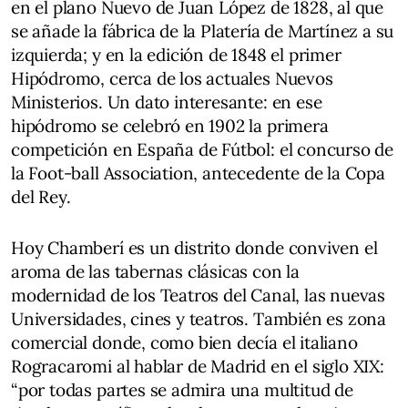
en el plano Nuevo de Juan López de 1828, al que
se añade la fábrica de la Platería de Martínez a su
izquierda; y en la edición de 1848 el primer
Hipódromo, cerca de los actuales Nuevos
Ministerios. Un dato interesante: en ese
hipódromo se celebró en 1902 la primera
competición en España de Fútbol: el concurso de
la Foot-ball Association, antecedente de la Copa
del Rey.
Hoy Chamberí es un distrito donde conviven el
aroma de las tabernas clásicas con la
modernidad de los Teatros del Canal, las nuevas
Universidades, cines y teatros. También es zona
comercial donde, como bien decía el italiano
Rogracaromi al hablar de Madrid en el siglo XIX:
“por todas partes se admira una multitud de