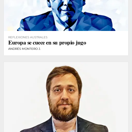
REFLEXIONES AUSTRALES
Europa se cuece en su propio jugo
ANDRÉS MONTERO J.