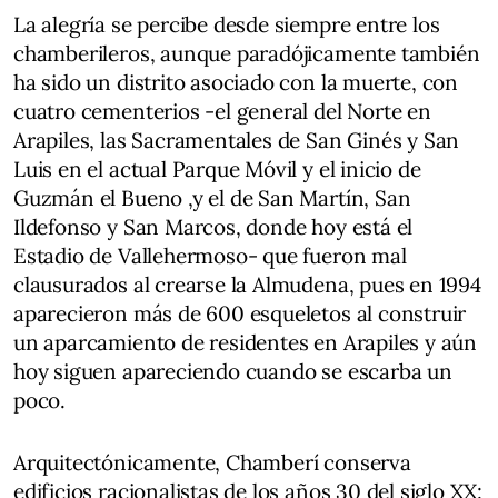
La alegría se percibe desde siempre entre los
chamberileros, aunque paradójicamente también
ha sido un distrito asociado con la muerte, con
cuatro cementerios -el general del Norte en
Arapiles, las Sacramentales de San Ginés y San
Luis en el actual Parque Móvil y el inicio de
Guzmán el Bueno ,y el de San Martín, San
Ildefonso y San Marcos, donde hoy está el
Estadio de Vallehermoso- que fueron mal
clausurados al crearse la Almudena, pues en 1994
aparecieron más de 600 esqueletos al construir
un aparcamiento de residentes en Arapiles y aún
hoy siguen apareciendo cuando se escarba un
poco.
Arquitectónicamente, Chamberí conserva
edificios racionalistas de los años 30 del siglo XX: