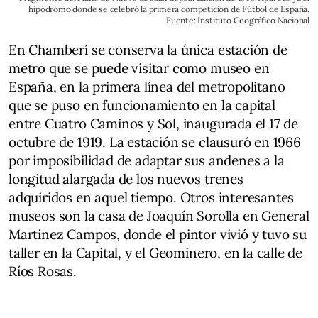
hipódromo donde se celebró la primera competición de Fútbol de España.
Fuente: Instituto Geográfico Nacional
En Chamberí se conserva la única estación de
metro que se puede visitar como museo en
España, en la primera línea del metropolitano
que se puso en funcionamiento en la capital
entre Cuatro Caminos y Sol, inaugurada el 17 de
octubre de 1919. La estación se clausuró en 1966
por imposibilidad de adaptar sus andenes a la
longitud alargada de los nuevos trenes
adquiridos en aquel tiempo. Otros interesantes
museos son la casa de Joaquín Sorolla en General
Martínez Campos, donde el pintor vivió y tuvo su
taller en la Capital, y el Geominero, en la calle de
Ríos Rosas.