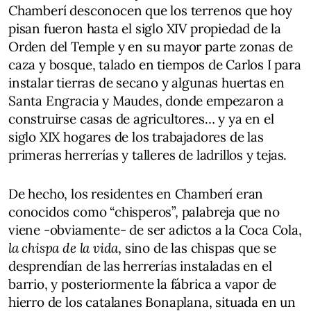
Chamberí desconocen que los terrenos que hoy
pisan fueron hasta el siglo XIV propiedad de la
Orden del Temple y en su mayor parte zonas de
caza y bosque, talado en tiempos de Carlos I para
instalar tierras de secano y algunas huertas en
Santa Engracia y Maudes, donde empezaron a
construirse casas de agricultores… y ya en el
siglo XIX hogares de los trabajadores de las
primeras herrerías y talleres de ladrillos y tejas.
De hecho, los residentes en Chamberí eran
conocidos como “chisperos”, palabreja que no
viene -obviamente- de ser adictos a la Coca Cola,
la chispa de la vida
, sino de las chispas que se
desprendían de las herrerías instaladas en el
barrio, y posteriormente la fábrica a vapor de
hierro de los catalanes Bonaplana, situada en un