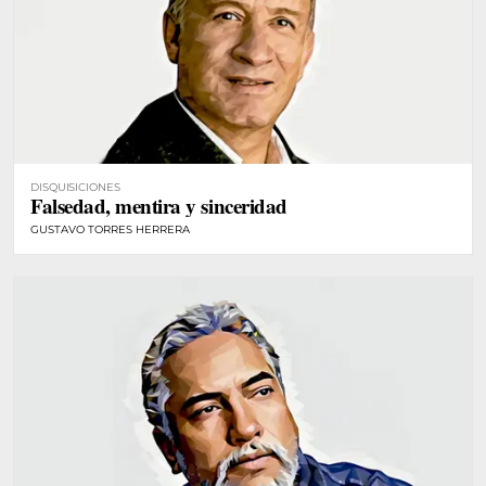
DISQUISICIONES
Falsedad, mentira y sinceridad
GUSTAVO TORRES HERRERA