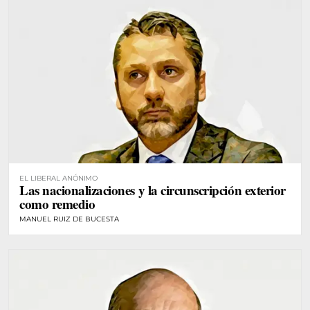
EL LIBERAL ANÓNIMO
Las nacionalizaciones y la circunscripción exterior
como remedio
MANUEL RUIZ DE BUCESTA