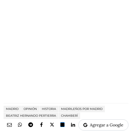
MADRID
OPINIÓN
HISTORIA
MADRILEÑOS POR MADRID
BEATRIZ HERNANDO PERTIERRA
CHAMBERÍ
Agregar a Google