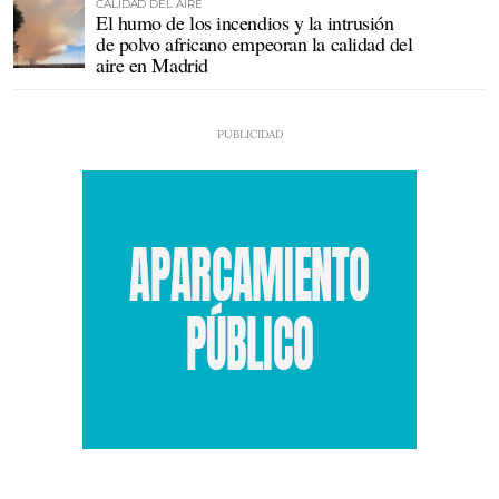
CALIDAD DEL AIRE
El humo de los incendios y la intrusión
de polvo africano empeoran la calidad del
aire en Madrid