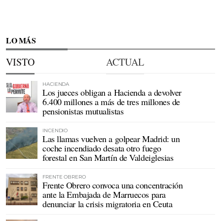
LO MÁS
VISTO
ACTUAL
HACIENDA
Los jueces obligan a Hacienda a devolver
6.400 millones a más de tres millones de
pensionistas mutualistas
INCENDIO
Las llamas vuelven a golpear Madrid: un
coche incendiado desata otro fuego
forestal en San Martín de Valdeiglesias
FRENTE OBRERO
Frente Obrero convoca una concentración
ante la Embajada de Marruecos para
denunciar la crisis migratoria en Ceuta