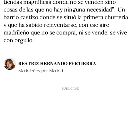
tiendas magníficas donde no se venden sino
cosas de las que no hay ninguna necesidad”. Un
barrio castizo donde se situó la primera churrería
y que ha sabido reinventarse, con ese aire
madrileño que no se compra, ni se vende: se vive
con orgullo.
BEATRIZ HERNANDO PERTIERRA
Madrileños por Madrid