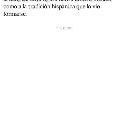
como a la tradición hispánica que lo vio
formarse.