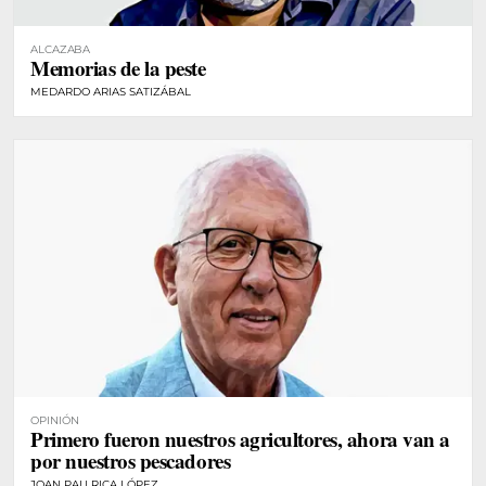
ALCAZABA
Memorias de la peste
MEDARDO ARIAS SATIZÁBAL
OPINIÓN
Primero fueron nuestros agricultores, ahora van a
por nuestros pescadores
JOAN PAU RICA LÓPEZ