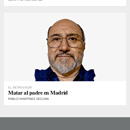
EL RETROVISOR
Matar al padre en Madrid
PABLO MARTÍNEZ SEGURA