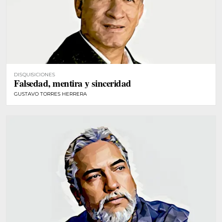
DISQUISICIONES
Falsedad, mentira y sinceridad
GUSTAVO TORRES HERRERA