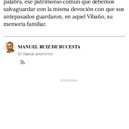
palabra, ese patrimonio común que debemos
salvaguardar con la misma devoción con que sus
antepasados guardaron, en aquel Vibaño, su
memoria familiar.
MANUEL RUIZ DE BUCESTA
El liberal anónimo