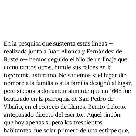
En la pesquisa que sustenta estas líneas —
realizada junto a Juan Allonca y Fernández de
Bustelo— hemos seguido el hilo de un linaje que,
como tantos otros, hunde sus raíces en la
toponimia asturiana. No sabemos si el lugar dio
nombre a la familia o si la familia designó al lugar,
pero sí consta documentalmente que en 1665 fue
bautizado en la parroquia de San Pedro de
Vibaño, en el concejo de Llanes, Benito Celorio,
antepasado directo del escritor. Aquel rincón,
que hoy apenas supera los trescientos
habitantes, fue solar primero de una estirpe que,