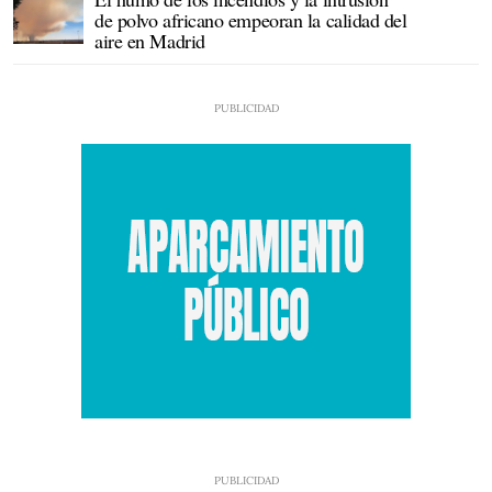
de polvo africano empeoran la calidad del
aire en Madrid