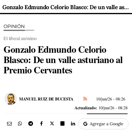
Gonzalo Edmundo Celorio Blasco: De un valle asturiano al Premio Cervantes
OPINIÓN
El liberal anónimo
Gonzalo Edmundo Celorio
Blasco: De un valle asturiano al
Premio Cervantes
MANUEL RUIZ DE BUCESTA
10/jun/26
- 08:26
Actualizado:
10/jun/26 - 08:28
Agregar a Google