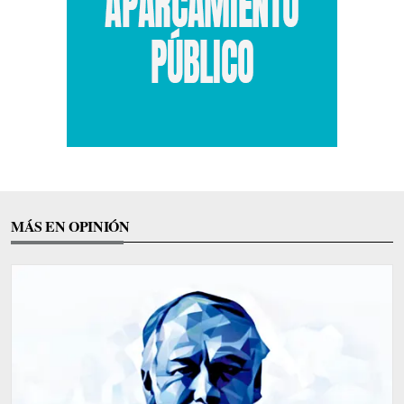
MÁS EN OPINIÓN