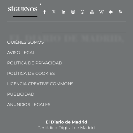
SÍGUENOS
QUIÉNES SOMOS
AVISO LEGAL
POLÍTICA DE PRIVACIDAD
POLÍTICA DE COOKIES
LICENCIA CREATIVE COMMONS
PUBLICIDAD
ANUNCIOS LEGALES
El Diario de Madrid
Periódico Digital de Madrid.