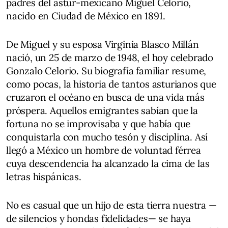
padres del astur-mexicano Miguel Celorio,
nacido en Ciudad de México en 1891.
De Miguel y su esposa Virginia Blasco Millán
nació, un 25 de marzo de 1948, el hoy celebrado
Gonzalo Celorio. Su biografía familiar resume,
como pocas, la historia de tantos asturianos que
cruzaron el océano en busca de una vida más
próspera. Aquellos emigrantes sabían que la
fortuna no se improvisaba y que había que
conquistarla con mucho tesón y disciplina. Así
llegó a México un hombre de voluntad férrea
cuya descendencia ha alcanzado la cima de las
letras hispánicas.
No es casual que un hijo de esta tierra nuestra —
de silencios y hondas fidelidades— se haya