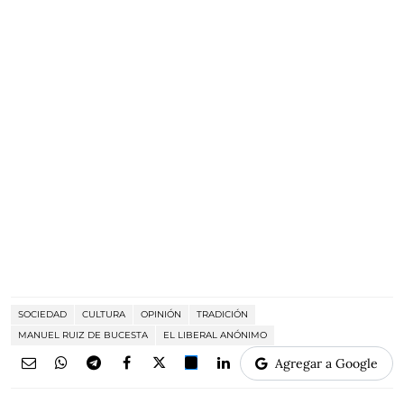
SOCIEDAD
CULTURA
OPINIÓN
TRADICIÓN
MANUEL RUIZ DE BUCESTA
EL LIBERAL ANÓNIMO
Agregar a Google