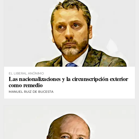
EL LIBERAL ANÓNIMO
Las nacionalizaciones y la circunscripción exterior
como remedio
MANUEL RUIZ DE BUCESTA