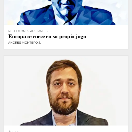
REFLEXIONES AUSTRALES
Europa se cuece en su propio jugo
ANDRÉS MONTERO J.
ÁREA 52