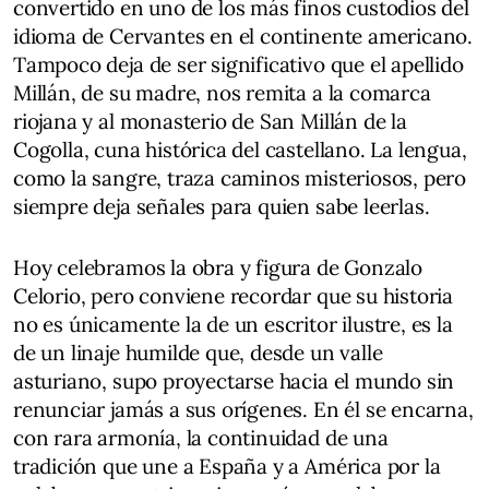
convertido en uno de los más finos custodios del
idioma de Cervantes en el continente americano.
Tampoco deja de ser significativo que el apellido
Millán, de su madre, nos remita a la comarca
riojana y al monasterio de San Millán de la
Cogolla, cuna histórica del castellano. La lengua,
como la sangre, traza caminos misteriosos, pero
siempre deja señales para quien sabe leerlas.
Hoy celebramos la obra y figura de Gonzalo
Celorio, pero conviene recordar que su historia
no es únicamente la de un escritor ilustre, es la
de un linaje humilde que, desde un valle
asturiano, supo proyectarse hacia el mundo sin
renunciar jamás a sus orígenes. En él se encarna,
con rara armonía, la continuidad de una
tradición que une a España y a América por la