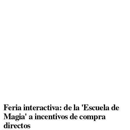
Feria interactiva: de la 'Escuela de
Magia' a incentivos de compra
directos