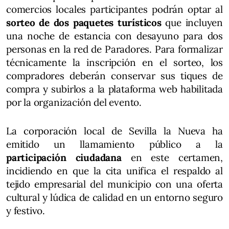
comercios locales participantes podrán optar al
sorteo de dos paquetes turísticos
que incluyen
una noche de estancia con desayuno para dos
personas en la red de Paradores. Para formalizar
técnicamente la inscripción en el sorteo, los
compradores deberán conservar sus tiques de
compra y subirlos a la plataforma web habilitada
por la organización del evento.
La corporación local de Sevilla la Nueva ha
emitido un llamamiento público a la
participación ciudadana
en este certamen,
incidiendo en que la cita unifica el respaldo al
tejido empresarial del municipio con una oferta
cultural y lúdica de calidad en un entorno seguro
y festivo.