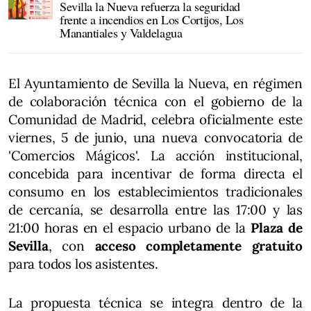
Sevilla la Nueva refuerza la seguridad
frente a incendios en Los Cortijos, Los
Manantiales y Valdelagua
El Ayuntamiento de Sevilla la Nueva, en régimen
de colaboración técnica con el gobierno de la
Comunidad de Madrid, celebra oficialmente este
viernes, 5 de junio, una nueva convocatoria de
'Comercios Mágicos'. La acción institucional,
concebida para incentivar de forma directa el
consumo en los establecimientos tradicionales
de cercanía, se desarrolla entre las 17:00 y las
21:00 horas en el espacio urbano de la
Plaza de
Sevilla
, con
acceso completamente gratuito
para todos los asistentes.
La propuesta técnica se integra dentro de la