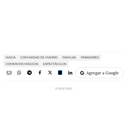
MAGIA
COMUNIDAD DE MADRID
FAMILIAS
PARADORES
COMERCIOS MÁGICOS
ESPECTÁCULOS
Agregar a Google