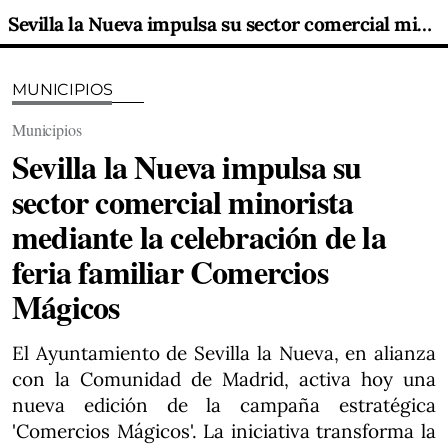
Sevilla la Nueva impulsa su sector comercial minorista mediante la celebración de la feria familiar Comercios Mágicos
MUNICIPIOS
Municipios
Sevilla la Nueva impulsa su
sector comercial minorista
mediante la celebración de la
feria familiar Comercios
Mágicos
El Ayuntamiento de Sevilla la Nueva, en alianza
con la Comunidad de Madrid, activa hoy una
nueva edición de la campaña estratégica
'Comercios Mágicos'. La iniciativa transforma la