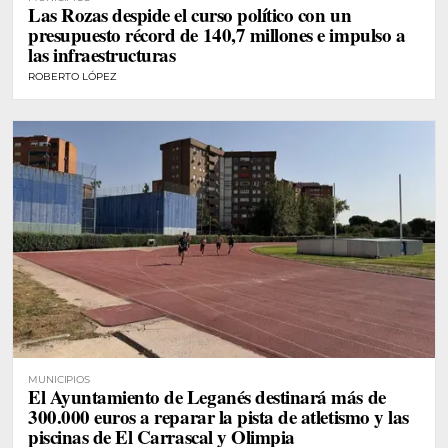
Las Rozas despide el curso político con un
presupuesto récord de 140,7 millones e impulso a
las infraestructuras
ROBERTO LÓPEZ
MUNICIPIOS
El Ayuntamiento de Leganés destinará más de
300.000 euros a reparar la pista de atletismo y las
piscinas de El Carrascal y Olimpia