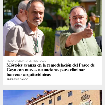
MEJORA URBANA EN MÓSTOLES
Móstoles avanza en la remodelación del Paseo de
Goya con nuevas actuaciones para eliminar
barreras arquitectónicas
ANDRÉS FIDALGO