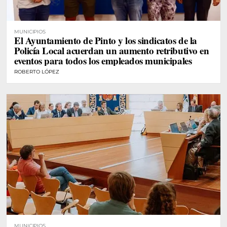
MUNICIPIOS
El Ayuntamiento de Pinto y los sindicatos de la
Policía Local acuerdan un aumento retributivo en
eventos para todos los empleados municipales
ROBERTO LÓPEZ
MUNICIPIOS