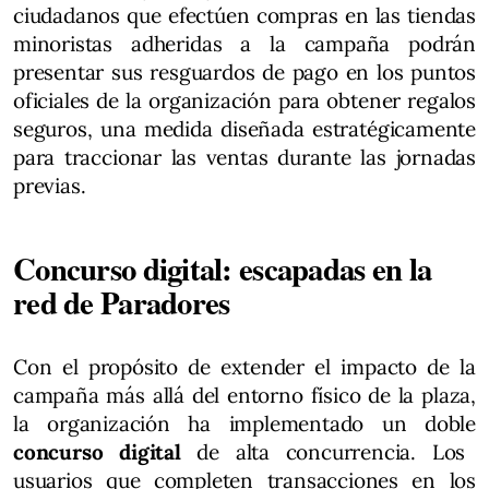
ciudadanos que efectúen compras en las tiendas
minoristas adheridas a la campaña podrán
presentar sus resguardos de pago en los puntos
oficiales de la organización para obtener regalos
seguros, una medida diseñada estratégicamente
para traccionar las ventas durante las jornadas
previas.
Concurso digital: escapadas en la
red de Paradores
Con el propósito de extender el impacto de la
campaña más allá del entorno físico de la plaza,
la organización ha implementado un doble
concurso digital
de alta concurrencia. Los
usuarios que completen transacciones en los