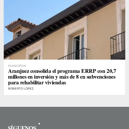
MUNICIPIOS
Aranjuez consolida el programa ERRP con 20,7
millones en inversión y más de 8 en subvenciones
para rehabilitar viviendas
ROBERTO LÓPEZ
SÍGUENOS