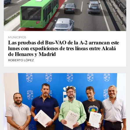
MUNICIPIOS
Las pruebas del Bus-VAO de la A-2 arrancan este
lunes con expediciones de tres líneas entre Alcalá
de Henares y Madrid
ROBERTO LÓPEZ