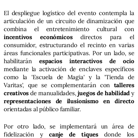
El despliegue logístico del evento contempla la
articulación de un circuito de dinamización que
combina el entretenimiento cultural con
incentivos económicos
directos para el
consumidor, estructurando el recinto en varias
áreas funcionales participativas. Por un lado, se
habilitarán
espacios interactivos de ocio
mediante la activación de enclaves específicos
como la 'Escuela de Magia' y la 'Tienda de
Varitas', que se complementarán con
talleres
creativos
de manualidades,
juegos de habilidad
y
representaciones de ilusionismo en directo
orientadas al público familiar.
Por otro lado, se implementará un área de
fidelización y
canje de tiques
donde los