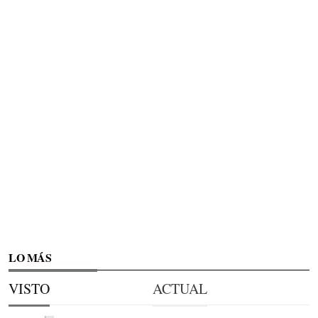
LO MÁS
VISTO
ACTUAL