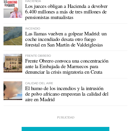
HACIENDA
Los jueces obligan a Hacienda a devolver
6.400 millones a más de tres millones de
pensionistas mutualistas
INCENDIO
Las llamas vuelven a golpear Madrid: un
coche incendiado desata otro fuego
forestal en San Martín de Valdeiglesias
FRENTE OBRERO
Frente Obrero convoca una concentración
ante la Embajada de Marruecos para
denunciar la crisis migratoria en Ceuta
CALIDAD DEL AIRE
El humo de los incendios y la intrusión
de polvo africano empeoran la calidad del
aire en Madrid