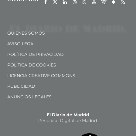
QUIÉNES SOMOS
AVISO LEGAL
POLÍTICA DE PRIVACIDAD
POLÍTICA DE COOKIES
LICENCIA CREATIVE COMMONS
PUBLICIDAD
ANUNCIOS LEGALES
El Diario de Madrid
Periódico Digital de Madrid.