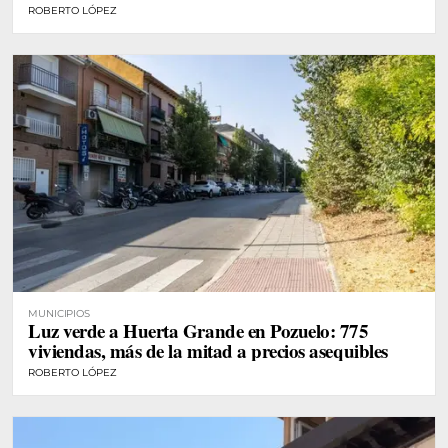
ROBERTO LÓPEZ
MUNICIPIOS
Luz verde a Huerta Grande en Pozuelo: 775
viviendas, más de la mitad a precios asequibles
ROBERTO LÓPEZ