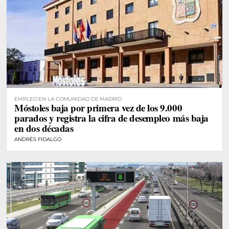
EMPLEO EN LA COMUNIDAD DE MADRID
Móstoles baja por primera vez de los 9.000
parados y registra la cifra de desempleo más baja
en dos décadas
ANDRÉS FIDALGO