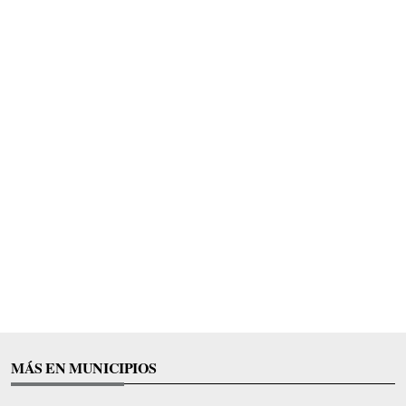
MÁS EN MUNICIPIOS