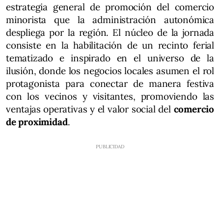
estrategia general de promoción del comercio
minorista que la administración autonómica
despliega por la región. El núcleo de la jornada
consiste en la habilitación de un recinto ferial
tematizado e inspirado en el universo de la
ilusión, donde los negocios locales asumen el rol
protagonista para conectar de manera festiva
con los vecinos y visitantes, promoviendo las
ventajas operativas y el valor social del
comercio
de proximidad
.