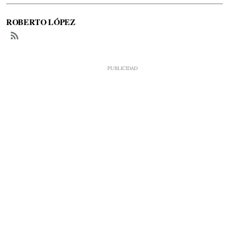
ROBERTO LÓPEZ