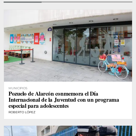
MUNICIPIOS
Pozuelo de Alarcón conmemora el Día
Internacional de la Juventud con un programa
especial para adolescentes
ROBERTO LÓPEZ