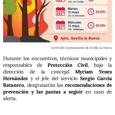
Cartel del Ayuntamiento de Sevilla La Nueva
Durante los encuentros, técnicos municipales y
responsables de
Protección Civil
, bajo la
dirección de la concejal
Myriam Yenes
Hernández
y el jefe del servicio
Sergio García
Batanero
, desgranarán las
recomendaciones de
prevención y las pautas a seguir
en caso de
alerta.