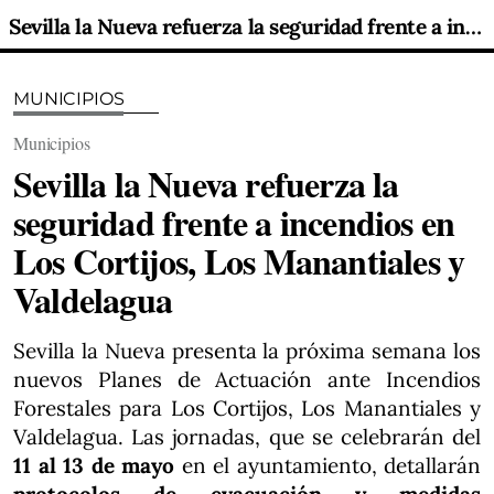
Sevilla la Nueva refuerza la seguridad frente a incendios en Los Cortijos, Los Manantiales y Valdelagua
MUNICIPIOS
Municipios
Sevilla la Nueva refuerza la
seguridad frente a incendios en
Los Cortijos, Los Manantiales y
Valdelagua
Sevilla la Nueva presenta la próxima semana los
nuevos Planes de Actuación ante Incendios
Forestales para Los Cortijos, Los Manantiales y
Valdelagua. Las jornadas, que se celebrarán del
11 al 13 de mayo
en el ayuntamiento, detallarán