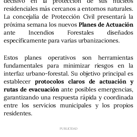
decisivo en la protección de sus núcleos
residenciales más cercanos a entornos naturales.
La concejalía de Protección Civil presentará la
próxima semana los nuevos
Planes de Actuación
ante Incendios Forestales diseñados
específicamente para varias urbanizaciones.
Estos planes operativos son herramientas
fundamentales para minimizar riesgos en la
interfaz urbano-forestal. Su objetivo principal es
establecer
protocolos claros de actuación y
rutas de evacuación
ante posibles emergencias,
garantizando una respuesta rápida y coordinada
entre los servicios municipales y los propios
residentes.