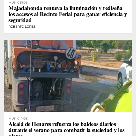
MUNICIPIOS
Majadahonda renueva la iluminación y rediseña
los accesos al Recinto Ferial para ganar eficiencia y
seguridad
ROBERTO LÓPEZ
MUNICIPIOS
Alcalá de Henares refuerza los baldeos diarios
durante el verano para combatir la suciedad y los
olores