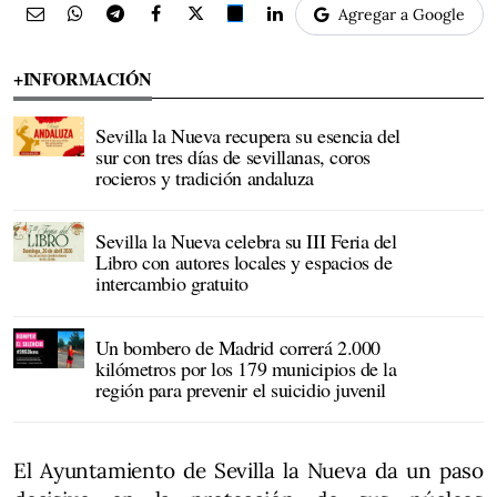
Agregar a Google
+INFORMACIÓN
Sevilla la Nueva recupera su esencia del
sur con tres días de sevillanas, coros
rocieros y tradición andaluza
Sevilla la Nueva celebra su III Feria del
Libro con autores locales y espacios de
intercambio gratuito
Un bombero de Madrid correrá 2.000
kilómetros por los 179 municipios de la
región para prevenir el suicidio juvenil
El Ayuntamiento de Sevilla la Nueva da un paso