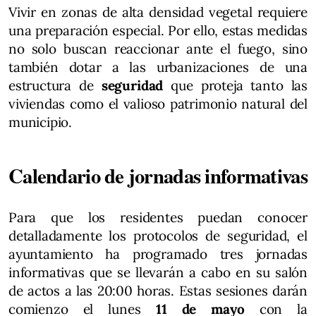
Vivir en zonas de alta densidad vegetal requiere
una preparación especial. Por ello, estas medidas
no solo buscan reaccionar ante el fuego, sino
también dotar a las urbanizaciones de una
estructura de
seguridad
que proteja tanto las
viviendas como el valioso patrimonio natural del
municipio.
Calendario de jornadas informativas
Para que los residentes puedan conocer
detalladamente los protocolos de seguridad, el
ayuntamiento ha programado tres jornadas
informativas que se llevarán a cabo en su salón
de actos a las 20:00 horas. Estas sesiones darán
comienzo el lunes
11 de mayo
con la