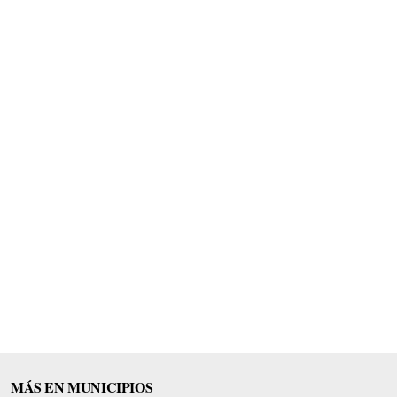
MÁS EN MUNICIPIOS