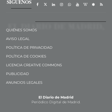
SÍGUENOS
QUIÉNES SOMOS
AVISO LEGAL
POLÍTICA DE PRIVACIDAD
POLÍTICA DE COOKIES
LICENCIA CREATIVE COMMONS
PUBLICIDAD
ANUNCIOS LEGALES
El Diario de Madrid
Periódico Digital de Madrid.