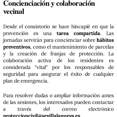
Concienciación y colaboración
vecinal
Desde el consistorio se hace hincapié en que la
prevención es una
tarea compartida
. Las
jornadas servirán para concienciar sobre
hábitos
preventivos
, como el mantenimiento de parcelas
y la creación de franjas de protección. La
colaboración activa de los residentes es
considerada "vital" por los responsables de
seguridad para asegurar el éxito de cualquier
plan de emergencia.
Para resolver dudas o ampliar información antes
de las sesiones, los interesados pueden contactar
a través del correo electrónico
proteccioncivil@sevillalanueva.es
.