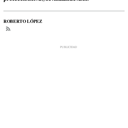
ROBERTO LÓPEZ