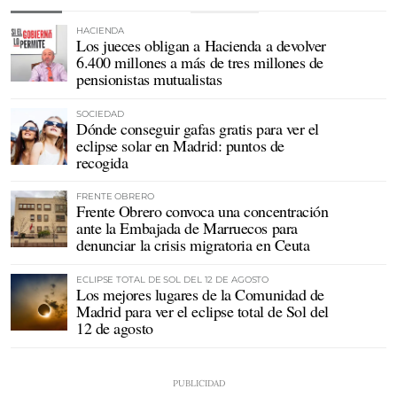
HACIENDA
Los jueces obligan a Hacienda a devolver
6.400 millones a más de tres millones de
pensionistas mutualistas
SOCIEDAD
Dónde conseguir gafas gratis para ver el
eclipse solar en Madrid: puntos de
recogida
FRENTE OBRERO
Frente Obrero convoca una concentración
ante la Embajada de Marruecos para
denunciar la crisis migratoria en Ceuta
ECLIPSE TOTAL DE SOL DEL 12 DE AGOSTO
Los mejores lugares de la Comunidad de
Madrid para ver el eclipse total de Sol del
12 de agosto