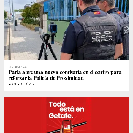
MUNICIPIOS
Parla abre una nueva comisaría en el centro para
reforzar la Policía de Proximidad
ROBERTO LÓPEZ