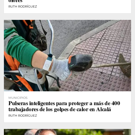
RUTH RODRÍGUEZ
MUNICIPIOS
Pulseras inteligentes para proteger a más de 400
trabajadores de los golpes de calor en Alcalá
RUTH RODRÍGUEZ