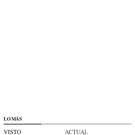
LO MÁS
VISTO
ACTUAL