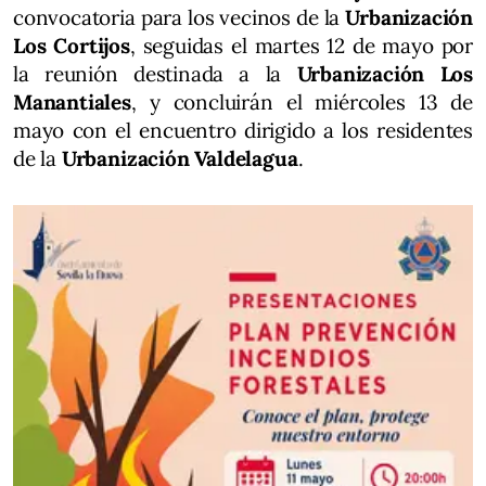
convocatoria para los vecinos de la
Urbanización
Los Cortijos
, seguidas el martes 12 de mayo por
la reunión destinada a la
Urbanización Los
Manantiales
, y concluirán el miércoles 13 de
mayo con el encuentro dirigido a los residentes
de la
Urbanización Valdelagua
.