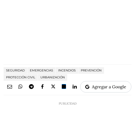
SEGURIDAD
EMERGENCIAS
INCENDIOS
PREVENCIÓN
PROTECCIÓN CIVIL
URBANIZACIÓN
Agregar a Google