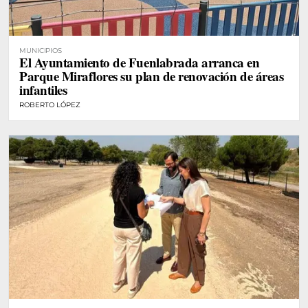
MUNICIPIOS
El Ayuntamiento de Fuenlabrada arranca en
Parque Miraflores su plan de renovación de áreas
infantiles
ROBERTO LÓPEZ