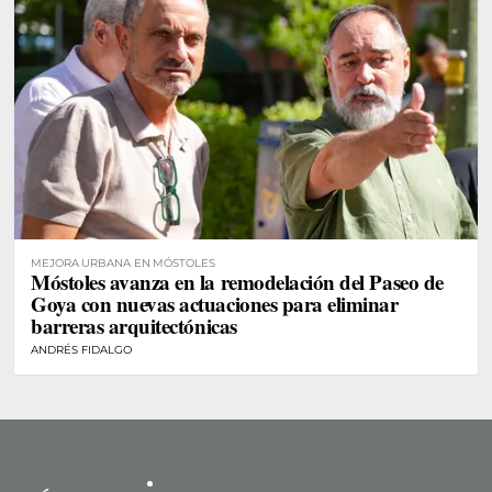
MEJORA URBANA EN MÓSTOLES
Móstoles avanza en la remodelación del Paseo de
Goya con nuevas actuaciones para eliminar
barreras arquitectónicas
ANDRÉS FIDALGO