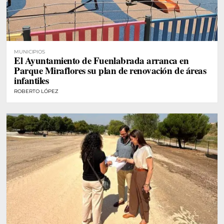
MUNICIPIOS
El Ayuntamiento de Fuenlabrada arranca en
Parque Miraflores su plan de renovación de áreas
infantiles
ROBERTO LÓPEZ