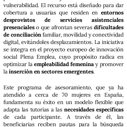
vulnerabilidad. El recurso está diseñado para dar
cobertura a usuarias que residen en
entornos
desprovistos de servicios asistenciales
presenciales
o que afrontan severas
dificultades
de conciliación
familiar, movilidad y conectividad
digital, evitándoles desplazamientos. La iniciativa
se integra en el proyecto europeo de innovación
social Plena Emplea, cuyo propósito radica en
optimizar la
empleabilidad femenina
y promover
la
inserción en sectores emergentes
.
Este programa de asesoramiento, que ya ha
atendido a cerca de 70 mujeres en España,
fundamenta su éxito en un modelo flexible que
adapta las tutorías a las
necesidades específicas
de cada participante. A través de él, las
beneficiarias reciben pautas para la búsqueda