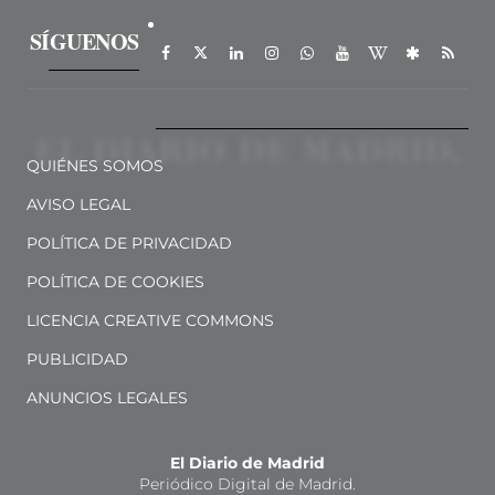
SÍGUENOS
QUIÉNES SOMOS
AVISO LEGAL
POLÍTICA DE PRIVACIDAD
POLÍTICA DE COOKIES
LICENCIA CREATIVE COMMONS
PUBLICIDAD
ANUNCIOS LEGALES
El Diario de Madrid
Periódico Digital de Madrid.