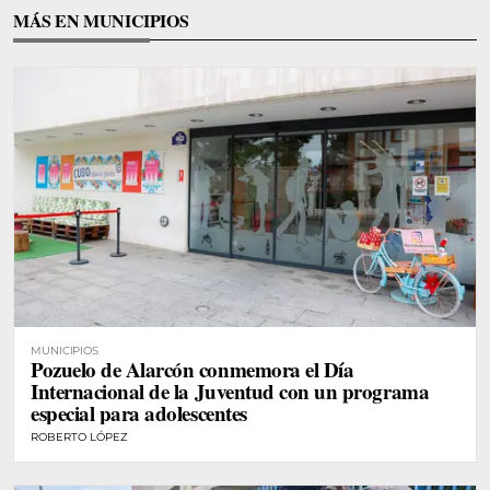
MÁS EN MUNICIPIOS
MUNICIPIOS
Pozuelo de Alarcón conmemora el Día
Internacional de la Juventud con un programa
especial para adolescentes
ROBERTO LÓPEZ