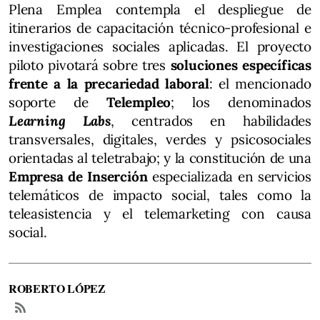
Plena Emplea contempla el despliegue de
itinerarios de capacitación técnico-profesional e
investigaciones sociales aplicadas. El proyecto
piloto pivotará sobre tres
soluciones específicas
frente a la precariedad laboral
: el mencionado
soporte de
Telempleo
; los denominados
Learning Labs
, centrados en habilidades
transversales, digitales, verdes y psicosociales
orientadas al teletrabajo; y la constitución de una
Empresa de Inserción
especializada en servicios
telemáticos de impacto social, tales como la
teleasistencia y el telemarketing con causa
social.
ROBERTO LÓPEZ