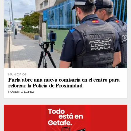
MUNICIPIOS
Parla abre una nueva comisaría en el centro para
reforzar la Policía de Proximidad
ROBERTO LÓPEZ