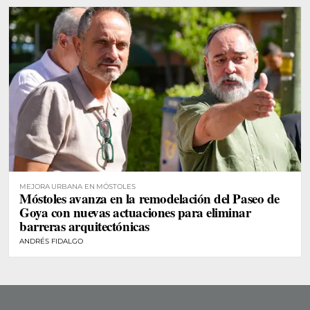
MEJORA URBANA EN MÓSTOLES
Móstoles avanza en la remodelación del Paseo de
Goya con nuevas actuaciones para eliminar
barreras arquitectónicas
ANDRÉS FIDALGO