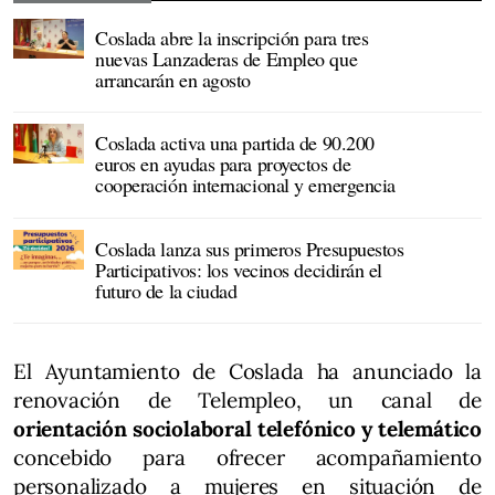
Coslada abre la inscripción para tres
nuevas Lanzaderas de Empleo que
arrancarán en agosto
Coslada activa una partida de 90.200
euros en ayudas para proyectos de
cooperación internacional y emergencia
Coslada lanza sus primeros Presupuestos
Participativos: los vecinos decidirán el
futuro de la ciudad
El Ayuntamiento de Coslada ha anunciado la
renovación de Telempleo, un canal de
orientación sociolaboral telefónico y telemático
concebido para ofrecer acompañamiento
personalizado a mujeres en situación de