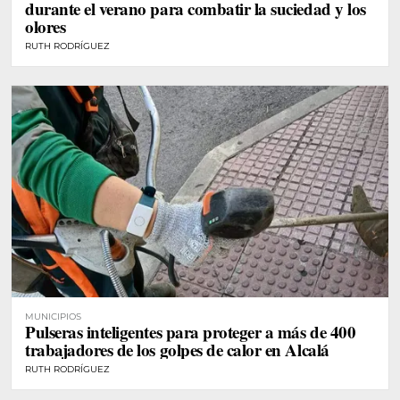
durante el verano para combatir la suciedad y los
olores
RUTH RODRÍGUEZ
MUNICIPIOS
Pulseras inteligentes para proteger a más de 400
trabajadores de los golpes de calor en Alcalá
RUTH RODRÍGUEZ