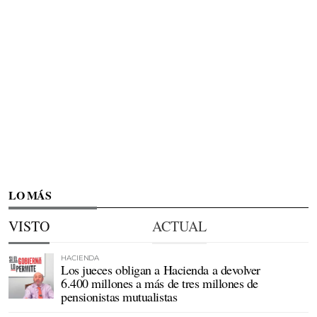
LO MÁS
VISTO
ACTUAL
HACIENDA
Los jueces obligan a Hacienda a devolver
6.400 millones a más de tres millones de
pensionistas mutualistas