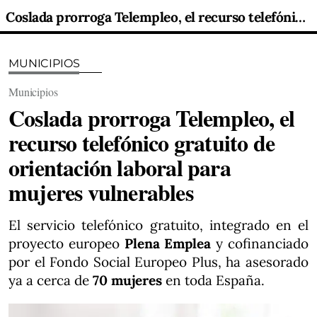
Coslada prorroga Telempleo, el recurso telefónico gratuito de orientación laboral para mujeres vulnerables
MUNICIPIOS
Municipios
Coslada prorroga Telempleo, el
recurso telefónico gratuito de
orientación laboral para
mujeres vulnerables
El servicio telefónico gratuito, integrado en el
proyecto europeo
Plena Emplea
y cofinanciado
por el Fondo Social Europeo Plus, ha asesorado
ya a cerca de
70 mujeres
en toda España.