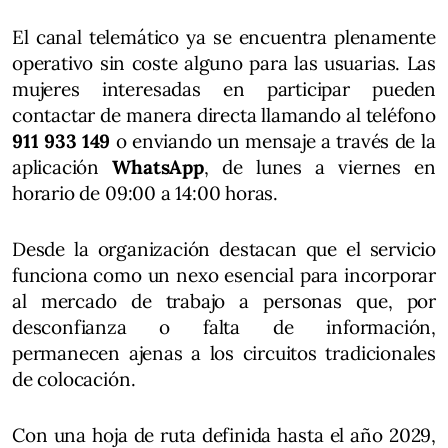
El canal telemático ya se encuentra plenamente
operativo sin coste alguno para las usuarias. Las
mujeres interesadas en participar pueden
contactar de manera directa llamando al teléfono
911 933 149
o enviando un mensaje a través de la
aplicación
WhatsApp
, de lunes a viernes en
horario de 09:00 a 14:00 horas.
Desde la organización destacan que el servicio
funciona como un nexo esencial para incorporar
al mercado de trabajo a personas que, por
desconfianza o falta de información,
permanecen ajenas a los circuitos tradicionales
de colocación.
Con una hoja de ruta definida hasta el año 2029,