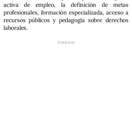
activa de empleo, la definición de metas
profesionales, formación especializada, acceso a
recursos públicos y pedagogía sobre derechos
laborales.