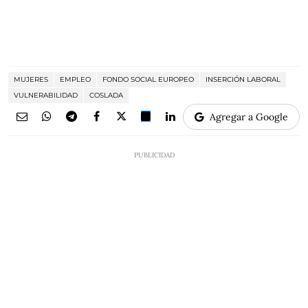
MUJERES
EMPLEO
FONDO SOCIAL EUROPEO
INSERCIÓN LABORAL
VULNERABILIDAD
COSLADA
Agregar a Google