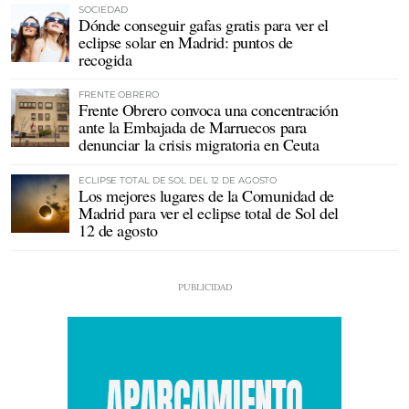
SOCIEDAD
Dónde conseguir gafas gratis para ver el
eclipse solar en Madrid: puntos de
recogida
FRENTE OBRERO
Frente Obrero convoca una concentración
ante la Embajada de Marruecos para
denunciar la crisis migratoria en Ceuta
ECLIPSE TOTAL DE SOL DEL 12 DE AGOSTO
Los mejores lugares de la Comunidad de
Madrid para ver el eclipse total de Sol del
12 de agosto