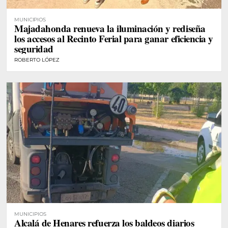
MUNICIPIOS
Majadahonda renueva la iluminación y rediseña
los accesos al Recinto Ferial para ganar eficiencia y
seguridad
ROBERTO LÓPEZ
MUNICIPIOS
Alcalá de Henares refuerza los baldeos diarios