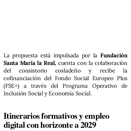
La propuesta está impulsada por la
Fundación
Santa María la Real,
cuenta con la colaboración
del consistorio cosladeño y recibe la
cofinanciación del Fondo Social Europeo Plus
(FSE+) a través del Programa Operativo de
Inclusión Social y Economía Social.
Itinerarios formativos y empleo
digital con horizonte a 2029