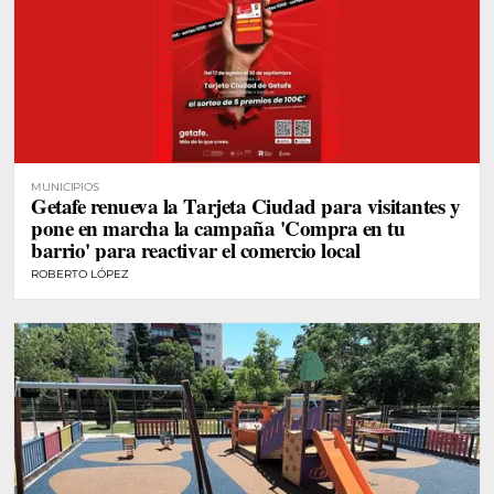
MUNICIPIOS
Getafe renueva la Tarjeta Ciudad para visitantes y
pone en marcha la campaña 'Compra en tu
barrio' para reactivar el comercio local
ROBERTO LÓPEZ