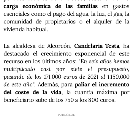
carga económica de las familias
en gastos
esenciales como el pago del agua, la luz, el gas, la
comunidad de propietarios o el alquiler de la
vivienda habitual.
La alcaldesa de Alcorcón,
Candelaria Testa
, ha
destacado el crecimiento exponencial de este
recurso en los últimos años: "
En seis años hemos
multiplicado casi por siete el presupuesto,
pasando de los 171.000 euros de 2021 al 1.150.000
de este año
". Además, para
paliar el incremento
del coste de la vida
, la cuantía máxima por
beneficiario sube de los 750 a los 800 euros.