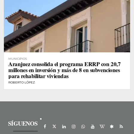
MUNICIPIOS
Aranjuez consolida el programa ERRP con 20,7
millones en inversión y más de 8 en subvenciones
para rehabilitar viviendas
ROBERTO LÓPEZ
SÍGUENOS