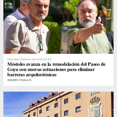
MEJORA URBANA EN MÓSTOLES
Móstoles avanza en la remodelación del Paseo de
Goya con nuevas actuaciones para eliminar
barreras arquitectónicas
ANDRÉS FIDALGO