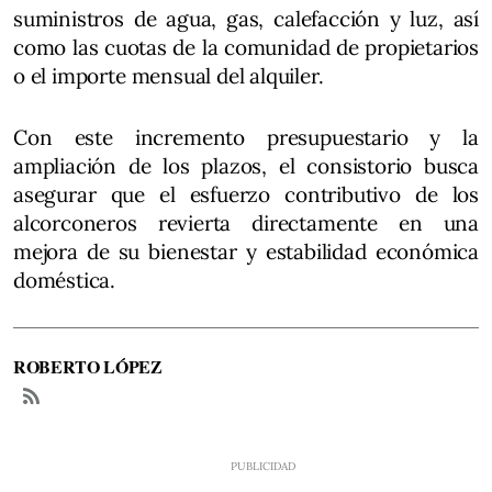
suministros de agua, gas, calefacción y luz, así
como las cuotas de la comunidad de propietarios
o el importe mensual del alquiler.
Con este incremento presupuestario y la
ampliación de los plazos, el consistorio busca
asegurar que el esfuerzo contributivo de los
alcorconeros revierta directamente en una
mejora de su bienestar y estabilidad económica
doméstica.
ROBERTO LÓPEZ