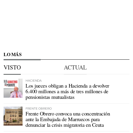
LO MÁS
VISTO
ACTUAL
HACIENDA
Los jueces obligan a Hacienda a devolver
6.400 millones a más de tres millones de
pensionistas mutualistas
FRENTE OBRERO
Frente Obrero convoca una concentración
ante la Embajada de Marruecos para
denunciar la crisis migratoria en Ceuta