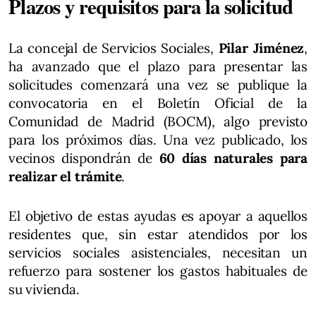
Plazos y requisitos para la solicitud
La concejal de Servicios Sociales,
Pilar Jiménez
,
ha avanzado que el plazo para presentar las
solicitudes comenzará una vez se publique la
convocatoria en el Boletín Oficial de la
Comunidad de Madrid (BOCM), algo previsto
para los próximos días. Una vez publicado, los
vecinos dispondrán de
60 días naturales para
realizar el trámite
.
El objetivo de estas ayudas es apoyar a aquellos
residentes que, sin estar atendidos por los
servicios sociales asistenciales, necesitan un
refuerzo para sostener los gastos habituales de
su vivienda.