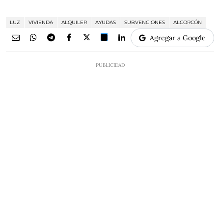
LUZ
VIVIENDA
ALQUILER
AYUDAS
SUBVENCIONES
ALCORCÓN
Agregar a Google