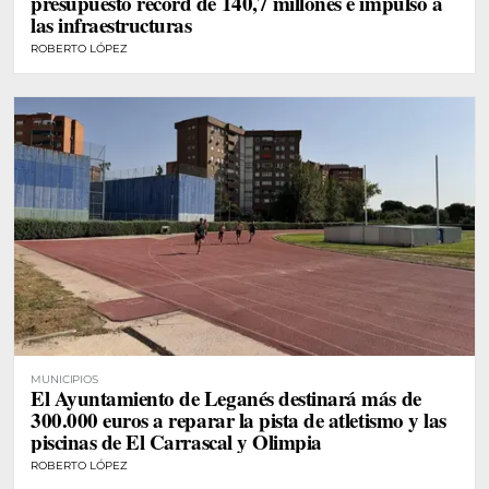
presupuesto récord de 140,7 millones e impulso a
las infraestructuras
ROBERTO LÓPEZ
MUNICIPIOS
El Ayuntamiento de Leganés destinará más de
300.000 euros a reparar la pista de atletismo y las
piscinas de El Carrascal y Olimpia
ROBERTO LÓPEZ