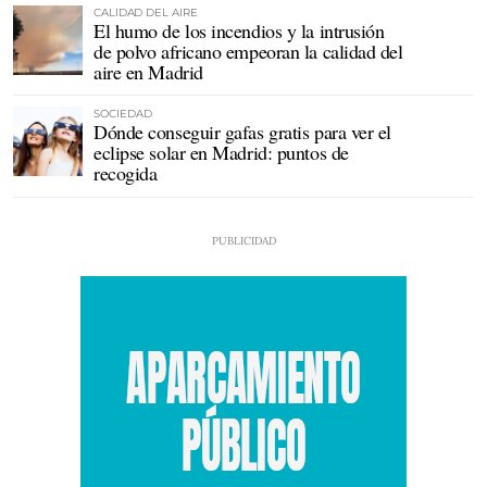
CALIDAD DEL AIRE
El humo de los incendios y la intrusión
de polvo africano empeoran la calidad del
aire en Madrid
SOCIEDAD
Dónde conseguir gafas gratis para ver el
eclipse solar en Madrid: puntos de
recogida