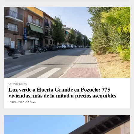
MUNICIPIOS
Luz verde a Huerta Grande en Pozuelo: 775
viviendas, más de la mitad a precios asequibles
ROBERTO LÓPEZ