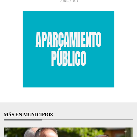
MÁS EN MUNICIPIOS