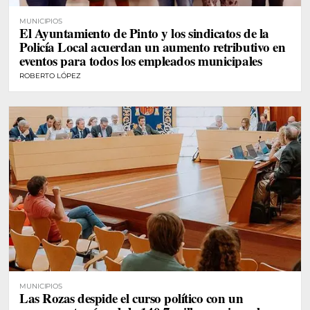
MUNICIPIOS
El Ayuntamiento de Pinto y los sindicatos de la
Policía Local acuerdan un aumento retributivo en
eventos para todos los empleados municipales
ROBERTO LÓPEZ
MUNICIPIOS
Las Rozas despide el curso político con un