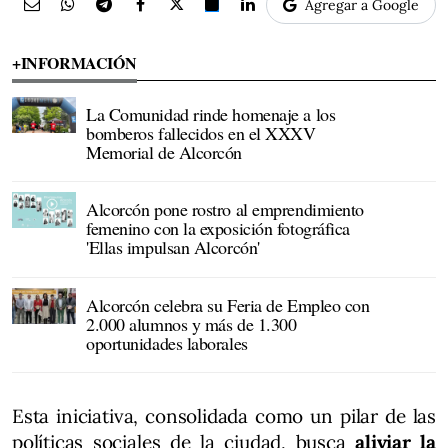
Agregar a Google
+INFORMACIÓN
La Comunidad rinde homenaje a los
bomberos fallecidos en el XXXV
Memorial de Alcorcón
Alcorcón pone rostro al emprendimiento
femenino con la exposición fotográfica
'Ellas impulsan Alcorcón'
Alcorcón celebra su Feria de Empleo con
2.000 alumnos y más de 1.300
oportunidades laborales
Esta iniciativa, consolidada como un pilar de las
políticas sociales de la ciudad, busca
aliviar la