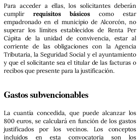
Para acceder a ellas, los solicitantes deberán
cumplir
requisitos básicos
como estar
empadronado en el municipio de Alcorcón, no
superar los límites establecidos de Renta Per
Cápita de la unidad de convivencia, estar al
corriente de las obligaciones con la Agencia
Tributaria, la Seguridad Social y el ayuntamiento
y que el solicitante sea el titular de las facturas o
recibos que presente para la justificación.
Gastos subvencionables
La cuantía concedida, que puede alcanzar los
800 euros, se calculará en función de los gastos
justificados por los vecinos. Los conceptos
incluidos en esta convocatoria son los