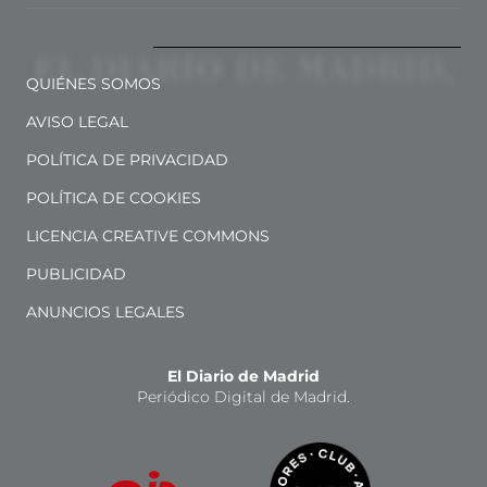
QUIÉNES SOMOS
AVISO LEGAL
POLÍTICA DE PRIVACIDAD
POLÍTICA DE COOKIES
LICENCIA CREATIVE COMMONS
PUBLICIDAD
ANUNCIOS LEGALES
El Diario de Madrid
Periódico Digital de Madrid.