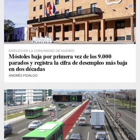
EMPLEO EN LA COMUNIDAD DE MADRID
Móstoles baja por primera vez de los 9.000
parados y registra la cifra de desempleo más baja
en dos décadas
ANDRÉS FIDALGO