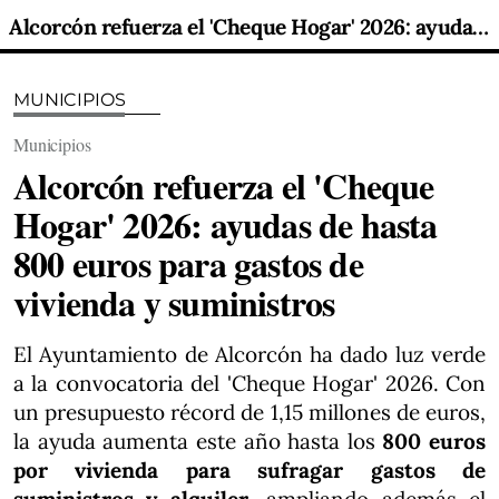
Alcorcón refuerza el 'Cheque Hogar' 2026: ayudas de hasta 800 euros para gastos de vivienda y suministros
MUNICIPIOS
Municipios
Alcorcón refuerza el 'Cheque
Hogar' 2026: ayudas de hasta
800 euros para gastos de
vivienda y suministros
El Ayuntamiento de Alcorcón ha dado luz verde
a la convocatoria del 'Cheque Hogar' 2026. Con
un presupuesto récord de 1,15 millones de euros,
la ayuda aumenta este año hasta los
800 euros
por vivienda para sufragar gastos de