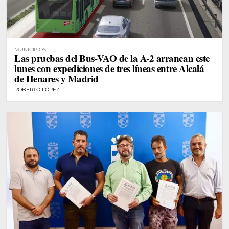
MUNICIPIOS
Las pruebas del Bus-VAO de la A-2 arrancan este
lunes con expediciones de tres líneas entre Alcalá
de Henares y Madrid
ROBERTO LÓPEZ