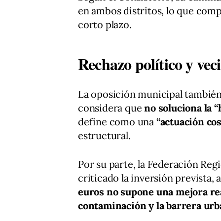
en ambos distritos, lo que comp
corto plazo.
Rechazo político y veci
La oposición municipal también
considera que
no soluciona la 
define como una
“actuación co
estructural.
Por su parte, la Federación Reg
criticado la inversión prevista,
euros no supone una mejora real
contaminación y la barrera urb