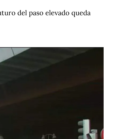
futuro del paso elevado queda