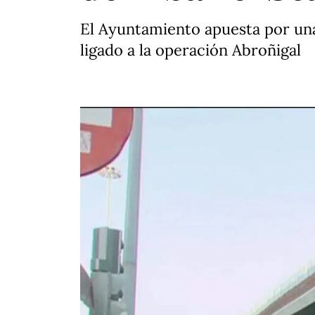
El Ayuntamiento apuesta por una 
ligado a la operación Abroñigal