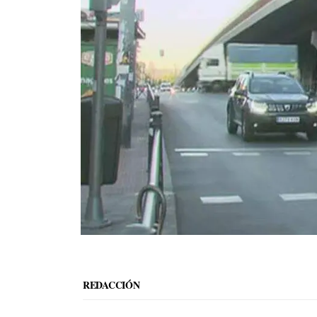
REDACCIÓN