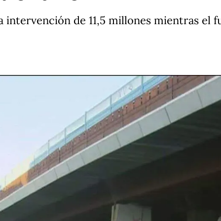
intervención de 11,5 millones mientras el 