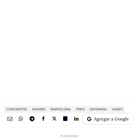
CONCIERTOS
MADRID
BARCELONA
TREN
DEMANDA
VIAJES
Agregar a Google