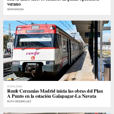
verano
SERVIMEDIA
MOVILIDAD
Renfe Cercanías Madrid inicia las obras del Plan
A Punto en la estación Galapagar-La Navata
RUTH RODRÍGUEZ