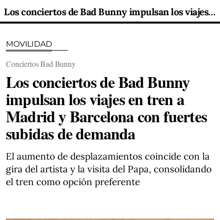
Los conciertos de Bad Bunny impulsan los viajes en tren a Madrid y Barcelona con fuertes subidas de demanda
MOVILIDAD
Conciertos Bad Bunny
Los conciertos de Bad Bunny
impulsan los viajes en tren a
Madrid y Barcelona con fuertes
subidas de demanda
El aumento de desplazamientos coincide con la
gira del artista y la visita del Papa, consolidando
el tren como opción preferente