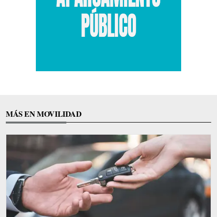
MÁS EN MOVILIDAD