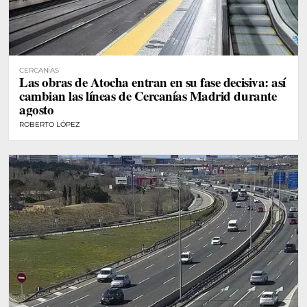
CERCANÍAS
Las obras de Atocha entran en su fase decisiva: así
cambian las líneas de Cercanías Madrid durante
agosto
ROBERTO LÓPEZ