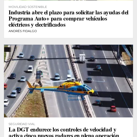
MOVILIDAD SOSTENIBLE
Industria abre el plazo para solicitar las ayudas del
Programa Auto+ para comprar vehículos
eléctricos y electrificados
ANDRÉS FIDALGO
SEGURIDAD VIAL
La DGT endurece los controles de velocidad y
activa cinco nuevos radares en plena operación