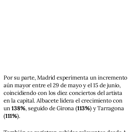
Por su parte, Madrid experimenta un incremento
aún mayor entre el 29 de mayo y el 15 de junio,
coincidiendo con los diez conciertos del artista
en la capital. Albacete lidera el crecimiento con
un
138%
, seguido de Girona (
113%
) y Tarragona
(
111%
).