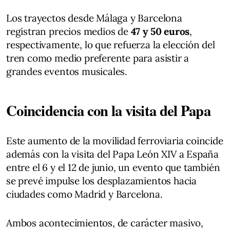
Los trayectos desde Málaga y Barcelona
registran precios medios de
47 y 50 euros
,
respectivamente, lo que refuerza la elección del
tren como medio preferente para asistir a
grandes eventos musicales.
Coincidencia con la visita del Papa
Este aumento de la movilidad ferroviaria coincide
además con la visita del Papa León XIV a España
entre el 6 y el 12 de junio, un evento que también
se prevé impulse los desplazamientos hacia
ciudades como Madrid y Barcelona.
Ambos acontecimientos, de carácter masivo,