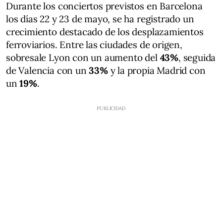
Durante los conciertos previstos en Barcelona
los días 22 y 23 de mayo, se ha registrado un
crecimiento destacado de los desplazamientos
ferroviarios. Entre las ciudades de origen,
sobresale Lyon con un aumento del
43%
, seguida
de Valencia con un
33%
y la propia Madrid con
un
19%
.