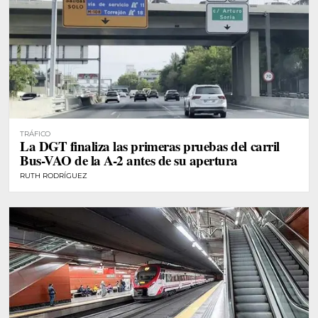
TRÁFICO
La DGT finaliza las primeras pruebas del carril
Bus-VAO de la A-2 antes de su apertura
RUTH RODRÍGUEZ