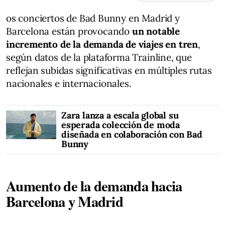
os conciertos de Bad Bunny en Madrid y
Barcelona están provocando
un notable
incremento de la demanda de viajes en tren
,
según datos de la plataforma Trainline, que
reflejan subidas significativas en múltiples rutas
nacionales e internacionales.
Zara lanza a escala global su
esperada colección de moda
diseñada en colaboración con Bad
Bunny
Aumento de la demanda hacia
Barcelona y Madrid