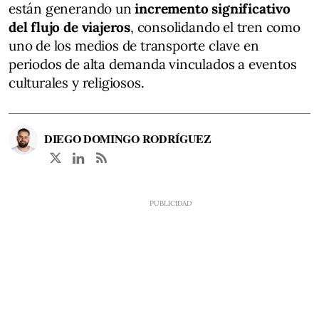
están generando un
incremento significativo
del flujo de viajeros
, consolidando el tren como
uno de los medios de transporte clave en
periodos de alta demanda vinculados a eventos
culturales y religiosos.
DIEGO DOMINGO RODRÍGUEZ