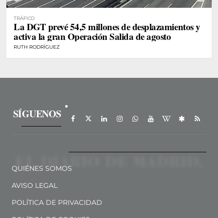
TRÁFICO
La DGT prevé 54,5 millones de desplazamientos y
activa la gran Operación Salida de agosto
RUTH RODRÍGUEZ
SÍGUENOS
QUIÉNES SOMOS
AVISO LEGAL
POLÍTICA DE PRIVACIDAD