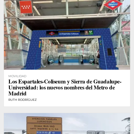
MOVILIDAD
Los Espartales-Coliseum y Sierra de Guadalupe-
Universidad: los nuevos nombres del Metro de
Madrid
RUTH RODRÍGUEZ