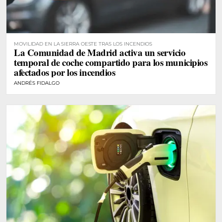
MOVILIDAD EN LA SIERRA OESTE TRAS LOS INCENDIOS
La Comunidad de Madrid activa un servicio
temporal de coche compartido para los municipios
afectados por los incendios
ANDRÉS FIDALGO