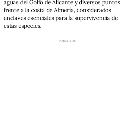
aguas del Golfo de Alicante y diversos puntos
frente a la costa de Almería, considerados
enclaves esenciales para la supervivencia de
estas especies.