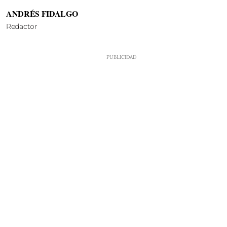
ANDRÉS FIDALGO
Redactor