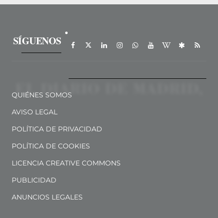
SÍGUENOS
QUIÉNES SOMOS
AVISO LEGAL
POLÍTICA DE PRIVACIDAD
POLÍTICA DE COOKIES
LICENCIA CREATIVE COMMONS
PUBLICIDAD
ANUNCIOS LEGALES