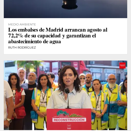
MEDIO AMBIENTE
Los embalses de Madrid arrancan agosto al
72,2% de su capacidad y garantizan el
abastecimiento de agua
RUTH RODRÍGUEZ