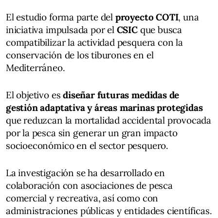
El estudio forma parte del
proyecto COTI
, una
iniciativa impulsada por el
CSIC
que busca
compatibilizar la actividad pesquera con la
conservación de los tiburones en el
Mediterráneo.
El objetivo es
diseñar futuras medidas de
gestión adaptativa y áreas marinas protegidas
que reduzcan la mortalidad accidental provocada
por la pesca sin generar un gran impacto
socioeconómico en el sector pesquero.
La investigación se ha desarrollado en
colaboración con asociaciones de pesca
comercial y recreativa, así como con
administraciones públicas y entidades científicas.