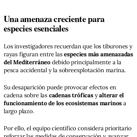
Una amenaza creciente para
especies esenciales
Los investigadores recuerdan que los tiburones y
rayas figuran entre las
especies más amenazadas
del Mediterráneo
debido principalmente a la
pesca accidental y la sobreexplotación marina.
Su desaparición puede provocar efectos en
cadena sobre las
cadenas tróficas
y
alterar el
funcionamiento de los ecosistemas marinos
a
largo plazo.
Por ello, el equipo científico considera prioritario
reforzar las medidas de conservación y avanzar