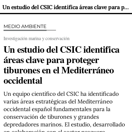
Un estudio del CSIC identifica áreas clave para proteger tiburones en el Mediterráneo occidental
MEDIO AMBIENTE
Investigación marina y conservación
Un estudio del CSIC identifica
áreas clave para proteger
tiburones en el Mediterráneo
occidental
Un equipo científico del CSIC ha identificado
varias áreas estratégicas del Mediterráneo
occidental español fundamentales para la
conservación de tiburones y grandes
depredadores marinos. El estudio, desarrollado