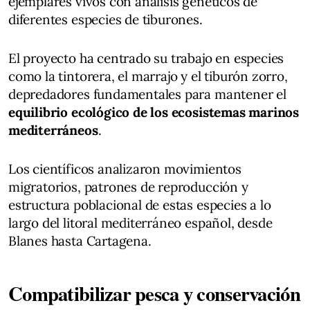
ejemplares vivos con análisis genéticos de
diferentes especies de tiburones.
El proyecto ha centrado su trabajo en especies
como la tintorera, el marrajo y el tiburón zorro,
depredadores fundamentales para mantener el
equilibrio ecológico de los ecosistemas marinos
mediterráneos
.
Los científicos analizaron movimientos
migratorios, patrones de reproducción y
estructura poblacional de estas especies a lo
largo del litoral mediterráneo español, desde
Blanes hasta Cartagena.
Compatibilizar pesca y conservación