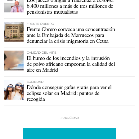
6.400 millones a más de tres millones de
pensionistas mutualistas
FRENTE OBRERO
Frente Obrero convoca una concentración
ante la Embajada de Marruecos para
denunciar la crisis migratoria en Ceuta
CALIDAD DEL AIRE
El humo de los incendios y la intrusión
de polvo africano empeoran la calidad del
aire en Madrid
SOCIEDAD
Dónde conseguir gafas gratis para ver el
eclipse solar en Madrid: puntos de
recogida