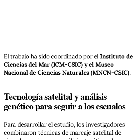
El trabajo ha sido coordinado por el
Instituto de
Ciencias del Mar (ICM-CSIC) y el Museo
Nacional de Ciencias Naturales (MNCN-CSIC)
.
Tecnología satelital y análisis
genético para seguir a los escualos
Para desarrollar el estudio, los investigadores
combinaron técnicas de marcaje satelital de