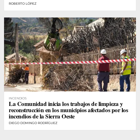
ROBERTO LÓPEZ
INCENDIOS
La Comunidad inicia los trabajos de limpieza y
reconstrucción en los municipios afectados por los
incendios de la Sierra Oeste
DIEGO DOMINGO RODRÍGUEZ