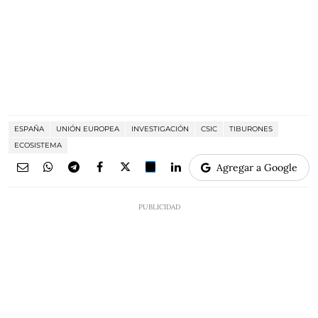
ESPAÑA
UNIÓN EUROPEA
INVESTIGACIÓN
CSIC
TIBURONES
ECOSISTEMA
Agregar a Google