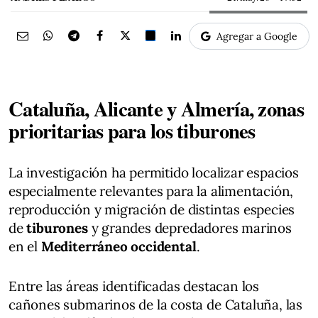
Agregar a Google
Cataluña, Alicante y Almería, zonas
prioritarias para los tiburones
La investigación ha permitido localizar espacios
especialmente relevantes para la alimentación,
reproducción y migración de distintas especies
de
tiburones
y grandes depredadores marinos
en el
Mediterráneo occidental
.
Entre las áreas identificadas destacan los
cañones submarinos de la costa de Cataluña, las