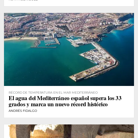
RÉCORD DE TEMPERATURA EN EL MAR MEDITERRÁNEO
El agua del Mediterráneo español supera los 33
grados y marca un nuevo récord histórico
ANDRÉS FIDALGO