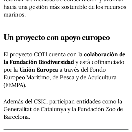
hacia una gestión más sostenible de los recursos
marinos.
Un proyecto con apoyo europeo
El proyecto COTI cuenta con la
colaboración de
la Fundación Biodiversidad
y está cofinanciado
por la
Unión Europea
a través del Fondo
Europeo Marítimo, de Pesca y de Acuicultura
(FEMPA).
Además del CSIC, participan entidades como la
Generalitat de Catalunya y la Fundación Zoo de
Barcelona.