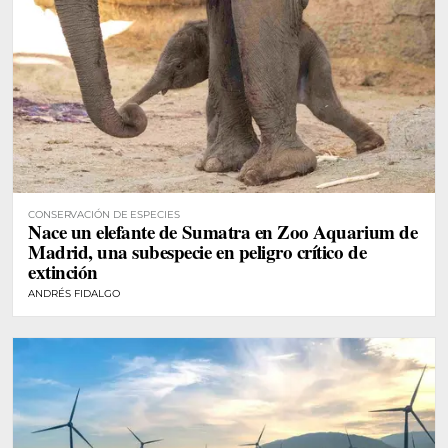
CONSERVACIÓN DE ESPECIES
Nace un elefante de Sumatra en Zoo Aquarium de
Madrid, una subespecie en peligro crítico de
extinción
ANDRÉS FIDALGO