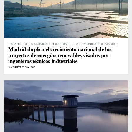
BALANCE DE LA ACTIVIDAD INDUSTRIAL EN LA COMUNIDAD DE MADRID
Madrid duplica el crecimiento nacional de los
proyectos de energías renovables visados por
ingenieros técnicos industriales
ANDRÉS FIDALGO