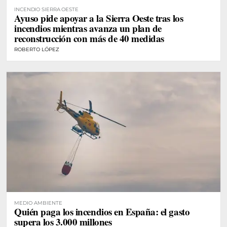
INCENDIO SIERRA OESTE
Ayuso pide apoyar a la Sierra Oeste tras los
incendios mientras avanza un plan de
reconstrucción con más de 40 medidas
ROBERTO LÓPEZ
MEDIO AMBIENTE
Quién paga los incendios en España: el gasto
supera los 3.000 millones