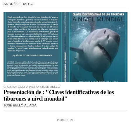
ANDRÉS FIDALGO
CRÓNICA CULTURAL POR JOSÉ BELLÓ
Presentación de : "Claves identificativas de los
tiburones a nivel mundial"
JOSÉ BELLÓ ALIAGA