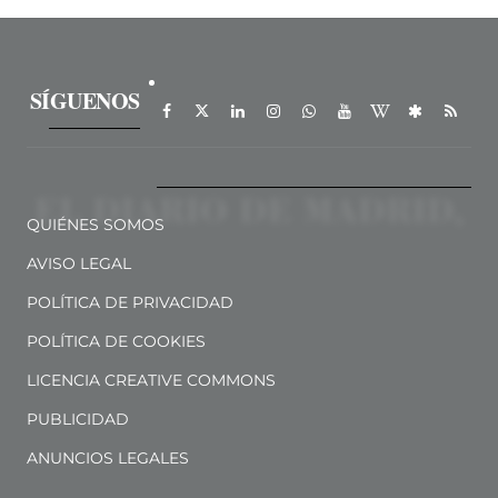
SÍGUENOS
QUIÉNES SOMOS
AVISO LEGAL
POLÍTICA DE PRIVACIDAD
POLÍTICA DE COOKIES
LICENCIA CREATIVE COMMONS
PUBLICIDAD
ANUNCIOS LEGALES