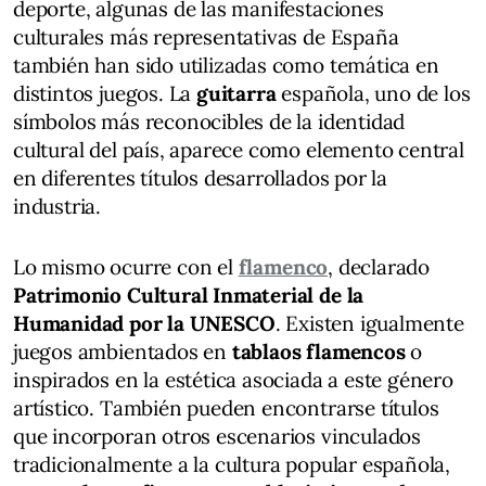
deporte, algunas de las manifestaciones
culturales más representativas de España
también han sido utilizadas como temática en
distintos juegos. La
guitarra
española, uno de los
símbolos más reconocibles de la identidad
cultural del país, aparece como elemento central
en diferentes títulos desarrollados por la
industria.
Lo mismo ocurre con el
flamenco
, declarado
Patrimonio Cultural Inmaterial de la
Humanidad por la UNESCO
. Existen igualmente
juegos ambientados en
tablaos flamencos
o
inspirados en la estética asociada a este género
artístico. También pueden encontrarse títulos
que incorporan otros escenarios vinculados
tradicionalmente a la cultura popular española,