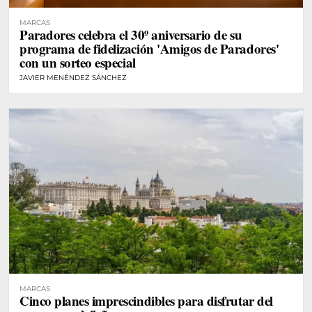
MARCAS
Paradores celebra el 30º aniversario de su
programa de fidelización 'Amigos de Paradores'
con un sorteo especial
JAVIER MENÉNDEZ SÁNCHEZ
MARCAS
Cinco planes imprescindibles para disfrutar del