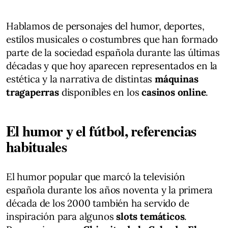
Hablamos de personajes del humor, deportes,
estilos musicales o costumbres que han formado
parte de la sociedad española durante las últimas
décadas y que hoy aparecen representados en la
estética y la narrativa de distintas
máquinas
tragaperras
disponibles en los
casinos online
.
El humor y el fútbol, referencias
habituales
El humor popular que marcó la televisión
española durante los años noventa y la primera
década de los 2000 también ha servido de
inspiración para algunos
slots temáticos
.