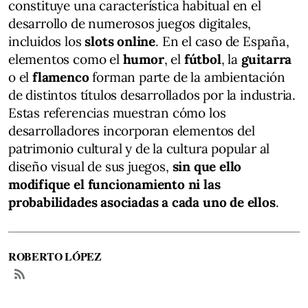
constituye una característica habitual en el
desarrollo de numerosos juegos digitales,
incluidos los
slots online
. En el caso de España,
elementos como el
humor
, el
fútbol
, la
guitarra
o el
flamenco
forman parte de la ambientación
de distintos títulos desarrollados por la industria.
Estas referencias muestran cómo los
desarrolladores incorporan elementos del
patrimonio cultural y de la cultura popular al
diseño visual de sus juegos,
sin que ello
modifique el funcionamiento ni las
probabilidades asociadas a cada uno de ellos
.
ROBERTO LÓPEZ