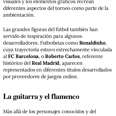
visuales y los elementos gráficos recrean
diferentes aspectos del torneo como parte de la
ambientación.
Las grandes figuras del fútbol también han
servido de inspiración para algunos
desarrolladores. Futbolistas como
Ronaldinho
,
cuya trayectoria estuvo estrechamente vinculada
al
FC Barcelona
, o
Roberto Carlos
, referente
histórico del
Real Madrid
, aparecen
representados en diferentes títulos desarrollados
por proveedores de juegos online.
La guitarra y el flamenco
Más allá de los personajes conocidos y del