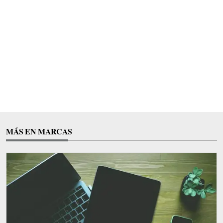
MÁS EN MARCAS