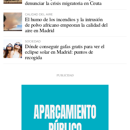
denunciar la crisis migratoria en Ceuta
CALIDAD DEL AIRE
El humo de los incendios y la intrusión
de polvo africano empeoran la calidad del
aire en Madrid
SOCIEDAD
Dónde conseguir gafas gratis para ver el
eclipse solar en Madrid: puntos de
recogida