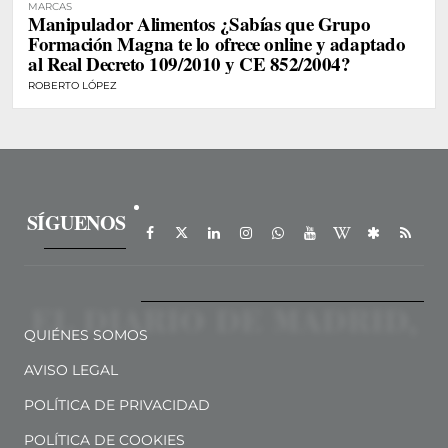
MARCAS
Manipulador Alimentos ¿Sabías que Grupo
Formación Magna te lo ofrece online y adaptado
al Real Decreto 109/2010 y CE 852/2004?
ROBERTO LÓPEZ
SÍGUENOS
QUIÉNES SOMOS
AVISO LEGAL
POLÍTICA DE PRIVACIDAD
POLÍTICA DE COOKIES