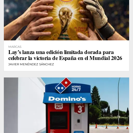
MARCAS
Lay’s lanza una edición limitada dorada para
celebrar la victoria de España en el Mundial 2026
JAVIER MENÉNDEZ SÁNCHEZ