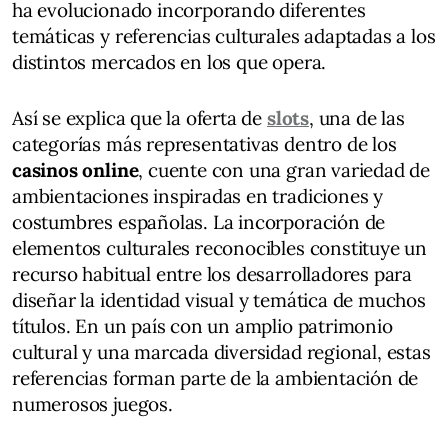
ha evolucionado incorporando diferentes
temáticas y referencias culturales adaptadas a los
distintos mercados en los que opera.
Así se explica que la oferta de
slots
, una de las
categorías más representativas dentro de los
casinos online
, cuente con una gran variedad de
ambientaciones inspiradas en tradiciones y
costumbres españolas. La incorporación de
elementos culturales reconocibles constituye un
recurso habitual entre los desarrolladores para
diseñar la identidad visual y temática de muchos
títulos. En un país con un amplio patrimonio
cultural y una marcada diversidad regional, estas
referencias forman parte de la ambientación de
numerosos juegos.