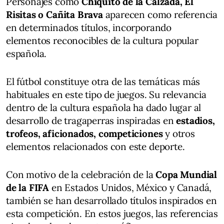
Personajes como
Chiquito de la Calzada, El
Risitas o Cañita Brava
aparecen como referencia
en determinados títulos, incorporando
elementos reconocibles de la cultura popular
española.
El fútbol constituye otra de las temáticas más
habituales en este tipo de juegos. Su relevancia
dentro de la cultura española ha dado lugar al
desarrollo de tragaperras inspiradas en
estadios,
trofeos, aficionados, competiciones
y otros
elementos relacionados con este deporte.
Con motivo de la celebración de la
Copa Mundial
de la FIFA
en Estados Unidos, México y Canadá,
también se han desarrollado títulos inspirados en
esta competición. En estos juegos, las referencias