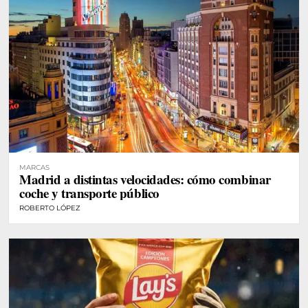
MARCAS
Madrid a distintas velocidades: cómo combinar
coche y transporte público
ROBERTO LÓPEZ