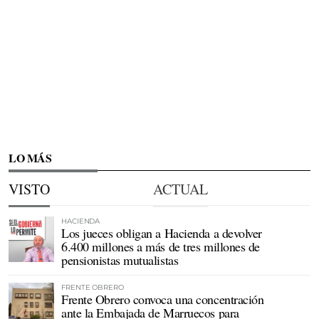
LO MÁS
VISTO
ACTUAL
HACIENDA
Los jueces obligan a Hacienda a devolver
6.400 millones a más de tres millones de
pensionistas mutualistas
FRENTE OBRERO
Frente Obrero convoca una concentración
ante la Embajada de Marruecos para