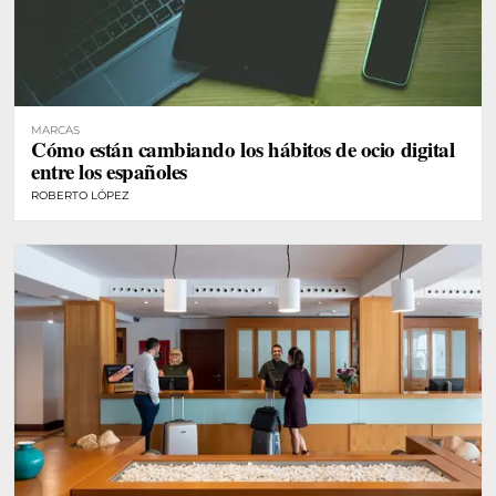
MARCAS
Cómo están cambiando los hábitos de ocio digital
entre los españoles
ROBERTO LÓPEZ