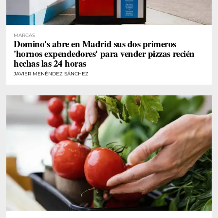
MARCAS
Domino's abre en Madrid sus dos primeros
'hornos expendedores' para vender pizzas recién
hechas las 24 horas
JAVIER MENÉNDEZ SÁNCHEZ