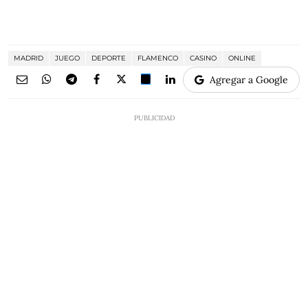
MADRID
JUEGO
DEPORTE
FLAMENCO
CASINO
ONLINE
Agregar a Google