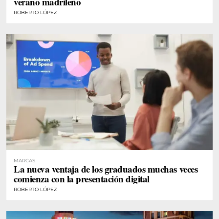
verano madrileño
ROBERTO LÓPEZ
MARCAS
La nueva ventaja de los graduados muchas veces
comienza con la presentación digital
ROBERTO LÓPEZ