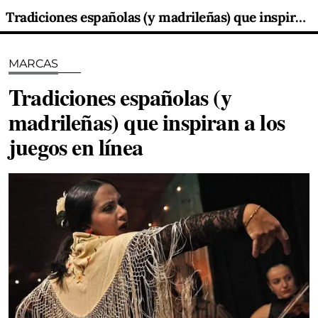
Tradiciones españolas (y madrileñas) que inspiran a los juegos en línea
MARCAS
Tradiciones españolas (y
madrileñas) que inspiran a los
juegos en línea