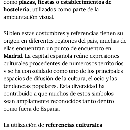
como
plazas, fiestas o establecimientos de
hostelería
, utilizados como parte de la
ambientación visual.
Si bien estas costumbres y referencias tienen su
origen en diferentes regiones del país, muchas de
ellas encuentran un punto de encuentro en
Madrid
. La capital española reúne expresiones
culturales procedentes de numerosos territorios
y se ha consolidado como uno de los principales
espacios de difusión de la cultura, el ocio y las
tendencias populares. Esta diversidad ha
contribuido a que muchos de estos símbolos
sean ampliamente reconocidos tanto dentro
como fuera de España.
La utilización de
referencias culturales