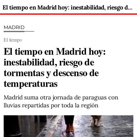
El tiempo en Madrid hoy: inestabilidad, riesgo de tormentas y descenso de temperaturas
MADRID
El tiempo
El tiempo en Madrid hoy:
inestabilidad, riesgo de
tormentas y descenso de
temperaturas
Madrid suma otra jornada de paraguas con
lluvias repartidas por toda la región