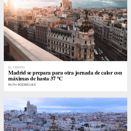
EL TIEMPO
Madrid se prepara para otra jornada de calor con
máximas de hasta 37 ºC
RUTH RODRÍGUEZ