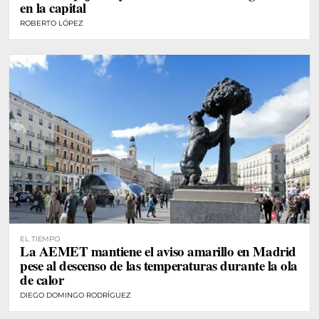
en la capital
ROBERTO LÓPEZ
EL TIEMPO
La AEMET mantiene el aviso amarillo en Madrid
pese al descenso de las temperaturas durante la ola
de calor
DIEGO DOMINGO RODRÍGUEZ