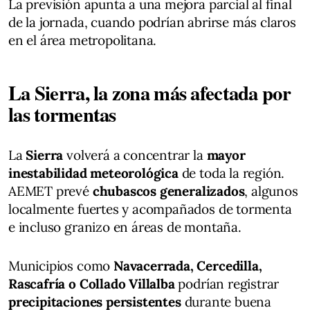
La previsión apunta a una mejora parcial al final
de la jornada, cuando podrían abrirse más claros
en el área metropolitana.
La Sierra, la zona más afectada por
las tormentas
La
Sierra
volverá a concentrar la
mayor
inestabilidad meteorológica
de toda la región.
AEMET prevé
chubascos generalizados
, algunos
localmente fuertes y acompañados de tormenta
e incluso granizo en áreas de montaña.
Municipios como
Navacerrada, Cercedilla,
Rascafría o Collado Villalba
podrían registrar
precipitaciones persistentes
durante buena