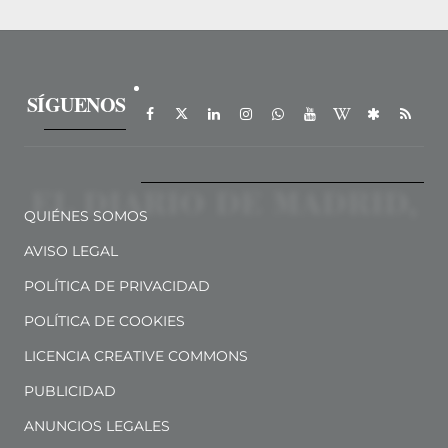
SÍGUENOS
QUIÉNES SOMOS
AVISO LEGAL
POLÍTICA DE PRIVACIDAD
POLÍTICA DE COOKIES
LICENCIA CREATIVE COMMONS
PUBLICIDAD
ANUNCIOS LEGALES