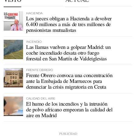
HACIENDA
Los jueces obligan a Hacienda a devolver
6.400 millones a más de tres millones de
pensionistas mutualistas
INCENDIO
Las llamas vuelven a golpear Madrid: un
coche incendiado desata otro fuego
forestal en San Martín de Valdeiglesias
FRENTE OBRERO
Frente Obrero convoca una concentración
ante la Embajada de Marruecos para
denunciar la crisis migratoria en Ceuta
CALIDAD DEL AIRE
El humo de los incendios y la intrusión
de polvo africano empeoran la calidad del
aire en Madrid