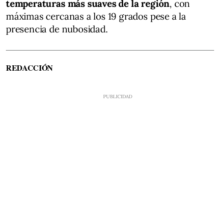
temperaturas más suaves de la región
, con
máximas cercanas a los 19 grados pese a la
presencia de nubosidad.
REDACCIÓN