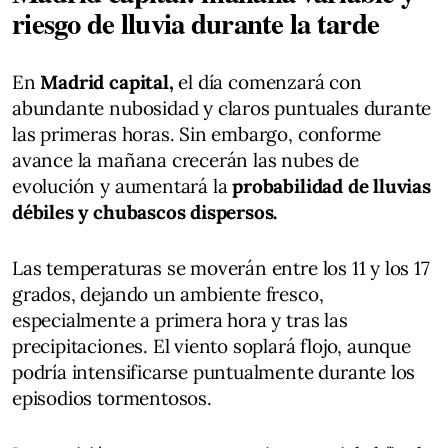
riesgo de lluvia durante la tarde
En
Madrid capital,
el día comenzará con
abundante nubosidad y claros puntuales durante
las primeras horas. Sin embargo, conforme
avance la mañana crecerán las nubes de
evolución y aumentará la
probabilidad de lluvias
débiles y chubascos dispersos.
Las temperaturas se moverán entre los 11 y los 17
grados, dejando un ambiente fresco,
especialmente a primera hora y tras las
precipitaciones. El viento soplará flojo, aunque
podría intensificarse puntualmente durante los
episodios tormentosos.