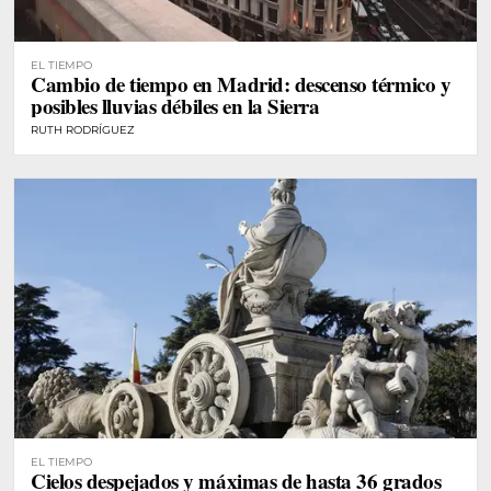
EL TIEMPO
Cambio de tiempo en Madrid: descenso térmico y
posibles lluvias débiles en la Sierra
RUTH RODRÍGUEZ
EL TIEMPO
Cielos despejados y máximas de hasta 36 grados