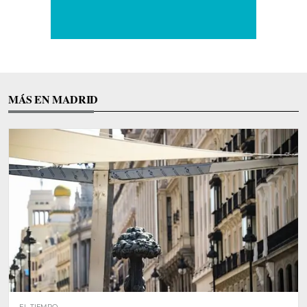
MÁS EN MADRID
EL TIEMPO