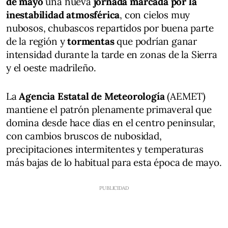
de mayo
una nueva
jornada marcada por la
inestabilidad atmosférica
, con cielos muy
nubosos, chubascos repartidos por buena parte
de la región y
tormentas
que podrían ganar
intensidad durante la tarde en zonas de la Sierra
y el oeste madrileño.
La
Agencia Estatal de Meteorología
(AEMET)
mantiene el patrón plenamente primaveral que
domina desde hace días en el centro peninsular,
con cambios bruscos de nubosidad,
precipitaciones intermitentes y temperaturas
más bajas de lo habitual para esta época de mayo.