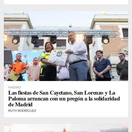
MADRID
Las fiestas de San Cayetano, San Lorenzo y La
Paloma arrancan con un pregón a la solidaridad
de Madrid
RUTH RODRÍGUEZ