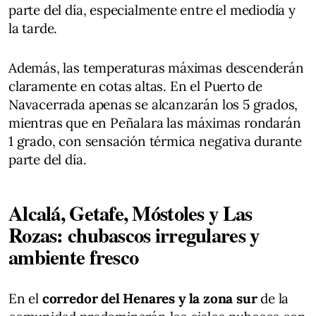
parte del día, especialmente entre el mediodía y
la tarde.
Además, las temperaturas máximas descenderán
claramente en cotas altas. En el Puerto de
Navacerrada apenas se alcanzarán los 5 grados,
mientras que en Peñalara las máximas rondarán
1 grado, con sensación térmica negativa durante
parte del día.
Alcalá, Getafe, Móstoles y Las
Rozas: chubascos irregulares y
ambiente fresco
En el
corredor del Henares y la zona sur
de la