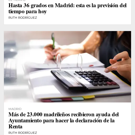
Hasta 36 grados en Madrid: esta es la previsión del
tiempo para hoy
RUTH RODRÍGUEZ
MADRID
Más de 23.000 madrileños recibieron ayuda del
Ayuntamiento para hacer la declaración de la
Renta
RUTH RODRÍGUEZ