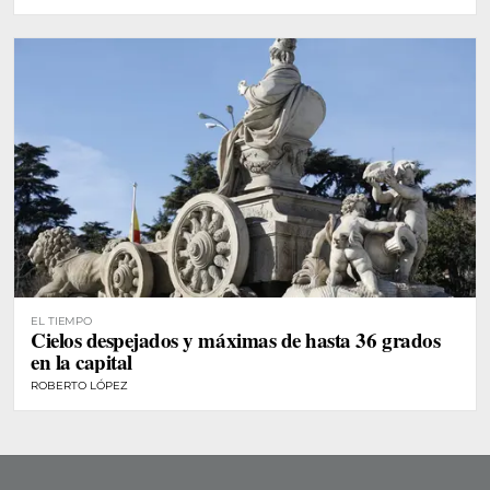
EL TIEMPO
Cielos despejados y máximas de hasta 36 grados
en la capital
ROBERTO LÓPEZ