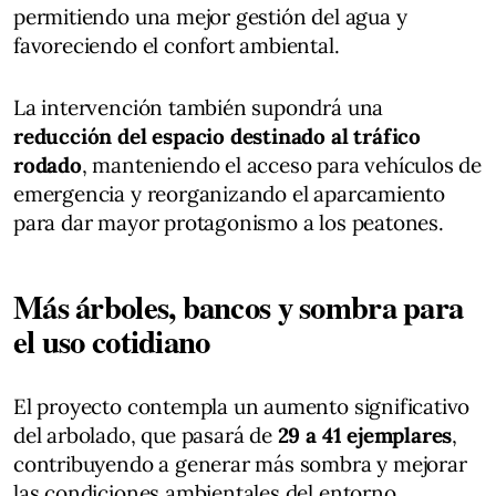
permitiendo una mejor gestión del agua y
favoreciendo el confort ambiental.
La intervención también supondrá una
reducción del espacio destinado al tráfico
rodado
, manteniendo el acceso para vehículos de
emergencia y reorganizando el aparcamiento
para dar mayor protagonismo a los peatones.
Más árboles, bancos y sombra para
el uso cotidiano
El proyecto contempla un aumento significativo
del arbolado, que pasará de
29 a 41 ejemplares
,
contribuyendo a generar más sombra y mejorar
las condiciones ambientales del entorno.