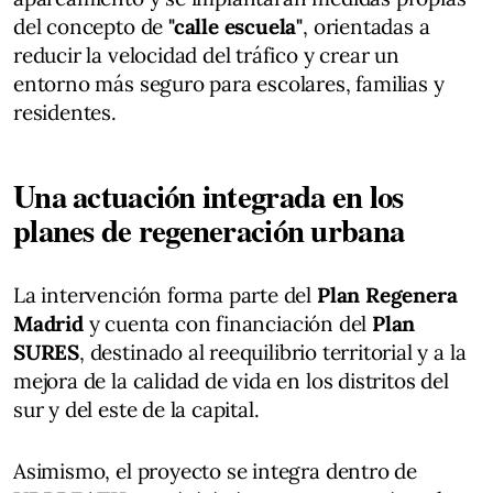
del concepto de
"calle escuela"
, orientadas a
reducir la velocidad del tráfico y crear un
entorno más seguro para escolares, familias y
residentes.
Una actuación integrada en los
planes de regeneración urbana
La intervención forma parte del
Plan Regenera
Madrid
y cuenta con financiación del
Plan
SURES
, destinado al reequilibrio territorial y a la
mejora de la calidad de vida en los distritos del
sur y del este de la capital.
Asimismo, el proyecto se integra dentro de