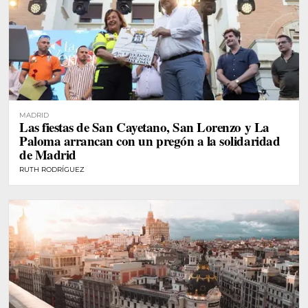
MADRID
Las fiestas de San Cayetano, San Lorenzo y La
Paloma arrancan con un pregón a la solidaridad
de Madrid
RUTH RODRÍGUEZ