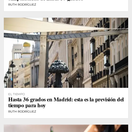
RUTH RODRÍGUEZ
EL TIEMPO
Hasta 36 grados en Madrid: esta es la previsión del
tiempo para hoy
RUTH RODRÍGUEZ