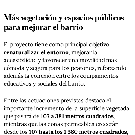
Más vegetación y espacios públicos
para mejorar el barrio
El proyecto tiene como principal objetivo
renaturalizar el entorno
, mejorar la
accesibilidad y favorecer una movilidad más
cómoda y segura para los peatones, reforzando
además la conexión entre los equipamientos
educativos y sociales del barrio.
Entre las actuaciones previstas destaca el
importante incremento de la superficie vegetada,
que pasará de
107 a 381 metros cuadrados
,
mientras que las zonas permeables crecerán
desde los
107 hasta los 1.380 metros cuadrados
,