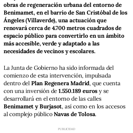
obras de regeneración urbana del entorno de
Benimamet, en el barrio de San Cristóbal de los
Ángeles (Villaverde), una actuación que
renovará cerca de 4.700 metros cuadrados de
espacio público para convertirlo en un ámbito
más accesible, verde y adaptado a las
necesidades de vecinos y escolares.
La Junta de Gobierno ha sido informada del
comienzo de esta intervención, impulsada
dentro del
Plan Regenera Madrid
, que cuenta
con una inversión de
1.550.189 euros
y se
desarrollará en el entorno de las calles
Benimamet y Burjasot
, así como en los accesos
al complejo público
Navas de Tolosa
.