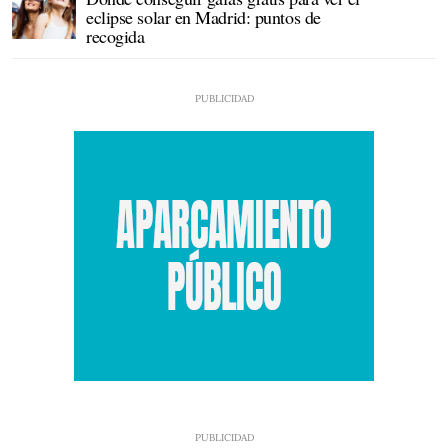
eclipse solar en Madrid: puntos de
recogida