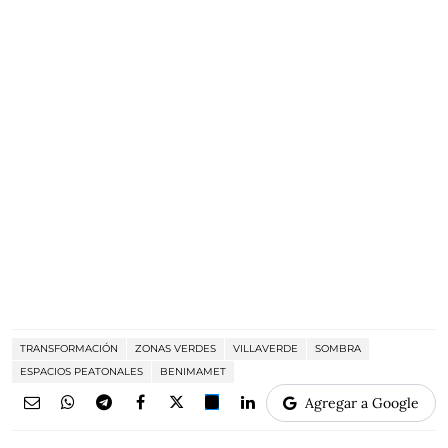
TRANSFORMACIÓN
ZONAS VERDES
VILLAVERDE
SOMBRA
ESPACIOS PEATONALES
BENIMAMET
Agregar a Google