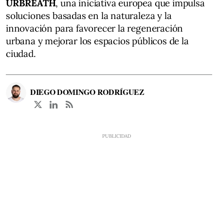
URBREATH
, una iniciativa europea que impulsa
soluciones basadas en la naturaleza y la
innovación para favorecer la regeneración
urbana y mejorar los espacios públicos de la
ciudad.
DIEGO DOMINGO RODRÍGUEZ