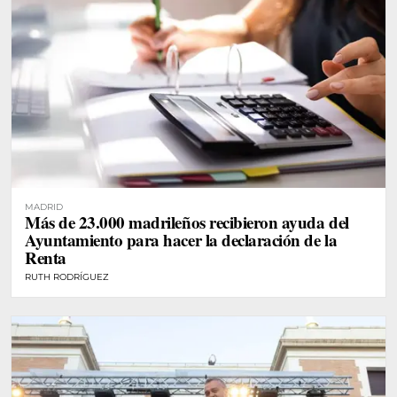
MADRID
Más de 23.000 madrileños recibieron ayuda del
Ayuntamiento para hacer la declaración de la
Renta
RUTH RODRÍGUEZ