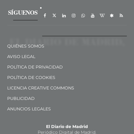
SÍGUENOS
QUIÉNES SOMOS
AVISO LEGAL
POLÍTICA DE PRIVACIDAD
POLÍTICA DE COOKIES
LICENCIA CREATIVE COMMONS
PUBLICIDAD
ANUNCIOS LEGALES
El Diario de Madrid
Periódico Digital de Madrid.