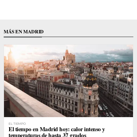
MÁS EN MADRID
EL TIEMPO
El tiempo en Madrid hoy: calor intenso y
temperaturas de hasta 37 grados