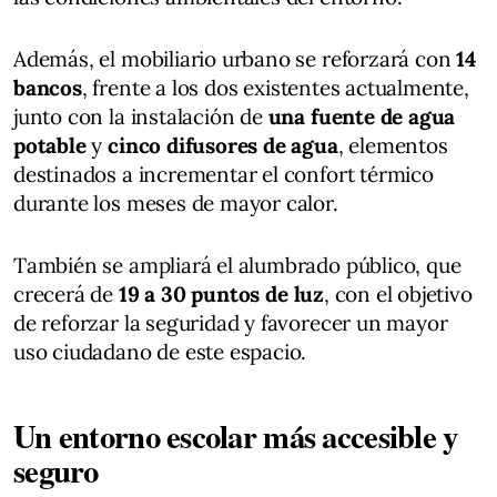
Además, el mobiliario urbano se reforzará con
14
bancos
, frente a los dos existentes actualmente,
junto con la instalación de
una fuente de agua
potable
y
cinco difusores de agua
, elementos
destinados a incrementar el confort térmico
durante los meses de mayor calor.
También se ampliará el alumbrado público, que
crecerá de
19 a 30 puntos de luz
, con el objetivo
de reforzar la seguridad y favorecer un mayor
uso ciudadano de este espacio.
Un entorno escolar más accesible y
seguro