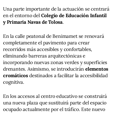
Una parte importante de la actuación se centrará
en el entorno del
Colegio de Educación Infantil
y Primaria Navas de Tolosa
.
En la calle peatonal de Benimamet se renovará
completamente el pavimento para crear
recorridos más accesibles y confortables,
eliminando barreras arquitectónicas e
incorporando nuevas zonas verdes y superficies
drenantes. Asimismo, se introducirán
elementos
cromáticos
destinados a facilitar la accesibilidad
cognitiva.
En los accesos al centro educativo se construirá
una nueva plaza que sustituirá parte del espacio
ocupado actualmente por el tráfico. Este nuevo