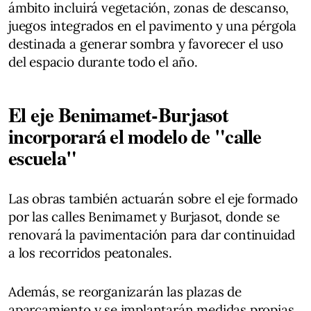
ámbito incluirá vegetación, zonas de descanso,
juegos integrados en el pavimento y una pérgola
destinada a generar sombra y favorecer el uso
del espacio durante todo el año.
El eje Benimamet-Burjasot
incorporará el modelo de "calle
escuela"
Las obras también actuarán sobre el eje formado
por las calles Benimamet y Burjasot, donde se
renovará la pavimentación para dar continuidad
a los recorridos peatonales.
Además, se reorganizarán las plazas de
aparcamiento y se implantarán medidas propias