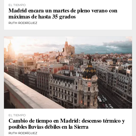
EL TIEMPO
Madrid encara un martes de pleno verano con
máximas de hasta 35 grados
RUTH RODRÍGUEZ
EL TIEMPO
Cambio de tiempo en Madrid: descenso térmico y
posibles lluvias débiles en la Sierra
RUTH RODRÍGUEZ