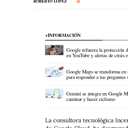
ROBERTO LÓPEZ
+INFORMACIÓN
Google refuerza la protección 
en YouTube y alertas de crisis
Google Maps se transforma en u
para responder a tus preguntas 
Gemini se integra en Google M
caminar y hacer ciclismo
La consultora tecnológica Ince