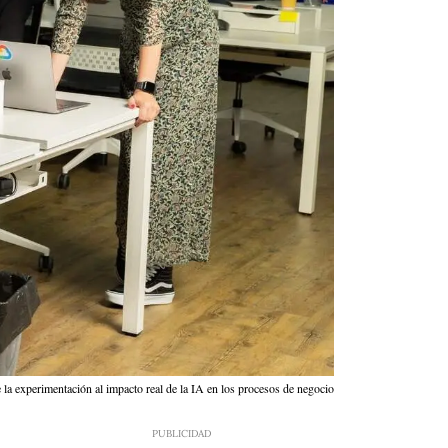
e la experimentación al impacto real de la IA en los procesos de negocio