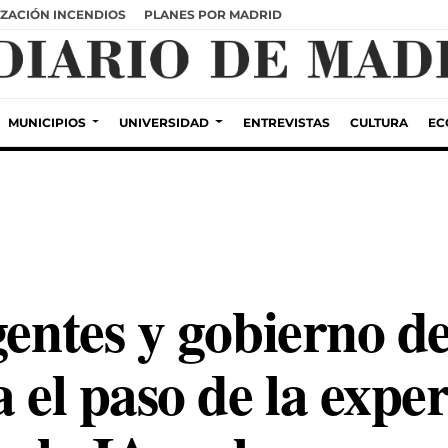
ZACIÓN INCENDIOS
PLANES POR MADRID
MUNICIPIOS
UNIVERSIDAD
ENTREVISTAS
CULTURA
EC
gentes y gobierno de
a el paso de la expe