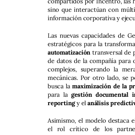
compartidos por Incentro, las 
sino que interactúan con múlti
información corporativa y ejecu
Las nuevas capacidades de Gem
estratégicos para la transforma
automatización
transversal de
de datos de la compañía para o
complejos, superando la mera
mecánicas. Por otro lado, se 
busca la
maximización de la p
para la
gestión documental i
reporting
y el
análisis predicti
Asimismo, el modelo destaca e
el rol crítico de los partne