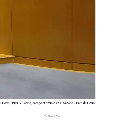
el Cermi, Pilar Villarino, recoge el premio en el Senado - Foto de Cermi