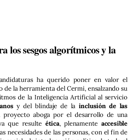
 los sesgos algorítmicos y la
candidaturas ha querido poner en valor el
 de la herramienta del Cermi, ensalzando su
tmos de la Inteligencia Artificial al servicio
anos
y del blindaje de la
inclusión de las
l proyecto aboga por el desarrollo de una
tiva que resulte
ética
, plenamente
accesible
as necesidades de las personas, con el fin de