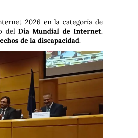
nternet 2026 en la categoría de
vo del
Día Mundial de Internet
,
echos de la discapacidad
.