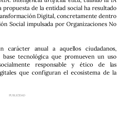
La propuesta de la entidad social ha resultado
ransformación Digital, concretamente dentro
ción Social impulsada por Organizaciones No
n carácter anual a aquellos ciudadanos,
de base tecnológica que promueven un uso
socialmente responsable y ético de las
gitales que configuran el ecosistema de la