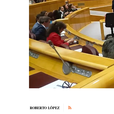
ROBERTO LÓPEZ