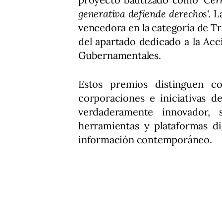
generativa defiende derechos
'. 
vencedora en la categoría de T
del apartado dedicado a la Ac
Gubernamentales.
Estos premios distinguen co
corporaciones e iniciativas 
verdaderamente innovador, 
herramientas y plataformas di
información contemporáneo.