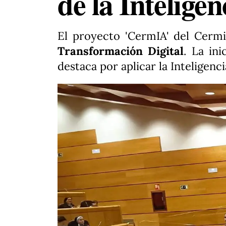
de la Inteligen
El proyecto 'CermIA' del Cermi
Transformación Digital
. La in
destaca por aplicar la Inteligenci