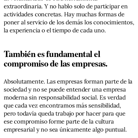
extraordinaria. Y no hablo solo de participar en
actividades concretas. Hay muchas formas de
poner al servicio de los demás los conocimientos,
la experiencia o el tiempo de cada uno.
También es fundamental el
compromiso de las empresas.
Absolutamente. Las empresas forman parte de la
sociedad y no se puede entender una empresa
moderna sin responsabilidad social. Es verdad
que cada vez encontramos más sensibilidad,
pero todavía queda trabajo por hacer para que
ese compromiso forme parte de la cultura
empresarial y no sea únicamente algo puntual.