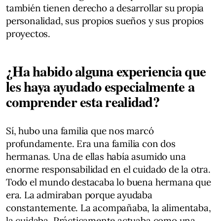
también tienen derecho a desarrollar su propia
personalidad, sus propios sueños y sus propios
proyectos.
¿Ha habido alguna experiencia que
les haya ayudado especialmente a
comprender esta realidad?
Sí, hubo una familia que nos marcó
profundamente. Era una familia con dos
hermanas. Una de ellas había asumido una
enorme responsabilidad en el cuidado de la otra.
Todo el mundo destacaba lo buena hermana que
era. La admiraban porque ayudaba
constantemente. La acompañaba, la alimentaba,
la cuidaba. Prácticamente actuaba como una