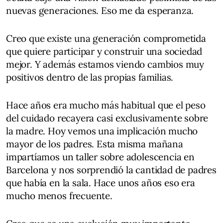
nuevas generaciones. Eso me da esperanza.
Creo que existe una generación comprometida
que quiere participar y construir una sociedad
mejor. Y además estamos viendo cambios muy
positivos dentro de las propias familias.
Hace años era mucho más habitual que el peso
del cuidado recayera casi exclusivamente sobre
la madre. Hoy vemos una implicación mucho
mayor de los padres. Esta misma mañana
impartíamos un taller sobre adolescencia en
Barcelona y nos sorprendió la cantidad de padres
que había en la sala. Hace unos años eso era
mucho menos frecuente.