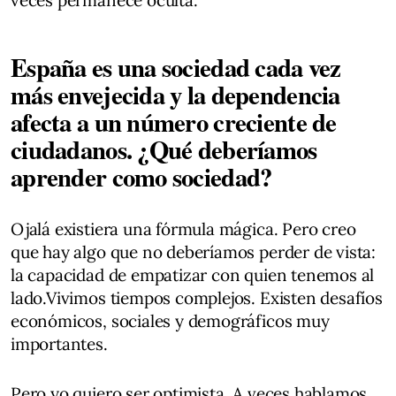
España es una sociedad cada vez
más envejecida y la dependencia
afecta a un número creciente de
ciudadanos. ¿Qué deberíamos
aprender como sociedad?
Ojalá existiera una fórmula mágica. Pero creo
que hay algo que no deberíamos perder de vista:
la capacidad de empatizar con quien tenemos al
lado.Vivimos tiempos complejos. Existen desafíos
económicos, sociales y demográficos muy
importantes.
Pero yo quiero ser optimista. A veces hablamos