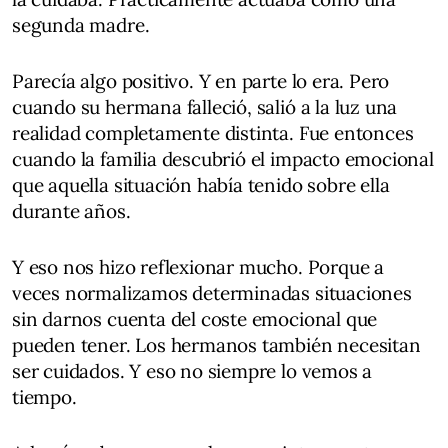
segunda madre.
Parecía algo positivo. Y en parte lo era. Pero
cuando su hermana falleció, salió a la luz una
realidad completamente distinta. Fue entonces
cuando la familia descubrió el impacto emocional
que aquella situación había tenido sobre ella
durante años.
Y eso nos hizo reflexionar mucho. Porque a
veces normalizamos determinadas situaciones
sin darnos cuenta del coste emocional que
pueden tener. Los hermanos también necesitan
ser cuidados. Y eso no siempre lo vemos a
tiempo.