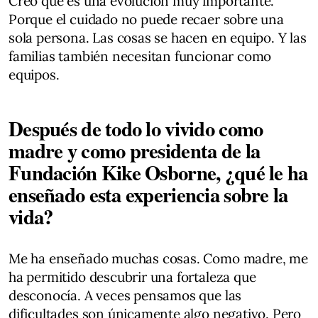
Creo que es una evolución muy importante.
Porque el cuidado no puede recaer sobre una
sola persona. Las cosas se hacen en equipo. Y las
familias también necesitan funcionar como
equipos.
Después de todo lo vivido como
madre y como presidenta de la
Fundación Kike Osborne, ¿qué le ha
enseñado esta experiencia sobre la
vida?
Me ha enseñado muchas cosas. Como madre, me
ha permitido descubrir una fortaleza que
desconocía. A veces pensamos que las
dificultades son únicamente algo negativo. Pero