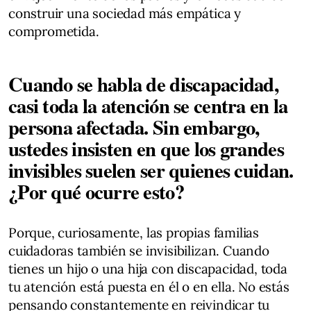
construir una sociedad más empática y
comprometida.
Cuando se habla de discapacidad,
casi toda la atención se centra en la
persona afectada. Sin embargo,
ustedes insisten en que los grandes
invisibles suelen ser quienes cuidan.
¿Por qué ocurre esto?
Porque, curiosamente, las propias familias
cuidadoras también se invisibilizan. Cuando
tienes un hijo o una hija con discapacidad, toda
tu atención está puesta en él o en ella. No estás
pensando constantemente en reivindicar tu