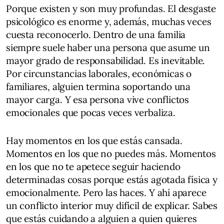
Porque existen y son muy profundas. El desgaste
psicológico es enorme y, además, muchas veces
cuesta reconocerlo. Dentro de una familia
siempre suele haber una persona que asume un
mayor grado de responsabilidad. Es inevitable.
Por circunstancias laborales, económicas o
familiares, alguien termina soportando una
mayor carga. Y esa persona vive conflictos
emocionales que pocas veces verbaliza.
Hay momentos en los que estás cansada.
Momentos en los que no puedes más. Momentos
en los que no te apetece seguir haciendo
determinadas cosas porque estás agotada física y
emocionalmente. Pero las haces. Y ahí aparece
un conflicto interior muy difícil de explicar. Sabes
que estás cuidando a alguien a quien quieres