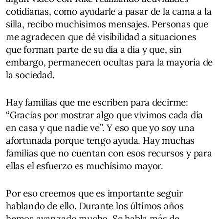
cotidianas, como ayudarle a pasar de la cama a la
silla, recibo muchísimos mensajes. Personas que
me agradecen que dé visibilidad a situaciones
que forman parte de su día a día y que, sin
embargo, permanecen ocultas para la mayoría de
la sociedad.
Hay familias que me escriben para decirme:
“Gracias por mostrar algo que vivimos cada día
en casa y que nadie ve”. Y eso que yo soy una
afortunada porque tengo ayuda. Hay muchas
familias que no cuentan con esos recursos y para
ellas el esfuerzo es muchísimo mayor.
Por eso creemos que es importante seguir
hablando de ello. Durante los últimos años
hemos avanzado mucho. Se habla más de