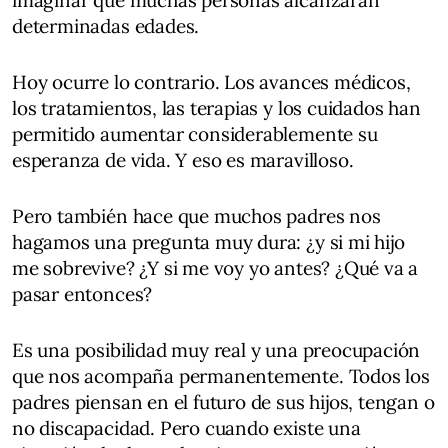
determinadas edades.
Hoy ocurre lo contrario. Los avances médicos,
los tratamientos, las terapias y los cuidados han
permitido aumentar considerablemente su
esperanza de vida. Y eso es maravilloso.
Pero también hace que muchos padres nos
hagamos una pregunta muy dura: ¿y si mi hijo
me sobrevive? ¿Y si me voy yo antes? ¿Qué va a
pasar entonces?
Es una posibilidad muy real y una preocupación
que nos acompaña permanentemente. Todos los
padres piensan en el futuro de sus hijos, tengan o
no discapacidad. Pero cuando existe una