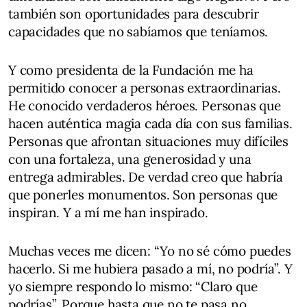
también son oportunidades para descubrir
capacidades que no sabíamos que teníamos.
Y como presidenta de la Fundación me ha
permitido conocer a personas extraordinarias.
He conocido verdaderos héroes. Personas que
hacen auténtica magia cada día con sus familias.
Personas que afrontan situaciones muy difíciles
con una fortaleza, una generosidad y una
entrega admirables. De verdad creo que habría
que ponerles monumentos. Son personas que
inspiran. Y a mí me han inspirado.
Muchas veces me dicen: “Yo no sé cómo puedes
hacerlo. Si me hubiera pasado a mí, no podría”. Y
yo siempre respondo lo mismo: “Claro que
podrías”. Porque hasta que no te pasa no