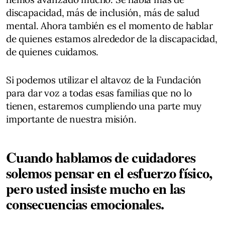
discapacidad, más de inclusión, más de salud
mental. Ahora también es el momento de hablar
de quienes estamos alrededor de la discapacidad,
de quienes cuidamos.
Si podemos utilizar el altavoz de la Fundación
para dar voz a todas esas familias que no lo
tienen, estaremos cumpliendo una parte muy
importante de nuestra misión.
Cuando hablamos de cuidadores
solemos pensar en el esfuerzo físico,
pero usted insiste mucho en las
consecuencias emocionales.