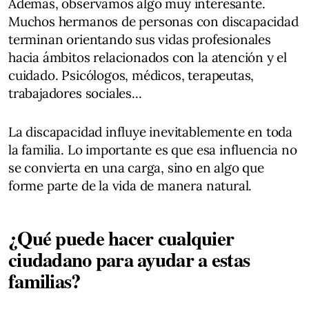
Además, observamos algo muy interesante.
Muchos hermanos de personas con discapacidad
terminan orientando sus vidas profesionales
hacia ámbitos relacionados con la atención y el
cuidado. Psicólogos, médicos, terapeutas,
trabajadores sociales...
La discapacidad influye inevitablemente en toda
la familia. Lo importante es que esa influencia no
se convierta en una carga, sino en algo que
forme parte de la vida de manera natural.
¿Qué puede hacer cualquier
ciudadano para ayudar a estas
familias?