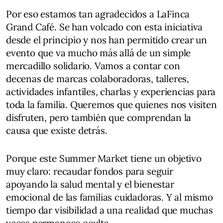
Por eso estamos tan agradecidos a LaFinca
Grand Café. Se han volcado con esta iniciativa
desde el principio y nos han permitido crear un
evento que va mucho más allá de un simple
mercadillo solidario. Vamos a contar con
decenas de marcas colaboradoras, talleres,
actividades infantiles, charlas y experiencias para
toda la familia. Queremos que quienes nos visiten
disfruten, pero también que comprendan la
causa que existe detrás.
Porque este Summer Market tiene un objetivo
muy claro: recaudar fondos para seguir
apoyando la salud mental y el bienestar
emocional de las familias cuidadoras. Y al mismo
tiempo dar visibilidad a una realidad que muchas
veces permanece oculta.