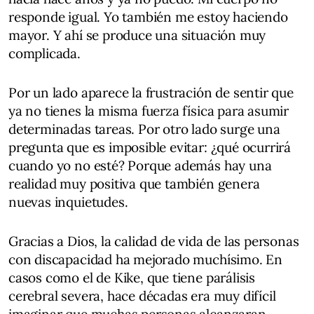
responde igual. Yo también me estoy haciendo
mayor. Y ahí se produce una situación muy
complicada.
Por un lado aparece la frustración de sentir que
ya no tienes la misma fuerza física para asumir
determinadas tareas. Por otro lado surge una
pregunta que es imposible evitar: ¿qué ocurrirá
cuando yo no esté? Porque además hay una
realidad muy positiva que también genera
nuevas inquietudes.
Gracias a Dios, la calidad de vida de las personas
con discapacidad ha mejorado muchísimo. En
casos como el de Kike, que tiene parálisis
cerebral severa, hace décadas era muy difícil
imaginar que muchas personas alcanzaran