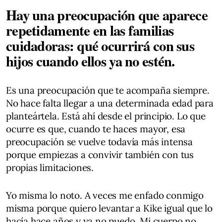
Hay una preocupación que aparece
repetidamente en las familias
cuidadoras: qué ocurrirá con sus
hijos cuando ellos ya no estén.
Es una preocupación que te acompaña siempre.
No hace falta llegar a una determinada edad para
planteártela. Está ahí desde el principio. Lo que
ocurre es que, cuando te haces mayor, esa
preocupación se vuelve todavía más intensa
porque empiezas a convivir también con tus
propias limitaciones.
Yo misma lo noto. A veces me enfado conmigo
misma porque quiero levantar a Kike igual que lo
hacía hace años y ya no puedo. Mi cuerpo no