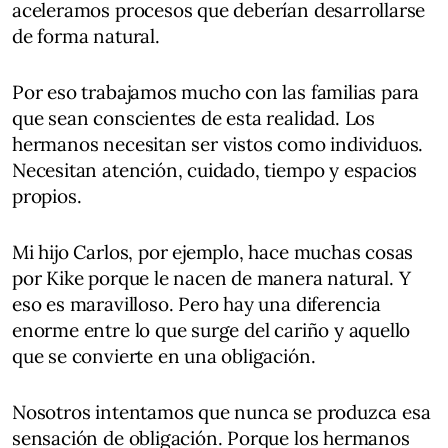
aceleramos procesos que deberían desarrollarse
de forma natural.
Por eso trabajamos mucho con las familias para
que sean conscientes de esta realidad. Los
hermanos necesitan ser vistos como individuos.
Necesitan atención, cuidado, tiempo y espacios
propios.
Mi hijo Carlos, por ejemplo, hace muchas cosas
por Kike porque le nacen de manera natural. Y
eso es maravilloso. Pero hay una diferencia
enorme entre lo que surge del cariño y aquello
que se convierte en una obligación.
Nosotros intentamos que nunca se produzca esa
sensación de obligación. Porque los hermanos