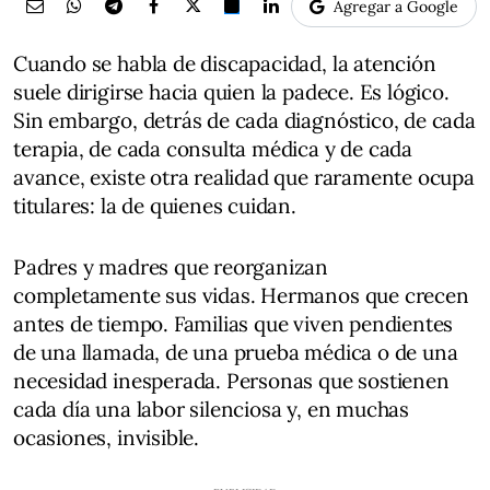
Agregar a Google
Cuando se habla de discapacidad, la atención
suele dirigirse hacia quien la padece. Es lógico.
Sin embargo, detrás de cada diagnóstico, de cada
terapia, de cada consulta médica y de cada
avance, existe otra realidad que raramente ocupa
titulares: la de quienes cuidan.
Padres y madres que reorganizan
completamente sus vidas. Hermanos que crecen
antes de tiempo. Familias que viven pendientes
de una llamada, de una prueba médica o de una
necesidad inesperada. Personas que sostienen
cada día una labor silenciosa y, en muchas
ocasiones, invisible.