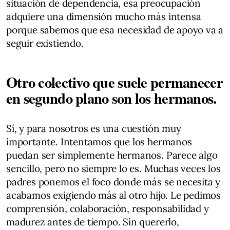
situación de dependencia, esa preocupación
adquiere una dimensión mucho más intensa
porque sabemos que esa necesidad de apoyo va a
seguir existiendo.
Otro colectivo que suele permanecer
en segundo plano son los hermanos.
Sí, y para nosotros es una cuestión muy
importante. Intentamos que los hermanos
puedan ser simplemente hermanos. Parece algo
sencillo, pero no siempre lo es. Muchas veces los
padres ponemos el foco donde más se necesita y
acabamos exigiendo más al otro hijo. Le pedimos
comprensión, colaboración, responsabilidad y
madurez antes de tiempo. Sin quererlo,