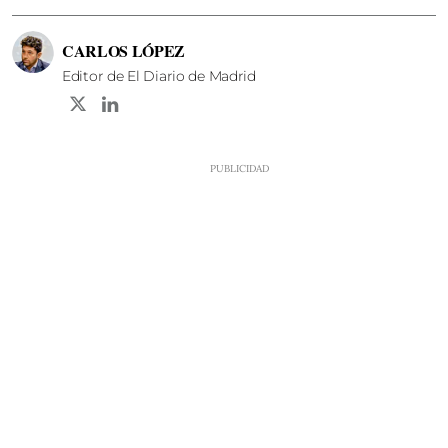
CARLOS LÓPEZ
Editor de El Diario de Madrid