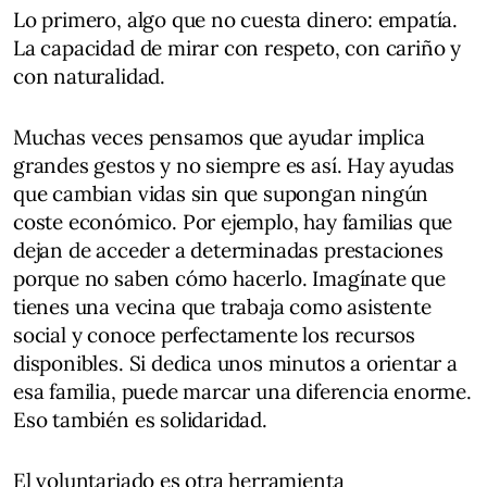
Lo primero, algo que no cuesta dinero: empatía.
La capacidad de mirar con respeto, con cariño y
con naturalidad.
Muchas veces pensamos que ayudar implica
grandes gestos y no siempre es así. Hay ayudas
que cambian vidas sin que supongan ningún
coste económico. Por ejemplo, hay familias que
dejan de acceder a determinadas prestaciones
porque no saben cómo hacerlo. Imagínate que
tienes una vecina que trabaja como asistente
social y conoce perfectamente los recursos
disponibles. Si dedica unos minutos a orientar a
esa familia, puede marcar una diferencia enorme.
Eso también es solidaridad.
El voluntariado es otra herramienta