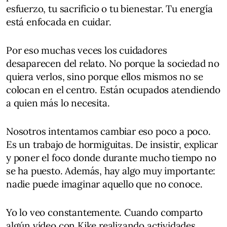
esfuerzo, tu sacrificio o tu bienestar. Tu energía
está enfocada en cuidar.
Por eso muchas veces los cuidadores
desaparecen del relato. No porque la sociedad no
quiera verlos, sino porque ellos mismos no se
colocan en el centro. Están ocupados atendiendo
a quien más lo necesita.
Nosotros intentamos cambiar eso poco a poco.
Es un trabajo de hormiguitas. De insistir, explicar
y poner el foco donde durante mucho tiempo no
se ha puesto. Además, hay algo muy importante:
nadie puede imaginar aquello que no conoce.
Yo lo veo constantemente. Cuando comparto
algún vídeo con Kike realizando actividades