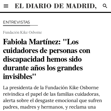
menu
search
ENTREVISTAS
Fundación Kike Osborne
Fabiola Martínez: "Los
cuidadores de personas con
discapacidad hemos sido
durante años los grandes
invisibles"
La presidenta de la Fundación Kike Osborne
reivindica el papel de las familias cuidadoras,
alerta sobre el desgaste emocional que sufren
padres, madres y hermanos, y reclama una