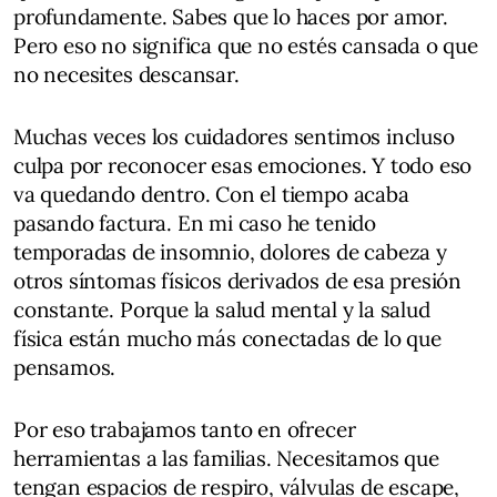
profundamente. Sabes que lo haces por amor.
Pero eso no significa que no estés cansada o que
no necesites descansar.
Muchas veces los cuidadores sentimos incluso
culpa por reconocer esas emociones. Y todo eso
va quedando dentro. Con el tiempo acaba
pasando factura. En mi caso he tenido
temporadas de insomnio, dolores de cabeza y
otros síntomas físicos derivados de esa presión
constante. Porque la salud mental y la salud
física están mucho más conectadas de lo que
pensamos.
Por eso trabajamos tanto en ofrecer
herramientas a las familias. Necesitamos que
tengan espacios de respiro, válvulas de escape,