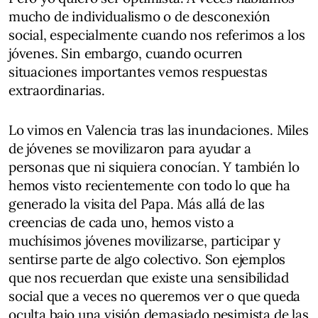
mucho de individualismo o de desconexión
social, especialmente cuando nos referimos a los
jóvenes. Sin embargo, cuando ocurren
situaciones importantes vemos respuestas
extraordinarias.
Lo vimos en Valencia tras las inundaciones. Miles
de jóvenes se movilizaron para ayudar a
personas que ni siquiera conocían. Y también lo
hemos visto recientemente con todo lo que ha
generado la visita del Papa. Más allá de las
creencias de cada uno, hemos visto a
muchísimos jóvenes movilizarse, participar y
sentirse parte de algo colectivo. Son ejemplos
que nos recuerdan que existe una sensibilidad
social que a veces no queremos ver o que queda
oculta bajo una visión demasiado pesimista de las