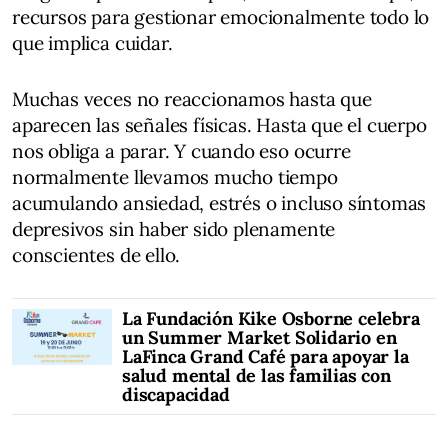
recursos para gestionar emocionalmente todo lo
que implica cuidar.
Muchas veces no reaccionamos hasta que
aparecen las señales físicas. Hasta que el cuerpo
nos obliga a parar. Y cuando eso ocurre
normalmente llevamos mucho tiempo
acumulando ansiedad, estrés o incluso síntomas
depresivos sin haber sido plenamente
conscientes de ello.
La Fundación Kike Osborne celebra
un Summer Market Solidario en
LaFinca Grand Café para apoyar la
salud mental de las familias con
discapacidad