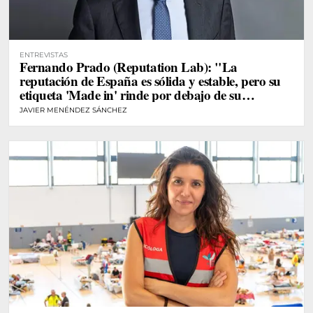
ENTREVISTAS
Fernando Prado (Reputation Lab): "La
reputación de España es sólida y estable, pero su
etiqueta 'Made in' rinde por debajo de su
potencial"
JAVIER MENÉNDEZ SÁNCHEZ