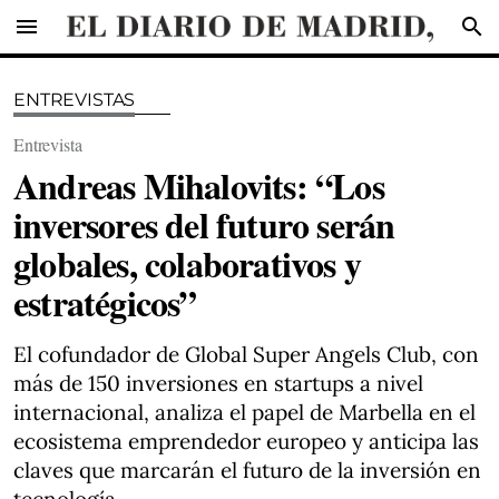
menu
search
ENTREVISTAS
Entrevista
Andreas Mihalovits: “Los
inversores del futuro serán
globales, colaborativos y
estratégicos”
El cofundador de Global Super Angels Club, con
más de 150 inversiones en startups a nivel
internacional, analiza el papel de Marbella en el
ecosistema emprendedor europeo y anticipa las
claves que marcarán el futuro de la inversión en