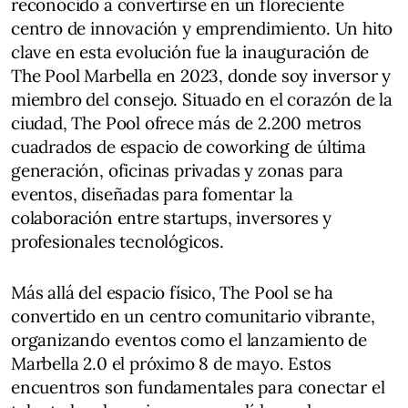
reconocido a convertirse en un floreciente
centro de innovación y emprendimiento. Un hito
clave en esta evolución fue la inauguración de
The Pool Marbella en 2023, donde soy inversor y
miembro del consejo. Situado en el corazón de la
ciudad, The Pool ofrece más de 2.200 metros
cuadrados de espacio de coworking de última
generación, oficinas privadas y zonas para
eventos, diseñadas para fomentar la
colaboración entre startups, inversores y
profesionales tecnológicos.
Más allá del espacio físico, The Pool se ha
convertido en un centro comunitario vibrante,
organizando eventos como el lanzamiento de
Marbella 2.0 el próximo 8 de mayo. Estos
encuentros son fundamentales para conectar el