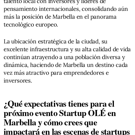
talento local con inversores y líderes de
pensamiento internacionales, consolidando aún
más la posición de Marbella en el panorama
tecnológico europeo.
La ubicación estratégica de la ciudad, su
excelente infraestructura y su alta calidad de vida
continúan atrayendo a una población diversa y
dinámica, haciendo de Marbella un destino cada
vez más atractivo para emprendedores e
inversores.
¿Qué expectativas tienes para el
próximo evento Startup OLÉ en
Marbella y cómo crees que
impactará en las escenas de startups