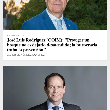
ENTREVISTAS
José Luis Rodríguez (COIM): "Proteger un
bosque no es dejarlo desatendido; la burocracia
traba la prevención"
JAVIER MENÉNDEZ SÁNCHEZ