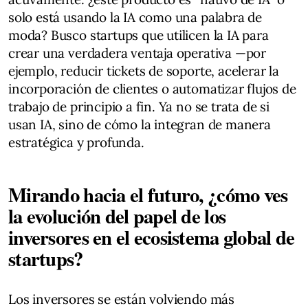
solo está usando la IA como una palabra de
moda? Busco startups que utilicen la IA para
crear una verdadera ventaja operativa —por
ejemplo, reducir tickets de soporte, acelerar la
incorporación de clientes o automatizar flujos de
trabajo de principio a fin. Ya no se trata de si
usan IA, sino de cómo la integran de manera
estratégica y profunda.
Mirando hacia el futuro, ¿cómo ves
la evolución del papel de los
inversores en el ecosistema global de
startups?
Los inversores se están volviendo más