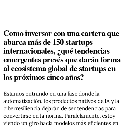
Como inversor con una cartera que
abarca más de 150 startups
internacionales, ¿qué tendencias
emergentes prevés que darán forma
al ecosistema global de startups en
los próximos cinco años?
Estamos entrando en una fase donde la
automatización, los productos nativos de IA y la
ciberresiliencia dejarán de ser tendencias para
convertirse en la norma. Paralelamente, estoy
viendo un giro hacia modelos más eficientes en