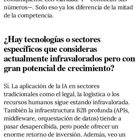
números—. Solo eso ya los diferencia de la mitad
de la competencia.
¿Hay tecnologías o sectores
específicos que consideras
actualmente infravalorados pero con
gran potencial de crecimiento?
Sí. La aplicación de la IA en sectores
tradicionales como el legal, la logística o los
recursos humanos sigue estando infravalorada.
También la infraestructura B2B profunda (APIs,
middleware, orquestación de datos) tiende a
pasar desapercibida, pero puede ofrecer un
enorme retorno de inversión. Además, veo un