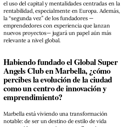
el uso del capital y mentalidades centradas en la
rentabilidad, especialmente en Europa. Además,
la “segunda vez” de los fundadores —
emprendedores con experiencia que lanzan
nuevos proyectos— jugará un papel aún más
relevante a nivel global.
Habiendo fundado el Global Super
Angels Club en Marbella, ¿cómo
percibes la evolución de la ciudad
como un centro de innovación y
emprendimiento?
Marbella está viviendo una transformación
notable: de ser un destino de estilo de vida