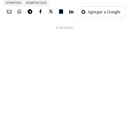
STARTUPS
STARTUP OLÉ
Agregar a Google