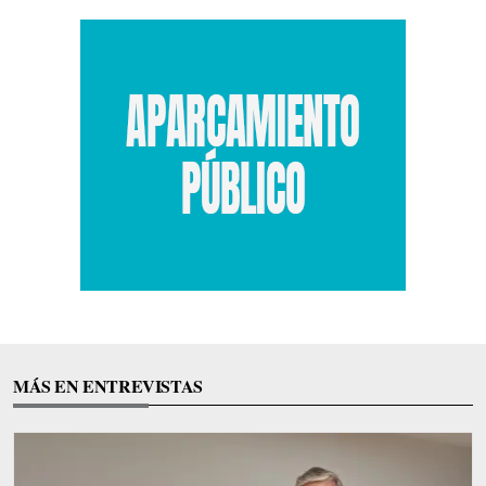
MÁS EN ENTREVISTAS