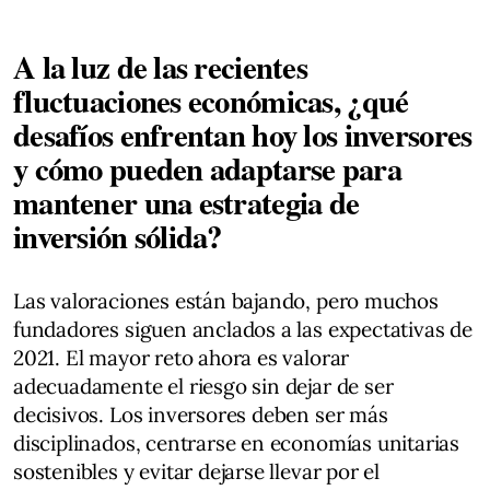
A la luz de las recientes
fluctuaciones económicas, ¿qué
desafíos enfrentan hoy los inversores
y cómo pueden adaptarse para
mantener una estrategia de
inversión sólida?
Las valoraciones están bajando, pero muchos
fundadores siguen anclados a las expectativas de
2021. El mayor reto ahora es valorar
adecuadamente el riesgo sin dejar de ser
decisivos. Los inversores deben ser más
disciplinados, centrarse en economías unitarias
sostenibles y evitar dejarse llevar por el