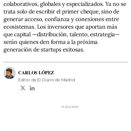
colaborativos, globales y especializados. Ya no se
trata solo de escribir el primer cheque, sino de
generar acceso, confianza y conexiones entre
ecosistemas. Los inversores que aportan más
que capital —distribución, talento, estrategia—
serán quienes den forma a la próxima
generación de startups exitosas.
CARLOS LÓPEZ
Editor de El Diario de Madrid