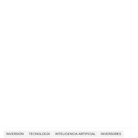
INVERSIÓN
TECNOLOGÍA
INTELIGENCIA ARTIFICIAL
INVERSORES