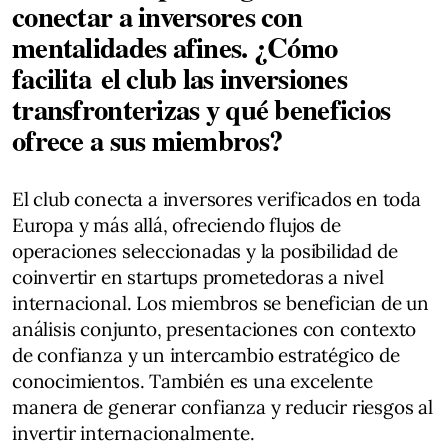
conectar a inversores con
mentalidades afines. ¿Cómo
facilita el club las inversiones
transfronterizas y qué beneficios
ofrece a sus miembros?
El club conecta a inversores verificados en toda
Europa y más allá, ofreciendo flujos de
operaciones seleccionadas y la posibilidad de
coinvertir en startups prometedoras a nivel
internacional. Los miembros se benefician de un
análisis conjunto, presentaciones con contexto
de confianza y un intercambio estratégico de
conocimientos. También es una excelente
manera de generar confianza y reducir riesgos al
invertir internacionalmente.