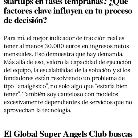
startups en fases tempranas? ¿Qué
factores clave influyen en tu proceso
de decisión?
Para mí, el mejor indicador de tracción real es
tener al menos 30.000 euros en ingresos netos
mensuales. Eso demuestra que hay demanda.
Más allá de eso, valoro la capacidad de ejecución
del equipo, la escalabilidad de la solución y si los
fundadores están resolviendo un problema de
tipo “analgésico”, no solo algo que “estaría bien
tener”. También soy cauteloso con modelos
excesivamente dependientes de servicios que no
aprovechan la tecnología.
El Global Super Angels Club buscas