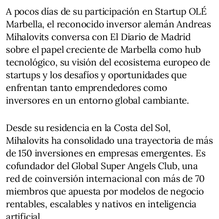
A pocos días de su participación en Startup OLÉ
Marbella, el reconocido inversor alemán Andreas
Mihalovits conversa con El Diario de Madrid
sobre el papel creciente de Marbella como hub
tecnológico, su visión del ecosistema europeo de
startups y los desafíos y oportunidades que
enfrentan tanto emprendedores como
inversores en un entorno global cambiante.
Desde su residencia en la Costa del Sol,
Mihalovits ha consolidado una trayectoria de más
de 150 inversiones en empresas emergentes. Es
cofundador del Global Super Angels Club, una
red de coinversión internacional con más de 70
miembros que apuesta por modelos de negocio
rentables, escalables y nativos en inteligencia
artificial.