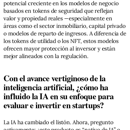
potencial creciente en los modelos de negocio
basados en tokens de seguridad que reflejan
valor y propiedad reales —especialmente en
áreas como el sector inmobiliario, capital privado
o modelos de reparto de ingresos. A diferencia de
los tokens de utilidad o los NFT, estos modelos
ofrecen mayor protección al inversor y están
mejor alineados con la regulación.
Con el avance vertiginoso de la
inteligencia artificial, ¿cómo ha
influido la IA en su enfoque para
evaluar e invertir en startups?
La IA ha cambiado el listón. Ahora, pregunto
activamente: ¿este producto es “nativo de IA” o