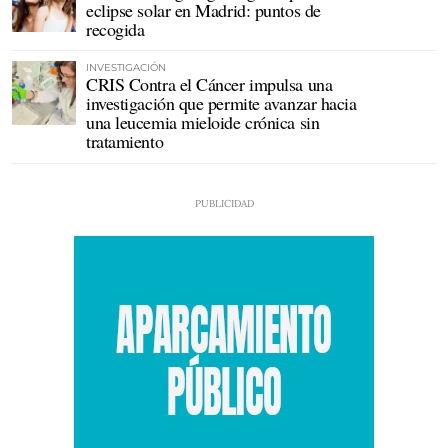
eclipse solar en Madrid: puntos de
recogida
INVESTIGACIÓN
CRIS Contra el Cáncer impulsa una
investigación que permite avanzar hacia
una leucemia mieloide crónica sin
tratamiento