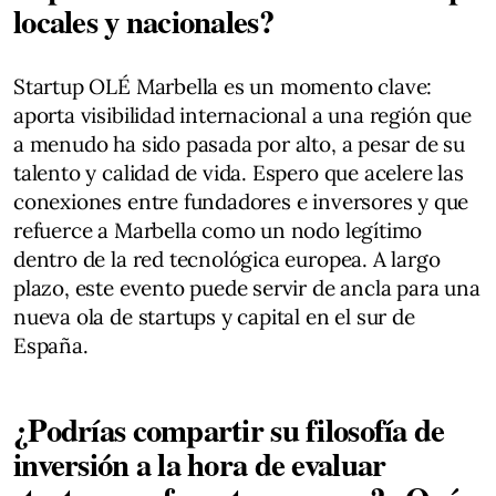
locales y nacionales?
Startup OLÉ Marbella es un momento clave:
aporta visibilidad internacional a una región que
a menudo ha sido pasada por alto, a pesar de su
talento y calidad de vida. Espero que acelere las
conexiones entre fundadores e inversores y que
refuerce a Marbella como un nodo legítimo
dentro de la red tecnológica europea. A largo
plazo, este evento puede servir de ancla para una
nueva ola de startups y capital en el sur de
España.
¿Podrías compartir su filosofía de
inversión a la hora de evaluar