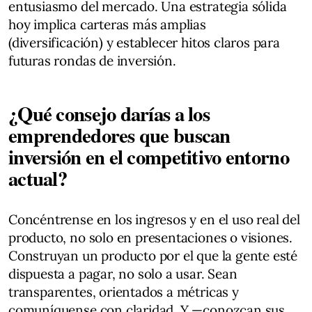
entusiasmo del mercado. Una estrategia sólida
hoy implica carteras más amplias
(diversificación) y establecer hitos claros para
futuras rondas de inversión.
¿Qué consejo darías a los
emprendedores que buscan
inversión en el competitivo entorno
actual?
Concéntrense en los ingresos y en el uso real del
producto, no solo en presentaciones o visiones.
Construyan un producto por el que la gente esté
dispuesta a pagar, no solo a usar. Sean
transparentes, orientados a métricas y
comuníquense con claridad. Y —conozcan sus