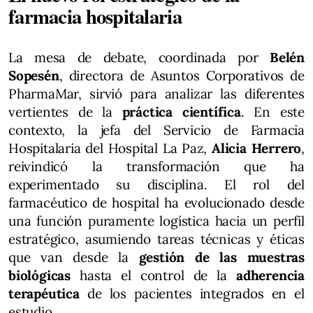
farmacia hospitalaria
La mesa de debate, coordinada por
Belén
Sopesén
, directora de Asuntos Corporativos de
PharmaMar, sirvió para analizar las diferentes
vertientes de la
práctica científica
. En este
contexto, la jefa del Servicio de Farmacia
Hospitalaria del Hospital La Paz,
Alicia Herrero
,
reivindicó la transformación que ha
experimentado su disciplina. El rol del
farmacéutico de hospital ha evolucionado desde
una función puramente logística hacia un perfil
estratégico, asumiendo tareas técnicas y éticas
que van desde la
gestión de las muestras
biológicas
hasta el control de la
adherencia
terapéutica
de los pacientes integrados en el
estudio.