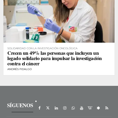
SOLIDARIDAD CON LA INVESTIGACIÓN ONCOLÓGICA
Crecen un 49% las personas que incluyen un
legado solidario para impulsar la investigación
contra el cáncer
ANDRÉS FIDALGO
SÍGUENOS