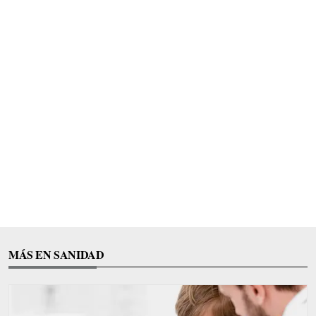
MÁS EN SANIDAD