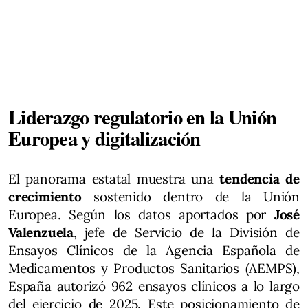
Liderazgo regulatorio en la Unión
Europea y digitalización
El panorama estatal muestra una
tendencia de
crecimiento
sostenido dentro de la Unión
Europea. Según los datos aportados por
José
Valenzuela
, jefe de Servicio de la División de
Ensayos Clínicos de la Agencia Española de
Medicamentos y Productos Sanitarios (AEMPS),
España autorizó 962 ensayos clínicos a lo largo
del ejercicio de 2025. Este posicionamiento de