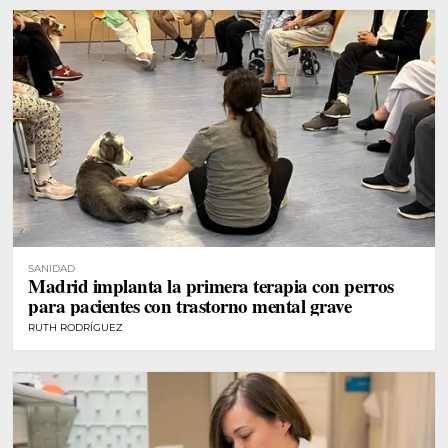
SANIDAD
Madrid implanta la primera terapia con perros
para pacientes con trastorno mental grave
RUTH RODRÍGUEZ