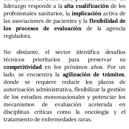
liderazgo responde a la
alta cualificación
de los
profesionales sanitarios, la
implicación
activa de
las asociaciones de pacientes y la
flexibilidad de
los procesos de evaluación
de la agencia
reguladora.
No obstante, el sector identifica desafíos
técnicos prioritarios para preservar su
competitividad
en los próximos años. Por un
lado, se encuentra la
agilización de trámites
,
donde se requiere reducir los plazos de
autorización administrativa, flexibilizar la gestión
de los estudios mononacionales y potenciar los
mecanismos de evaluación acelerada en
disciplinas críticas como la oncología y el
tratamiento de enfermedades raras.