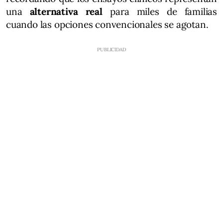
una
alternativa real
para miles de familias
cuando las opciones convencionales se agotan.