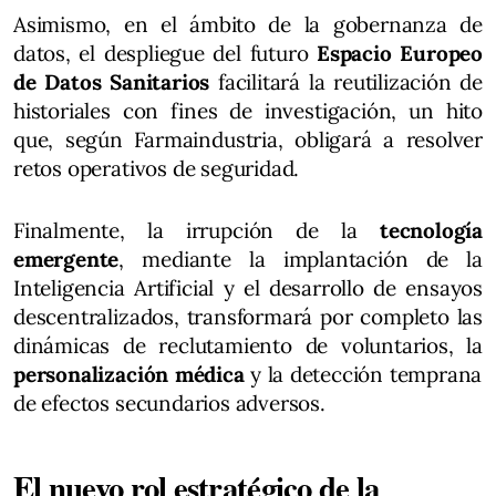
Asimismo, en el ámbito de la gobernanza de
datos, el despliegue del futuro
Espacio Europeo
de Datos Sanitarios
facilitará la reutilización de
historiales con fines de investigación, un hito
que, según Farmaindustria, obligará a resolver
retos operativos de seguridad.
Finalmente, la irrupción de la
tecnología
emergente
, mediante la implantación de la
Inteligencia Artificial y el desarrollo de ensayos
descentralizados, transformará por completo las
dinámicas de reclutamiento de voluntarios, la
personalización médica
y la detección temprana
de efectos secundarios adversos.
El nuevo rol estratégico de la