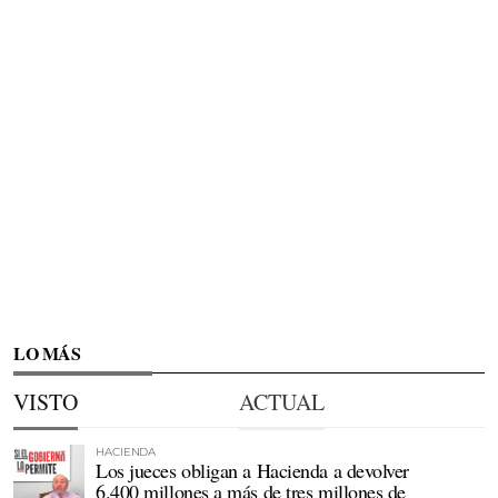
LO MÁS
VISTO
ACTUAL
HACIENDA
Los jueces obligan a Hacienda a devolver
6.400 millones a más de tres millones de