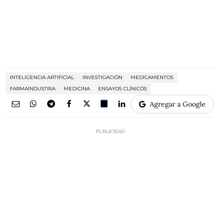
INTELIGENCIA ARTIFICIAL
INVESTIGACIÓN
MEDICAMENTOS
FARMAINDUSTRIA
MEDICINA
ENSAYOS CLÍNICOS
Agregar a Google