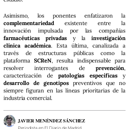
Asimismo, los ponentes enfatizaron la
complementariedad
existente entre la
innovación impulsada por las compañías
farmacéuticas privadas
y la
investigación
clínica académica
. Esta última, canalizada a
través de estructuras públicas como la
plataforma
SCReN
, resulta indispensable para
resolver interrogantes de
prevención
,
caracterización de
patologías específicas
y
desarrollo de genotipos
preventivos que no
siempre figuran en las líneas prioritarias de la
industria comercial.
JAVIER MENÉNDEZ SÁNCHEZ
Periodista en El Diario de Madrid