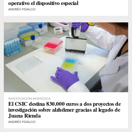
operativo el dispositivo especial
ANDRÉS FIDALGO
INVESTIGACIÓN BIOMÉDICA
El CSIC destina 830.000 euros a dos proyectos de
investigación sobre alzhéimer gracias al legado de
Juana Rienda
ANDRÉS FIDALGO