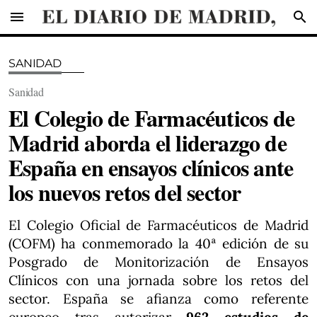
menu
search
SANIDAD
Sanidad
El Colegio de Farmacéuticos de
Madrid aborda el liderazgo de
España en ensayos clínicos ante
los nuevos retos del sector
El Colegio Oficial de Farmacéuticos de Madrid
(COFM) ha conmemorado la 40ª edición de su
Posgrado de Monitorización de Ensayos
Clínicos con una jornada sobre los retos del
sector. España se afianza como referente