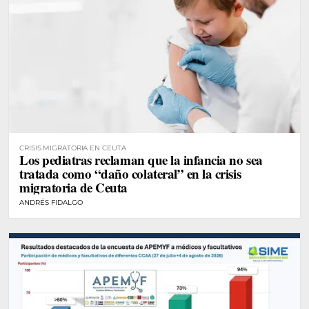
CRISIS MIGRATORIA EN CEUTA
Los pediatras reclaman que la infancia no sea
tratada como “daño colateral” en la crisis
migratoria de Ceuta
ANDRÉS FIDALGO