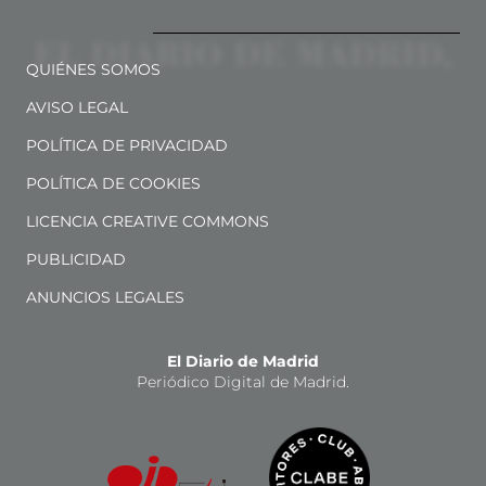
QUIÉNES SOMOS
AVISO LEGAL
POLÍTICA DE PRIVACIDAD
POLÍTICA DE COOKIES
LICENCIA CREATIVE COMMONS
PUBLICIDAD
ANUNCIOS LEGALES
El Diario de Madrid
Periódico Digital de Madrid.