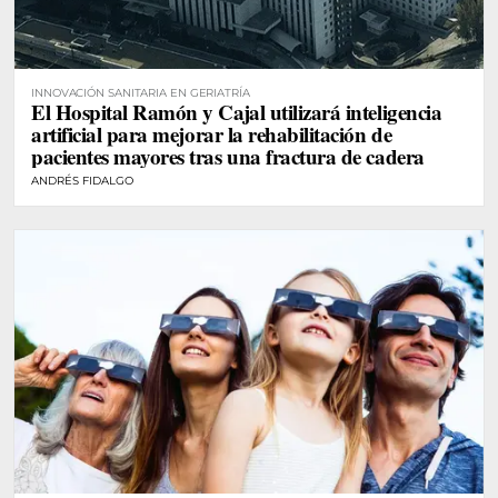
INNOVACIÓN SANITARIA EN GERIATRÍA
El Hospital Ramón y Cajal utilizará inteligencia
artificial para mejorar la rehabilitación de
pacientes mayores tras una fractura de cadera
ANDRÉS FIDALGO