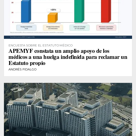
ENCUESTA SOBRE EL ESTATUTO MÉDICO
APEMYF constata un amplio apoyo de los
médicos a una huelga indefinida para reclamar un
Estatuto propio
ANDRÉS FIDALGO