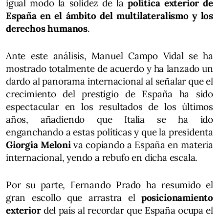
igual modo la solidez de la
política exterior de
España en el ámbito del multilateralismo y los
derechos humanos
.
Ante este análisis, Manuel Campo Vidal se ha
mostrado totalmente de acuerdo y ha lanzado un
dardo al panorama internacional al señalar que el
crecimiento del prestigio de España ha sido
espectacular en los resultados de los últimos
años, añadiendo que Italia se ha ido
enganchando a estas políticas y que la presidenta
Giorgia Meloni
va copiando a España en materia
internacional, yendo a rebufo en dicha escala.
Por su parte, Fernando Prado ha resumido el
gran escollo que arrastra el
posicionamiento
exterior
del país al recordar que España ocupa el