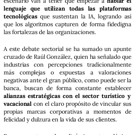
escenario van a tener que empezar a
hablar el
lenguaje que utilizan todas las plataformas
tecnológicas
que sustentan la IA, logrando así
que los algoritmos capturen de forma fidedigna
las fortalezas de las organizaciones.
A este debate sectorial se ha sumado un apunte
cruzado de Raúl González, quien ha señalado que
industrias con percepciones tradicionalmente
más complejas o expuestas a valoraciones
negativas ante el gran público, como puede ser la
banca, buscan de forma constante establecer
alianzas estratégicas con el sector turístico y
vacacional
con el claro propósito de vincular sus
propias marcas corporativas a momentos de
felicidad y dulzura en la vida de sus clientes.