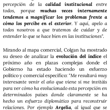
percepción de la
calidad institucional
entre
todos, porque
muchas veces internamente
tendemos a magnificar los problemas frente a
cómo los percibe en el exterior
. Y aquí, apelo a
todos nosotros a que tratemos de cuidar y de
entender lo que se hace bien en las instituciones
".
Mirando al mapa comercial, Colgan ha mostrado
su deseo de analizar la
evolución del índice
el
próximo año en plazas complejas donde el
Gobierno ha estado haciendo un esfuerzo
político y comercial específico: "
Me resultará muy
interesante venir el año que viene si me invitáis
para ver cómo ha evolucionado esta percepción en
determinados países donde claramente se ha
hecho un esfuerzo diplomático para reconstruir
relaciones. Por ejemplo
Argelia
, al igual que se