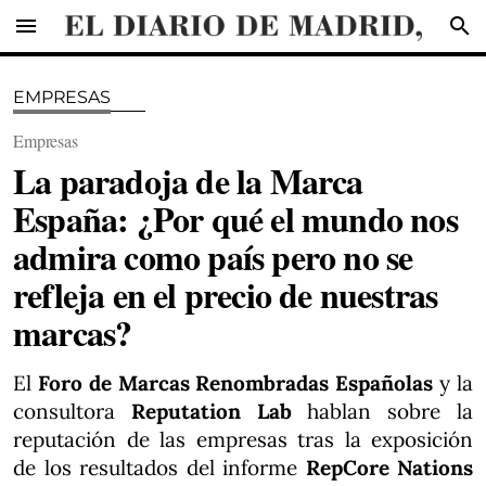
menu
search
EMPRESAS
Empresas
La paradoja de la Marca
España: ¿Por qué el mundo nos
admira como país pero no se
refleja en el precio de nuestras
marcas?
El
Foro de Marcas Renombradas Españolas
y la
consultora
Reputation Lab
hablan sobre la
reputación de las empresas tras la exposición
de los resultados del informe
RepCore Nations