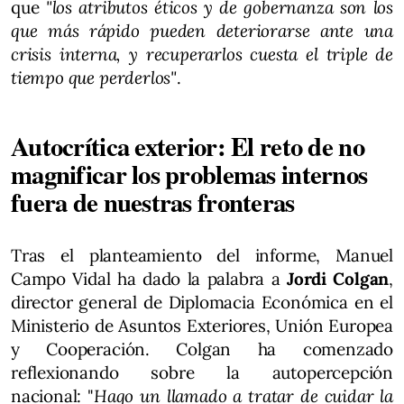
que
"los atributos éticos y de gobernanza son los
que más rápido pueden deteriorarse ante una
crisis interna, y recuperarlos cuesta el triple de
tiempo que perderlos"
.
Autocrítica exterior: El reto de no
magnificar los problemas internos
fuera de nuestras fronteras
Tras el planteamiento del informe, Manuel
Campo Vidal ha dado la palabra a
Jordi Colgan
,
director general de Diplomacia Económica en el
Ministerio de Asuntos Exteriores, Unión Europea
y Cooperación. Colgan ha comenzado
reflexionando sobre la autopercepción
nacional: "
Hago un llamado a tratar de cuidar la