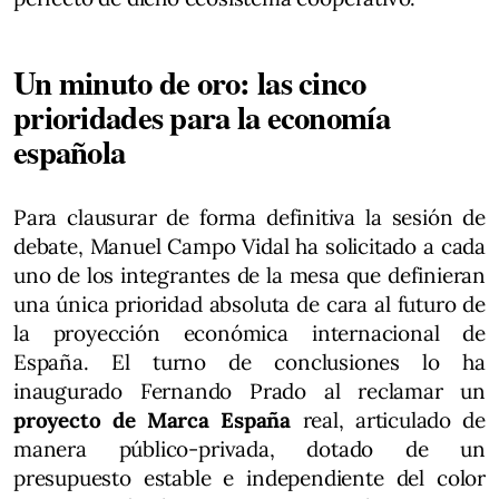
Un minuto de oro: las cinco
prioridades para la economía
española
Para clausurar de forma definitiva la sesión de
debate, Manuel Campo Vidal ha solicitado a cada
uno de los integrantes de la mesa que definieran
una única prioridad absoluta de cara al futuro de
la proyección económica internacional de
España. El turno de conclusiones lo ha
inaugurado Fernando Prado al reclamar un
proyecto de Marca España
real, articulado de
manera público-privada, dotado de un
presupuesto estable e independiente del color