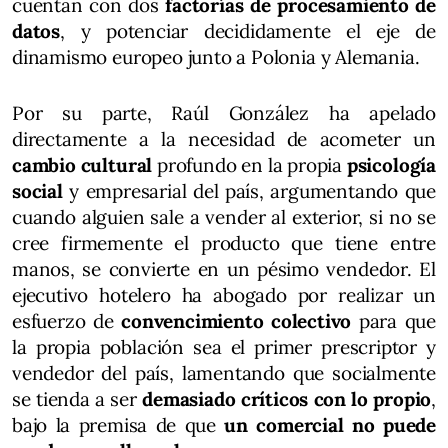
cuentan con dos
factorías de procesamiento de
datos
, y potenciar decididamente el eje de
dinamismo europeo junto a Polonia y Alemania.
Por su parte, Raúl González ha apelado
directamente a la necesidad de acometer un
cambio cultural
profundo en la propia
psicología
social
y empresarial del país, argumentando que
cuando alguien sale a vender al exterior, si no se
cree firmemente el producto que tiene entre
manos, se convierte en un pésimo vendedor. El
ejecutivo hotelero ha abogado por realizar un
esfuerzo de
convencimiento colectivo
para que
la propia población sea el primer prescriptor y
vendedor del país, lamentando que socialmente
se tienda a ser
demasiado críticos con lo propio
,
bajo la premisa de que
un comercial no puede