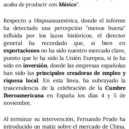
acaba de producir con
México
".
Respecto a Hispoanoamérica, donde el informe
ha detectado una percepción "menos buena"
influida por los lazos históricos, el director
general ha recordado que, si bien en
exportaciones
no ha sido nuestro mercado clave,
puesto que lo ha sido la Unión Europea, sí lo ha
sido en
inversión
, donde las empresas españolas
han sido las
principales creadoras de empleo y
riqueza local
. En esta línea, ha subrayado la
trascendencia de la celebración de la
Cumbre
Iberoamericana
en España los días 4 y 5 de
noviembre.
Al terminar su intervención, Fernando Prado ha
introducido un matiz sobre el mercado de China,