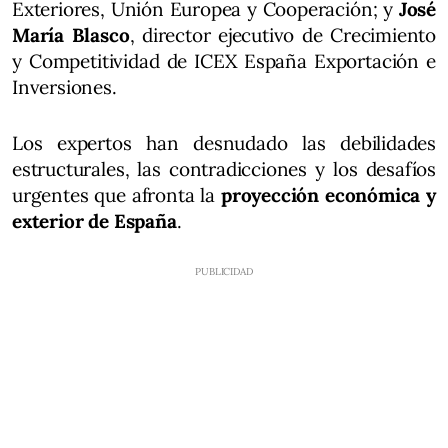
Exteriores, Unión Europea y Cooperación; y
José
María Blasco
, director ejecutivo de Crecimiento
y Competitividad de ICEX España Exportación e
Inversiones.
Los expertos han desnudado las debilidades
estructurales, las contradicciones y los desafíos
urgentes que afronta la
proyección económica y
exterior de España
.