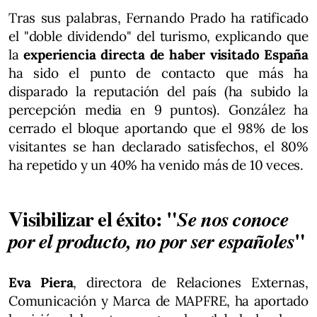
Tras sus palabras, Fernando Prado ha ratificado
el "doble dividendo" del turismo, explicando que
la
experiencia directa de haber visitado España
ha sido el punto de contacto que más ha
disparado la reputación del país (ha subido la
percepción media en 9 puntos). González ha
cerrado el bloque aportando que el 98% de los
visitantes se han declarado satisfechos, el 80%
ha repetido y un 40% ha venido más de 10 veces.
Visibilizar el éxito: "
Se nos conoce
"
por el producto, no por ser españoles
Eva Piera
, directora de Relaciones Externas,
Comunicación y Marca de MAPFRE, ha aportado