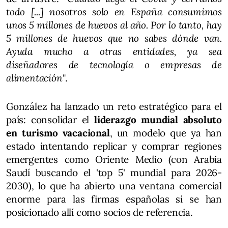
todo [...] nosotros solo en España consumimos
unos 5 millones de huevos al año. Por lo tanto, hay
5 millones de huevos que no sabes dónde van.
Ayuda mucho a otras entidades, ya sea
diseñadores de tecnología o empresas de
alimentación
".
González ha lanzado un reto estratégico para el
país: consolidar el
liderazgo mundial absoluto
en turismo vacacional
, un modelo que ya han
estado intentando replicar y comprar regiones
emergentes como Oriente Medio (con Arabia
Saudí buscando el 'top 5' mundial para 2026-
2030), lo que ha abierto una ventana comercial
enorme para las firmas españolas si se han
posicionado allí como socios de referencia.