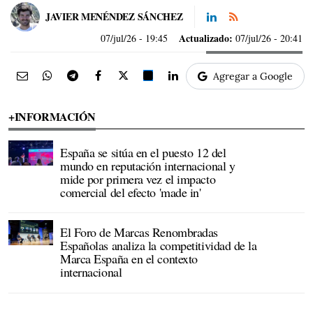
JAVIER MENÉNDEZ SÁNCHEZ
Actualizado:
07/jul/26
- 19:45
07/jul/26 - 20:41
Agregar a Google
+INFORMACIÓN
España se sitúa en el puesto 12 del
mundo en reputación internacional y
mide por primera vez el impacto
comercial del efecto 'made in'
El Foro de Marcas Renombradas
Españolas analiza la competitividad de la
Marca España en el contexto
internacional