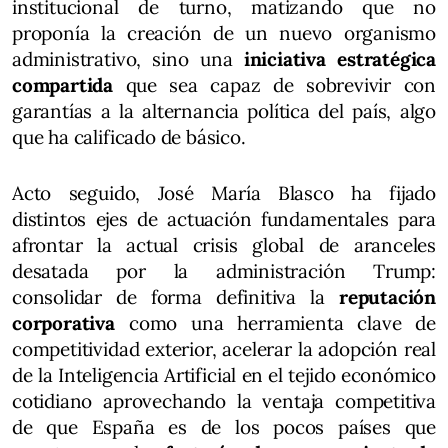
institucional de turno, matizando que no
proponía la creación de un nuevo organismo
administrativo, sino una
iniciativa estratégica
compartida
que sea capaz de sobrevivir con
garantías a la alternancia política del país, algo
que ha calificado de básico.
Acto seguido, José María Blasco ha fijado
distintos ejes de actuación fundamentales para
afrontar la actual crisis global de aranceles
desatada por la administración Trump:
consolidar de forma definitiva la
reputación
corporativa
como una herramienta clave de
competitividad exterior, acelerar la adopción real
de la Inteligencia Artificial en el tejido económico
cotidiano aprovechando la ventaja competitiva
de que España es de los pocos países que