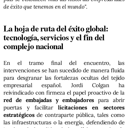
de éxito que tenemos en el mundo
".
La hoja de ruta del éxito global:
tecnología, servicios y el fin del
complejo nacional
En el tramo final del encuentro, las
intervenciones se han sucedido de manera fluida
para desgranar las fortalezas ocultas del tejido
empresarial español. Jordi Colgan ha
reivindicado con firmeza el papel proactivo de la
red de embajadas y embajadores
para abrir
puertas y facilitar
licitaciones en sectores
estratégicos
de contraparte pública, tales como
las infraestructuras o la energía, defendiendo de