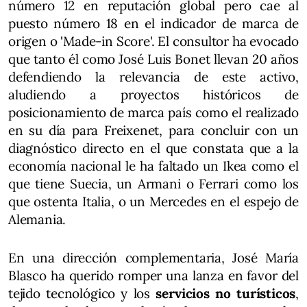
número 12 en reputación global pero cae al
puesto número 18 en el indicador de marca de
origen o 'Made-in Score'. El consultor ha evocado
que tanto él como José Luis Bonet llevan 20 años
defendiendo la relevancia de este activo,
aludiendo a proyectos históricos de
posicionamiento de marca país como el realizado
en su día para Freixenet, para concluir con un
diagnóstico directo en el que constata que a la
economía nacional le ha faltado un Ikea como el
que tiene Suecia, un Armani o Ferrari como los
que ostenta Italia, o un Mercedes en el espejo de
Alemania.
En una dirección complementaria, José María
Blasco ha querido romper una lanza en favor del
tejido tecnológico y los
servicios no turísticos
,