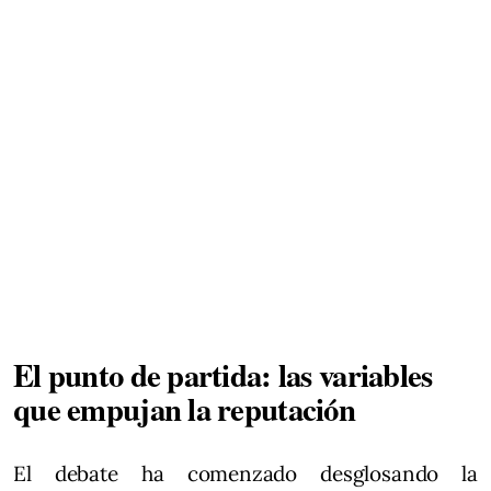
El punto de partida: las variables
que empujan la reputación
El debate ha comenzado desglosando la