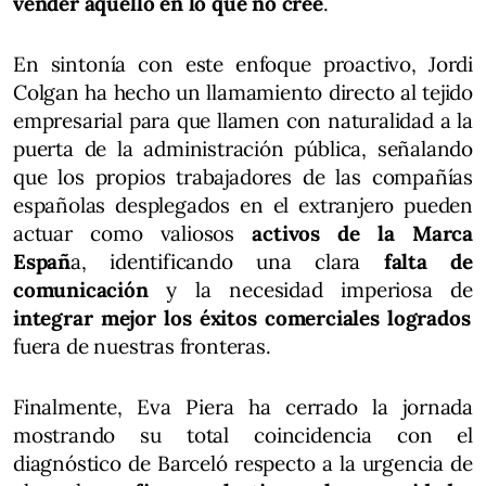
vender aquello en lo que no cree
.
En sintonía con este enfoque proactivo, Jordi
Colgan ha hecho un llamamiento directo al tejido
empresarial para que llamen con naturalidad a la
puerta de la administración pública, señalando
que los propios trabajadores de las compañías
españolas desplegados en el extranjero pueden
actuar como valiosos
activos de la Marca
Españ
a, identificando una clara
falta de
comunicación
y la necesidad imperiosa de
integrar mejor los éxitos comerciales logrados
fuera de nuestras fronteras.
Finalmente, Eva Piera ha cerrado la jornada
mostrando su total coincidencia con el
diagnóstico de Barceló respecto a la urgencia de