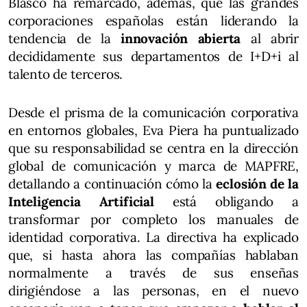
Blasco ha remarcado, además, que las grandes
corporaciones españolas están liderando la
tendencia de la
innovación abierta
al abrir
decididamente sus departamentos de I+D+i al
talento de terceros.
Desde el prisma de la comunicación corporativa
en entornos globales, Eva Piera ha puntualizado
que su responsabilidad se centra en la dirección
global de comunicación y marca de MAPFRE,
detallando a continuación cómo la
eclosión de la
Inteligencia Artificial
está obligando a
transformar por completo los manuales de
identidad corporativa. La directiva ha explicado
que, si hasta ahora las compañías hablaban
normalmente a través de sus enseñas
dirigiéndose a las personas, en el nuevo