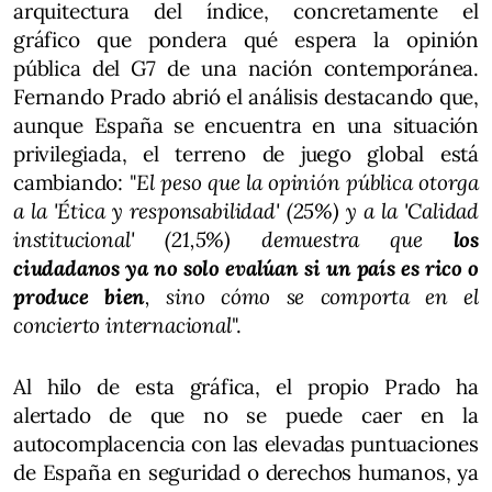
arquitectura del índice, concretamente el
gráfico que pondera qué espera la opinión
pública del G7 de una nación contemporánea.
Fernando Prado abrió el análisis destacando que,
aunque España se encuentra en una situación
privilegiada, el terreno de juego global está
cambiando: "
El peso que la opinión pública otorga
a la 'Ética y responsabilidad' (25%) y a la 'Calidad
institucional' (21,5%) demuestra que
los
ciudadanos ya no solo evalúan si un país es rico o
produce bien
, sino cómo se comporta en el
concierto internacional
".
Al hilo de esta gráfica, el propio Prado ha
alertado de que no se puede caer en la
autocomplacencia con las elevadas puntuaciones
de España en seguridad o derechos humanos, ya