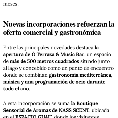
meses.
Nuevas incorporaciones refuerzan la
oferta comercial y gastronómica
Entre las principales novedades destaca
la
apertura de Ó Terraza & Music Bar
, un espacio
de
más de 500 metros cuadrados
situado junto
al lago y concebido como un punto de encuentro
donde se combinan
gastronomía mediterránea,
música y una programación de ocio durante
todo el año
.
A esta incorporación se suma
la Boutique
Sensorial de Aromas de NASS SCENT
, ubicada
en el
ESPACIO GUAU
, donde los visitantes