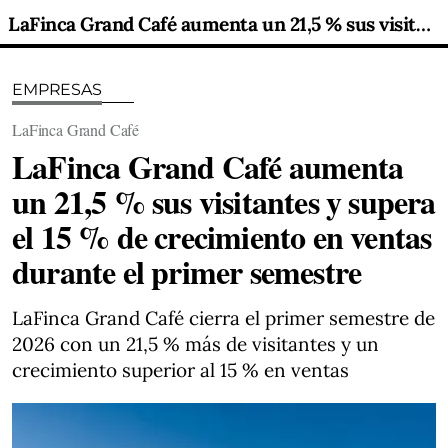
LaFinca Grand Café aumenta un 21,5 % sus visitantes y supera el 15 % de crecimiento en ventas durante el primer semestre
EMPRESAS
LaFinca Grand Café
LaFinca Grand Café aumenta
un 21,5 % sus visitantes y supera
el 15 % de crecimiento en ventas
durante el primer semestre
LaFinca Grand Café cierra el primer semestre de
2026 con un 21,5 % más de visitantes y un
crecimiento superior al 15 % en ventas