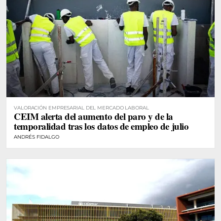
VALORACIÓN EMPRESARIAL DEL MERCADO LABORAL
CEIM alerta del aumento del paro y de la
temporalidad tras los datos de empleo de julio
ANDRÉS FIDALGO