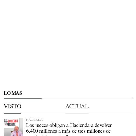
LO MÁS
VISTO
ACTUAL
HACIENDA
Los jueces obligan a Hacienda a devolver
6.400 millones a más de tres millones de