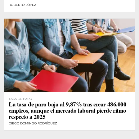
ROBERTO LÓPEZ
TASA DE PARO
La tasa de paro baja al 9,87% tras crear 486.000
empleos, aunque el mercado laboral pierde ritmo
respecto a 2025
DIEGO DOMINGO RODRÍGUEZ