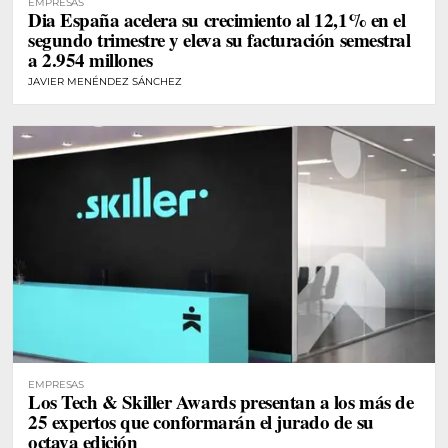
EMPRESAS
Dia España acelera su crecimiento al 12,1% en el
segundo trimestre y eleva su facturación semestral
a 2.954 millones
JAVIER MENÉNDEZ SÁNCHEZ
EMPRESAS
Los Tech & Skiller Awards presentan a los más de
25 expertos que conformarán el jurado de su
octava edición