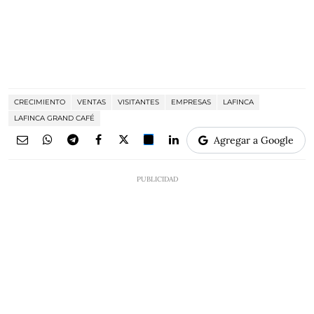
CRECIMIENTO
VENTAS
VISITANTES
EMPRESAS
LAFINCA
LAFINCA GRAND CAFÉ
Agregar a Google