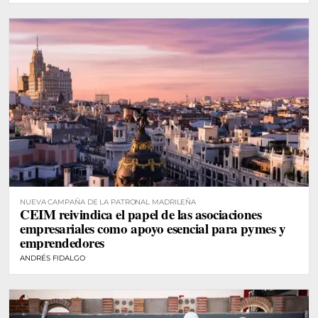
NUEVA CAMPAÑA DE LA PATRONAL MADRILEÑA
CEIM reivindica el papel de las asociaciones
empresariales como apoyo esencial para pymes y
emprendedores
ANDRÉS FIDALGO