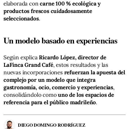
elaborada con
carne 100 % ecológica y
productos frescos cuidadosamente
seleccionados
.
Un modelo basado en experiencias
Según explica
Ricardo López, director de
LaFinca Grand Café
, estos resultados y las
nuevas incorporaciones
refuerzan la apuesta del
complejo por un modelo que integra
gastronomía, ocio, comercio y experiencias
,
consolidándolo como
uno de los espacios de
referencia para el público madrileño
.
DIEGO DOMINGO RODRÍGUEZ