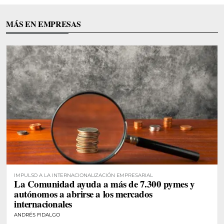
MÁS EN EMPRESAS
IMPULSO A LA INTERNACIONALIZACIÓN EMPRESARIAL
La Comunidad ayuda a más de 7.300 pymes y
autónomos a abrirse a los mercados
internacionales
ANDRÉS FIDALGO