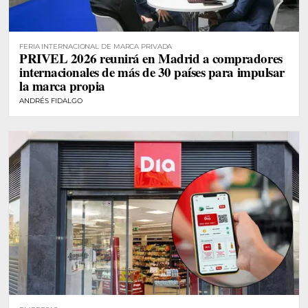
FERIA INTERNACIONAL DE MARCA PRIVADA
PRIVEL 2026 reunirá en Madrid a compradores
internacionales de más de 30 países para impulsar
la marca propia
ANDRÉS FIDALGO