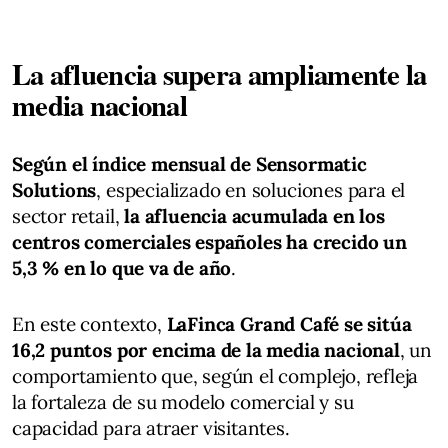
La afluencia supera ampliamente la
media nacional
Según el índice mensual de Sensormatic
Solutions
, especializado en soluciones para el
sector retail,
la afluencia acumulada en los
centros comerciales españoles ha crecido un
5,3 % en lo que va de año
.
En este contexto,
LaFinca Grand Café se sitúa
16,2 puntos por encima de la media nacional
, un
comportamiento que, según el complejo, refleja
la fortaleza de su modelo comercial y su
capacidad para atraer visitantes.