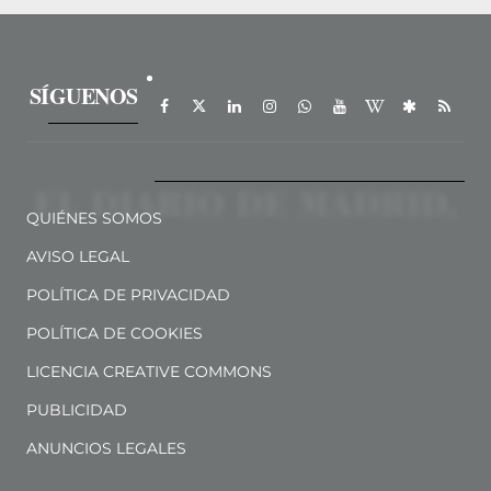
SÍGUENOS
QUIÉNES SOMOS
AVISO LEGAL
POLÍTICA DE PRIVACIDAD
POLÍTICA DE COOKIES
LICENCIA CREATIVE COMMONS
PUBLICIDAD
ANUNCIOS LEGALES