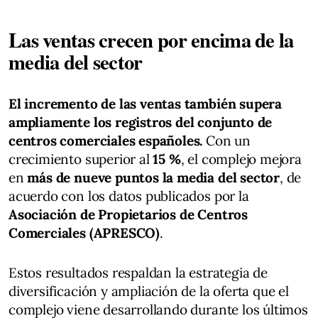
Las ventas crecen por encima de la
media del sector
El incremento de las ventas también supera
ampliamente los registros del conjunto de
centros comerciales españoles.
Con un
crecimiento superior al
15 %
, el complejo mejora
en
más de nueve puntos la media del sector
, de
acuerdo con los datos publicados por la
Asociación de Propietarios de Centros
Comerciales (APRESCO)
.
Estos resultados respaldan la estrategia de
diversificación y ampliación de la oferta que el
complejo viene desarrollando durante los últimos