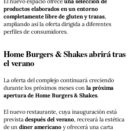
El nuevo espacio ofrece
una selección de
productos elaborados en un entorno
completamente libre de gluten y trazas
,
ampliando así la oferta dirigida a diferentes
perfiles de consumidores.
Home Burgers & Shakes abrirá tras
el verano
La oferta del complejo continuará creciendo
durante los próximos meses con
la próxima
apertura de Home Burgers & Shakes
.
El nuevo restaurante, cuya inauguración está
prevista
después del verano
, recreará la estética
de un
diner americano
y ofrecerá una carta