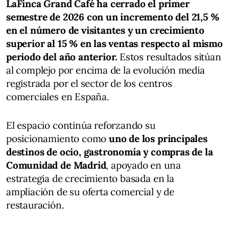
LaFinca Grand Café ha cerrado el primer
semestre de 2026 con un incremento del 21,5 %
en el número de visitantes y un crecimiento
superior al 15 % en las ventas respecto al mismo
periodo del año anterior.
Estos resultados sitúan
al complejo por encima de la evolución media
registrada por el sector de los centros
comerciales en España.
El espacio continúa reforzando su
posicionamiento como
uno de los principales
destinos de ocio, gastronomía y compras de la
Comunidad de Madrid
, apoyado en una
estrategia de crecimiento basada en la
ampliación de su oferta comercial y de
restauración.