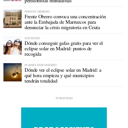
pensionistas mutualistas
FRENTE OBRERO
Frente Obrero convoca una concentración
ante la Embajada de Marruecos para
denunciar la crisis migratoria en Ceuta
SOCIEDAD
Dónde conseguir gafas gratis para ver el
eclipse solar en Madrid: puntos de
recogida
PLANES POR MADRID
Dónde ver el eclipse solar en Madrid: a
qué hora empieza y qué municipios
tendrán totalidad