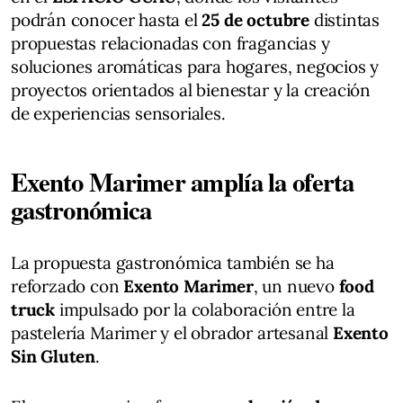
podrán conocer hasta el
25 de octubre
distintas
propuestas relacionadas con fragancias y
soluciones aromáticas para hogares, negocios y
proyectos orientados al bienestar y la creación
de experiencias sensoriales.
Exento Marimer amplía la oferta
gastronómica
La propuesta gastronómica también se ha
reforzado con
Exento Marimer
, un nuevo
food
truck
impulsado por la colaboración entre la
pastelería Marimer y el obrador artesanal
Exento
Sin Gluten
.