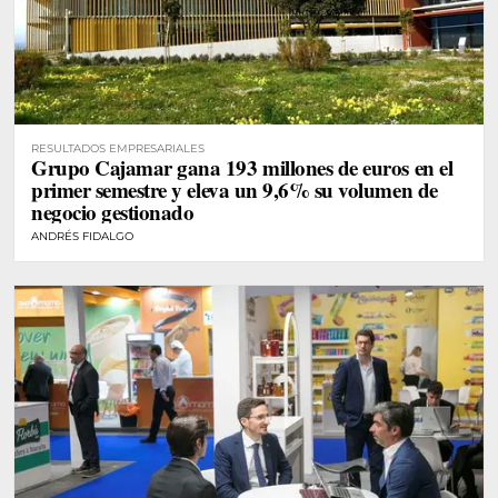
RESULTADOS EMPRESARIALES
Grupo Cajamar gana 193 millones de euros en el
primer semestre y eleva un 9,6% su volumen de
negocio gestionado
ANDRÉS FIDALGO