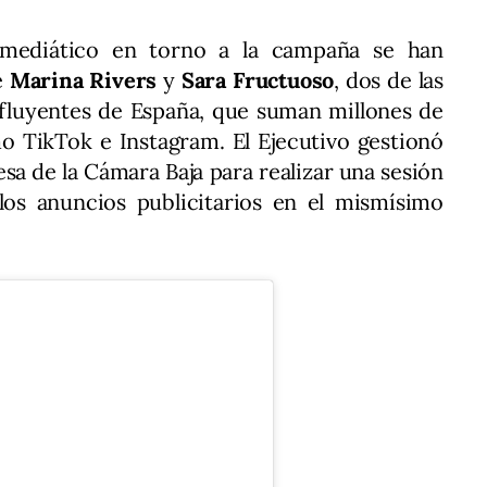
s mediático en torno a la campaña se han
e
Marina Rivers
y
Sara Fructuoso
, dos de las
fluyentes de España, que suman millones de
o TikTok e Instagram. El Ejecutivo gestionó
esa de la Cámara Baja para realizar una sesión
 los anuncios publicitarios en el mismísimo