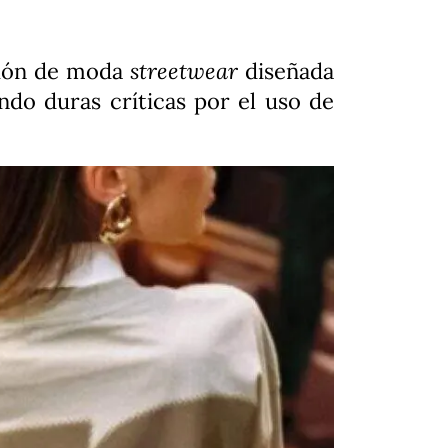
cción de moda
streetwear
diseñada
ando duras críticas por el uso de