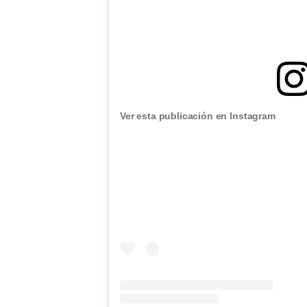
Ver esta publicación en Instagram