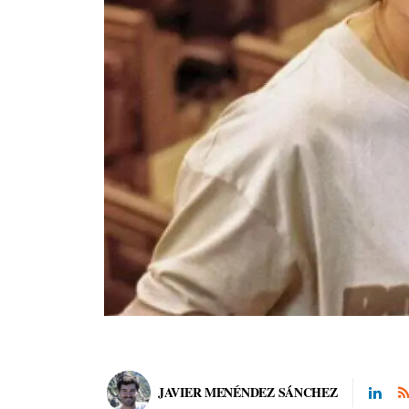
JAVIER MENÉNDEZ SÁNCHEZ