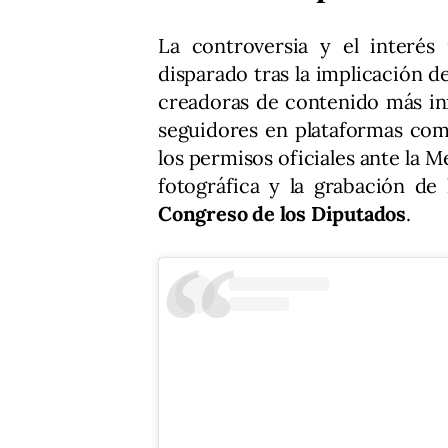
La controversia y el interé
disparado tras la implicación d
creadoras de contenido más in
seguidores en plataformas com
los permisos oficiales ante la M
fotográfica y la grabación de
Congreso de los Diputados
.