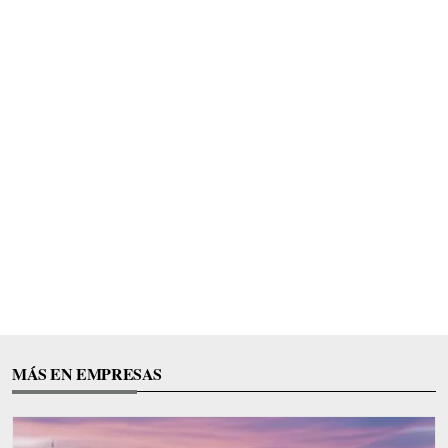
MÁS EN EMPRESAS