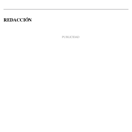
REDACCIÓN