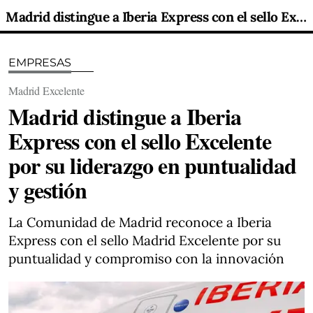
Madrid distingue a Iberia Express con el sello Excelente por su liderazgo en puntualidad y gestión
EMPRESAS
Madrid Excelente
Madrid distingue a Iberia
Express con el sello Excelente
por su liderazgo en puntualidad
y gestión
La Comunidad de Madrid reconoce a Iberia
Express con el sello Madrid Excelente por su
puntualidad y compromiso con la innovación