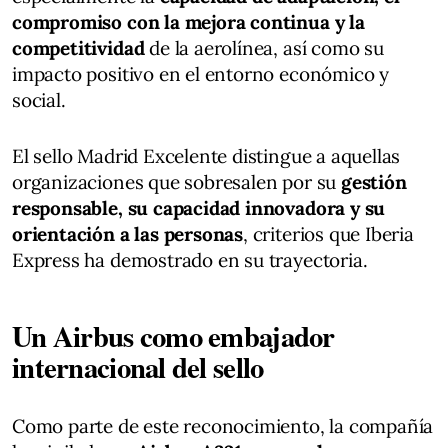
compromiso con la mejora continua y la
competitividad
de la aerolínea, así como su
impacto positivo en el entorno económico y
social.
El sello Madrid Excelente distingue a aquellas
organizaciones que sobresalen por su
gestión
responsable, su capacidad innovadora y su
orientación a las personas
, criterios que Iberia
Express ha demostrado en su trayectoria.
Un Airbus como embajador
internacional del sello
Como parte de este reconocimiento, la compañía