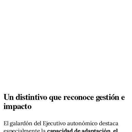
Un distintivo que reconoce gestión e
impacto
El galardón del Ejecutivo autonómico destaca
especialmente la
capacidad de adaptación, el