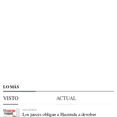
LO MÁS
VISTO
ACTUAL
HACIENDA
Los jueces obligan a Hacienda a devolver