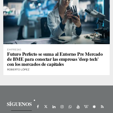
EMPRESAS
Futuro Perfecto se suma al Entorno Pre Mercado
de BME para conectar las empresas 'deep tech'
con los mercados de capitales
ROBERTO LÓPEZ
SÍGUENOS