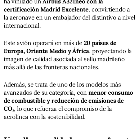
ha vinilado un
Airbus A321neo con la
certificación Madrid Excelente
, convirtiendo a
la aeronave en un embajador del distintivo a nivel
internacional.
Este avión operará en más de
20 países de
Europa, Oriente Medio y África
, proyectando la
imagen de calidad asociada al sello madrileño
más allá de las fronteras nacionales.
Además, se trata de uno de los modelos más
avanzados de su categoría, con
menor consumo
de combustible y reducción de emisiones de
CO₂
, lo que refuerza el compromiso de la
aerolínea con la sostenibilidad.