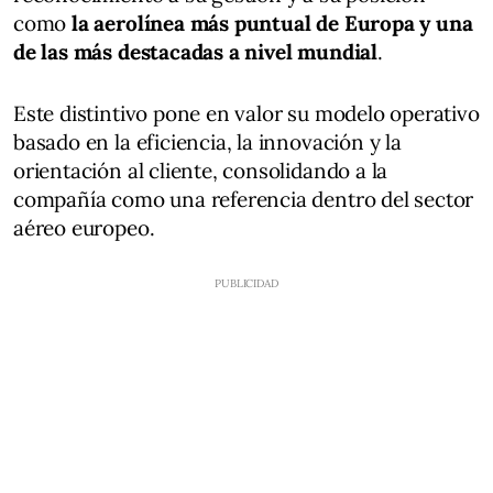
como
la aerolínea más puntual de Europa y una
de las más destacadas a nivel mundial
.
Este distintivo pone en valor su modelo operativo
basado en la eficiencia, la innovación y la
orientación al cliente, consolidando a la
compañía como una referencia dentro del sector
aéreo europeo.