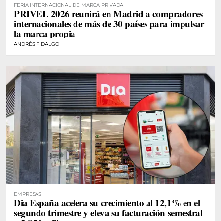
FERIA INTERNACIONAL DE MARCA PRIVADA
PRIVEL 2026 reunirá en Madrid a compradores
internacionales de más de 30 países para impulsar
la marca propia
ANDRÉS FIDALGO
EMPRESAS
Dia España acelera su crecimiento al 12,1% en el
segundo trimestre y eleva su facturación semestral