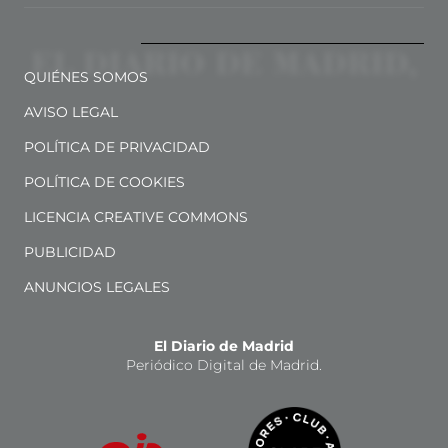
QUIÉNES SOMOS
AVISO LEGAL
POLÍTICA DE PRIVACIDAD
POLÍTICA DE COOKIES
LICENCIA CREATIVE COMMONS
PUBLICIDAD
ANUNCIOS LEGALES
El Diario de Madrid
Periódico Digital de Madrid.