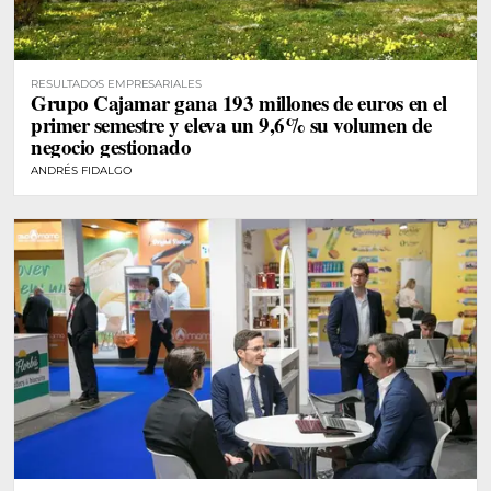
RESULTADOS EMPRESARIALES
Grupo Cajamar gana 193 millones de euros en el
primer semestre y eleva un 9,6% su volumen de
negocio gestionado
ANDRÉS FIDALGO