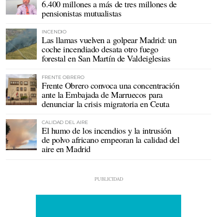
6.400 millones a más de tres millones de
pensionistas mutualistas
INCENDIO
Las llamas vuelven a golpear Madrid: un
coche incendiado desata otro fuego
forestal en San Martín de Valdeiglesias
FRENTE OBRERO
Frente Obrero convoca una concentración
ante la Embajada de Marruecos para
denunciar la crisis migratoria en Ceuta
CALIDAD DEL AIRE
El humo de los incendios y la intrusión
de polvo africano empeoran la calidad del
aire en Madrid