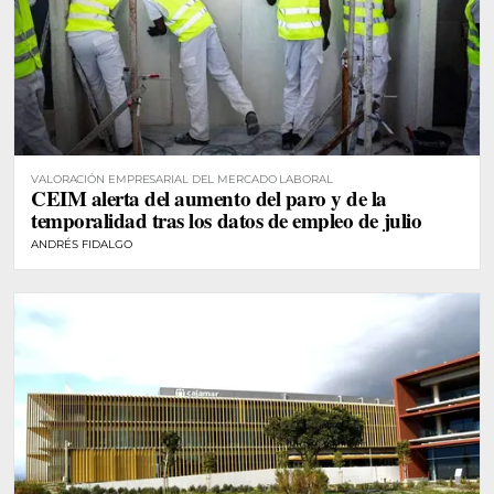
VALORACIÓN EMPRESARIAL DEL MERCADO LABORAL
CEIM alerta del aumento del paro y de la
temporalidad tras los datos de empleo de julio
ANDRÉS FIDALGO