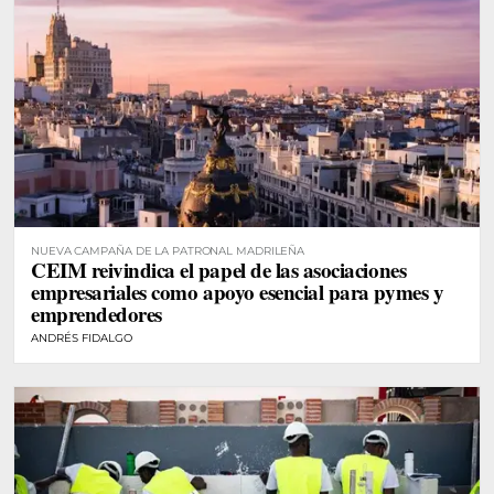
NUEVA CAMPAÑA DE LA PATRONAL MADRILEÑA
CEIM reivindica el papel de las asociaciones
empresariales como apoyo esencial para pymes y
emprendedores
ANDRÉS FIDALGO