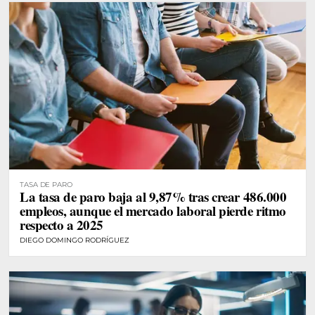
TASA DE PARO
La tasa de paro baja al 9,87% tras crear 486.000
empleos, aunque el mercado laboral pierde ritmo
respecto a 2025
DIEGO DOMINGO RODRÍGUEZ