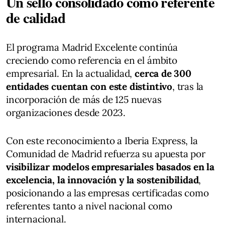
Un sello consolidado como referente
de calidad
El programa Madrid Excelente continúa
creciendo como referencia en el ámbito
empresarial. En la actualidad,
cerca de 300
entidades cuentan con este distintivo
, tras la
incorporación de más de 125 nuevas
organizaciones desde 2023.
Con este reconocimiento a Iberia Express, la
Comunidad de Madrid refuerza su apuesta por
visibilizar modelos empresariales basados en la
excelencia, la innovación y la sostenibilidad
,
posicionando a las empresas certificadas como
referentes tanto a nivel nacional como
internacional.