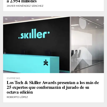
a 2.954 millones
JAVIER MENÉNDEZ SÁNCHEZ
EMPRESAS
Los Tech & Skiller Awards presentan a los más de
25 expertos que conformarán el jurado de su
octava edición
ROBERTO LÓPEZ