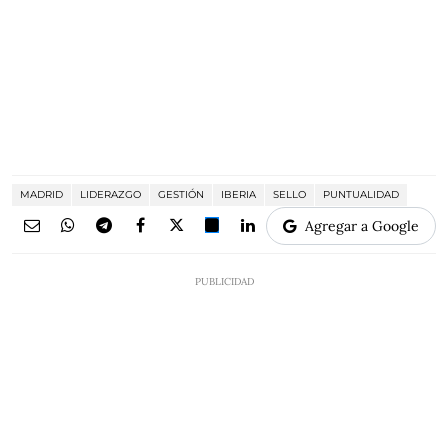
MADRID
LIDERAZGO
GESTIÓN
IBERIA
SELLO
PUNTUALIDAD
Agregar a Google