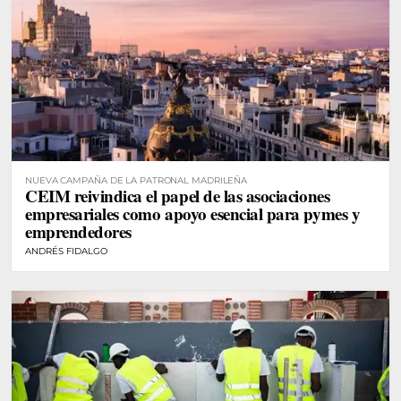
NUEVA CAMPAÑA DE LA PATRONAL MADRILEÑA
CEIM reivindica el papel de las asociaciones
empresariales como apoyo esencial para pymes y
emprendedores
ANDRÉS FIDALGO