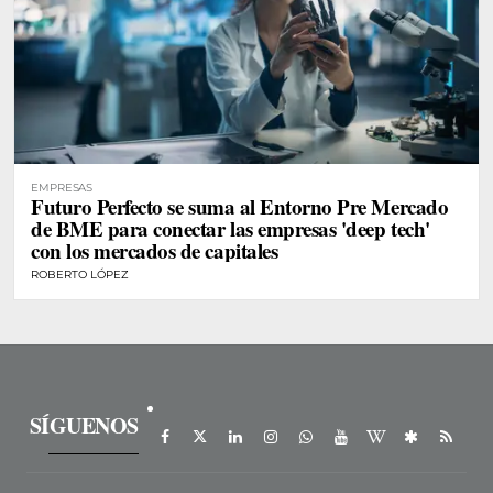
EMPRESAS
Futuro Perfecto se suma al Entorno Pre Mercado
de BME para conectar las empresas 'deep tech'
con los mercados de capitales
ROBERTO LÓPEZ
SÍGUENOS