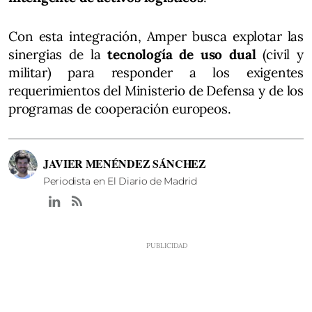
Con esta integración, Amper busca explotar las
sinergias de la
tecnología de uso dual
(civil y
militar) para responder a los exigentes
requerimientos del Ministerio de Defensa y de los
programas de cooperación europeos.
JAVIER MENÉNDEZ SÁNCHEZ
Periodista en El Diario de Madrid