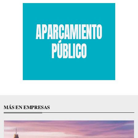
MÁS EN EMPRESAS