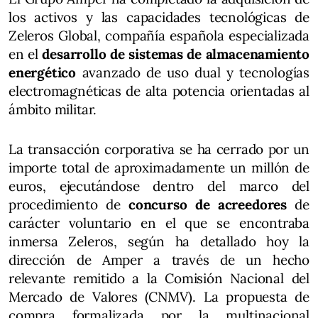
los activos y las capacidades tecnológicas de
Zeleros Global, compañía española especializada
en el
desarrollo de sistemas de almacenamiento
energético
avanzado de uso dual y tecnologías
electromagnéticas de alta potencia orientadas al
ámbito militar.
La transacción corporativa se ha cerrado por un
importe total de aproximadamente un millón de
euros, ejecutándose dentro del marco del
procedimiento de
concurso de acreedores
de
carácter voluntario en el que se encontraba
inmersa Zeleros, según ha detallado hoy la
dirección de Amper a través de un hecho
relevante remitido a la Comisión Nacional del
Mercado de Valores (CNMV). La propuesta de
compra formalizada por la multinacional