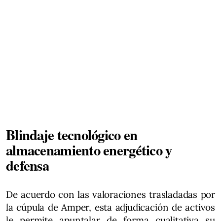
Blindaje tecnológico en
almacenamiento energético y
defensa
De acuerdo con las valoraciones trasladadas por
la cúpula de Amper, esta adjudicación de activos
le permite apuntalar de forma cualitativa su