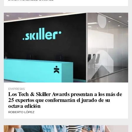
EMPRESAS
Los Tech & Skiller Awards presentan a los más de
25 expertos que conformarán el jurado de su
octava edición
ROBERTO LÓPEZ