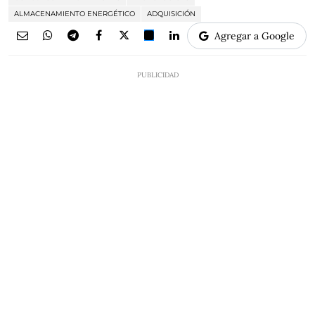
ALMACENAMIENTO ENERGÉTICO
ADQUISICIÓN
Agregar a Google