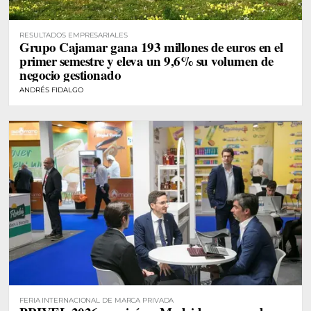
RESULTADOS EMPRESARIALES
Grupo Cajamar gana 193 millones de euros en el
primer semestre y eleva un 9,6% su volumen de
negocio gestionado
ANDRÉS FIDALGO
FERIA INTERNACIONAL DE MARCA PRIVADA