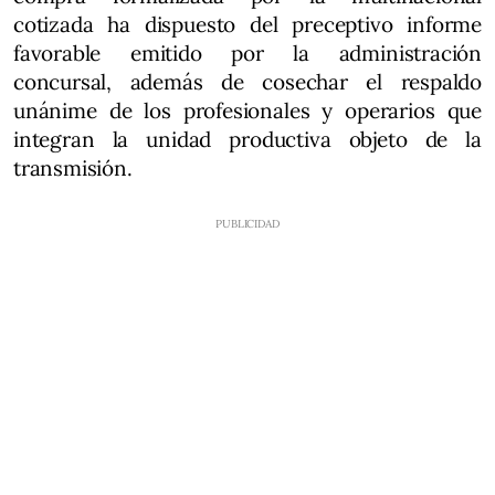
cotizada ha dispuesto del preceptivo informe
favorable emitido por la administración
concursal, además de cosechar el respaldo
unánime de los profesionales y operarios que
integran la unidad productiva objeto de la
transmisión.