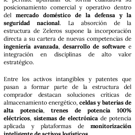
posicionamiento comercial y operativo dentro
del
mercado doméstico de la defensa y la
seguridad nacional
. La absorción de la
estructura de Zeleros supone la incorporación
directa a su cartera de nuevas competencias de
ingeniería avanzada
,
desarrollo de software
e
integración en disciplinas de alto valor
estratégico.
Entre los activos intangibles y patentes que
pasan a formar parte de la estructura del
comprador destacan soluciones críticas de
almacenamiento energético,
celdas y baterías de
alta potencia
,
trenes de potencia 100%
eléctricos
,
sistemas de electrónica
de potencia
aplicada y plataformas de
monitorización
inteligente de activos logísticos
.