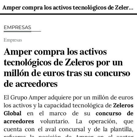
Amper compra los activos tecnológicos de Zeleros por un millón de euros tras su concurso de acreedores
EMPRESAS
Empresas
Amper compra los activos
tecnológicos de Zeleros por un
millón de euros tras su concurso
de acreedores
El Grupo Amper adquiere por un millón de euros
los activos y la capacidad tecnológica de
Zeleros
Global
en el marco de su
concurso de
acreedores
voluntario. La operación, que
cuenta con el aval concursal y de la plantilla,