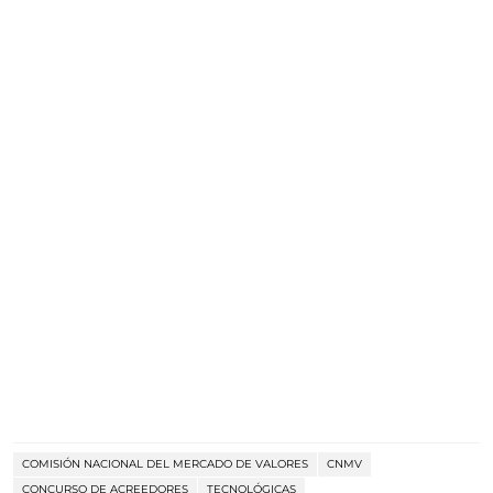
COMISIÓN NACIONAL DEL MERCADO DE VALORES
CNMV
CONCURSO DE ACREEDORES
TECNOLÓGICAS