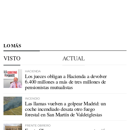
LO MÁS
VISTO
ACTUAL
HACIENDA
Los jueces obligan a Hacienda a devolver
6.400 millones a más de tres millones de
pensionistas mutualistas
INCENDIO
Las llamas vuelven a golpear Madrid: un
coche incendiado desata otro fuego
forestal en San Martín de Valdeiglesias
FRENTE OBRERO