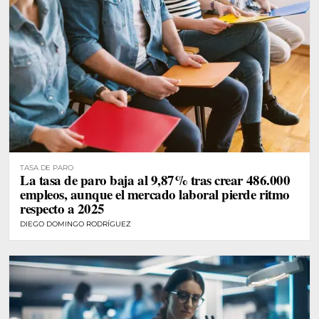
TASA DE PARO
La tasa de paro baja al 9,87% tras crear 486.000
empleos, aunque el mercado laboral pierde ritmo
respecto a 2025
DIEGO DOMINGO RODRÍGUEZ