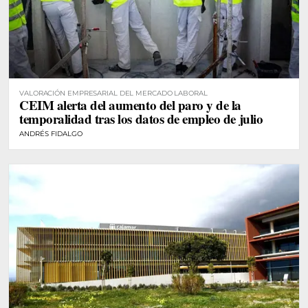
VALORACIÓN EMPRESARIAL DEL MERCADO LABORAL
CEIM alerta del aumento del paro y de la
temporalidad tras los datos de empleo de julio
ANDRÉS FIDALGO