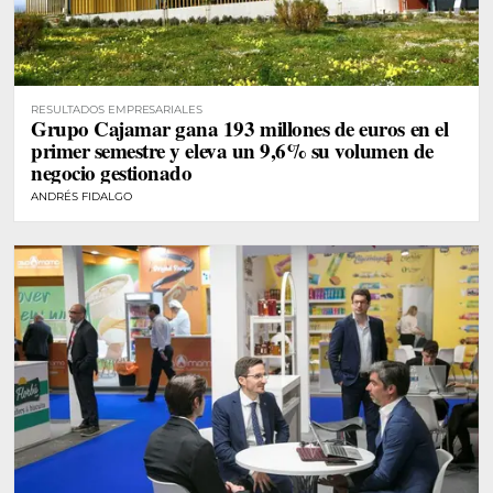
RESULTADOS EMPRESARIALES
Grupo Cajamar gana 193 millones de euros en el
primer semestre y eleva un 9,6% su volumen de
negocio gestionado
ANDRÉS FIDALGO