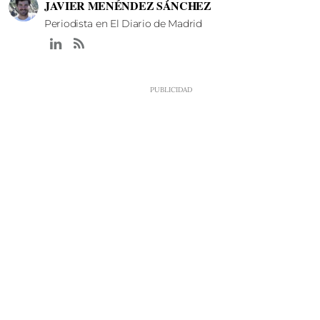
JAVIER MENÉNDEZ SÁNCHEZ
Periodista en El Diario de Madrid