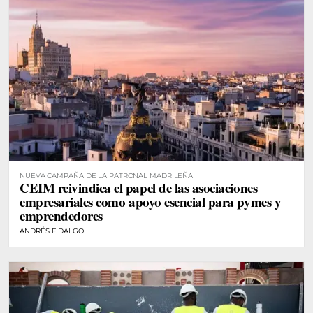
NUEVA CAMPAÑA DE LA PATRONAL MADRILEÑA
CEIM reivindica el papel de las asociaciones
empresariales como apoyo esencial para pymes y
emprendedores
ANDRÉS FIDALGO