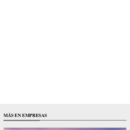
MÁS EN EMPRESAS