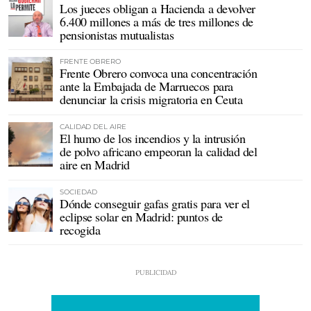
Los jueces obligan a Hacienda a devolver
6.400 millones a más de tres millones de
pensionistas mutualistas
FRENTE OBRERO
Frente Obrero convoca una concentración
ante la Embajada de Marruecos para
denunciar la crisis migratoria en Ceuta
CALIDAD DEL AIRE
El humo de los incendios y la intrusión
de polvo africano empeoran la calidad del
aire en Madrid
SOCIEDAD
Dónde conseguir gafas gratis para ver el
eclipse solar en Madrid: puntos de
recogida