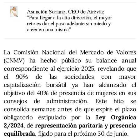
Asunción Soriano, CEO de Atrevia:
"Para llegar a la alta dirección, el mayor
reto es dar el paso adelante sin miedo y
creer en una misma"
La Comisión Nacional del Mercado de Valores
(CNMV) ha hecho público su balance anual
correspondiente al ejercicio 2025, revelando que
el 90% de las sociedades con mayor
capitalización bursátil ya han alcanzado el
objetivo del 40% de presencia de mujeres en sus
consejos de administración. Este hito se
consolida semanas antes de que expire el plazo
obligatorio estipulado por la
Ley Orgánica
2/2024
, de
representación paritaria y presencia
equilibrada
, fijado para el próximo 30 de junio.