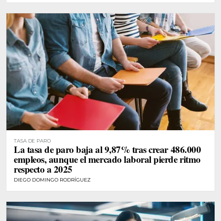
TASA DE PARO
La tasa de paro baja al 9,87% tras crear 486.000
empleos, aunque el mercado laboral pierde ritmo
respecto a 2025
DIEGO DOMINGO RODRÍGUEZ