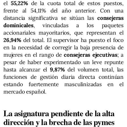
el
55,22%
de la cuota total de estos puestos,
frente al 54,11% del año anterior. Con una
distancia significativa se sitúan las
consejeras
dominicales
, vinculadas a los paquetes
accionariales mayoritarios, que representan el
26,94%
del total. El supervisor ha puesto el foco
en la necesidad de corregir la baja presencia de
mujeres en el rango de
consejeras ejecutivas
; a
pesar de haber experimentado un leve repunte
hasta alcanzar el
9,87%
del volumen total, las
funciones de gestión diaria directa continúan
estando fuertemente masculinizadas en el
mercado español.
La asignatura pendiente de la alta
dirección y la brecha de las pymes