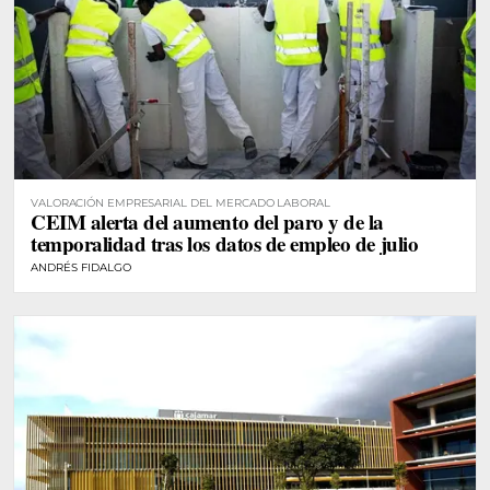
VALORACIÓN EMPRESARIAL DEL MERCADO LABORAL
CEIM alerta del aumento del paro y de la
temporalidad tras los datos de empleo de julio
ANDRÉS FIDALGO