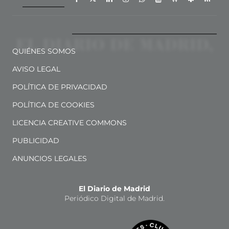
QUIÉNES SOMOS
AVISO LEGAL
POLÍTICA DE PRIVACIDAD
POLÍTICA DE COOKIES
LICENCIA CREATIVE COMMONS
PUBLICIDAD
ANUNCIOS LEGALES
El Diario de Madrid
Periódico Digital de Madrid.