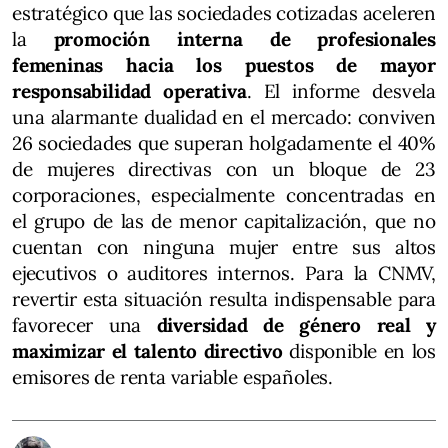
estratégico que las sociedades cotizadas aceleren
la
promoción interna de profesionales
femeninas hacia los puestos de mayor
responsabilidad operativa
. El informe desvela
una alarmante dualidad en el mercado: conviven
26 sociedades que superan holgadamente el 40%
de mujeres directivas con un bloque de 23
corporaciones, especialmente concentradas en
el grupo de las de menor capitalización, que no
cuentan con ninguna mujer entre sus altos
ejecutivos o auditores internos. Para la CNMV,
revertir esta situación resulta indispensable para
favorecer una
diversidad de género real y
maximizar el talento directivo
disponible en los
emisores de renta variable españoles.