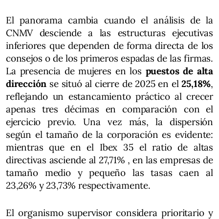
El panorama cambia cuando el análisis de la
CNMV desciende a las estructuras ejecutivas
inferiores que dependen de forma directa de los
consejos o de los primeros espadas de las firmas.
La presencia de mujeres en los
puestos de alta
dirección
se situó al cierre de 2025 en el
25,18%
,
reflejando un estancamiento práctico al crecer
apenas tres décimas en comparación con el
ejercicio previo. Una vez más, la dispersión
según el tamaño de la corporación es evidente:
mientras que en el Ibex 35 el ratio de altas
directivas asciende al 27,71% , en las empresas de
tamaño medio y pequeño las tasas caen al
23,26% y 23,73% respectivamente.
El organismo supervisor considera prioritario y