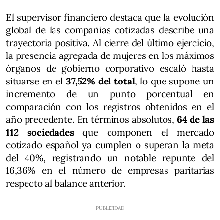
El supervisor financiero destaca que la evolución
global de las compañías cotizadas describe una
trayectoria positiva. Al cierre del último ejercicio,
la presencia agregada de mujeres en los máximos
órganos de gobierno corporativo escaló hasta
situarse en el
37,52% del total
, lo que supone un
incremento de un punto porcentual en
comparación con los registros obtenidos en el
año precedente. En términos absolutos,
64 de las
112 sociedades
que componen el mercado
cotizado español ya cumplen o superan la meta
del 40%, registrando un notable repunte del
16,36% en el número de empresas paritarias
respecto al balance anterior.