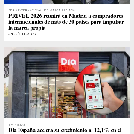
FERIA INTERNACIONAL DE MARCA PRIVADA
PRIVEL 2026 reunirá en Madrid a compradores
internacionales de más de 30 países para impulsar
la marca propia
ANDRÉS FIDALGO
EMPRESAS
Dia España acelera su crecimiento al 12,1% en el