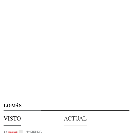
LO MÁS
VISTO
ACTUAL
HACIENDA