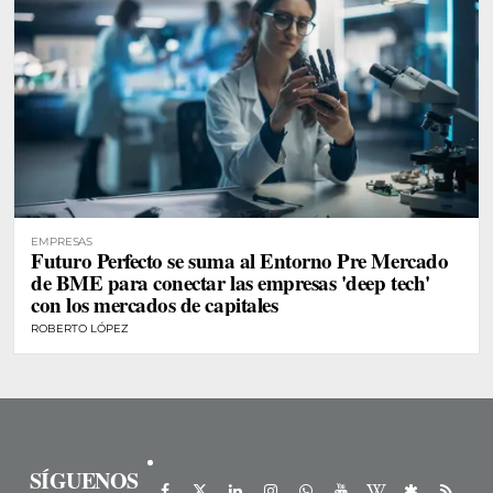
EMPRESAS
Futuro Perfecto se suma al Entorno Pre Mercado
de BME para conectar las empresas 'deep tech'
con los mercados de capitales
ROBERTO LÓPEZ
SÍGUENOS