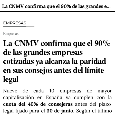
La CNMV confirma que el 90% de las grandes empresas cotizadas ya alcanza la paridad en sus consejos antes del límite legal
EMPRESAS
Empresas
La CNMV confirma que el 90%
de las grandes empresas
cotizadas ya alcanza la paridad
en sus consejos antes del límite
legal
Nueve de cada 10 empresas de mayor
capitalización en España ya cumplen con la
cuota del 40% de consejeras
antes del plazo
legal fijado para el
30 de junio
. Según el último