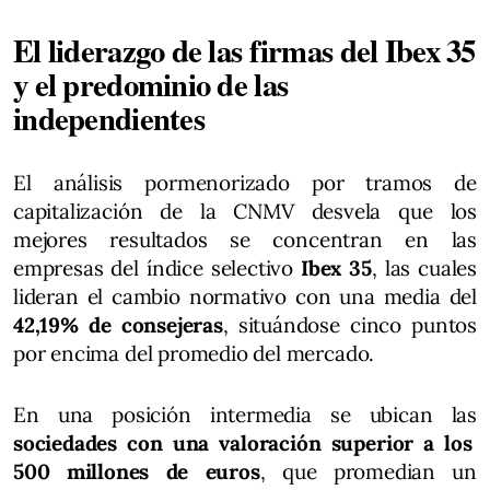
El liderazgo de las firmas del Ibex 35
y el predominio de las
independientes
El análisis pormenorizado por tramos de
capitalización de la CNMV desvela que los
mejores resultados se concentran en las
empresas del índice selectivo
Ibex 35
, las cuales
lideran el cambio normativo con una media del
42,19% de consejeras
, situándose cinco puntos
por encima del promedio del mercado.
En una posición intermedia se ubican las
sociedades con una valoración superior a los
500 millones de euros
, que promedian un