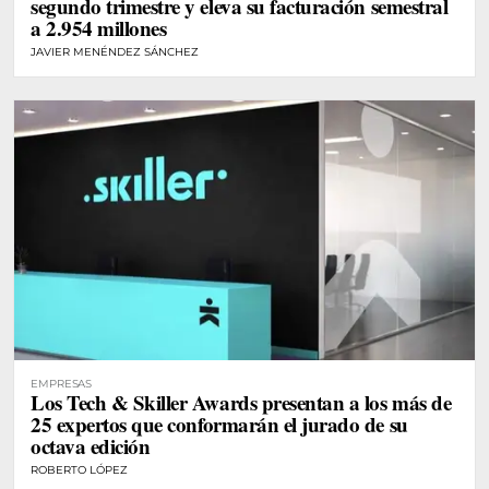
segundo trimestre y eleva su facturación semestral
a 2.954 millones
JAVIER MENÉNDEZ SÁNCHEZ
EMPRESAS
Los Tech & Skiller Awards presentan a los más de
25 expertos que conformarán el jurado de su
octava edición
ROBERTO LÓPEZ