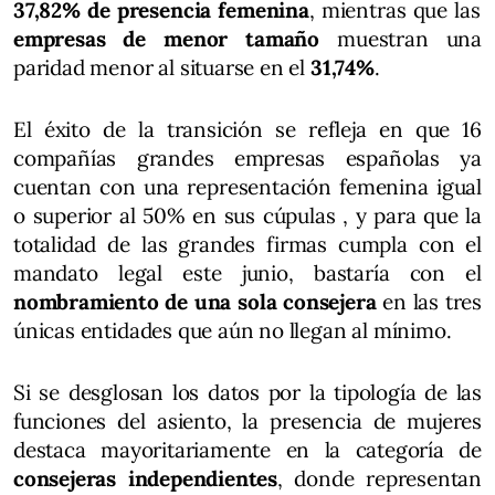
37,82% de presencia femenina
, mientras que las
empresas de menor tamaño
muestran una
paridad menor al situarse en el
31,74%
.
El éxito de la transición se refleja en que 16
compañías grandes empresas españolas ya
cuentan con una representación femenina igual
o superior al 50% en sus cúpulas , y para que la
totalidad de las grandes firmas cumpla con el
mandato legal este junio, bastaría con el
nombramiento de una sola consejera
en las tres
únicas entidades que aún no llegan al mínimo.
Si se desglosan los datos por la tipología de las
funciones del asiento, la presencia de mujeres
destaca mayoritariamente en la categoría de
consejeras independientes
, donde representan