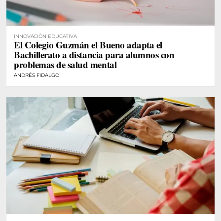
INNOVACIÓN EDUCATIVA
El Colegio Guzmán el Bueno adapta el
Bachillerato a distancia para alumnos con
problemas de salud mental
ANDRÉS FIDALGO