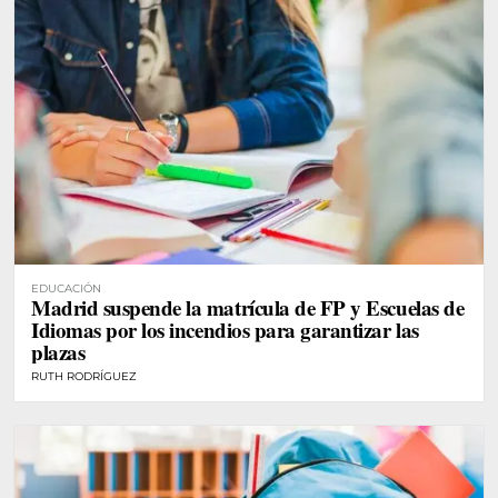
EDUCACIÓN
Madrid suspende la matrícula de FP y Escuelas de
Idiomas por los incendios para garantizar las
plazas
RUTH RODRÍGUEZ