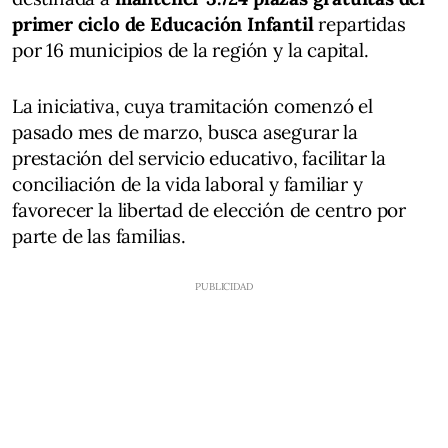
primer ciclo de Educación Infantil
repartidas
por 16 municipios de la región y la capital.
La iniciativa, cuya tramitación comenzó el
pasado mes de marzo, busca asegurar la
prestación del servicio educativo, facilitar la
conciliación de la vida laboral y familiar y
favorecer la libertad de elección de centro por
parte de las familias.