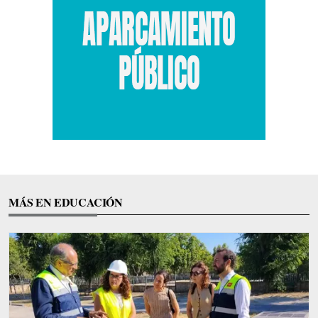
MÁS EN EDUCACIÓN