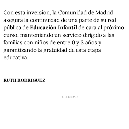
Con esta inversión, la Comunidad de Madrid
asegura la continuidad de una parte de su red
pública de
Educación Infantil
de cara al próximo
curso, manteniendo un servicio dirigido a las
familias con niños de entre 0 y 3 años y
garantizando la gratuidad de esta etapa
educativa.
RUTH RODRÍGUEZ