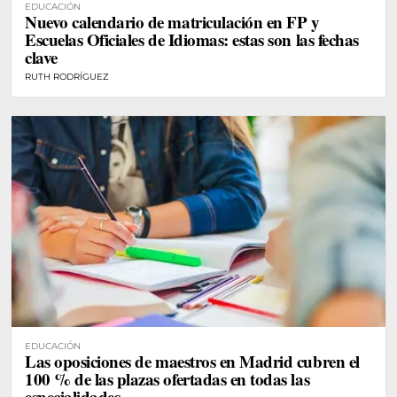
EDUCACIÓN
Nuevo calendario de matriculación en FP y
Escuelas Oficiales de Idiomas: estas son las fechas
clave
RUTH RODRÍGUEZ
EDUCACIÓN
Las oposiciones de maestros en Madrid cubren el
100 % de las plazas ofertadas en todas las
especialidades