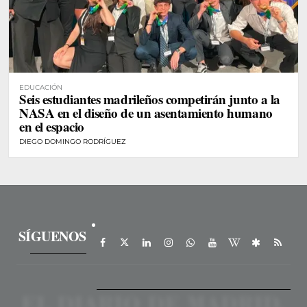
EDUCACIÓN
Seis estudiantes madrileños competirán junto a la
NASA en el diseño de un asentamiento humano
en el espacio
DIEGO DOMINGO RODRÍGUEZ
SÍGUENOS