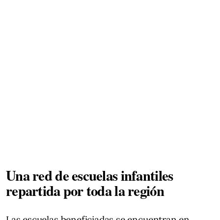
Una red de escuelas infantiles
repartida por toda la región
Las escuelas beneficiadas se encuentran en