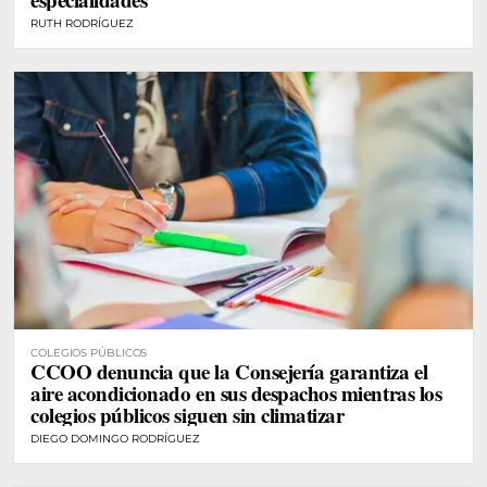
RUTH RODRÍGUEZ
COLEGIOS PÚBLICOS
CCOO denuncia que la Consejería garantiza el
aire acondicionado en sus despachos mientras los
colegios públicos siguen sin climatizar
DIEGO DOMINGO RODRÍGUEZ