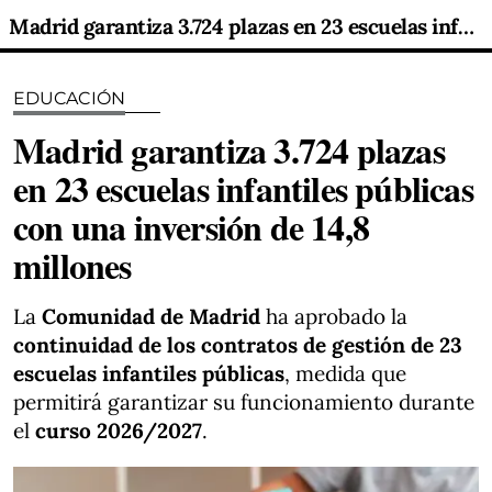
Madrid garantiza 3.724 plazas en 23 escuelas infantiles públicas con una inversión de 14,8 millones
EDUCACIÓN
Madrid garantiza 3.724 plazas
en 23 escuelas infantiles públicas
con una inversión de 14,8
millones
La
Comunidad de Madrid
ha aprobado la
continuidad de los contratos de gestión de 23
escuelas infantiles públicas
, medida que
permitirá garantizar su funcionamiento durante
el
curso 2026/2027
.