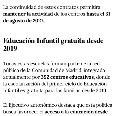
La continuidad de estos contratos permitirá
mantener la actividad
de los centros
hasta el 31
de agosto de 2027.
Educación Infantil gratuita desde
2019
Todas estas escuelas forman parte de la red
pública de la Comunidad de Madrid, integrada
actualmente por
392 centros educativos
, donde
la escolarización del primer ciclo de Educación
Infantil es gratuita para las familias desde 2019.
El Ejecutivo autonómico destaca que esta política
busca favorecer el
acceso a la educación desde