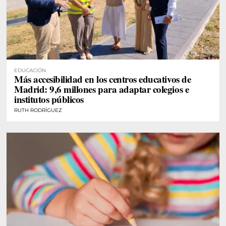
EDUCACIÓN
Más accesibilidad en los centros educativos de
Madrid: 9,6 millones para adaptar colegios e
institutos públicos
RUTH RODRÍGUEZ