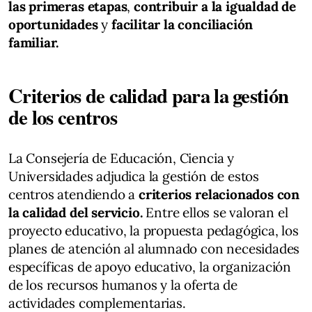
las primeras etapas
,
contribuir a la igualdad de
oportunidades
y
facilitar la conciliación
familiar.
Criterios de calidad para la gestión
de los centros
La Consejería de Educación, Ciencia y
Universidades adjudica la gestión de estos
centros atendiendo a
criterios relacionados con
la calidad del servicio.
Entre ellos se valoran el
proyecto educativo, la propuesta pedagógica, los
planes de atención al alumnado con necesidades
específicas de apoyo educativo, la organización
de los recursos humanos y la oferta de
actividades complementarias.