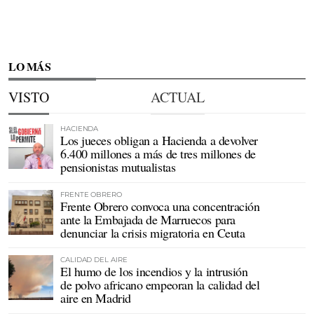
LO MÁS
VISTO
ACTUAL
HACIENDA
Los jueces obligan a Hacienda a devolver
6.400 millones a más de tres millones de
pensionistas mutualistas
FRENTE OBRERO
Frente Obrero convoca una concentración
ante la Embajada de Marruecos para
denunciar la crisis migratoria en Ceuta
CALIDAD DEL AIRE
El humo de los incendios y la intrusión
de polvo africano empeoran la calidad del
aire en Madrid