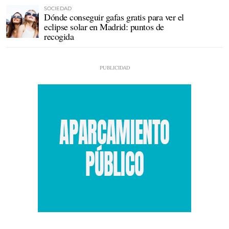
SOCIEDAD
Dónde conseguir gafas gratis para ver el
eclipse solar en Madrid: puntos de
recogida