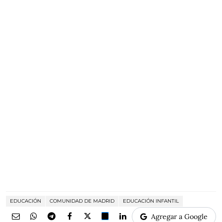
EDUCACIÓN
COMUNIDAD DE MADRID
EDUCACIÓN INFANTIL
Agregar a Google