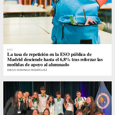
ESO
La tasa de repetición en la ESO pública de
Madrid desciende hasta el 6,8% tras reforzar las
medidas de apoyo al alumnado
DIEGO DOMINGO RODRÍGUEZ