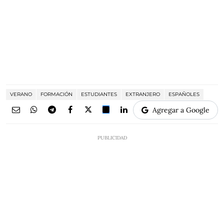
VERANO
FORMACIÓN
ESTUDIANTES
EXTRANJERO
ESPAÑOLES
Agregar a Google