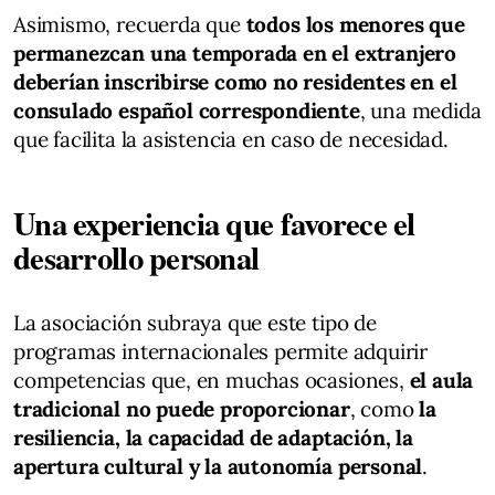
Asimismo, recuerda que
todos los menores que
permanezcan una temporada en el extranjero
deberían inscribirse como no residentes en el
consulado español correspondiente
, una medida
que facilita la asistencia en caso de necesidad.
Una experiencia que favorece el
desarrollo personal
La asociación subraya que este tipo de
programas internacionales permite adquirir
competencias que, en muchas ocasiones,
el aula
tradicional no puede proporcionar
, como
la
resiliencia, la capacidad de adaptación, la
apertura cultural y la autonomía personal
.