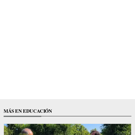
MÁS EN EDUCACIÓN