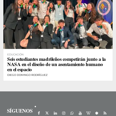
EDUCACIÓN
Seis estudiantes madrileños competirán junto a la
NASA en el diseño de un asentamiento humano
en el espacio
DIEGO DOMINGO RODRÍGUEZ
SÍGUENOS