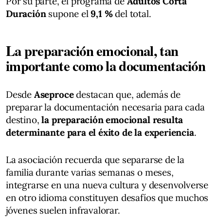
Por su parte, el programa de
Adultos Corta
Duración
supone el
9,1 %
del total.
La preparación emocional, tan
importante como la documentación
Desde
Aseproce
destacan que, además de
preparar la documentación necesaria para cada
destino,
la preparación emocional resulta
determinante para el éxito de la experiencia
.
La asociación recuerda que separarse de la
familia durante varias semanas o meses,
integrarse en una nueva cultura y desenvolverse
en otro idioma constituyen desafíos que muchos
jóvenes suelen infravalorar.