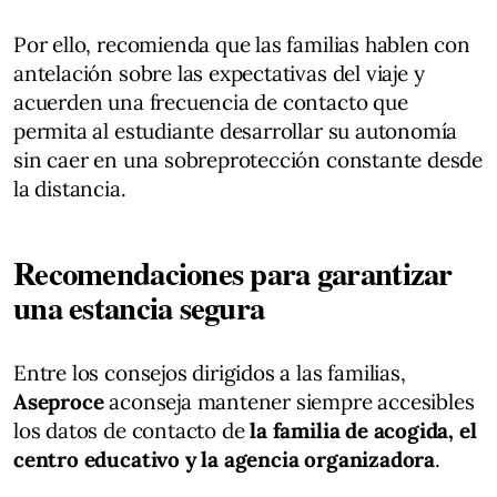
Por ello, recomienda que las familias hablen con
antelación sobre las expectativas del viaje y
acuerden una frecuencia de contacto que
permita al estudiante desarrollar su autonomía
sin caer en una sobreprotección constante desde
la distancia.
Recomendaciones para garantizar
una estancia segura
Entre los consejos dirigidos a las familias,
Aseproce
aconseja mantener siempre accesibles
los datos de contacto de
la familia de acogida, el
centro educativo y la agencia organizadora
.