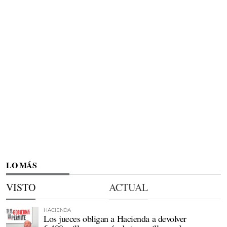
LO MÁS
VISTO
ACTUAL
HACIENDA
Los jueces obligan a Hacienda a devolver