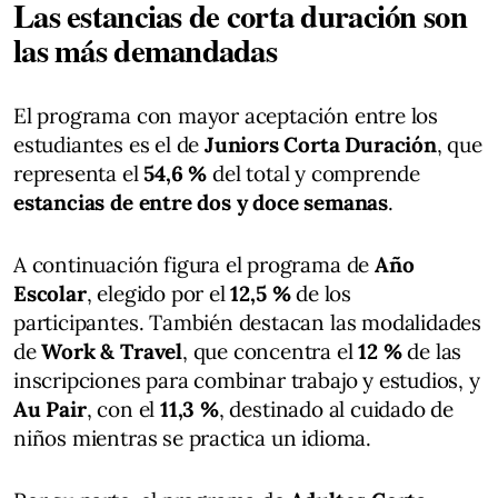
Las estancias de corta duración son
las más demandadas
El programa con mayor aceptación entre los
estudiantes es el de
Juniors Corta Duración
, que
representa el
54,6 %
del total y comprende
estancias de entre dos y doce semanas
.
A continuación figura el programa de
Año
Escolar
, elegido por el
12,5 %
de los
participantes. También destacan las modalidades
de
Work & Travel
, que concentra el
12 %
de las
inscripciones para combinar trabajo y estudios, y
Au Pair
, con el
11,3 %
, destinado al cuidado de
niños mientras se practica un idioma.