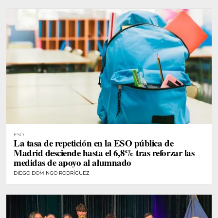
ESO
La tasa de repetición en la ESO pública de
Madrid desciende hasta el 6,8% tras reforzar las
medidas de apoyo al alumnado
DIEGO DOMINGO RODRÍGUEZ