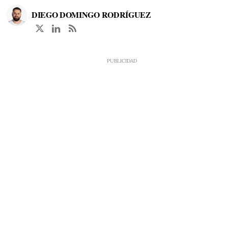
DIEGO DOMINGO RODRÍGUEZ