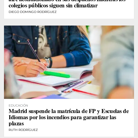
colegios públicos siguen sin climatizar
DIEGO DOMINGO RODRÍGUEZ
EDUCACIÓN
Madrid suspende la matrícula de FP y Escuelas de
Idiomas por los incendios para garantizar las
plazas
RUTH RODRÍGUEZ