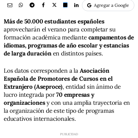
Agregar a Google
Más de 50.000 estudiantes españoles
aprovecharán el verano para completar su
formación académica mediante
campamentos de
idiomas, programas de año escolar y estancias
de larga duración
en distintos países.
Los datos corresponden a la
Asociación
Española de Promotores de Cursos en el
Extranjero (Aseproce)
, entidad sin ánimo de
lucro integrada por
70 empresas y
organizaciones
y con una amplia trayectoria en
la organización de este tipo de programas
educativos internacionales.