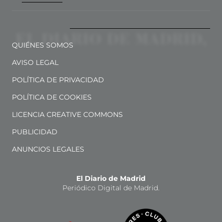
QUIÉNES SOMOS
AVISO LEGAL
POLÍTICA DE PRIVACIDAD
POLÍTICA DE COOKIES
LICENCIA CREATIVE COMMONS
PUBLICIDAD
ANUNCIOS LEGALES
El Diario de Madrid
Periódico Digital de Madrid.