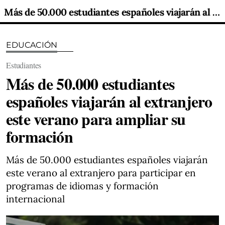
Más de 50.000 estudiantes españoles viajarán al extranjero este verano para ampliar su formación
EDUCACIÓN
Estudiantes
Más de 50.000 estudiantes
españoles viajarán al extranjero
este verano para ampliar su
formación
Más de 50.000 estudiantes españoles viajarán
este verano al extranjero para participar en
programas de idiomas y formación
internacional