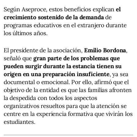
Según Aseproce, estos beneficios explican
el
crecimiento sostenido de la demanda
de
programas educativos en el extranjero durante
los últimos años.
El presidente de la asociación,
Emilio Bordona
,
señaló que
gran parte de los problemas que
pueden surgir durante la estancia tienen su
origen en una preparación insuficiente
, ya sea
documental o emocional. Por ello, afirmó que el
objetivo de la entidad es que las familias afronten
la despedida con todos los aspectos
organizativos resueltos para que la atención se
centre en la experiencia formativa que vivirán los
estudiantes.