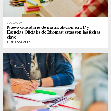
EDUCACIÓN
Nuevo calendario de matriculación en FP y
Escuelas Oficiales de Idiomas: estas son las fechas
clave
RUTH RODRÍGUEZ