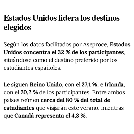
Estados Unidos lidera los destinos
elegidos
Según los datos facilitados por Aseproce,
Estados
Unidos concentra el 32 % de los participantes
,
situándose como el destino preferido por los
estudiantes españoles.
Le siguen
Reino Unido
, con el
27,1 %
, e
Irlanda
,
con el
20,2 %
de los participantes. Entre ambos
países reúnen
cerca del 80 % del total de
estudiantes
que viajarán este verano, mientras
que
Canadá representa el 4,3 %
.