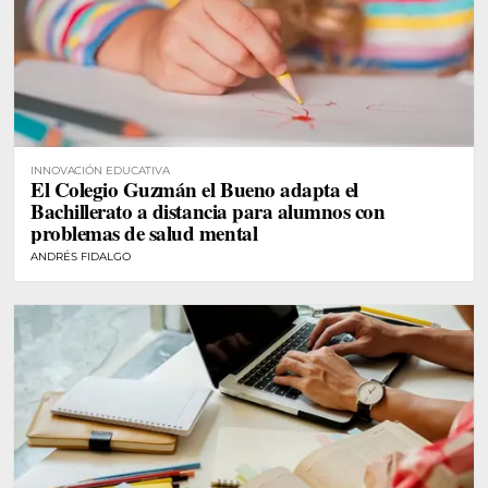
INNOVACIÓN EDUCATIVA
El Colegio Guzmán el Bueno adapta el
Bachillerato a distancia para alumnos con
problemas de salud mental
ANDRÉS FIDALGO