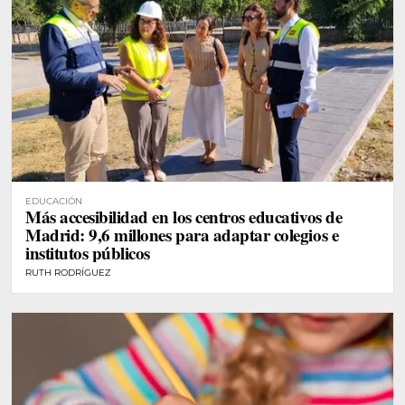
EDUCACIÓN
Más accesibilidad en los centros educativos de
Madrid: 9,6 millones para adaptar colegios e
institutos públicos
RUTH RODRÍGUEZ