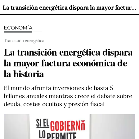
La transición energética dispara la mayor factura económica de la historia
ECONOMÍA
Transición energética
La transición energética dispara
la mayor factura económica de
la historia
El mundo afronta inversiones de hasta 5
billones anuales mientras crece el debate sobre
deuda, costes ocultos y presión fiscal