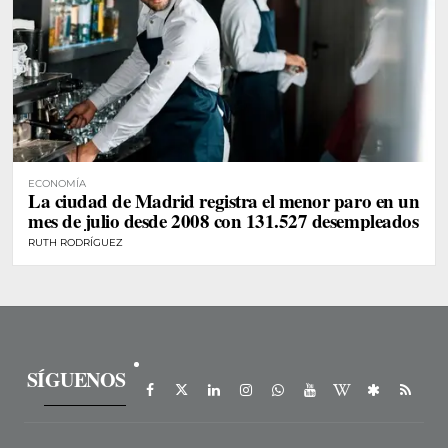
ECONOMÍA
La ciudad de Madrid registra el menor paro en un
mes de julio desde 2008 con 131.527 desempleados
RUTH RODRÍGUEZ
SÍGUENOS