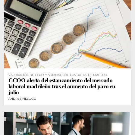
VALORACIÓN DE CCOO MADRID SOBRE LOS DATOS DE EMPLEO
CCOO alerta del estancamiento del mercado
laboral madrileño tras el aumento del paro en
julio
ANDRÉS FIDALGO