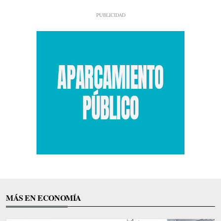
MÁS EN ECONOMÍA