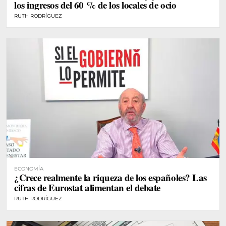
los ingresos del 60 % de los locales de ocio
RUTH RODRÍGUEZ
ECONOMÍA
¿Crece realmente la riqueza de los españoles? Las
cifras de Eurostat alimentan el debate
RUTH RODRÍGUEZ