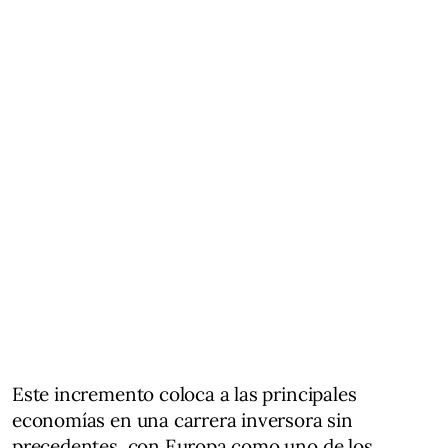
Este incremento coloca a las principales
economías en una carrera inversora sin
precedentes, con Europa como uno de los