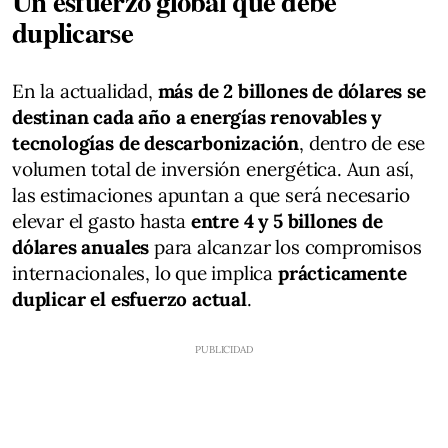
Un esfuerzo global que debe
duplicarse
En la actualidad,
más de 2 billones de dólares se
destinan cada año a energías renovables y
tecnologías de descarbonización
, dentro de ese
volumen total de inversión energética. Aun así,
las estimaciones apuntan a que será necesario
elevar el gasto hasta
entre 4 y 5 billones de
dólares anuales
para alcanzar los compromisos
internacionales, lo que implica
prácticamente
duplicar el esfuerzo actual
.