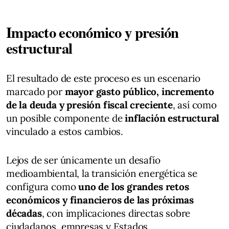
Impacto económico y presión
estructural
El resultado de este proceso es un escenario
marcado por
mayor gasto público, incremento
de la deuda y presión fiscal creciente
, así como
un posible componente de
inflación estructural
vinculado a estos cambios.
Lejos de ser únicamente un desafío
medioambiental, la transición energética se
configura como
uno de los grandes retos
económicos y financieros de las próximas
décadas
, con implicaciones directas sobre
ciudadanos, empresas y Estados.