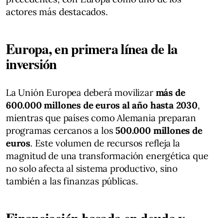
actores más destacados.
Europa, en primera línea de la
inversión
La Unión Europea deberá movilizar
más de
600.000 millones de euros al año hasta 2030
,
mientras que países como Alemania preparan
programas cercanos a los
500.000 millones de
euros
. Este volumen de recursos refleja la
magnitud de una transformación energética que
no solo afecta al sistema productivo, sino
también a las finanzas públicas.