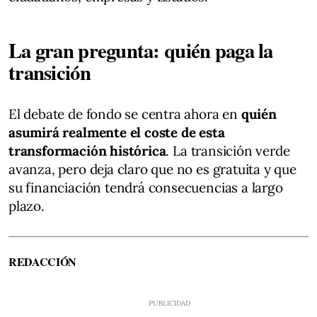
La gran pregunta: quién paga la
transición
El debate de fondo se centra ahora en
quién
asumirá realmente el coste de esta
transformación histórica
. La transición verde
avanza, pero deja claro que no es gratuita y que
su financiación tendrá consecuencias a largo
plazo.
REDACCIÓN