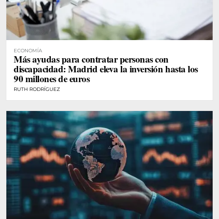
ECONOMÍA
Más ayudas para contratar personas con
discapacidad: Madrid eleva la inversión hasta los
90 millones de euros
RUTH RODRÍGUEZ