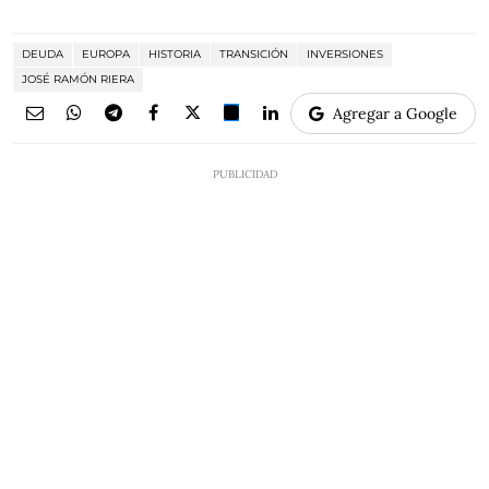
DEUDA
EUROPA
HISTORIA
TRANSICIÓN
INVERSIONES
JOSÉ RAMÓN RIERA
Agregar a Google