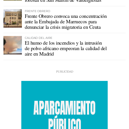
FRENTE OBRERO
Frente Obrero convoca una concentración
ante la Embajada de Marruecos para
denunciar la crisis migratoria en Ceuta
CALIDAD DEL AIRE
El humo de los incendios y la intrusión
de polvo africano empeoran la calidad del
aire en Madrid