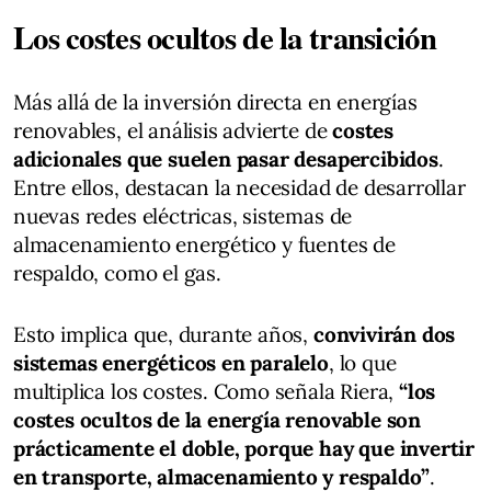
Los costes ocultos de la transición
Más allá de la inversión directa en energías
renovables, el análisis advierte de
costes
adicionales que suelen pasar desapercibidos
.
Entre ellos, destacan la necesidad de desarrollar
nuevas redes eléctricas, sistemas de
almacenamiento energético y fuentes de
respaldo, como el gas.
Esto implica que, durante años,
convivirán dos
sistemas energéticos en paralelo
, lo que
multiplica los costes. Como señala Riera,
“los
costes ocultos de la energía renovable son
prácticamente el doble, porque hay que invertir
en transporte, almacenamiento y respaldo”
.