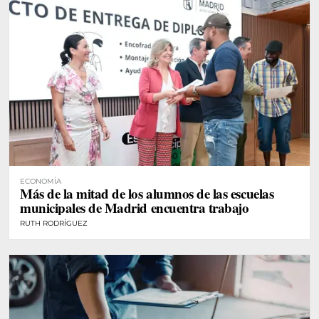
ECONOMÍA
Más de la mitad de los alumnos de las escuelas
municipales de Madrid encuentra trabajo
RUTH RODRÍGUEZ