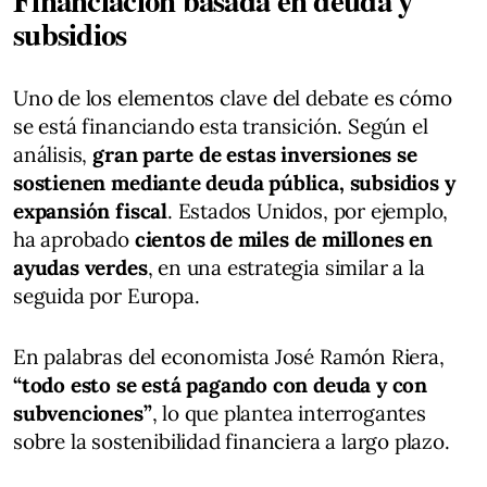
Financiación basada en deuda y
subsidios
Uno de los elementos clave del debate es cómo
se está financiando esta transición. Según el
análisis,
gran parte de estas inversiones se
sostienen mediante deuda pública, subsidios y
expansión fiscal
. Estados Unidos, por ejemplo,
ha aprobado
cientos de miles de millones en
ayudas verdes
, en una estrategia similar a la
seguida por Europa.
En palabras del economista José Ramón Riera,
“todo esto se está pagando con deuda y con
subvenciones”
, lo que plantea interrogantes
sobre la sostenibilidad financiera a largo plazo.