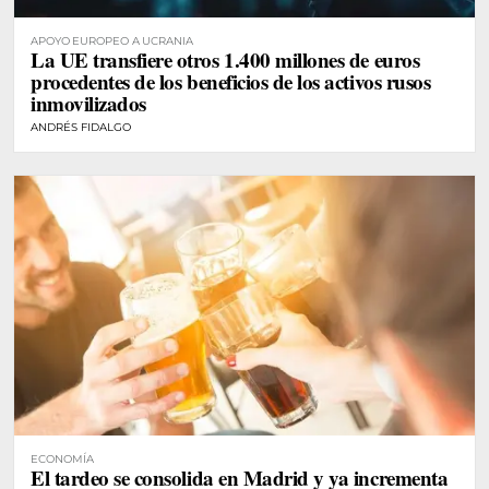
APOYO EUROPEO A UCRANIA
La UE transfiere otros 1.400 millones de euros
procedentes de los beneficios de los activos rusos
inmovilizados
ANDRÉS FIDALGO
ECONOMÍA
El tardeo se consolida en Madrid y ya incrementa