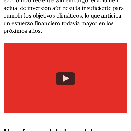
económico reciente. Sin embargo, el volumen
actual de inversión aún resulta insuficiente para
cumplir los objetivos climáticos, lo que anticipa
un esfuerzo financiero todavía mayor en los
próximos años.