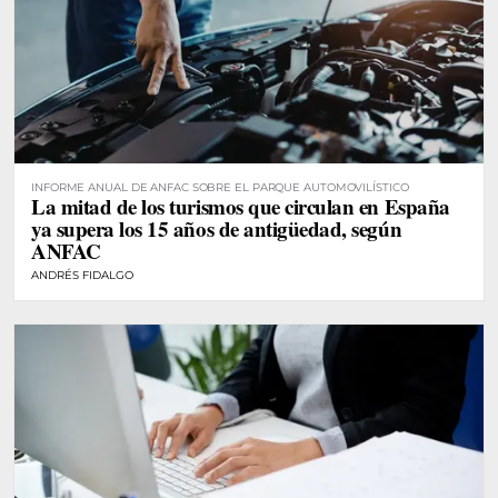
INFORME ANUAL DE ANFAC SOBRE EL PARQUE AUTOMOVILÍSTICO
La mitad de los turismos que circulan en España
ya supera los 15 años de antigüedad, según
ANFAC
ANDRÉS FIDALGO