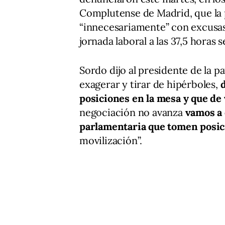
Complutense de Madrid, que la 
“innecesariamente” con excusas 
jornada laboral a las 37,5 horas 
Sordo dijo al presidente de la p
exagerar y tirar de hipérboles,
posiciones en la mesa y que de
negociación no avanza
vamos a 
parlamentaria que tomen posic
movilización”.