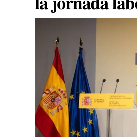
la jornada lab