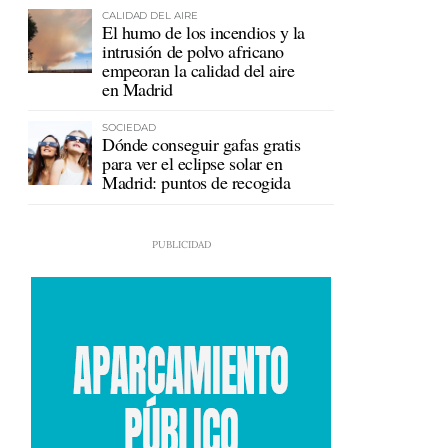
CALIDAD DEL AIRE
El humo de los incendios y la
intrusión de polvo africano
empeoran la calidad del aire
en Madrid
SOCIEDAD
Dónde conseguir gafas gratis
para ver el eclipse solar en
Madrid: puntos de recogida