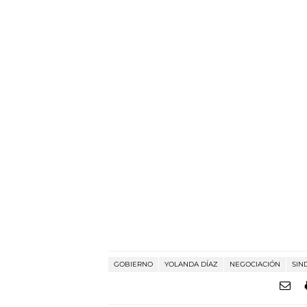
GOBIERNO
YOLANDA DÍAZ
NEGOCIACIÓN
SIN