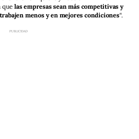
a que
las empresas sean más competitivas y
 trabajen menos y en mejores condiciones
“.