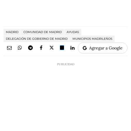
MADRID
COMUNIDAD DE MADRID
AYUDAS
DELEGACIÓN DE GOBIERNO DE MADRID
MUNICIPIOS MADRILEÑOS
Agregar a Google