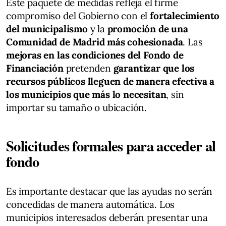
Este paquete de medidas refleja el firme
compromiso del Gobierno con el
fortalecimiento
del municipalismo
y la
promoción de una
Comunidad de Madrid más cohesionada
. Las
mejoras en las condiciones del Fondo de
Financiación
pretenden
garantizar que los
recursos públicos lleguen de manera efectiva a
los municipios que más lo necesitan
, sin
importar su tamaño o ubicación.
Solicitudes formales para acceder al
fondo
Es importante destacar que las ayudas no serán
concedidas de manera automática. Los
municipios interesados deberán presentar una