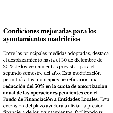
Condiciones mejoradas para los
ayuntamientos madrileños
Entre las principales medidas adoptadas, destaca
el desplazamiento hasta el 30 de diciembre de
2025 de los vencimientos previstos para el
segundo semestre del año. Esta modificación
permitirá a los municipios beneficiarios una
reducción del 50% en la cuota de amortización
anual de las operaciones pendientes con el
Fondo de Financiación a Entidades Locales
. Esta
extensión del plazo ayudará a aliviar la presión
financiera de los ayuntamientos, facilitando su