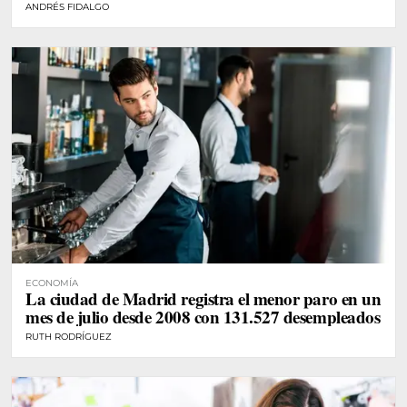
ANDRÉS FIDALGO
ECONOMÍA
La ciudad de Madrid registra el menor paro en un
mes de julio desde 2008 con 131.527 desempleados
RUTH RODRÍGUEZ