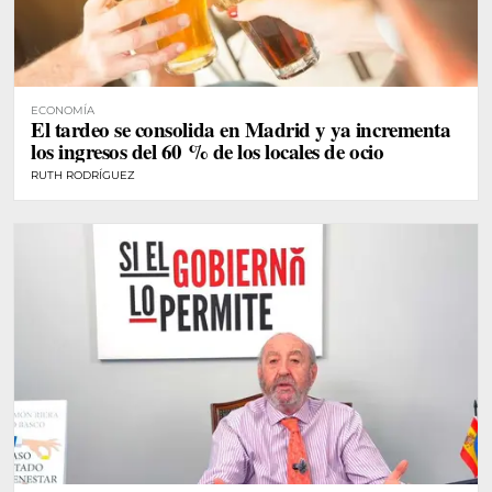
ECONOMÍA
El tardeo se consolida en Madrid y ya incrementa
los ingresos del 60 % de los locales de ocio
RUTH RODRÍGUEZ