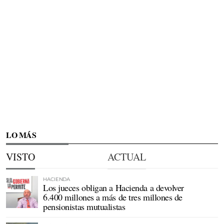
LO MÁS
VISTO
ACTUAL
HACIENDA
Los jueces obligan a Hacienda a devolver
6.400 millones a más de tres millones de
pensionistas mutualistas