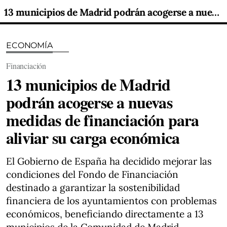
13 municipios de Madrid podrán acogerse a nuevas medidas de financiación para aliviar su carga económica
ECONOMÍA
Financiación
13 municipios de Madrid
podrán acogerse a nuevas
medidas de financiación para
aliviar su carga económica
El Gobierno de España ha decidido mejorar las
condiciones del Fondo de Financiación
destinado a garantizar la sostenibilidad
financiera de los ayuntamientos con problemas
económicos, beneficiando directamente a 13