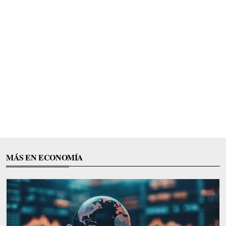
MÁS EN ECONOMÍA