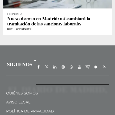
ECONOMÍA
Nuevo decreto en Madrid: así cambiará la
tramitación de las sanciones laborales
RUTH RODRÍGUEZ
SÍGUENOS
QUIÉNES SOMOS
AVISO LEGAL
POLÍTICA DE PRIVACIDAD