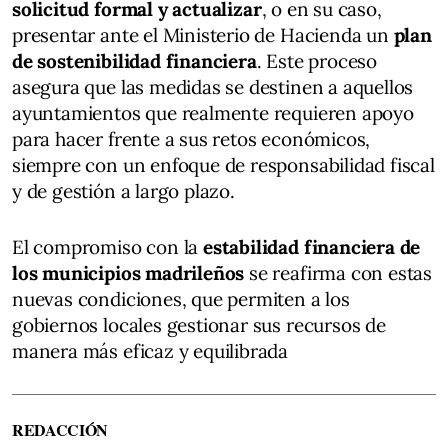
solicitud formal y actualizar
, o en su caso,
presentar ante el Ministerio de Hacienda un
plan
de sostenibilidad financiera
. Este proceso
asegura que las medidas se destinen a aquellos
ayuntamientos que realmente requieren apoyo
para hacer frente a sus retos económicos,
siempre con un enfoque de responsabilidad fiscal
y de gestión a largo plazo.
El compromiso con la
estabilidad financiera de
los municipios madrileños
se reafirma con estas
nuevas condiciones, que permiten a los
gobiernos locales gestionar sus recursos de
manera más eficaz y equilibrada
REDACCIÓN