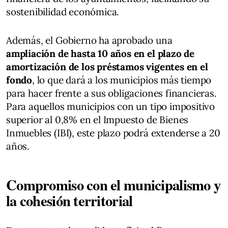
sostenibilidad económica.
Además, el Gobierno ha aprobado una
ampliación de hasta 10 años en el plazo de
amortización de los préstamos vigentes en el
fondo
, lo que dará a los municipios más tiempo
para hacer frente a sus obligaciones financieras.
Para aquellos municipios con un tipo impositivo
superior al 0,8% en el Impuesto de Bienes
Inmuebles (IBI), este plazo podrá extenderse a 20
años.
Compromiso con el municipalismo y
la cohesión territorial