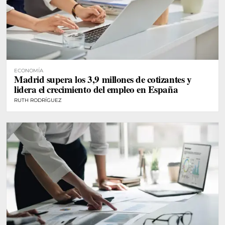
ECONOMÍA
Madrid supera los 3,9 millones de cotizantes y
lidera el crecimiento del empleo en España
RUTH RODRÍGUEZ