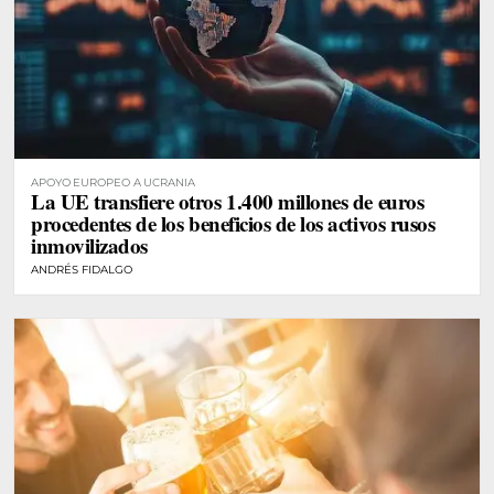
APOYO EUROPEO A UCRANIA
La UE transfiere otros 1.400 millones de euros
procedentes de los beneficios de los activos rusos
inmovilizados
ANDRÉS FIDALGO