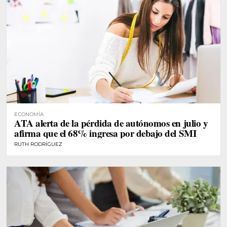
ECONOMÍA
ATA alerta de la pérdida de autónomos en julio y
afirma que el 68% ingresa por debajo del SMI
RUTH RODRÍGUEZ