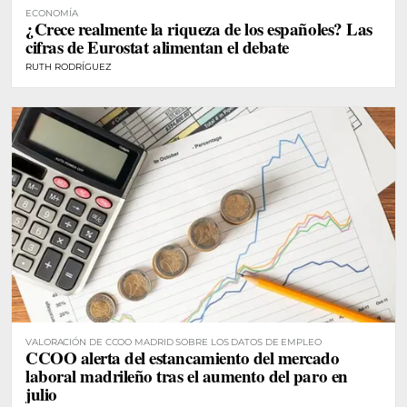
ECONOMÍA
¿Crece realmente la riqueza de los españoles? Las
cifras de Eurostat alimentan el debate
RUTH RODRÍGUEZ
VALORACIÓN DE CCOO MADRID SOBRE LOS DATOS DE EMPLEO
CCOO alerta del estancamiento del mercado
laboral madrileño tras el aumento del paro en
julio