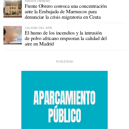
FRENTE OBRERO
Frente Obrero convoca una concentración
ante la Embajada de Marruecos para
denunciar la crisis migratoria en Ceuta
CALIDAD DEL AIRE
El humo de los incendios y la intrusión
de polvo africano empeoran la calidad del
aire en Madrid