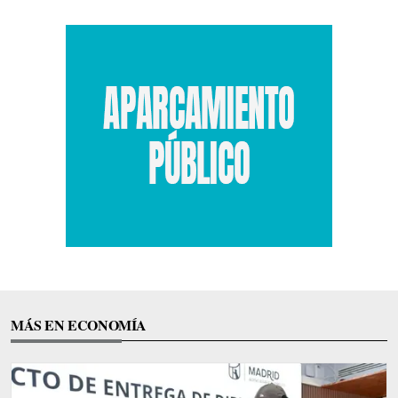
MÁS EN ECONOMÍA