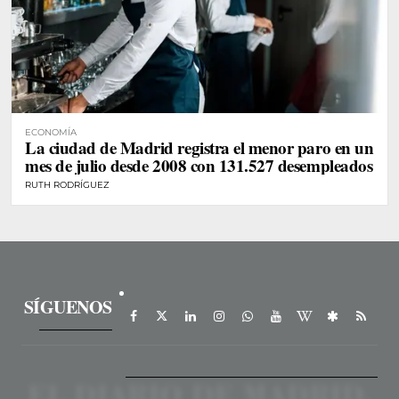
ECONOMÍA
La ciudad de Madrid registra el menor paro en un
mes de julio desde 2008 con 131.527 desempleados
RUTH RODRÍGUEZ
SÍGUENOS