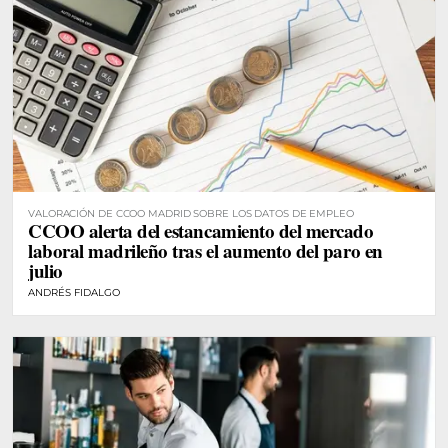
VALORACIÓN DE CCOO MADRID SOBRE LOS DATOS DE EMPLEO
CCOO alerta del estancamiento del mercado
laboral madrileño tras el aumento del paro en
julio
ANDRÉS FIDALGO