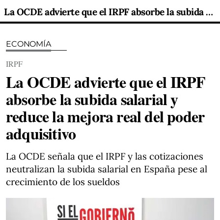
La OCDE advierte que el IRPF absorbe la subida salarial y reduce la mejora real del poder adquisitivo
ECONOMÍA
IRPF
La OCDE advierte que el IRPF
absorbe la subida salarial y
reduce la mejora real del poder
adquisitivo
La OCDE señala que el IRPF y las cotizaciones
neutralizan la subida salarial en España pese al
crecimiento de los sueldos