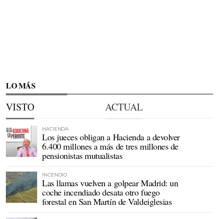
LO MÁS
VISTO
ACTUAL
HACIENDA
Los jueces obligan a Hacienda a devolver
6.400 millones a más de tres millones de
pensionistas mutualistas
INCENDIO
Las llamas vuelven a golpear Madrid: un
coche incendiado desata otro fuego
forestal en San Martín de Valdeiglesias