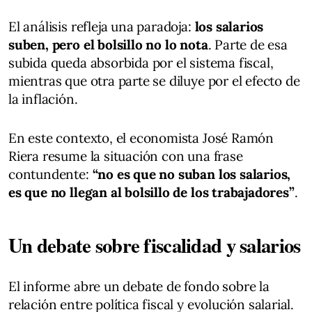
El análisis refleja una paradoja:
los salarios
suben, pero el bolsillo no lo nota
. Parte de esa
subida queda absorbida por el sistema fiscal,
mientras que otra parte se diluye por el efecto de
la inflación.
En este contexto, el economista José Ramón
Riera resume la situación con una frase
contundente:
“no es que no suban los salarios,
es que no llegan al bolsillo de los trabajadores”
.
Un debate sobre fiscalidad y salarios
El informe abre un debate de fondo sobre la
relación entre política fiscal y evolución salarial.