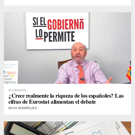
ECONOMÍA
¿Crece realmente la riqueza de los españoles? Las
cifras de Eurostat alimentan el debate
RUTH RODRÍGUEZ