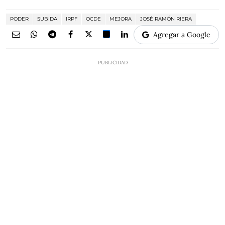
PODER
SUBIDA
IRPF
OCDE
MEJORA
JOSÉ RAMÓN RIERA
Agregar a Google