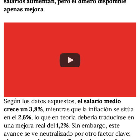
salarios aumentan, pero el dinero disponible
apenas mejora
.
Según los datos expuestos,
el salario medio
crece un 3,8%
, mientras que la inflación se sitúa
en el
2,6%
, lo que en teoría debería traducirse en
una mejora real del
1,2%
. Sin embargo, este
avance se ve neutralizado por otro factor clave: