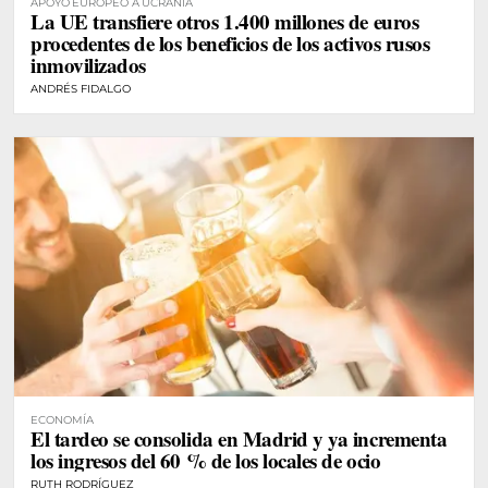
APOYO EUROPEO A UCRANIA
La UE transfiere otros 1.400 millones de euros
procedentes de los beneficios de los activos rusos
inmovilizados
ANDRÉS FIDALGO
ECONOMÍA
El tardeo se consolida en Madrid y ya incrementa
los ingresos del 60 % de los locales de ocio
RUTH RODRÍGUEZ