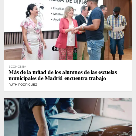
ECONOMÍA
Más de la mitad de los alumnos de las escuelas
municipales de Madrid encuentra trabajo
RUTH RODRÍGUEZ