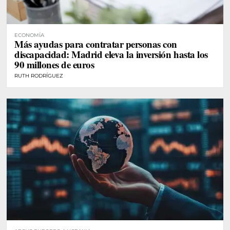
ECONOMÍA
Más ayudas para contratar personas con
discapacidad: Madrid eleva la inversión hasta los
90 millones de euros
RUTH RODRÍGUEZ