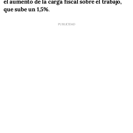
el aumento de la carga fiscal sobre el trabajo,
que sube un 1,5%
.