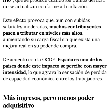
frío”
, que se produce cuando los tramos del IRPF
no se actualizan conforme a la inflación.
Este efecto provoca que, aun con subidas
salariales moderadas,
muchos contribuyentes
pasen a tributar en niveles más altos
,
aumentando su carga fiscal sin que exista una
mejora real en su poder de compra.
De acuerdo con la OCDE,
España es uno de los
países donde este impacto se percibe con mayor
intensidad
, lo que agrava la sensación de pérdida
de capacidad económica entre los trabajadores.
Más ingresos, pero menos poder
adquisitivo