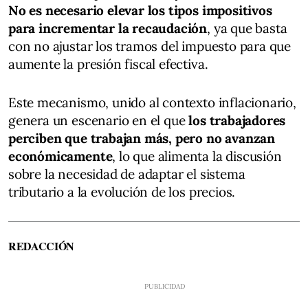
No es necesario elevar los tipos impositivos
para incrementar la recaudación
, ya que basta
con no ajustar los tramos del impuesto para que
aumente la presión fiscal efectiva.
Este mecanismo, unido al contexto inflacionario,
genera un escenario en el que
los trabajadores
perciben que trabajan más, pero no avanzan
económicamente
, lo que alimenta la discusión
sobre la necesidad de adaptar el sistema
tributario a la evolución de los precios.
REDACCIÓN