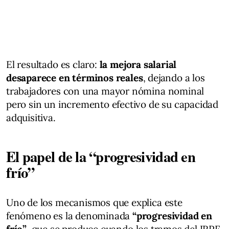
El resultado es claro:
la mejora salarial
desaparece en términos reales
, dejando a los
trabajadores con una mayor nómina nominal
pero sin un incremento efectivo de su capacidad
adquisitiva.
El papel de la “progresividad en
frío”
Uno de los mecanismos que explica este
fenómeno es la denominada
“progresividad en