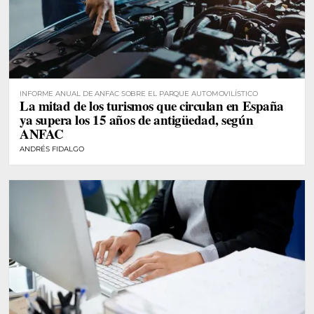
INFORME ANUAL DE ANFAC SOBRE EL PARQUE AUTOMOVILÍSTICO
La mitad de los turismos que circulan en España
ya supera los 15 años de antigüedad, según
ANFAC
ANDRÉS FIDALGO