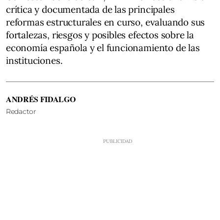
crítica y documentada de las principales
reformas estructurales en curso, evaluando sus
fortalezas, riesgos y posibles efectos sobre la
economía española y el funcionamiento de las
instituciones.
ANDRÉS FIDALGO
Redactor