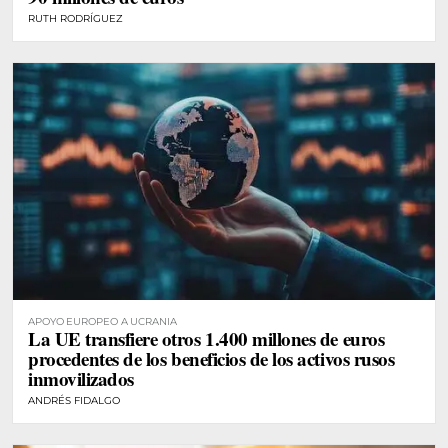
RUTH RODRÍGUEZ
APOYO EUROPEO A UCRANIA
La UE transfiere otros 1.400 millones de euros
procedentes de los beneficios de los activos rusos
inmovilizados
ANDRÉS FIDALGO