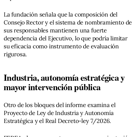
La fundación señala que la composición del
Consejo Rector y el sistema de nombramiento de
sus responsables mantienen una fuerte
dependencia del Ejecutivo, lo que podría limitar
su eficacia como instrumento de evaluación
rigurosa.
Industria, autonomía estratégica y
mayor intervención pública
Otro de los bloques del informe examina el
Proyecto de Ley de Industria y Autonomía
Estratégica y el Real Decreto-ley 7/2026.