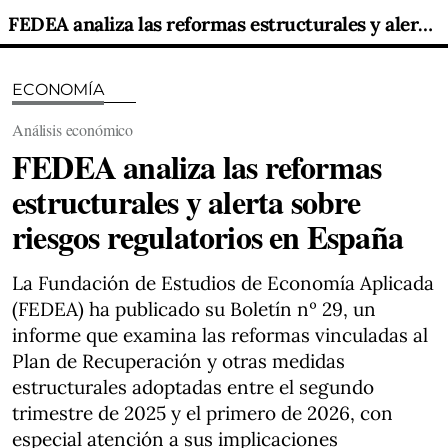
FEDEA analiza las reformas estructurales y alerta sobre riesgos regulatorios en España
ECONOMÍA
Análisis económico
FEDEA analiza las reformas
estructurales y alerta sobre
riesgos regulatorios en España
La Fundación de Estudios de Economía Aplicada
(FEDEA) ha publicado su Boletín nº 29, un
informe que examina las reformas vinculadas al
Plan de Recuperación y otras medidas
estructurales adoptadas entre el segundo
trimestre de 2025 y el primero de 2026, con
especial atención a sus implicaciones