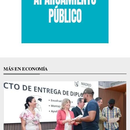
MÁS EN ECONOMÍA