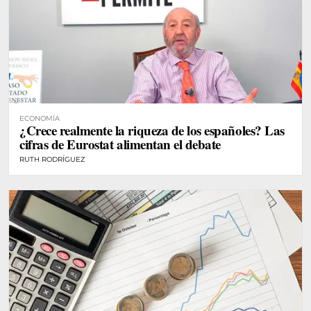
ECONOMÍA
¿Crece realmente la riqueza de los españoles? Las
cifras de Eurostat alimentan el debate
RUTH RODRÍGUEZ