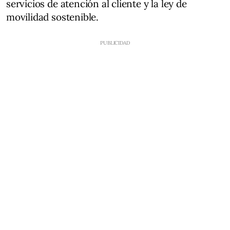
servicios de atención al cliente y la ley de
movilidad sostenible.