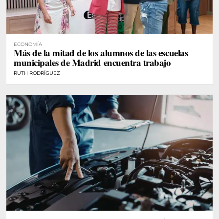
ECONOMÍA
Más de la mitad de los alumnos de las escuelas
municipales de Madrid encuentra trabajo
RUTH RODRÍGUEZ