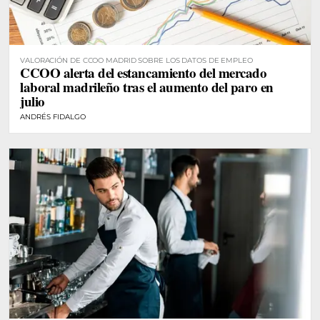
VALORACIÓN DE CCOO MADRID SOBRE LOS DATOS DE EMPLEO
CCOO alerta del estancamiento del mercado
laboral madrileño tras el aumento del paro en
julio
ANDRÉS FIDALGO