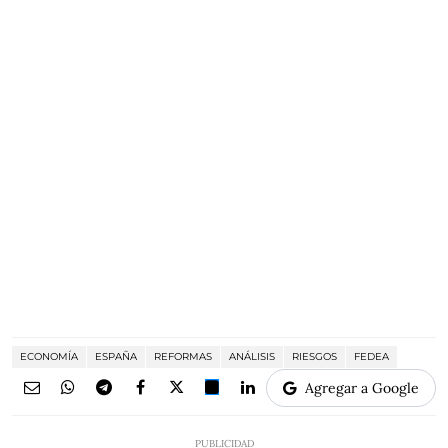
ECONOMÍA
ESPAÑA
REFORMAS
ANÁLISIS
RIESGOS
FEDEA
Agregar a Google