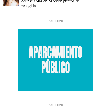
eclipse solar en Madrid: puntos de
recogida