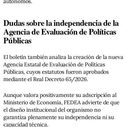
autónomos.
Dudas sobre la independencia de la
Agencia de Evaluación de Políticas
Públicas
El boletín también analiza la creación de la nueva
Agencia Estatal de Evaluación de Políticas
Públicas, cuyos estatutos fueron aprobados
mediante el Real Decreto 65/2026.
Aunque valora positivamente su adscripción al
Ministerio de Economía, FEDEA advierte de que
el diseño institucional del organismo no
garantiza plenamente su independencia ni su
capacidad técnica.