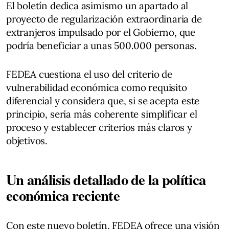
El boletín dedica asimismo un apartado al
proyecto de regularización extraordinaria de
extranjeros impulsado por el Gobierno, que
podría beneficiar a unas 500.000 personas.
FEDEA cuestiona el uso del criterio de
vulnerabilidad económica como requisito
diferencial y considera que, si se acepta este
principio, sería más coherente simplificar el
proceso y establecer criterios más claros y
objetivos.
Un análisis detallado de la política
económica reciente
Con este nuevo boletín, FEDEA ofrece una visión