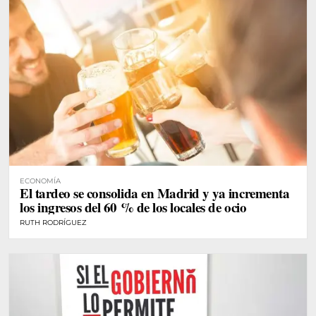
ECONOMÍA
El tardeo se consolida en Madrid y ya incrementa
los ingresos del 60 % de los locales de ocio
RUTH RODRÍGUEZ