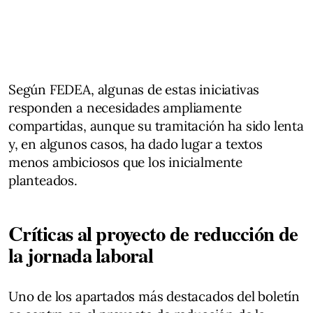
Según FEDEA, algunas de estas iniciativas
responden a necesidades ampliamente
compartidas, aunque su tramitación ha sido lenta
y, en algunos casos, ha dado lugar a textos
menos ambiciosos que los inicialmente
planteados.
Críticas al proyecto de reducción de
la jornada laboral
Uno de los apartados más destacados del boletín