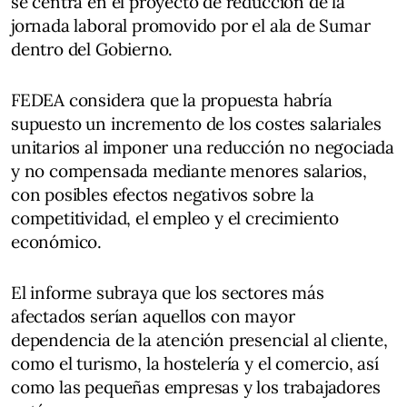
se centra en el proyecto de reducción de la
jornada laboral promovido por el ala de Sumar
dentro del Gobierno.
FEDEA considera que la propuesta habría
supuesto un incremento de los costes salariales
unitarios al imponer una reducción no negociada
y no compensada mediante menores salarios,
con posibles efectos negativos sobre la
competitividad, el empleo y el crecimiento
económico.
El informe subraya que los sectores más
afectados serían aquellos con mayor
dependencia de la atención presencial al cliente,
como el turismo, la hostelería y el comercio, así
como las pequeñas empresas y los trabajadores