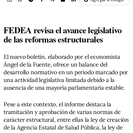
FEDEA revisa el avance legislativo
de las reformas estructurales
El nuevo boletín, elaborado por el economista
Ángel de la Fuente, ofrece un balance del
desarrollo normativo en un periodo marcado por
una actividad legislativa limitada debido a la
ausencia de una mayoría parlamentaria estable.
Pese a este contexto, el informe destaca la
tramitación y aprobación de varias normas de
carácter estructural, entre ellas la ley de creación
de la Agencia Estatal de Salud Pública, la ley de