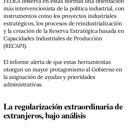
FEDEA observa en estas normas una orientación
más intervencionista de la política industrial, con
instrumentos como los proyectos industriales
estratégicos, los procesos de reindustrialización
y la creación de la Reserva Estratégica basada en
Capacidades Industriales de Producción
(RECAPI).
El informe alerta de que estas herramientas
otorgan un mayor protagonismo al Gobierno en
la asignación de ayudas y prioridades
administrativas.
La regularización extraordinaria de
extranjeros, bajo análisis