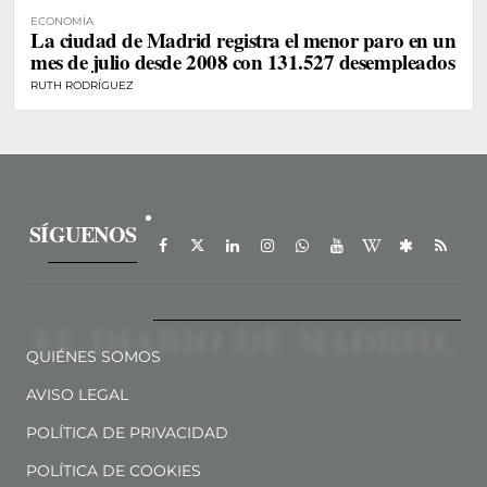
ECONOMÍA
La ciudad de Madrid registra el menor paro en un
mes de julio desde 2008 con 131.527 desempleados
RUTH RODRÍGUEZ
SÍGUENOS
QUIÉNES SOMOS
AVISO LEGAL
POLÍTICA DE PRIVACIDAD
POLÍTICA DE COOKIES