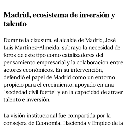
Madrid, ecosistema de inversión y
talento
Durante la clausura, el alcalde de Madrid, José
Luis Martínez-Almeida, subrayó la necesidad de
foros de este tipo como catalizadores del
pensamiento empresarial y la colaboración entre
actores económicos. En su intervención,
defendió el papel de Madrid como un entorno
propicio para el crecimiento, apoyado en una
“sociedad civil fuerte” y en la capacidad de atraer
talento e inversión.
La visión institucional fue compartida por la
consejera de Economía, Hacienda y Empleo de la