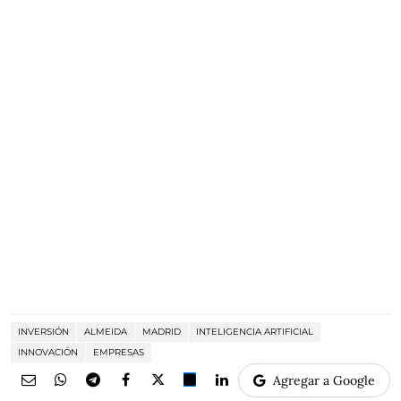
INVERSIÓN
ALMEIDA
MADRID
INTELIGENCIA ARTIFICIAL
INNOVACIÓN
EMPRESAS
Agregar a Google