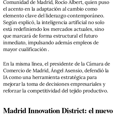
Comunidad de Madrid, Rocío Albert, quien puso
el acento en la adaptación al cambio como
elemento clave del liderazgo contemporáneo.
Según explicó, la inteligencia artificial no solo
está redefiniendo los mercados actuales, sino
que marcará de forma estructural el futuro
inmediato, impulsando además empleos de
mayor cualificación .
En la misma línea, el presidente de la Cámara de
Comercio de Madrid, Ángel Asensio, defendió la
IA como una herramienta estratégica para
mejorar la toma de decisiones empresariales y
reforzar la competitividad del tejido productivo.
Madrid Innovation District: el nuevo