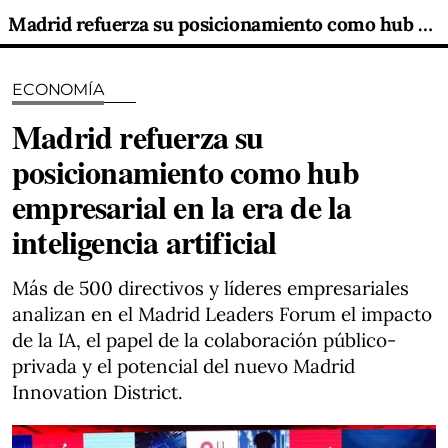
Madrid refuerza su posicionamiento como hub empresarial en la era de la inteligencia artificial
ECONOMÍA
Madrid refuerza su
posicionamiento como hub
empresarial en la era de la
inteligencia artificial
Más de 500 directivos y líderes empresariales
analizan en el Madrid Leaders Forum el impacto
de la IA, el papel de la colaboración público-
privada y el potencial del nuevo Madrid
Innovation District.