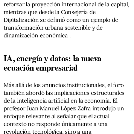
reforzar la proyección internacional de la capital,
mientras que desde la Consejería de
Digitalización se definió como un ejemplo de
transformación urbana sostenible y de
dinamización económica .
IA, energía y datos: la nueva
ecuación empresarial
Más allá de los anuncios institucionales, el foro
también abordó las implicaciones estructurales
de la inteligencia artificial en la economía. El
profesor Juan Manuel López Zafra introdujo un
enfoque relevante al señalar que el actual
contexto no responde únicamente a una
revolución tecnológica, sino a una