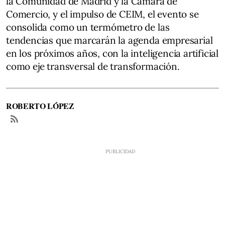
la Comunidad de Madrid y la Cámara de
Comercio, y el impulso de CEIM, el evento se
consolida como un termómetro de las
tendencias que marcarán la agenda empresarial
en los próximos años, con la inteligencia artificial
como eje transversal de transformación.
ROBERTO LÓPEZ