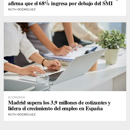
afirma que el 68% ingresa por debajo del SMI
RUTH RODRÍGUEZ
ECONOMÍA
Madrid supera los 3,9 millones de cotizantes y
lidera el crecimiento del empleo en España
RUTH RODRÍGUEZ