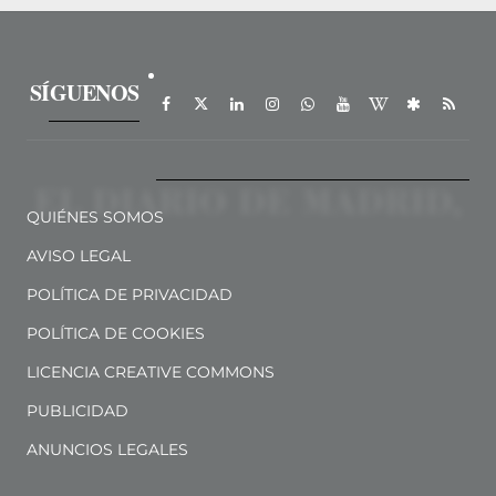
SÍGUENOS
QUIÉNES SOMOS
AVISO LEGAL
POLÍTICA DE PRIVACIDAD
POLÍTICA DE COOKIES
LICENCIA CREATIVE COMMONS
PUBLICIDAD
ANUNCIOS LEGALES