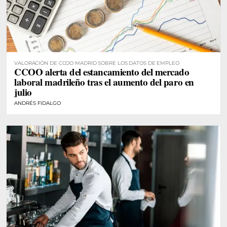
VALORACIÓN DE CCOO MADRID SOBRE LOS DATOS DE EMPLEO
CCOO alerta del estancamiento del mercado
laboral madrileño tras el aumento del paro en
julio
ANDRÉS FIDALGO