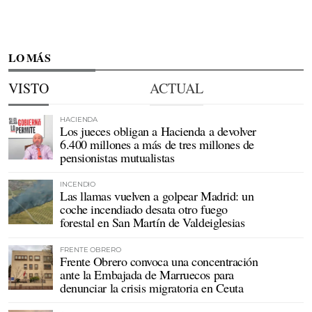
LO MÁS
VISTO
ACTUAL
HACIENDA
Los jueces obligan a Hacienda a devolver
6.400 millones a más de tres millones de
pensionistas mutualistas
INCENDIO
Las llamas vuelven a golpear Madrid: un
coche incendiado desata otro fuego
forestal en San Martín de Valdeiglesias
FRENTE OBRERO
Frente Obrero convoca una concentración
ante la Embajada de Marruecos para
denunciar la crisis migratoria en Ceuta