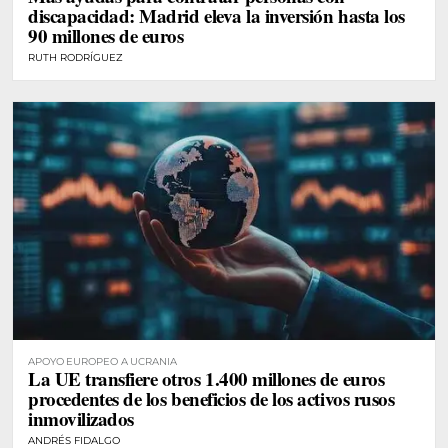
discapacidad: Madrid eleva la inversión hasta los
90 millones de euros
RUTH RODRÍGUEZ
APOYO EUROPEO A UCRANIA
La UE transfiere otros 1.400 millones de euros
procedentes de los beneficios de los activos rusos
inmovilizados
ANDRÉS FIDALGO