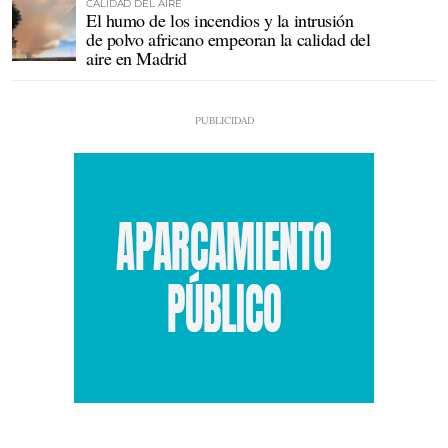
CALIDAD DEL AIRE
El humo de los incendios y la intrusión
de polvo africano empeoran la calidad del
aire en Madrid