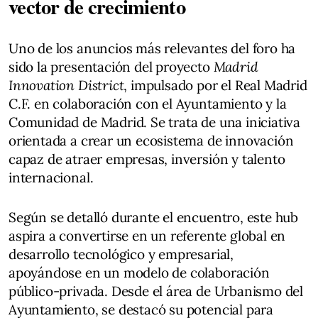
vector de crecimiento
Uno de los anuncios más relevantes del foro ha
sido la presentación del proyecto
Madrid
Innovation District
, impulsado por el Real Madrid
C.F. en colaboración con el Ayuntamiento y la
Comunidad de Madrid. Se trata de una iniciativa
orientada a crear un ecosistema de innovación
capaz de atraer empresas, inversión y talento
internacional.
Según se detalló durante el encuentro, este hub
aspira a convertirse en un referente global en
desarrollo tecnológico y empresarial,
apoyándose en un modelo de colaboración
público-privada. Desde el área de Urbanismo del
Ayuntamiento, se destacó su potencial para