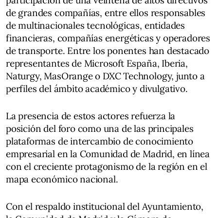
de grandes compañías, entre ellos responsables
de multinacionales tecnológicas, entidades
financieras, compañías energéticas y operadores
de transporte. Entre los ponentes han destacado
representantes de Microsoft España, Iberia,
Naturgy, MasOrange o DXC Technology, junto a
perfiles del ámbito académico y divulgativo.
La presencia de estos actores refuerza la
posición del foro como una de las principales
plataformas de intercambio de conocimiento
empresarial en la Comunidad de Madrid, en línea
con el creciente protagonismo de la región en el
mapa económico nacional.
Con el respaldo institucional del Ayuntamiento,