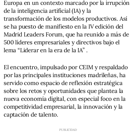
Europa en un contexto marcado por la irrupción
de la inteligencia artificial (IA) y la
transformación de los modelos productivos. Así
se ha puesto de manifiesto en la IV edición del
Madrid Leaders Forum, que ha reunido a más de
500 líderes empresariales y directivos bajo el
lema “Liderar en la era de la IA” .
El encuentro, impulsado por CEIM y respaldado
por las principales instituciones madrileñas, ha
servido como espacio de reflexión estratégica
sobre los retos y oportunidades que plantea la
nueva economía digital, con especial foco en la
competitividad empresarial, la innovación y la
captación de talento.