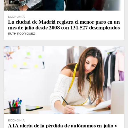
ECONOMÍA
La ciudad de Madrid registra el menor paro en un
mes de julio desde 2008 con 131.527 desempleados
RUTH RODRÍGUEZ
ECONOMÍA
ATA alerta de la pérdida de autónomos en julio y