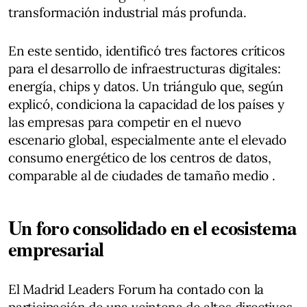
transformación industrial más profunda.
En este sentido, identificó tres factores críticos
para el desarrollo de infraestructuras digitales:
energía, chips y datos. Un triángulo que, según
explicó, condiciona la capacidad de los países y
las empresas para competir en el nuevo
escenario global, especialmente ante el elevado
consumo energético de los centros de datos,
comparable al de ciudades de tamaño medio .
Un foro consolidado en el ecosistema
empresarial
El Madrid Leaders Forum ha contado con la
participación de una veintena de altos directivos