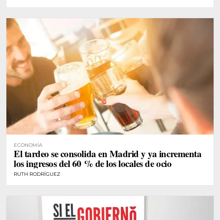
ECONOMÍA
El tardeo se consolida en Madrid y ya incrementa
los ingresos del 60 % de los locales de ocio
RUTH RODRÍGUEZ