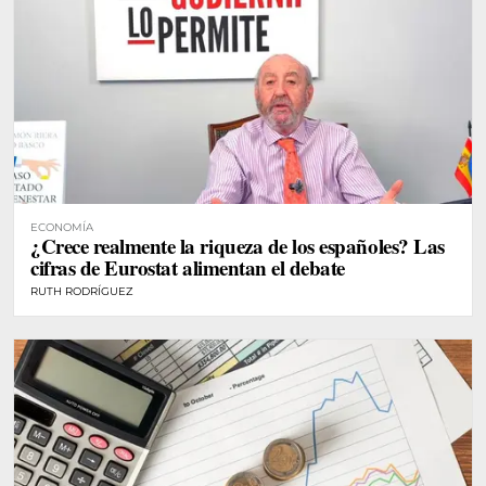
ECONOMÍA
¿Crece realmente la riqueza de los españoles? Las
cifras de Eurostat alimentan el debate
RUTH RODRÍGUEZ