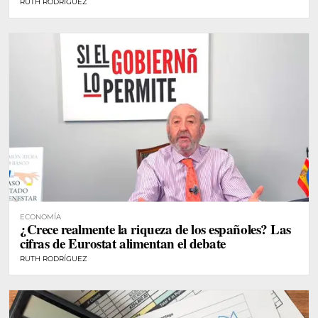
RUTH RODRÍGUEZ
ECONOMÍA
¿Crece realmente la riqueza de los españoles? Las
cifras de Eurostat alimentan el debate
RUTH RODRÍGUEZ