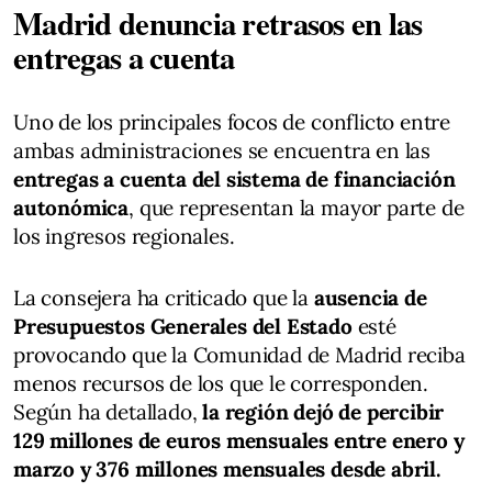
Madrid denuncia retrasos en las
entregas a cuenta
Uno de los principales focos de conflicto entre
ambas administraciones se encuentra en las
entregas a cuenta del sistema de financiación
autonómica
, que representan la mayor parte de
los ingresos regionales.
La consejera ha criticado que la
ausencia de
Presupuestos Generales del Estado
esté
provocando que la Comunidad de Madrid reciba
menos recursos de los que le corresponden.
Según ha detallado,
la región dejó de percibir
129 millones de euros mensuales entre enero y
marzo y 376 millones mensuales desde abril.