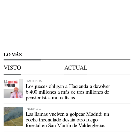
LO MÁS
VISTO
ACTUAL
HACIENDA
Los jueces obligan a Hacienda a devolver
6.400 millones a más de tres millones de
pensionistas mutualistas
INCENDIO
Las llamas vuelven a golpear Madrid: un
coche incendiado desata otro fuego
forestal en San Martín de Valdeiglesias