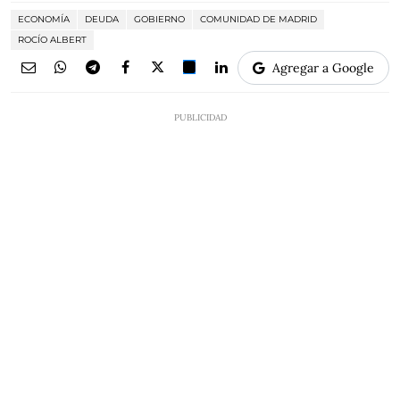
ECONOMÍA
DEUDA
GOBIERNO
COMUNIDAD DE MADRID
ROCÍO ALBERT
Agregar a Google