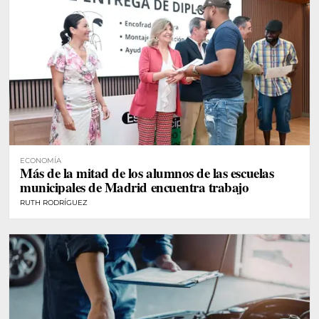
ECONOMÍA
Más de la mitad de los alumnos de las escuelas
municipales de Madrid encuentra trabajo
RUTH RODRÍGUEZ