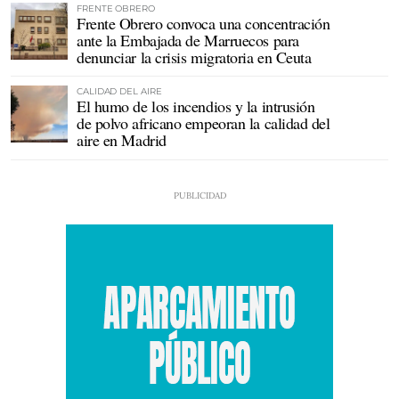
FRENTE OBRERO
Frente Obrero convoca una concentración
ante la Embajada de Marruecos para
denunciar la crisis migratoria en Ceuta
CALIDAD DEL AIRE
El humo de los incendios y la intrusión
de polvo africano empeoran la calidad del
aire en Madrid