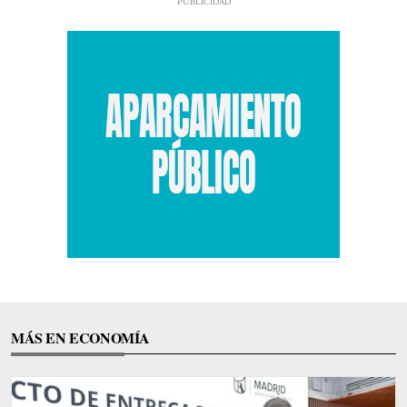
MÁS EN ECONOMÍA