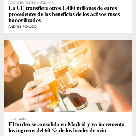
APOYO EUROPEO A UCRANIA
La UE transfiere otros 1.400 millones de euros
procedentes de los beneficios de los activos rusos
inmovilizados
ANDRÉS FIDALGO
ECONOMÍA
El tardeo se consolida en Madrid y ya incrementa
los ingresos del 60 % de los locales de ocio