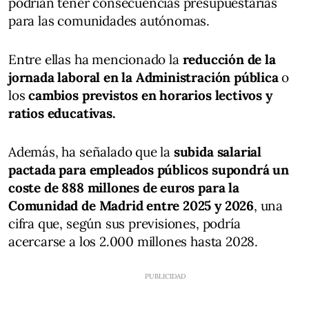
podrían tener consecuencias presupuestarias
para las comunidades autónomas.
Entre ellas ha mencionado la
reducción de la
jornada laboral en la Administración pública
o
los
cambios previstos en horarios lectivos y
ratios educativas.
Además, ha señalado que la
subida salarial
pactada para empleados públicos supondrá un
coste de 888 millones de euros para la
Comunidad de Madrid entre 2025 y 2026
, una
cifra que, según sus previsiones, podría
acercarse a los 2.000 millones hasta 2028.