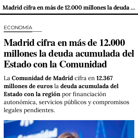
Madrid cifra en más de 12.000 millones la deuda acumulada del Estado con la Comunidad
ECONOMÍA
Madrid cifra en más de 12.000
millones la deuda acumulada del
Estado con la Comunidad
La
Comunidad de Madrid
cifra en
12.367
millones de euros
la
deuda acumulada del
Estado con la región
por financiación
autonómica, servicios públicos y compromisos
legales pendientes.