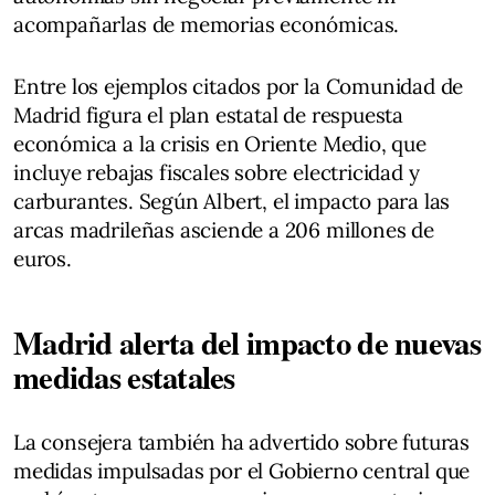
acompañarlas de memorias económicas.
Entre los ejemplos citados por la Comunidad de
Madrid figura el plan estatal de respuesta
económica a la crisis en Oriente Medio, que
incluye rebajas fiscales sobre electricidad y
carburantes. Según Albert, el impacto para las
arcas madrileñas asciende a 206 millones de
euros.
Madrid alerta del impacto de nuevas
medidas estatales
La consejera también ha advertido sobre futuras
medidas impulsadas por el Gobierno central que