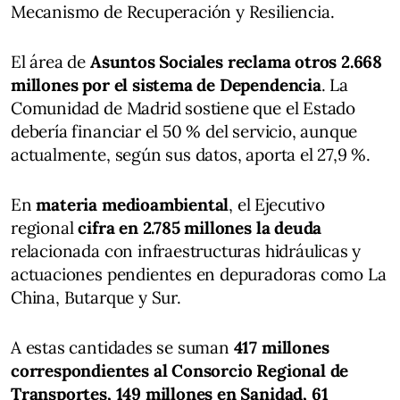
Mecanismo de Recuperación y Resiliencia.
El área de
Asuntos Sociales reclama otros 2.668
millones por el sistema de Dependencia
. La
Comunidad de Madrid sostiene que el Estado
debería financiar el 50 % del servicio, aunque
actualmente, según sus datos, aporta el 27,9 %.
En
materia medioambiental
, el Ejecutivo
regional
cifra en 2.785 millones la deuda
relacionada con infraestructuras hidráulicas y
actuaciones pendientes en depuradoras como La
China, Butarque y Sur.
A estas cantidades se suman
417 millones
correspondientes al Consorcio Regional de
Transportes, 149 millones en Sanidad, 61