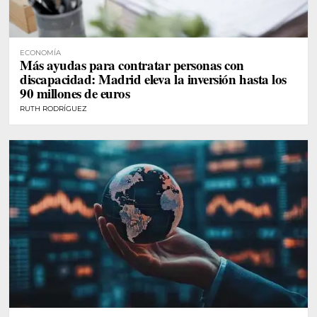
ECONOMÍA
Más ayudas para contratar personas con
discapacidad: Madrid eleva la inversión hasta los
90 millones de euros
RUTH RODRÍGUEZ