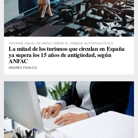
INFORME ANUAL DE ANFAC SOBRE EL PARQUE AUTOMOVILÍSTICO
La mitad de los turismos que circulan en España
ya supera los 15 años de antigüedad, según
ANFAC
ANDRÉS FIDALGO