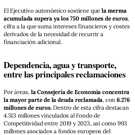
El Ejecutivo autonómico sostiene que
la merma
acumulada supera ya los 750 millones de euros
,
cifra a la que suma intereses financieros y costes
derivados de la necesidad de recurrir a
financiación adicional.
Dependencia, agua y transporte,
entre las principales reclamaciones
Por áreas,
la Consejería de Economía concentra
la mayor parte de la deuda reclamada
, con
6.276
millones de euros.
Dentro de esta cifra destacan
4.513 millones vinculados al Fondo de
Competitividad entre 2019 y 2023, así como 993
millones asociados a fondos europeos del