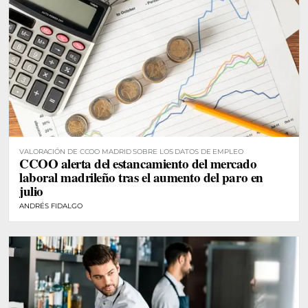
VALORACIÓN DE CCOO MADRID SOBRE LOS DATOS DE EMPLEO
CCOO alerta del estancamiento del mercado
laboral madrileño tras el aumento del paro en
julio
ANDRÉS FIDALGO