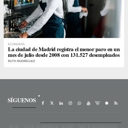
ECONOMÍA
La ciudad de Madrid registra el menor paro en un
mes de julio desde 2008 con 131.527 desempleados
RUTH RODRÍGUEZ
SÍGUENOS