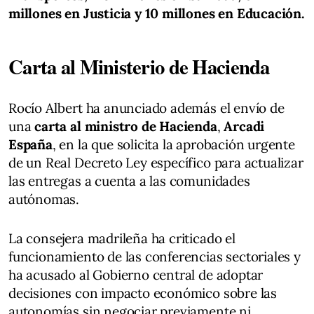
millones en Justicia y 10 millones en Educación.
Carta al Ministerio de Hacienda
Rocío Albert ha anunciado además el envío de
una
carta al ministro de Hacienda
,
Arcadi
España
, en la que solicita la aprobación urgente
de un Real Decreto Ley específico para actualizar
las entregas a cuenta a las comunidades
autónomas.
La consejera madrileña ha criticado el
funcionamiento de las conferencias sectoriales y
ha acusado al Gobierno central de adoptar
decisiones con impacto económico sobre las
autonomías sin negociar previamente ni