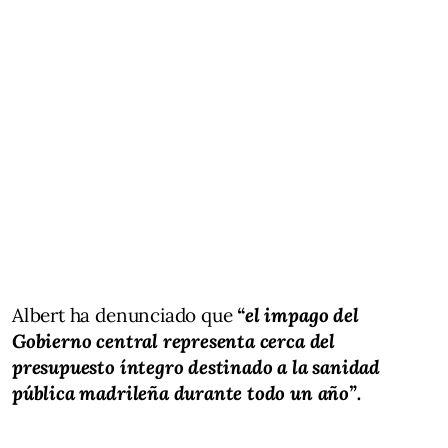
Albert ha denunciado que
“el impago del
Gobierno central representa cerca del
presupuesto íntegro destinado a la sanidad
pública madrileña durante todo un año”.