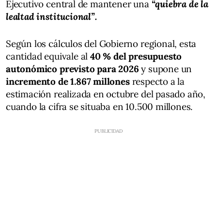
Ejecutivo central de mantener una
“quiebra de la
lealtad institucional”.
Según los cálculos del Gobierno regional, esta
cantidad equivale al
40 % del presupuesto
autonómico previsto para 2026
y supone un
incremento de 1.867 millones
respecto a la
estimación realizada en octubre del pasado año,
cuando la cifra se situaba en 10.500 millones.