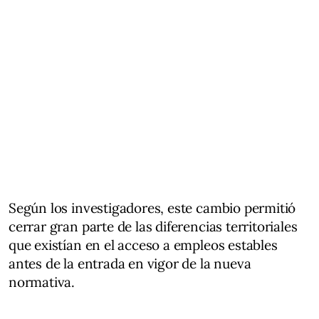
Según los investigadores, este cambio permitió
cerrar gran parte de las diferencias territoriales
que existían en el acceso a empleos estables
antes de la entrada en vigor de la nueva
normativa.