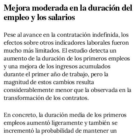
Mejora moderada en la duración del
empleo y los salarios
Pese al avance en la contratación indefinida, los
efectos sobre otros indicadores laborales fueron
mucho más limitados. El estudio detecta un
aumento de la duración de los primeros empleos
y una mejora de los ingresos acumulados
durante el primer año de trabajo, pero la
magnitud de estos cambios resulta
considerablemente menor que la observada en la
transformación de los contratos.
En concreto, la duración media de los primeros
empleos aumentó ligeramente y también se
incrementó la probabilidad de mantener un