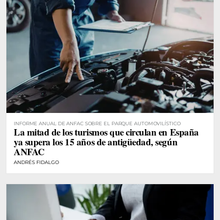
INFORME ANUAL DE ANFAC SOBRE EL PARQUE AUTOMOVILÍSTICO
La mitad de los turismos que circulan en España
ya supera los 15 años de antigüedad, según
ANFAC
ANDRÉS FIDALGO