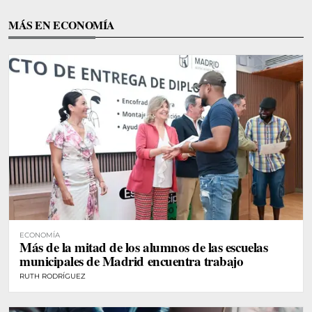
MÁS EN ECONOMÍA
ECONOMÍA
Más de la mitad de los alumnos de las escuelas
municipales de Madrid encuentra trabajo
RUTH RODRÍGUEZ