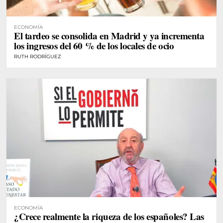
ECONOMÍA
El tardeo se consolida en Madrid y ya incrementa
los ingresos del 60 % de los locales de ocio
RUTH RODRÍGUEZ
ECONOMÍA
¿Crece realmente la riqueza de los españoles? Las