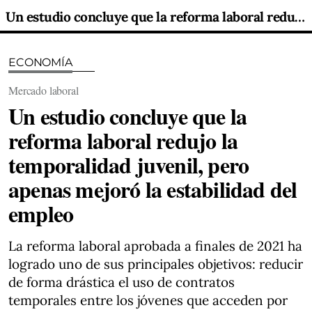
Un estudio concluye que la reforma laboral redujo la temporalidad juvenil, pero apenas mejoró la estabilidad del empleo
ECONOMÍA
Mercado laboral
Un estudio concluye que la
reforma laboral redujo la
temporalidad juvenil, pero
apenas mejoró la estabilidad del
empleo
La reforma laboral aprobada a finales de 2021 ha
logrado uno de sus principales objetivos: reducir
de forma drástica el uso de contratos
temporales entre los jóvenes que acceden por