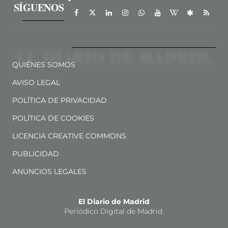
SÍGUENOS
QUIÉNES SOMOS
AVISO LEGAL
POLÍTICA DE PRIVACIDAD
POLÍTICA DE COOKIES
LICENCIA CREATIVE COMMONS
PUBLICIDAD
ANUNCIOS LEGALES
El Diario de Madrid
Periódico Digital de Madrid.