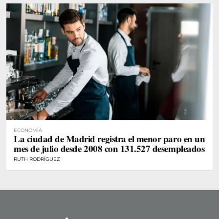
ECONOMÍA
La ciudad de Madrid registra el menor paro en un
mes de julio desde 2008 con 131.527 desempleados
RUTH RODRÍGUEZ