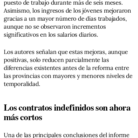
puesto de trabajo durante más de seis meses.
Asimismo, los ingresos de los jóvenes mejoraron
gracias a un mayor número de días trabajados,
aunque no se observaron incrementos
significativos en los salarios diarios.
Los autores señalan que estas mejoras, aunque
positivas, solo reducen parcialmente las
diferencias existentes antes de la reforma entre
las provincias con mayores y menores niveles de
temporalidad.
Los contratos indefinidos son ahora
más cortos
Una de las principales conclusiones del informe