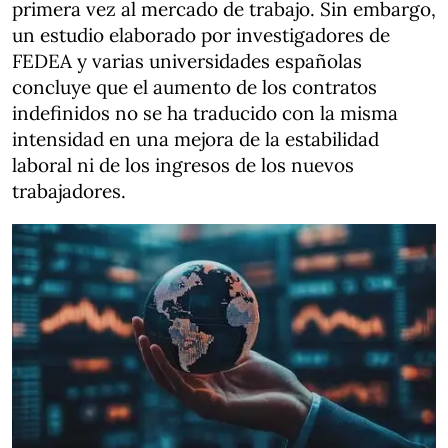
primera vez al mercado de trabajo. Sin embargo,
un estudio elaborado por investigadores de
FEDEA y varias universidades españolas
concluye que el aumento de los contratos
indefinidos no se ha traducido con la misma
intensidad en una mejora de la estabilidad
laboral ni de los ingresos de los nuevos
trabajadores.