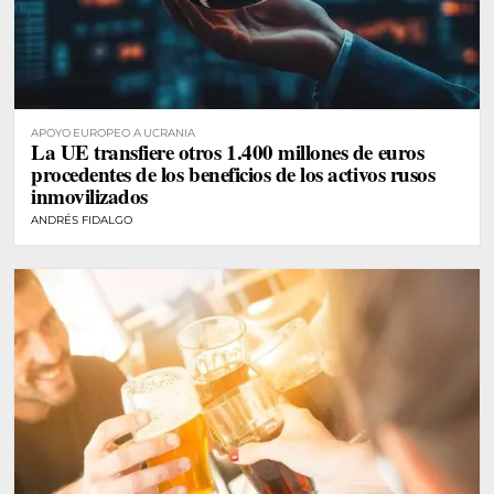
APOYO EUROPEO A UCRANIA
La UE transfiere otros 1.400 millones de euros
procedentes de los beneficios de los activos rusos
inmovilizados
ANDRÉS FIDALGO