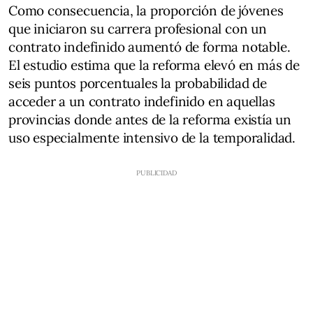
Como consecuencia, la proporción de jóvenes
que iniciaron su carrera profesional con un
contrato indefinido aumentó de forma notable.
El estudio estima que la reforma elevó en más de
seis puntos porcentuales la probabilidad de
acceder a un contrato indefinido en aquellas
provincias donde antes de la reforma existía un
uso especialmente intensivo de la temporalidad.