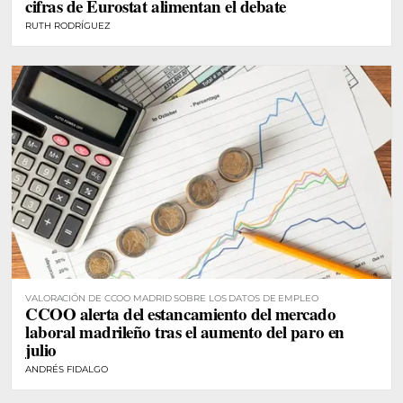
cifras de Eurostat alimentan el debate
RUTH RODRÍGUEZ
VALORACIÓN DE CCOO MADRID SOBRE LOS DATOS DE EMPLEO
CCOO alerta del estancamiento del mercado
laboral madrileño tras el aumento del paro en
julio
ANDRÉS FIDALGO