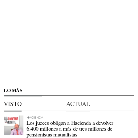
LO MÁS
VISTO
ACTUAL
HACIENDA
Los jueces obligan a Hacienda a devolver
6.400 millones a más de tres millones de
pensionistas mutualistas