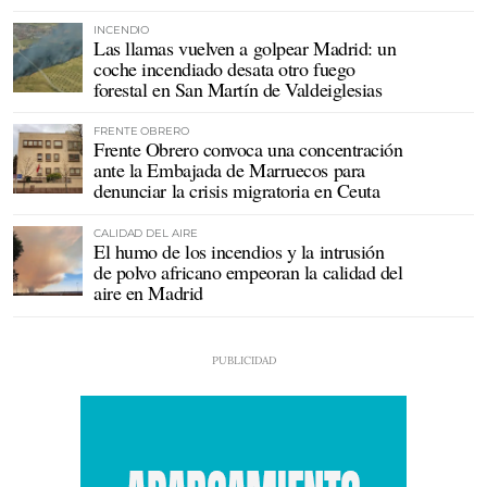
INCENDIO
Las llamas vuelven a golpear Madrid: un
coche incendiado desata otro fuego
forestal en San Martín de Valdeiglesias
FRENTE OBRERO
Frente Obrero convoca una concentración
ante la Embajada de Marruecos para
denunciar la crisis migratoria en Ceuta
CALIDAD DEL AIRE
El humo de los incendios y la intrusión
de polvo africano empeoran la calidad del
aire en Madrid