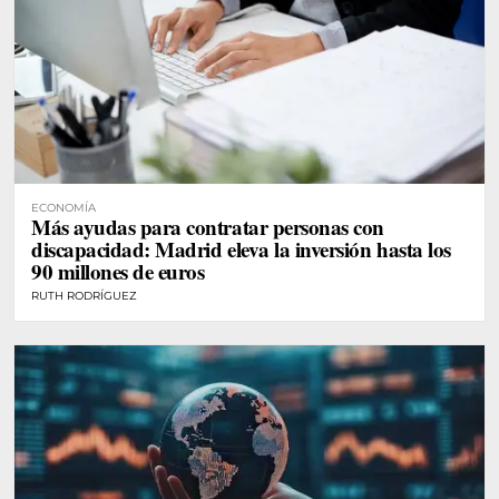
ECONOMÍA
Más ayudas para contratar personas con
discapacidad: Madrid eleva la inversión hasta los
90 millones de euros
RUTH RODRÍGUEZ