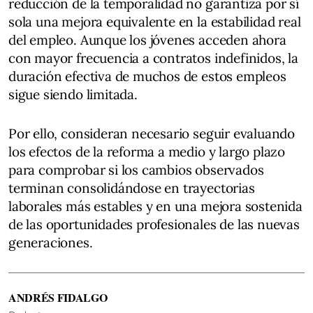
reducción de la temporalidad no garantiza por sí
sola una mejora equivalente en la estabilidad real
del empleo. Aunque los jóvenes acceden ahora
con mayor frecuencia a contratos indefinidos, la
duración efectiva de muchos de estos empleos
sigue siendo limitada.
Por ello, consideran necesario seguir evaluando
los efectos de la reforma a medio y largo plazo
para comprobar si los cambios observados
terminan consolidándose en trayectorias
laborales más estables y en una mejora sostenida
de las oportunidades profesionales de las nuevas
generaciones.
ANDRÉS FIDALGO