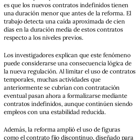
es que los nuevos contratos indefinidos tienen
una duración menor que antes de la reforma. El
trabajo detecta una caída aproximada de cien
días en la duración media de estos contratos
respecto a los niveles previos.
Los investigadores explican que este fenómeno
puede considerarse una consecuencia lógica de
la nueva regulación. Al limitar el uso de contratos
temporales, muchas actividades que
anteriormente se cubrían con contratación
eventual pasan ahora a formalizarse mediante
contratos indefinidos, aunque continúen siendo
empleos con una estabilidad reducida.
Además, la reforma amplió el uso de figuras
como el contrato fijo discontinuo, diseñado para