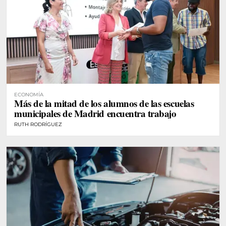
ECONOMÍA
Más de la mitad de los alumnos de las escuelas
municipales de Madrid encuentra trabajo
RUTH RODRÍGUEZ