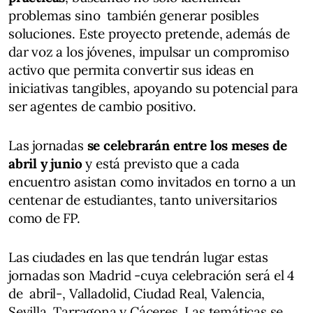
problemas sino también generar posibles
soluciones. Este proyecto pretende, además de
dar voz a los jóvenes, impulsar un compromiso
activo que permita convertir sus ideas en
iniciativas tangibles, apoyando su potencial para
ser agentes de cambio positivo.
Las jornadas
se celebrarán entre los meses de
abril y junio
y está previsto que a cada
encuentro asistan como invitados en torno a un
centenar de estudiantes, tanto universitarios
como de FP.
Las ciudades en las que tendrán lugar estas
jornadas son Madrid -cuya celebración será el 4
de abril-, Valladolid, Ciudad Real, Valencia,
Sevilla, Tarragona y Cáceres. Las temáticas se