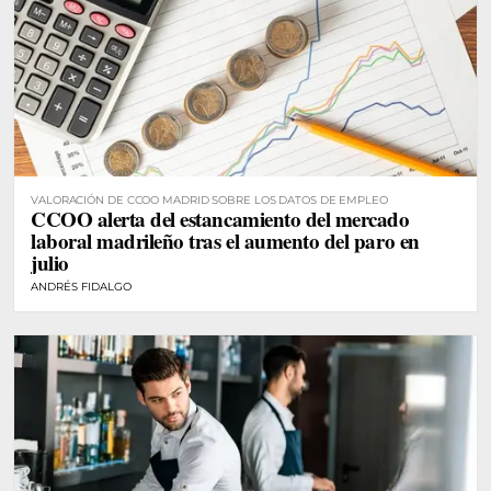
VALORACIÓN DE CCOO MADRID SOBRE LOS DATOS DE EMPLEO
CCOO alerta del estancamiento del mercado
laboral madrileño tras el aumento del paro en
julio
ANDRÉS FIDALGO