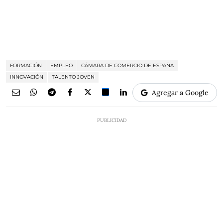
FORMACIÓN
EMPLEO
CÁMARA DE COMERCIO DE ESPAÑA
INNOVACIÓN
TALENTO JOVEN
Agregar a Google