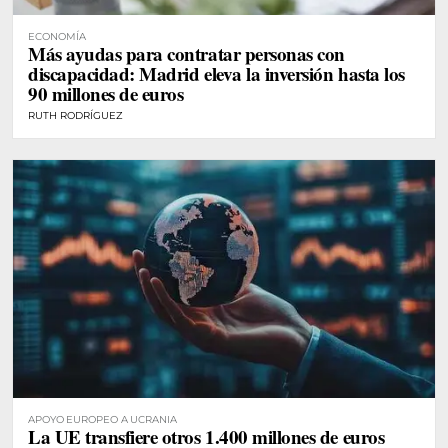
ECONOMÍA
Más ayudas para contratar personas con
discapacidad: Madrid eleva la inversión hasta los
90 millones de euros
RUTH RODRÍGUEZ
APOYO EUROPEO A UCRANIA
La UE transfiere otros 1.400 millones de euros