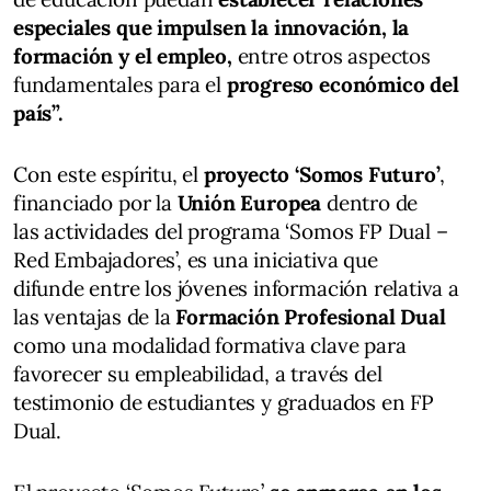
especiales que impulsen la innovación, la
formación y el empleo,
entre otros aspectos
fundamentales para el
progreso económico del
país”.
Con este espíritu, el
proyecto ‘Somos Futuro’
,
financiado por la
Unión Europea
dentro de
las actividades del programa ‘Somos FP Dual –
Red Embajadores’, es una iniciativa que
difunde entre los jóvenes información relativa a
las ventajas de la
Formación Profesional Dual
como una modalidad formativa clave para
favorecer su empleabilidad, a través del
testimonio de estudiantes y graduados en FP
Dual.