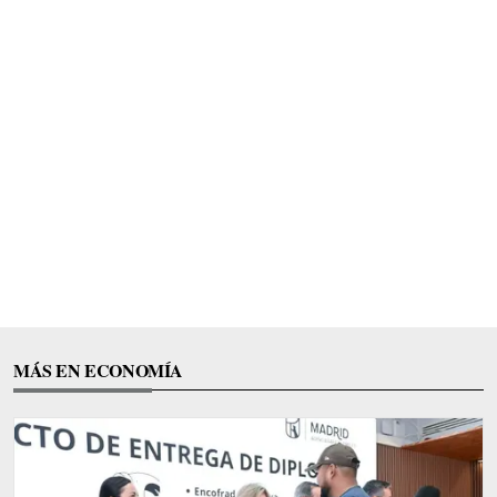
MÁS EN ECONOMÍA