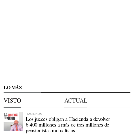
LO MÁS
VISTO
ACTUAL
HACIENDA
Los jueces obligan a Hacienda a devolver
6.400 millones a más de tres millones de
pensionistas mutualistas