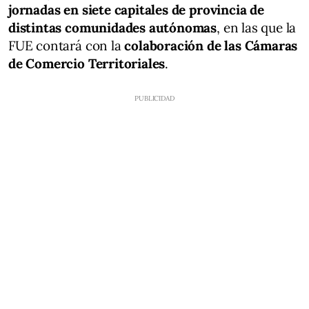
jornadas en siete capitales de provincia de
distintas comunidades autónomas
, en las que la
FUE contará con la
colaboración de las Cámaras
de Comercio Territoriales
.