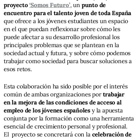
proyecto
‘Somos Futuro’
, un
punto de
encuentro para el talento joven de toda España
que ofrece a los jóvenes estudiantes un espacio
en el que puedan reflexionar sobre cómo les
puede afectar a su desarrollo profesional los
principales problemas que se plantean en la
sociedad actual y futura, y sobre cómo podemos
trabajar como sociedad para buscar soluciones a
esos retos.
Esta colaboración ha sido posible por el interés
común de ambas organizaciones por
trabajar
en la mejora de las condiciones de acceso al
empleo de los jóvenes españoles
y la apuesta
conjunta por la formación como una herramienta
esencial de crecimiento personal y profesional.
El proyecto se concretará con la
celebración de