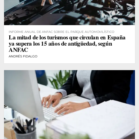
INFORME ANUAL DE ANFAC SOBRE EL PARQUE AUTOMOVILÍSTICO
La mitad de los turismos que circulan en España
ya supera los 15 años de antigüedad, según
ANFAC
ANDRÉS FIDALGO