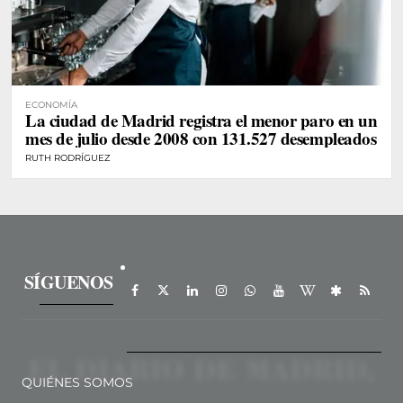
ECONOMÍA
La ciudad de Madrid registra el menor paro en un
mes de julio desde 2008 con 131.527 desempleados
RUTH RODRÍGUEZ
SÍGUENOS
QUIÉNES SOMOS