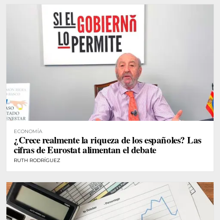
ECONOMÍA
¿Crece realmente la riqueza de los españoles? Las
cifras de Eurostat alimentan el debate
RUTH RODRÍGUEZ