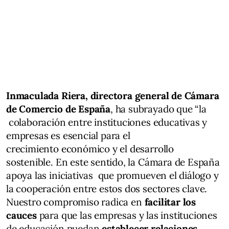
Inmaculada Riera, directora general de Cámara
de Comercio de España
, ha subrayado que “la
colaboración entre instituciones educativas y
empresas es esencial para el
crecimiento económico y el desarrollo
sostenible. En este sentido, la Cámara de España
apoya las iniciativas que promueven el diálogo y
la cooperación entre estos dos sectores clave.
Nuestro compromiso radica en
facilitar los
cauces
para que las empresas y las instituciones
de educación puedan
establecer relaciones