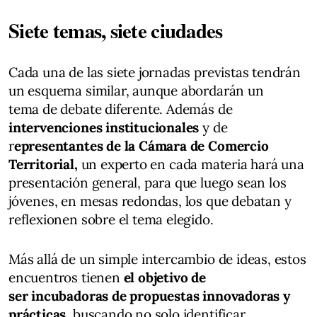
Siete temas, siete ciudades
Cada una de las siete jornadas previstas tendrán
un esquema similar, aunque abordarán un
tema de debate diferente. Además de
intervenciones institucionales
y de
r
epresentantes de la Cámara de Comercio
Territorial,
un experto en cada materia hará una
presentación general, para que luego sean los
jóvenes, en mesas redondas, los que debatan y
reflexionen sobre el tema elegido.
Más allá de un simple intercambio de ideas, estos
encuentros tienen
el objetivo de
ser incubadoras de propuestas innovadoras y
prácticas
, buscando no solo identificar