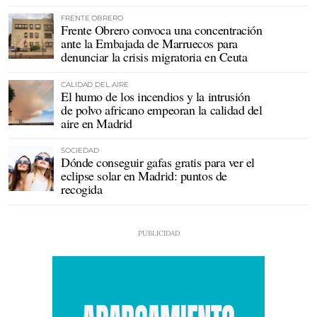
FRENTE OBRERO
Frente Obrero convoca una concentración
ante la Embajada de Marruecos para
denunciar la crisis migratoria en Ceuta
CALIDAD DEL AIRE
El humo de los incendios y la intrusión
de polvo africano empeoran la calidad del
aire en Madrid
SOCIEDAD
Dónde conseguir gafas gratis para ver el
eclipse solar en Madrid: puntos de
recogida