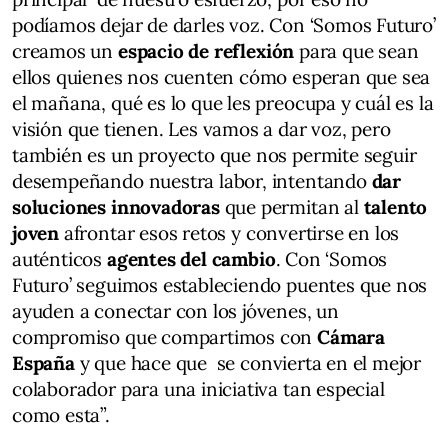
podíamos dejar de darles voz. Con ‘Somos Futuro’
creamos un
espacio de reflexión
para que sean
ellos quienes nos cuenten cómo esperan que sea
el mañana, qué es lo que les preocupa y cuál es la
visión que tienen. Les vamos a dar voz, pero
también es un proyecto que nos permite seguir
desempeñando nuestra labor, intentando
dar
soluciones innovadoras
que permitan al
talento
joven
afrontar esos retos y convertirse en los
auténticos
agentes del cambio
. Con ‘Somos
Futuro’ seguimos estableciendo puentes que nos
ayuden a conectar con los jóvenes, un
compromiso que compartimos con
Cámara
España
y que hace que se convierta en el mejor
colaborador para una iniciativa tan especial
como esta”.