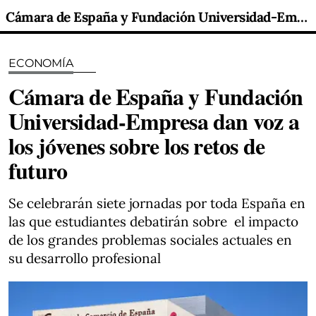
Cámara de España y Fundación Universidad-Empresa dan voz a los jóvenes sobre los retos de futuro
ECONOMÍA
Cámara de España y Fundación
Universidad-Empresa dan voz a
los jóvenes sobre los retos de
futuro
Se celebrarán siete jornadas por toda España en
las que estudiantes debatirán sobre el impacto
de los grandes problemas sociales actuales en
su desarrollo profesional