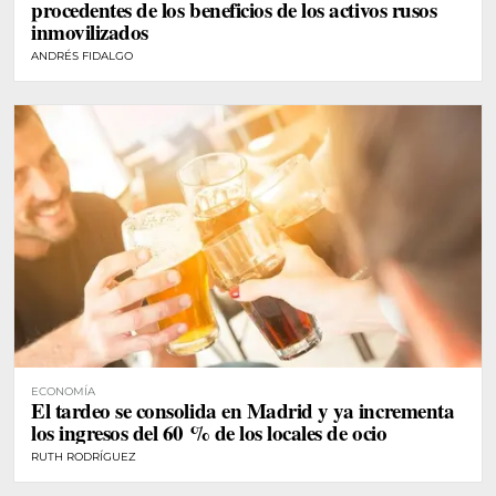
procedentes de los beneficios de los activos rusos
inmovilizados
ANDRÉS FIDALGO
ECONOMÍA
El tardeo se consolida en Madrid y ya incrementa
los ingresos del 60 % de los locales de ocio
RUTH RODRÍGUEZ