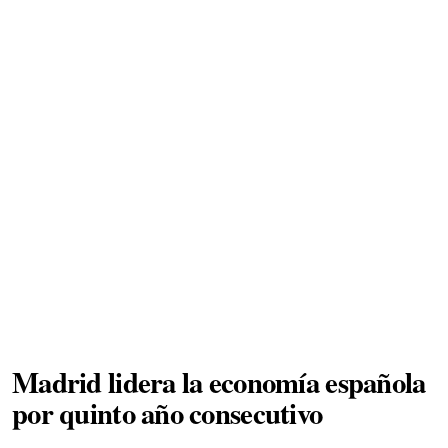
Madrid lidera la economía española
por quinto año consecutivo