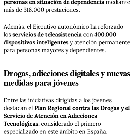
personas en situación de dependencia
mediante
más de 318.000 prestaciones.
Además, el Ejecutivo autonómico ha reforzado
los
servicios de teleasistencia
con
400.000
dispositivos inteligentes
y atención permanente
para personas mayores y dependientes.
Drogas, adicciones digitales y nuevas
medidas para jóvenes
Entre las iniciativas dirigidas a los jóvenes
destacan el
Plan Regional contra las Drogas y el
Servicio de Atención en Adicciones
Tecnológicas
, considerado el primero
especializado en este ámbito en España.