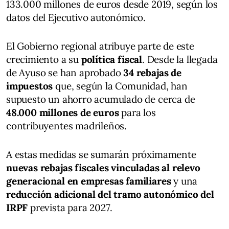
133.000 millones de euros desde 2019, según los
datos del Ejecutivo autonómico.
El Gobierno regional atribuye parte de este
crecimiento a su
política fiscal
. Desde la llegada
de Ayuso se han aprobado
34 rebajas de
impuestos
que, según la Comunidad, han
supuesto un ahorro acumulado de cerca de
48.000 millones de euros
para los
contribuyentes madrileños.
A estas medidas se sumarán próximamente
nuevas rebajas fiscales vinculadas al relevo
generacional en empresas familiares
y una
reducción adicional del tramo autonómico del
IRPF
prevista para 2027.