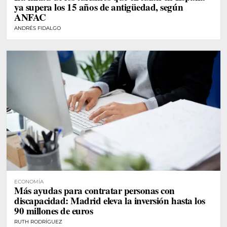
ya supera los 15 años de antigüedad, según
ANFAC
ANDRÉS FIDALGO
ECONOMÍA
Más ayudas para contratar personas con
discapacidad: Madrid eleva la inversión hasta los
90 millones de euros
RUTH RODRÍGUEZ