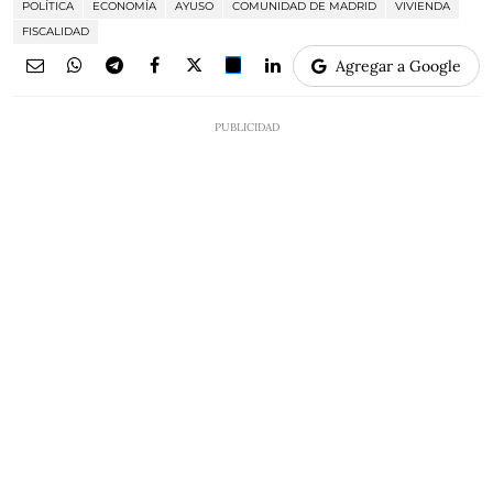
POLÍTICA
ECONOMÍA
AYUSO
COMUNIDAD DE MADRID
VIVIENDA
FISCALIDAD
Agregar a Google