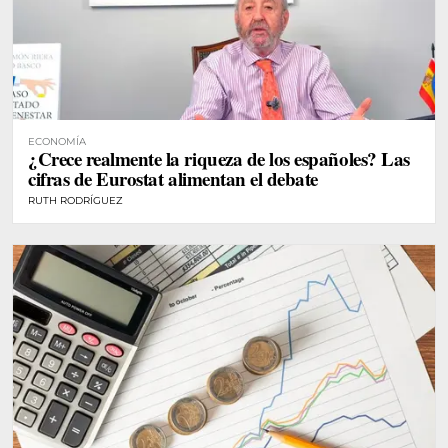
ECONOMÍA
¿Crece realmente la riqueza de los españoles? Las
cifras de Eurostat alimentan el debate
RUTH RODRÍGUEZ