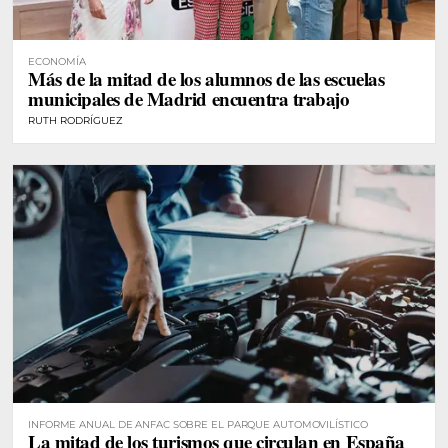
ECONOMÍA
Más de la mitad de los alumnos de las escuelas
municipales de Madrid encuentra trabajo
RUTH RODRÍGUEZ
INFORME ANUAL DE ANFAC SOBRE EL PARQUE AUTOMOVILÍSTICO
La mitad de los turismos que circulan en España