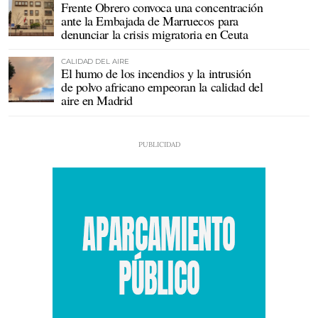
Frente Obrero convoca una concentración
ante la Embajada de Marruecos para
denunciar la crisis migratoria en Ceuta
CALIDAD DEL AIRE
El humo de los incendios y la intrusión
de polvo africano empeoran la calidad del
aire en Madrid