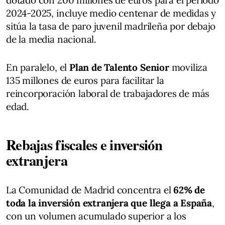
2024-2025, incluye medio centenar de medidas y
sitúa la tasa de paro juvenil madrileña por debajo
de la media nacional.
En paralelo, el
Plan de Talento Senior
moviliza
135 millones de euros para facilitar la
reincorporación laboral de trabajadores de más
edad.
Rebajas fiscales e inversión
extranjera
La Comunidad de Madrid concentra el
62% de
toda la inversión extranjera que llega a España
,
con un volumen acumulado superior a los