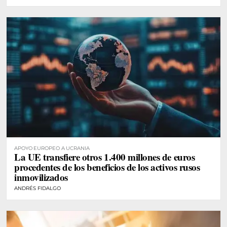
APOYO EUROPEO A UCRANIA
La UE transfiere otros 1.400 millones de euros
procedentes de los beneficios de los activos rusos
inmovilizados
ANDRÉS FIDALGO