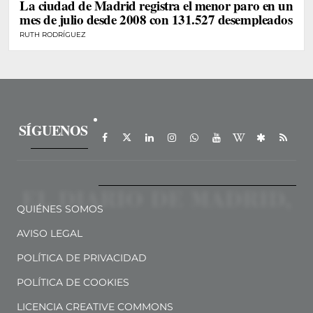
La ciudad de Madrid registra el menor paro en un
mes de julio desde 2008 con 131.527 desempleados
RUTH RODRÍGUEZ
SÍGUENOS
QUIÉNES SOMOS
AVISO LEGAL
POLÍTICA DE PRIVACIDAD
POLÍTICA DE COOKIES
LICENCIA CREATIVE COMMONS