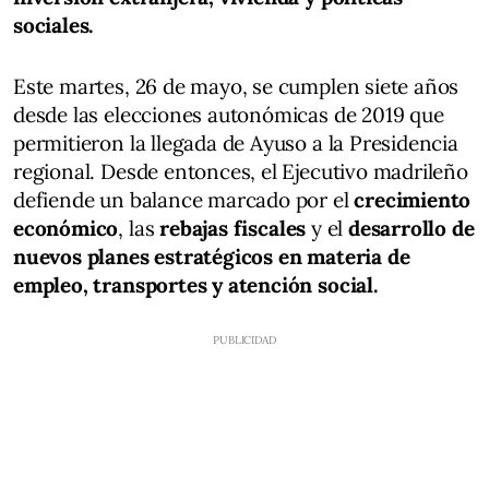
sociales.
Este martes, 26 de mayo, se cumplen siete años
desde las elecciones autonómicas de 2019 que
permitieron la llegada de Ayuso a la Presidencia
regional. Desde entonces, el Ejecutivo madrileño
defiende un balance marcado por el
crecimiento
económico
, las
rebajas fiscales
y el
desarrollo de
nuevos planes estratégicos en materia de
empleo, transportes y atención social.