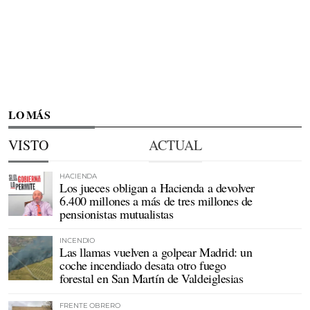
LO MÁS
VISTO
ACTUAL
HACIENDA
Los jueces obligan a Hacienda a devolver
6.400 millones a más de tres millones de
pensionistas mutualistas
INCENDIO
Las llamas vuelven a golpear Madrid: un
coche incendiado desata otro fuego
forestal en San Martín de Valdeiglesias
FRENTE OBRERO