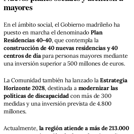
mayores
En el ámbito social, el Gobierno madrileño ha
puesto en marcha el denominado
Plan
Residencias 40-40
, que contempla la
construcción de 40 nuevas residencias y 40
centros de día
para personas mayores mediante
una inversión superior a 500 millones de euros.
La Comunidad también ha lanzado la
Estrategia
Horizonte 2028
, destinada a
modernizar las
políticas de discapacidad
con más de 300
medidas y una inversión prevista de 4.800
millones.
Actualmente,
la región atiende a más de 213.000