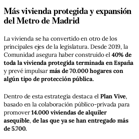
Más vivienda protegida y expansión
del Metro de Madrid
La vivienda se ha convertido en otro de los
principales ejes de la legislatura. Desde 2019, la
Comunidad asegura haber construido el
40% de
toda la vivienda protegida terminada en España
y prevé impulsar
más de 70.000 hogares con
algún tipo de protección pública.
Dentro de esta estrategia destaca el
Plan Vive
,
basado en la colaboración público-privada para
promover
14.000 viviendas de alquiler
asequible
,
de las que ya se han entregado más
de 5.700.