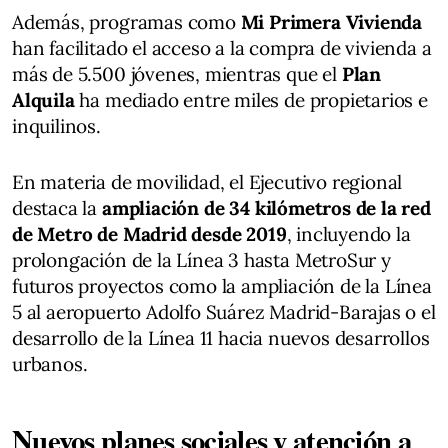
Además, programas como
Mi Primera Vivienda
han facilitado el acceso a la compra de vivienda a
más de 5.500 jóvenes, mientras que el
Plan
Alquila
ha mediado entre miles de propietarios e
inquilinos.
En materia de movilidad, el Ejecutivo regional
destaca la
ampliación de 34 kilómetros de la red
de Metro de Madrid desde 2019
, incluyendo la
prolongación de la Línea 3 hasta MetroSur y
futuros proyectos como la ampliación de la Línea
5 al aeropuerto Adolfo Suárez Madrid-Barajas o el
desarrollo de la Línea 11 hacia nuevos desarrollos
urbanos.
Nuevos planes sociales y atención a