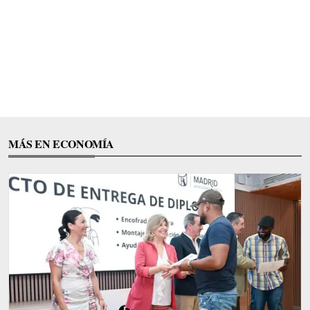
MÁS EN ECONOMÍA