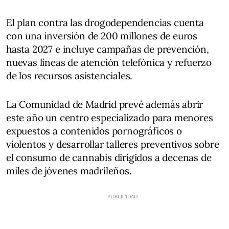
El plan contra las drogodependencias cuenta
con una inversión de 200 millones de euros
hasta 2027 e incluye campañas de prevención,
nuevas líneas de atención telefónica y refuerzo
de los recursos asistenciales.
La Comunidad de Madrid prevé además abrir
este año un centro especializado para menores
expuestos a contenidos pornográficos o
violentos y desarrollar talleres preventivos sobre
el consumo de cannabis dirigidos a decenas de
miles de jóvenes madrileños.