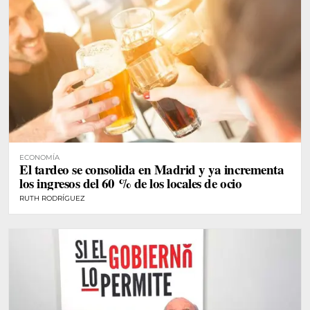
ECONOMÍA
El tardeo se consolida en Madrid y ya incrementa
los ingresos del 60 % de los locales de ocio
RUTH RODRÍGUEZ