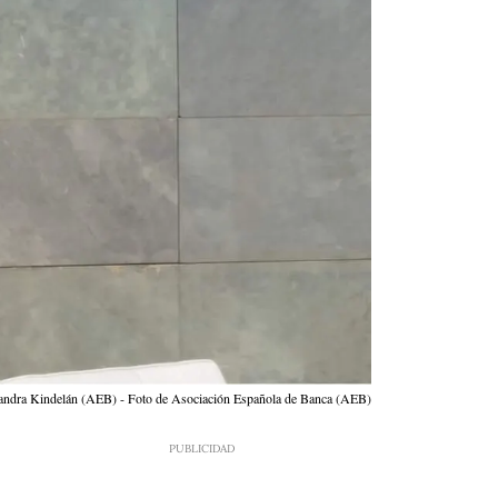
andra Kindelán (AEB) - Foto de Asociación Española de Banca (AEB)