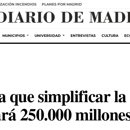
ZACIÓN INCENDIOS
PLANES POR MADRID
MUNICIPIOS
UNIVERSIDAD
ENTREVISTAS
CULTURA
EC
 que simplificar la
rá 250.000 millones