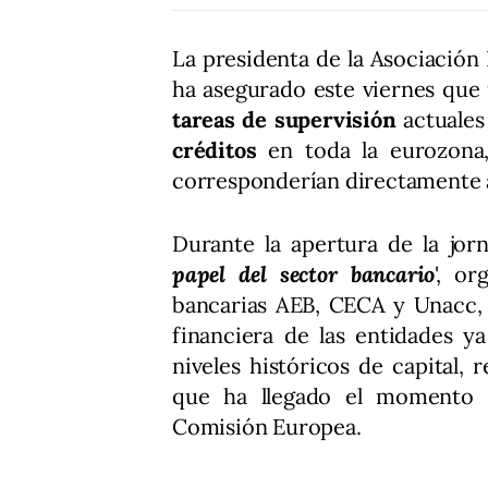
La presidenta de la Asociación 
ha asegurado este viernes que
tareas de supervisión
actuales
créditos
en toda la eurozona,
corresponderían directamente 
Durante la apertura de la jorn
papel del sector bancario
', o
bancarias AEB, CECA y Unacc, 
financiera de las entidades y
niveles históricos de capital, r
que ha llegado el momento de
Comisión Europea.