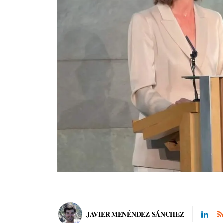
JAVIER MENÉNDEZ SÁNCHEZ