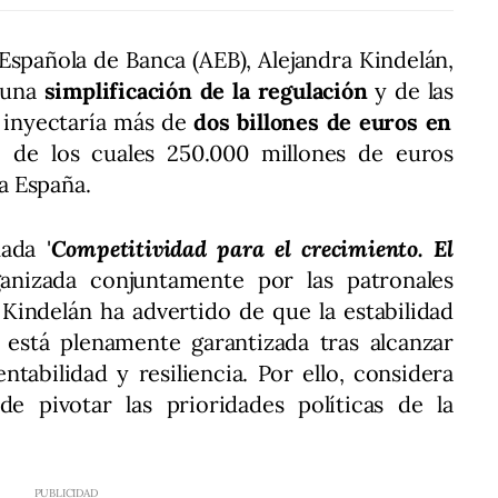
Española de Banca (AEB), Alejandra Kindelán,
 una
simplificación de la regulación
y de las
 inyectaría más de
dos billones de euros en
 de los cuales 250.000 millones de euros
a España.
ada '
Competitividad para el crecimiento. El
rganizada conjuntamente por las patronales
Kindelán ha advertido de que la estabilidad
a está plenamente garantizada tras alcanzar
entabilidad y resiliencia. Por ello, considera
 pivotar las prioridades políticas de la