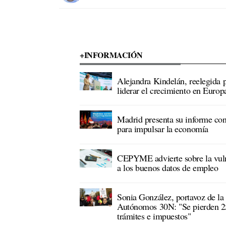
+INFORMACIÓN
Alejandra Kindelán, reelegida 
liderar el crecimiento en Europ
Madrid presenta su informe con
para impulsar la economía
CEPYME advierte sobre la vuln
a los buenos datos de empleo
Sonia González, portavoz de la
Autónomos 30N: "Se pierden 25
trámites e impuestos"