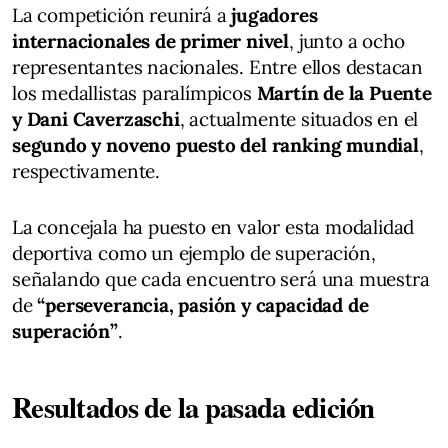
La competición reunirá a
jugadores
internacionales de primer nivel
, junto a ocho
representantes nacionales. Entre ellos destacan
los medallistas paralímpicos
Martín de la Puente
y Dani Caverzaschi
, actualmente situados en el
segundo y noveno puesto del ranking mundial
,
respectivamente.
La concejala ha puesto en valor esta modalidad
deportiva como un ejemplo de superación,
señalando que cada encuentro será una muestra
de
“perseverancia, pasión y capacidad de
superación”
.
Resultados de la pasada edición