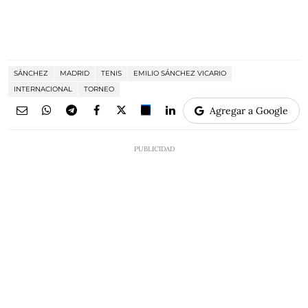
SÁNCHEZ
MADRID
TENIS
EMILIO SÁNCHEZ VICARIO
INTERNACIONAL
TORNEO
Agregar a Google