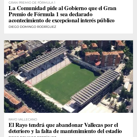
GRAN PREMIO DE FÓRMULA 1
La Comunidad pide al Gobierno que el Gran
Premio de Fórmula 1 sea declarado
acontecimiento de excepcional interés público
DIEGO DOMINGO RODRÍGUEZ
RAYO VALLECANO
El Rayo tendrá que abandonar Vallecas por el
deterioro y la falta de mantenimiento del estadio