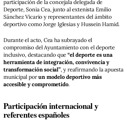
participación de la concejala delegada de
Deporte, Sonia Cea, junto al extenista Emilio
Sánchez Vicario y representantes del ámbito
deportivo como Jorge Iglesias y Hussein Hamid.
Durante el acto, Cea ha subrayado el
compromiso del Ayuntamiento con el deporte
inclusivo, destacando que
“el deporte es una
herramienta de integración, convivencia y
transformación social”
, y reafirmando la apuesta
municipal por
un modelo deportivo más
accesible y comprometido
.
Participación internacional y
referentes españoles