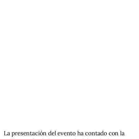
La presentación del evento ha contado con la