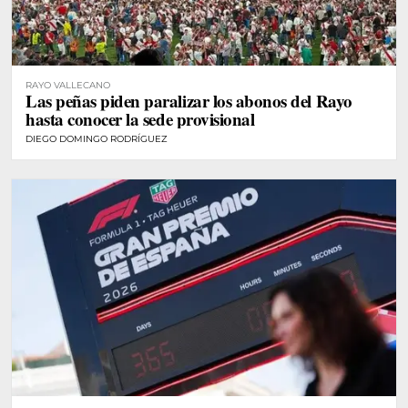
RAYO VALLECANO
Las peñas piden paralizar los abonos del Rayo
hasta conocer la sede provisional
DIEGO DOMINGO RODRÍGUEZ