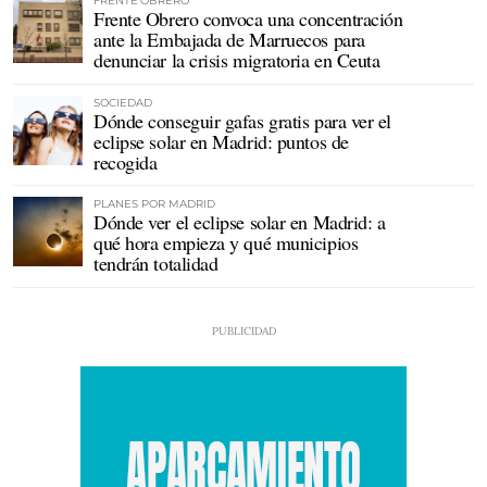
FRENTE OBRERO
Frente Obrero convoca una concentración
ante la Embajada de Marruecos para
denunciar la crisis migratoria en Ceuta
SOCIEDAD
Dónde conseguir gafas gratis para ver el
eclipse solar en Madrid: puntos de
recogida
PLANES POR MADRID
Dónde ver el eclipse solar en Madrid: a
qué hora empieza y qué municipios
tendrán totalidad