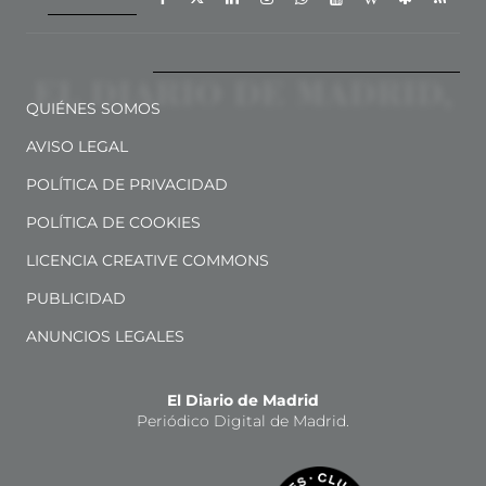
QUIÉNES SOMOS
AVISO LEGAL
POLÍTICA DE PRIVACIDAD
POLÍTICA DE COOKIES
LICENCIA CREATIVE COMMONS
PUBLICIDAD
ANUNCIOS LEGALES
El Diario de Madrid
Periódico Digital de Madrid.