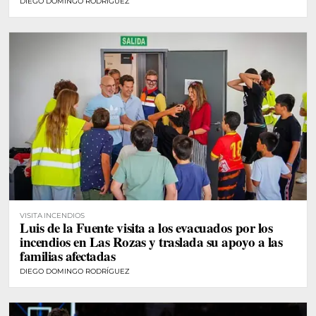
DIEGO DOMINGO RODRÍGUEZ
VISITA INCENDIOS
Luis de la Fuente visita a los evacuados por los
incendios en Las Rozas y traslada su apoyo a las
familias afectadas
DIEGO DOMINGO RODRÍGUEZ