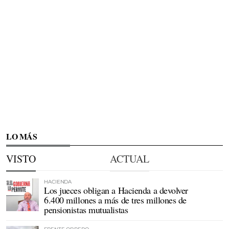
LO MÁS
VISTO
ACTUAL
HACIENDA
Los jueces obligan a Hacienda a devolver
6.400 millones a más de tres millones de
pensionistas mutualistas