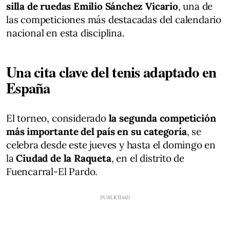
silla de ruedas Emilio Sánchez Vicario
, una de
las competiciones más destacadas del calendario
nacional en esta disciplina.
Una cita clave del tenis adaptado en
España
El torneo, considerado
la segunda competición
más importante del país en su categoría
, se
celebra desde este jueves y hasta el domingo en
la
Ciudad de la Raqueta
, en el distrito de
Fuencarral-El Pardo.