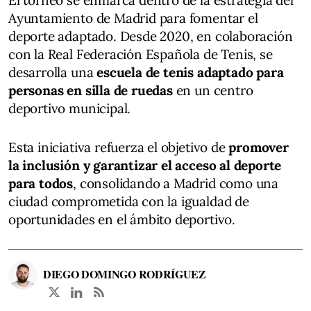
Ayuntamiento de Madrid para fomentar el
deporte adaptado. Desde 2020, en colaboración
con la Real Federación Española de Tenis, se
desarrolla una
escuela de tenis adaptado para
personas en silla de ruedas
en un centro
deportivo municipal.
Esta iniciativa refuerza el objetivo de
promover
la inclusión y garantizar el acceso al deporte
para todos
, consolidando a Madrid como una
ciudad comprometida con la igualdad de
oportunidades en el ámbito deportivo.
DIEGO DOMINGO RODRÍGUEZ