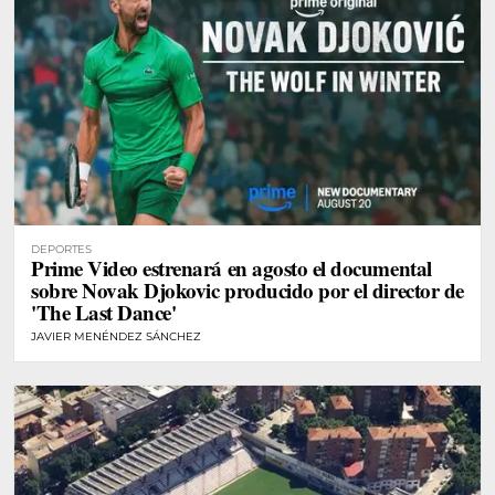
DEPORTES
Prime Video estrenará en agosto el documental
sobre Novak Djokovic producido por el director de
'The Last Dance'
JAVIER MENÉNDEZ SÁNCHEZ