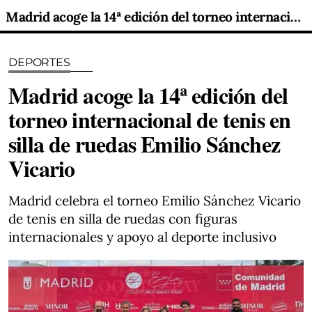
Madrid acoge la 14ª edición del torneo internacional de tenis en silla de ruedas Emilio Sánchez Vicario
DEPORTES
Madrid acoge la 14ª edición del
torneo internacional de tenis en
silla de ruedas Emilio Sánchez
Vicario
Madrid celebra el torneo Emilio Sánchez Vicario
de tenis en silla de ruedas con figuras
internacionales y apoyo al deporte inclusivo