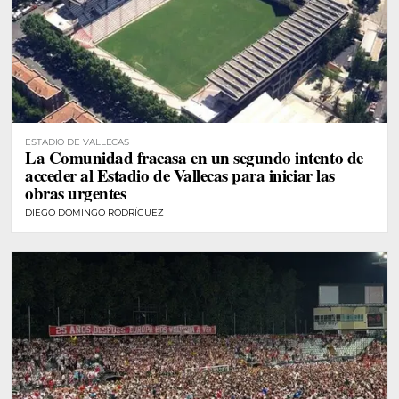
ESTADIO DE VALLECAS
La Comunidad fracasa en un segundo intento de
acceder al Estadio de Vallecas para iniciar las
obras urgentes
DIEGO DOMINGO RODRÍGUEZ