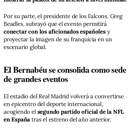
Por su parte, el presidente de los Falcons, Greg
Beadles, subrayó que el evento permitirá
conectar con los aficionados españoles
y
proyectar la imagen de su franquicia en un
escenario global.
El Bernabéu se consolida como sede
de grandes eventos
El estadio del Real Madrid volverá a convertirse
en epicentro del deporte internacional,
acogiendo el
segundo partido oficial de la NFL
en España
tras el estreno del año anterior.