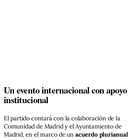
Un evento internacional con apoyo
institucional
El partido contará con la colaboración de la
Comunidad de Madrid y el Ayuntamiento de
Madrid, en el marco de un
acuerdo plurianual