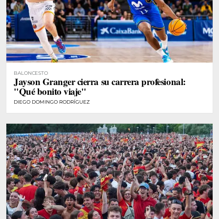
BALONCESTO
Jayson Granger cierra su carrera profesional:
"Qué bonito viaje"
DIEGO DOMINGO RODRÍGUEZ