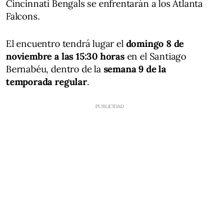
Cincinnati Bengals se enfrentarán a los Atlanta
Falcons.
El encuentro tendrá lugar el
domingo 8 de
noviembre a las 15:30 horas
en el Santiago
Bernabéu, dentro de la
semana 9 de la
temporada regular
.