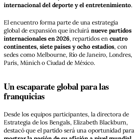
internacional del deporte y el entretenimiento
.
El encuentro forma parte de una estrategia
global de expansión que incluirá
nueve partidos
internacionales en 2026
, repartidos en
cuatro
continentes, siete países y ocho estadios
, con
sedes como Melbourne, Río de Janeiro, Londres,
París, Múnich o Ciudad de México.
Un escaparate global para las
franquicias
Desde los equipos participantes, la directora de
Estrategia de los Bengals, Elizabeth Blackburn,
destacó que el partido será una oportunidad para
mostrar la pasión de su afición a nivel mundial
.