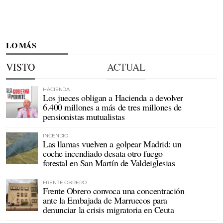
LO MÁS
VISTO
ACTUAL
HACIENDA
Los jueces obligan a Hacienda a devolver
6.400 millones a más de tres millones de
pensionistas mutualistas
INCENDIO
Las llamas vuelven a golpear Madrid: un
coche incendiado desata otro fuego
forestal en San Martín de Valdeiglesias
FRENTE OBRERO
Frente Obrero convoca una concentración
ante la Embajada de Marruecos para
denunciar la crisis migratoria en Ceuta