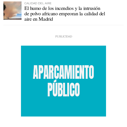
CALIDAD DEL AIRE
El humo de los incendios y la intrusión
de polvo africano empeoran la calidad del
aire en Madrid