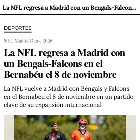
La NFL regresa a Madrid con un Bengals-Falcons en el Bernabéu el 8 de noviembre
DEPORTES
NFL Madrid Game 2026
La NFL regresa a Madrid con
un Bengals-Falcons en el
Bernabéu el 8 de noviembre
La NFL vuelve a Madrid con Bengals y Falcons
en el Bernabéu el 8 de noviembre en un partido
clave de su expansión internacional