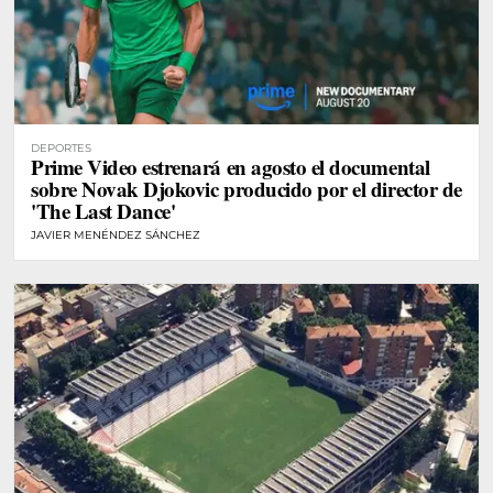
DEPORTES
Prime Video estrenará en agosto el documental
sobre Novak Djokovic producido por el director de
'The Last Dance'
JAVIER MENÉNDEZ SÁNCHEZ