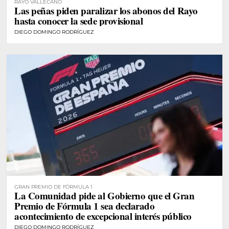
RAYO VALLECANO
Las peñas piden paralizar los abonos del Rayo
hasta conocer la sede provisional
DIEGO DOMINGO RODRÍGUEZ
GRAN PREMIO DE FÓRMULA 1
La Comunidad pide al Gobierno que el Gran
Premio de Fórmula 1 sea declarado
acontecimiento de excepcional interés público
DIEGO DOMINGO RODRÍGUEZ