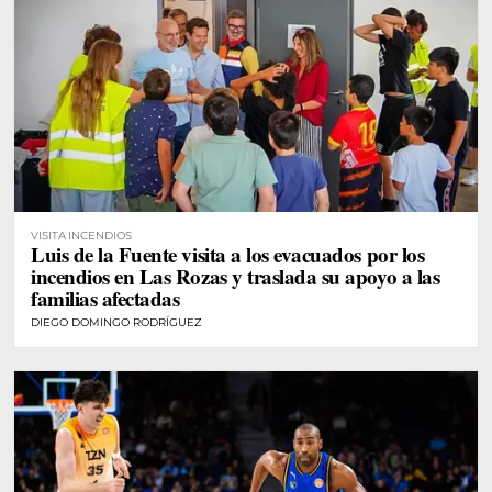
VISITA INCENDIOS
Luis de la Fuente visita a los evacuados por los
incendios en Las Rozas y traslada su apoyo a las
familias afectadas
DIEGO DOMINGO RODRÍGUEZ