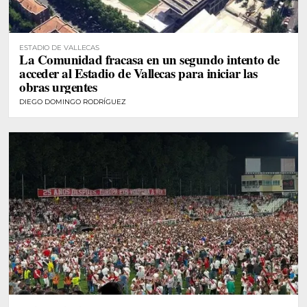
ESTADIO DE VALLECAS
La Comunidad fracasa en un segundo intento de
acceder al Estadio de Vallecas para iniciar las
obras urgentes
DIEGO DOMINGO RODRÍGUEZ