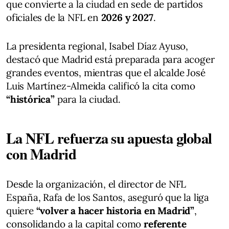
que convierte a la ciudad en sede de partidos
oficiales de la NFL en
2026 y 2027
.
La presidenta regional, Isabel Díaz Ayuso,
destacó que Madrid está preparada para acoger
grandes eventos, mientras que el alcalde José
Luis Martínez-Almeida calificó la cita como
“histórica”
para la ciudad.
La NFL refuerza su apuesta global
con Madrid
Desde la organización, el director de NFL
España, Rafa de los Santos, aseguró que la liga
quiere
“volver a hacer historia en Madrid”
,
consolidando a la capital como
referente