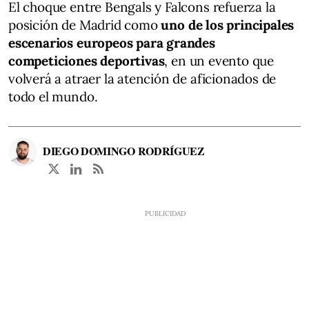
El choque entre Bengals y Falcons refuerza la
posición de Madrid como
uno de los principales
escenarios europeos para grandes
competiciones deportivas
, en un evento que
volverá a atraer la atención de aficionados de
todo el mundo.
DIEGO DOMINGO RODRÍGUEZ