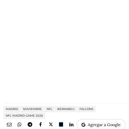
MADRID
NOVIEMBRE
NFL
BERNABEU
FALCONS
NFL MADRID GAME 2026
Agregar a Google