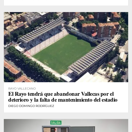
RAYO VALLECANO
El Rayo tendrá que abandonar Vallecas por el
deterioro y la falta de mantenimiento del estadio
DIEGO DOMINGO RODRÍGUEZ