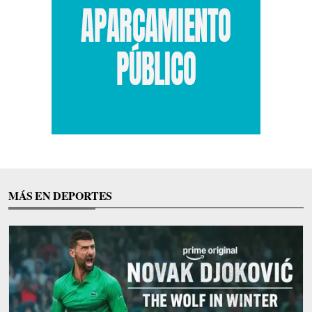
MÁS EN DEPORTES