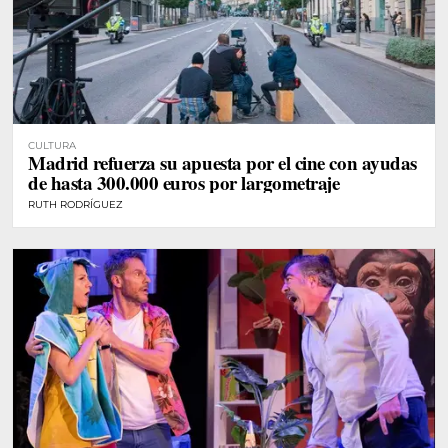
CULTURA
Madrid refuerza su apuesta por el cine con ayudas
de hasta 300.000 euros por largometraje
RUTH RODRÍGUEZ