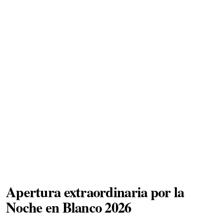
Apertura extraordinaria por la
Noche en Blanco 2026