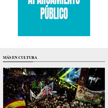
MÁS EN CULTURA