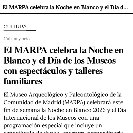
El MARPA celebra la Noche en Blanco y el Día de los Museos con espectáculos y talleres familiares
CULTURA
Cultura y ocio
El MARPA celebra la Noche en
Blanco y el Día de los Museos
con espectáculos y talleres
familiares
El Museo Arqueológico y Paleontológico de la
Comunidad de Madrid (MARPA) celebrará este
fin de semana la Noche en Blanco 2026 y el Día
Internacional de los Museos con una
programación especial que incluye un