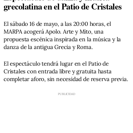
grecolatina en el Patio de Cristales
El sábado 16 de mayo, a las 20:00 horas, el
MARPA acogerá Apolo. Arte y Mito, una
propuesta escénica inspirada en la música y la
danza de la antigua Grecia y Roma.
El espectáculo tendrá lugar en el Patio de
Cristales con entrada libre y gratuita hasta
completar aforo, sin necesidad de reserva previa.