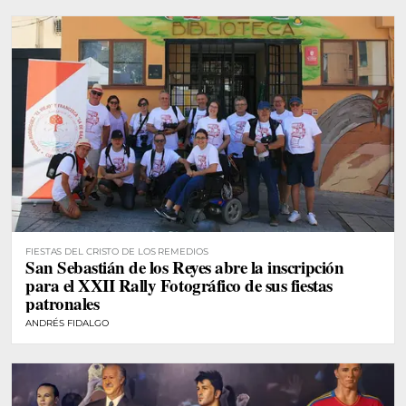
FIESTAS DEL CRISTO DE LOS REMEDIOS
San Sebastián de los Reyes abre la inscripción
para el XXII Rally Fotográfico de sus fiestas
patronales
ANDRÉS FIDALGO