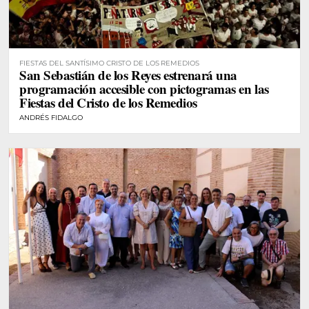
FIESTAS DEL SANTÍSIMO CRISTO DE LOS REMEDIOS
San Sebastián de los Reyes estrenará una
programación accesible con pictogramas en las
Fiestas del Cristo de los Remedios
ANDRÉS FIDALGO