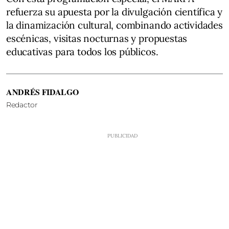
refuerza su apuesta por la divulgación científica y
la dinamización cultural, combinando actividades
escénicas, visitas nocturnas y propuestas
educativas para todos los públicos.
ANDRÉS FIDALGO
Redactor