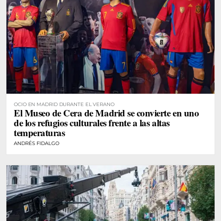
OCIO EN MADRID DURANTE EL VERANO
El Museo de Cera de Madrid se convierte en uno
de los refugios culturales frente a las altas
temperaturas
ANDRÉS FIDALGO