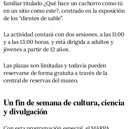
familiar titulado ¿Qué hace un cachorro como tú
en un sitio como este?, centrado en la exposición
de los “dientes de sable”.
La actividad contará con dos sesiones, a las 11:00
y a las 13:00 horas, y está dirigida a adultos y
jóvenes a partir de 12 años.
Las plazas son limitadas y todavía pueden
reservarse de forma gratuita a través de la
central de reservas del museo.
Un fin de semana de cultura, ciencia
y divulgación
Con esta programación especial, el MARPA