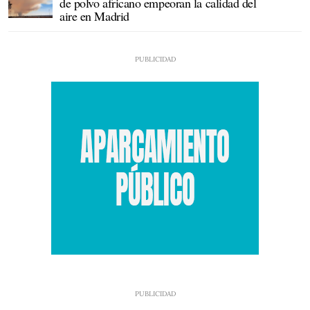
de polvo africano empeoran la calidad del
aire en Madrid