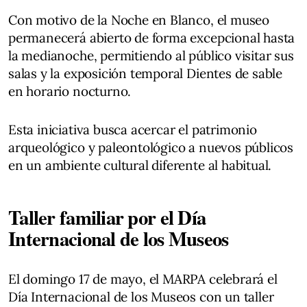
Con motivo de la Noche en Blanco, el museo
permanecerá abierto de forma excepcional hasta
la medianoche, permitiendo al público visitar sus
salas y la exposición temporal Dientes de sable
en horario nocturno.
Esta iniciativa busca acercar el patrimonio
arqueológico y paleontológico a nuevos públicos
en un ambiente cultural diferente al habitual.
Taller familiar por el Día
Internacional de los Museos
El domingo 17 de mayo, el MARPA celebrará el
Día Internacional de los Museos con un taller