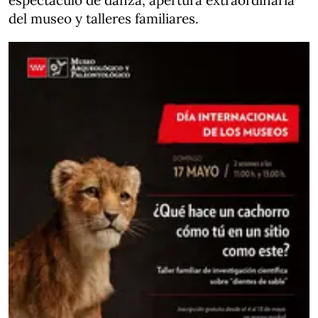
espectáculo de danza, apertura extraordinaria
del museo y talleres familiares.