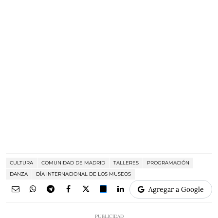
CULTURA
COMUNIDAD DE MADRID
TALLERES
PROGRAMACIÓN
DANZA
DÍA INTERNACIONAL DE LOS MUSEOS
Agregar a Google