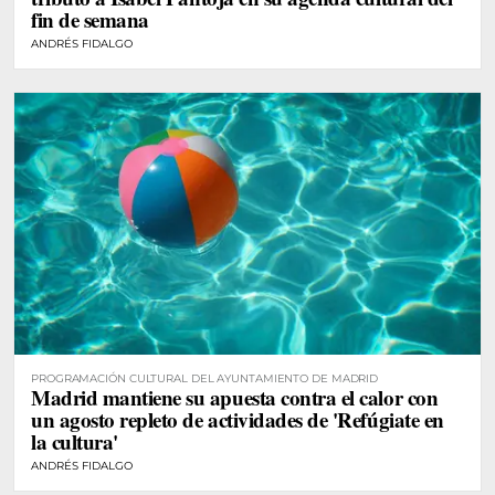
fin de semana
ANDRÉS FIDALGO
PROGRAMACIÓN CULTURAL DEL AYUNTAMIENTO DE MADRID
Madrid mantiene su apuesta contra el calor con
un agosto repleto de actividades de 'Refúgiate en
la cultura'
ANDRÉS FIDALGO