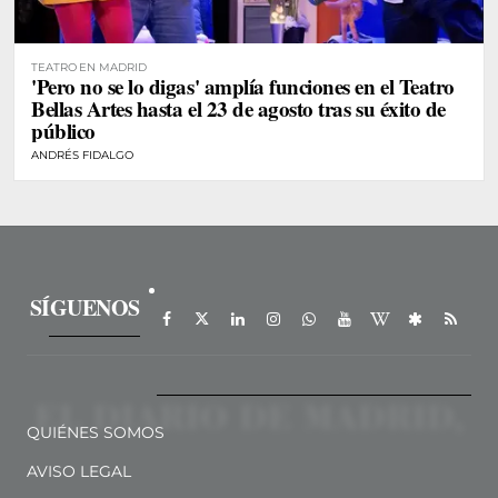
TEATRO EN MADRID
'Pero no se lo digas' amplía funciones en el Teatro
Bellas Artes hasta el 23 de agosto tras su éxito de
público
ANDRÉS FIDALGO
SÍGUENOS
QUIÉNES SOMOS
AVISO LEGAL