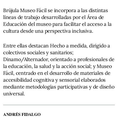
Brújula Museo Fácil se incorpora a las distintas
líneas de trabajo desarrolladas por el Área de
Educación del museo para facilitar el acceso a la
cultura desde una perspectiva inclusiva.
Entre ellas destacan Hecho a medida, dirigido a
colectivos sociales y sanitarios;
Dinamo/Alternador, orientado a profesionales de
la educación, la salud y la acción social; y Museo
Fácil, centrado en el desarrollo de materiales de
accesibilidad cognitiva y sensorial elaborados
mediante metodologías participativas y de diseño
universal.
ANDRÉS FIDALGO