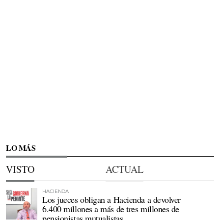
LO MÁS
VISTO
ACTUAL
HACIENDA
Los jueces obligan a Hacienda a devolver
6.400 millones a más de tres millones de
pensionistas mutualistas