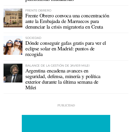
FRENTE OBRERO
Frente Obrero convoca una concentración
ante la Embajada de Marruecos para
denunciar la crisis migratoria en Ceuta
SOCIEDAD
Dónde conseguir gafas gratis para ver el
eclipse solar en Madrid: puntos de
recogida
BALANCE DE LA GESTIÓN DE JAVIER MILEI
Argentina encadena avances en
seguridad, defensa, minería y política
exterior durante la última semana de
Milei