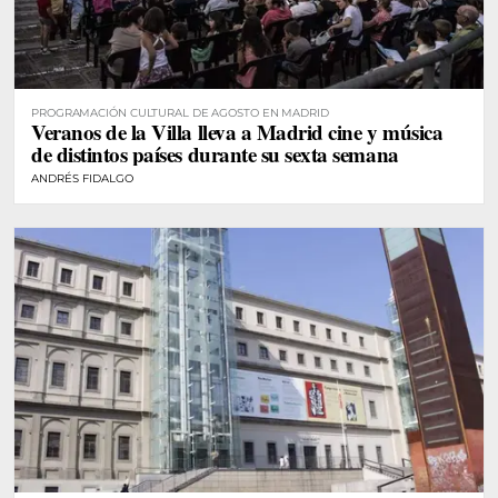
PROGRAMACIÓN CULTURAL DE AGOSTO EN MADRID
Veranos de la Villa lleva a Madrid cine y música
de distintos países durante su sexta semana
ANDRÉS FIDALGO