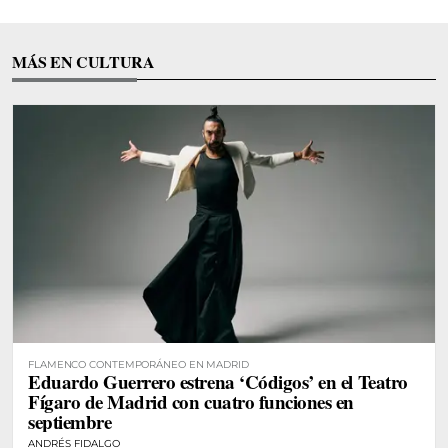
MÁS EN CULTURA
FLAMENCO CONTEMPORÁNEO EN MADRID
Eduardo Guerrero estrena ‘Códigos’ en el Teatro
Fígaro de Madrid con cuatro funciones en
septiembre
ANDRÉS FIDALGO