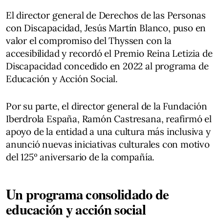
El director general de Derechos de las Personas
con Discapacidad, Jesús Martín Blanco, puso en
valor el compromiso del Thyssen con la
accesibilidad y recordó el Premio Reina Letizia de
Discapacidad concedido en 2022 al programa de
Educación y Acción Social.
Por su parte, el director general de la Fundación
Iberdrola España, Ramón Castresana, reafirmó el
apoyo de la entidad a una cultura más inclusiva y
anunció nuevas iniciativas culturales con motivo
del 125º aniversario de la compañía.
Un programa consolidado de
educación y acción social