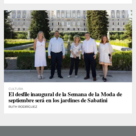
CULTURA
El desfile inaugural de la Semana de la Moda de
septiembre será en los jardines de Sabatini
RUTH RODRÍGUEZ