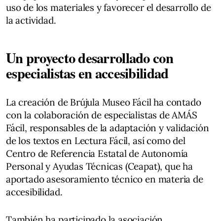
uso de los materiales y favorecer el desarrollo de
la actividad.
Un proyecto desarrollado con
especialistas en accesibilidad
La creación de Brújula Museo Fácil ha contado
con la colaboración de especialistas de AMÁS
Fácil, responsables de la adaptación y validación
de los textos en Lectura Fácil, así como del
Centro de Referencia Estatal de Autonomía
Personal y Ayudas Técnicas (Ceapat), que ha
aportado asesoramiento técnico en materia de
accesibilidad.
También ha participado la asociación