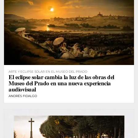
ARTE Y ECLIPSE SOLAR EN EL MUSEO DEL PRADO
El eclipse solar cambia la luz de las obras del
Museo del Prado en una nueva experiencia
audiovisual
ANDRÉS FIDALGO