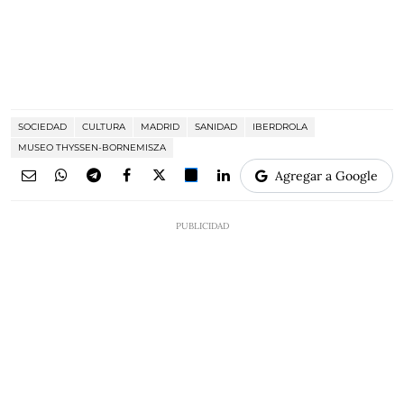
SOCIEDAD
CULTURA
MADRID
SANIDAD
IBERDROLA
MUSEO THYSSEN-BORNEMISZA
Agregar a Google