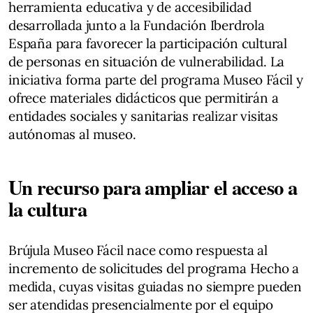
herramienta educativa y de accesibilidad
desarrollada junto a la Fundación Iberdrola
España para favorecer la participación cultural
de personas en situación de vulnerabilidad. La
iniciativa forma parte del programa Museo Fácil y
ofrece materiales didácticos que permitirán a
entidades sociales y sanitarias realizar visitas
autónomas al museo.
Un recurso para ampliar el acceso a
la cultura
Brújula Museo Fácil nace como respuesta al
incremento de solicitudes del programa Hecho a
medida, cuyas visitas guiadas no siempre pueden
ser atendidas presencialmente por el equipo