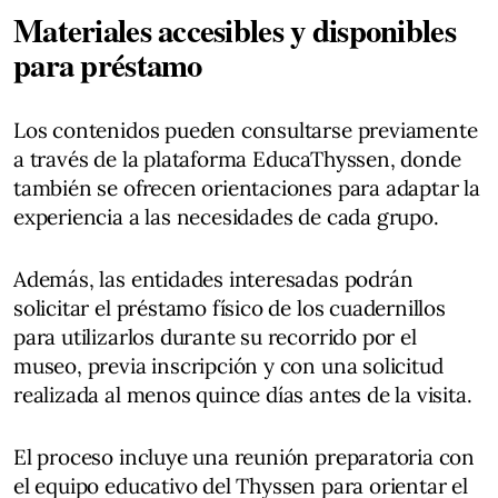
Materiales accesibles y disponibles
para préstamo
Los contenidos pueden consultarse previamente
a través de la plataforma EducaThyssen, donde
también se ofrecen orientaciones para adaptar la
experiencia a las necesidades de cada grupo.
Además, las entidades interesadas podrán
solicitar el préstamo físico de los cuadernillos
para utilizarlos durante su recorrido por el
museo, previa inscripción y con una solicitud
realizada al menos quince días antes de la visita.
El proceso incluye una reunión preparatoria con
el equipo educativo del Thyssen para orientar el