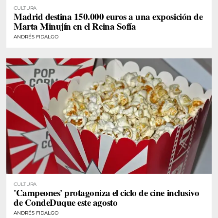
CULTURA
Madrid destina 150.000 euros a una exposición de
Marta Minujín en el Reina Sofía
ANDRÉS FIDALGO
CULTURA
'Campeones' protagoniza el ciclo de cine inclusivo
de CondeDuque este agosto
ANDRÉS FIDALGO