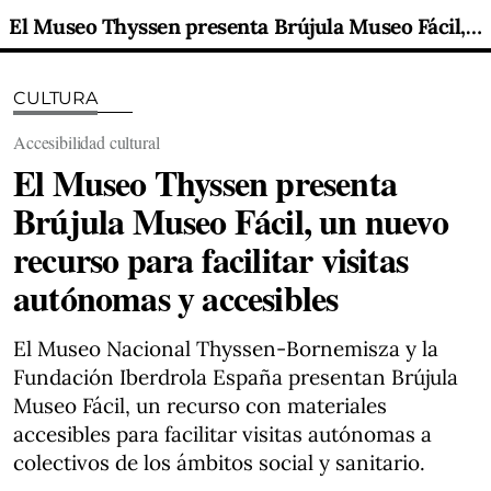
El Museo Thyssen presenta Brújula Museo Fácil, un nuevo recurso para facilitar visitas autónomas y accesibles
CULTURA
Accesibilidad cultural
El Museo Thyssen presenta
Brújula Museo Fácil, un nuevo
recurso para facilitar visitas
autónomas y accesibles
El Museo Nacional Thyssen-Bornemisza y la
Fundación Iberdrola España presentan Brújula
Museo Fácil, un recurso con materiales
accesibles para facilitar visitas autónomas a
colectivos de los ámbitos social y sanitario.