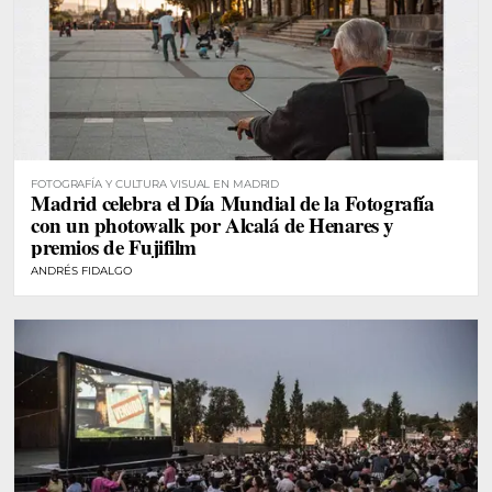
FOTOGRAFÍA Y CULTURA VISUAL EN MADRID
Madrid celebra el Día Mundial de la Fotografía
con un photowalk por Alcalá de Henares y
premios de Fujifilm
ANDRÉS FIDALGO