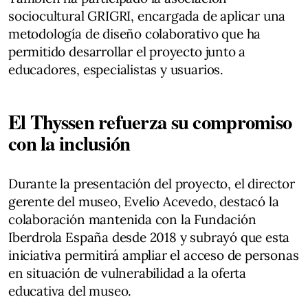
sociocultural GRIGRI, encargada de aplicar una
metodología de diseño colaborativo que ha
permitido desarrollar el proyecto junto a
educadores, especialistas y usuarios.
El Thyssen refuerza su compromiso
con la inclusión
Durante la presentación del proyecto, el director
gerente del museo, Evelio Acevedo, destacó la
colaboración mantenida con la Fundación
Iberdrola España desde 2018 y subrayó que esta
iniciativa permitirá ampliar el acceso de personas
en situación de vulnerabilidad a la oferta
educativa del museo.