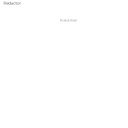
Redactor