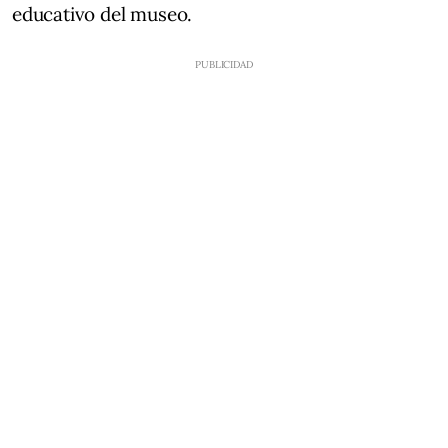
educativo del museo.