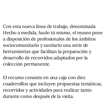
Con esta nueva línea de trabajo, denominada
Hecho a medida, hazlo tú mismo, el museo pone
a disposición de profesionales de los ámbitos
sociocomunitario y sanitario una serie de
herramientas que facilitan la preparación y
desarrollo de recorridos adaptados por la
colección permanente.
El recurso consiste en una caja con diez
cuadernillos que incluyen propuestas temáticas,
recorridos y actividades para realizar tanto
durante como después de la visita.