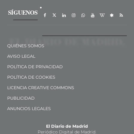
SÍGUENOS
QUIÉNES SOMOS
AVISO LEGAL
POLÍTICA DE PRIVACIDAD
POLÍTICA DE COOKIES
LICENCIA CREATIVE COMMONS
PUBLICIDAD
ANUNCIOS LEGALES
El Diario de Madrid
Periódico Digital de Madrid.