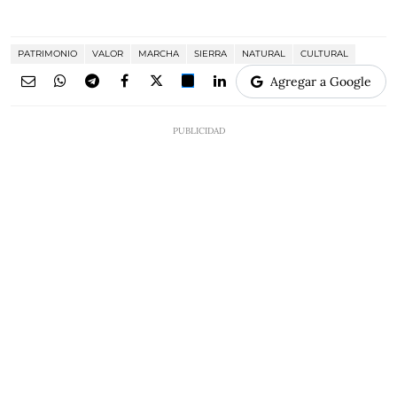
PATRIMONIO
VALOR
MARCHA
SIERRA
NATURAL
CULTURAL
Agregar a Google