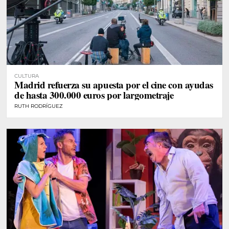
CULTURA
Madrid refuerza su apuesta por el cine con ayudas
de hasta 300.000 euros por largometraje
RUTH RODRÍGUEZ