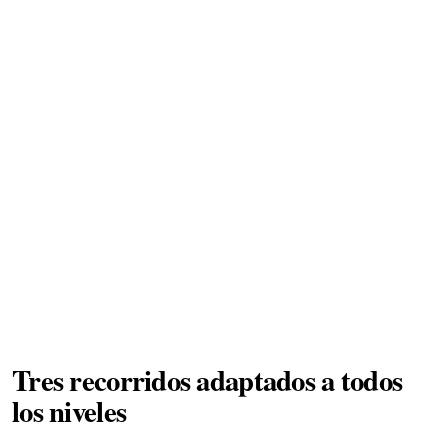
Tres recorridos adaptados a todos
los niveles