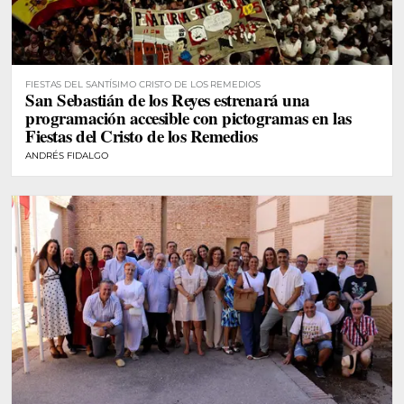
FIESTAS DEL SANTÍSIMO CRISTO DE LOS REMEDIOS
San Sebastián de los Reyes estrenará una
programación accesible con pictogramas en las
Fiestas del Cristo de los Remedios
ANDRÉS FIDALGO