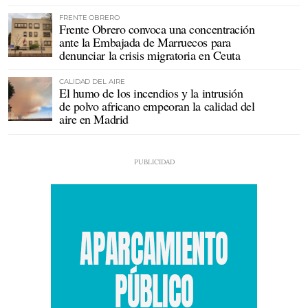
FRENTE OBRERO
Frente Obrero convoca una concentración
ante la Embajada de Marruecos para
denunciar la crisis migratoria en Ceuta
CALIDAD DEL AIRE
El humo de los incendios y la intrusión
de polvo africano empeoran la calidad del
aire en Madrid