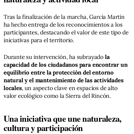
Tras la finalización de la marcha, García Martín
ha hecho entrega de los reconocimientos a los
participantes, destacando el valor de este tipo de
iniciativas para el territorio.
Durante su intervención, ha subrayado
la
capacidad de los ciudadanos para encontrar un
equilibrio entre la protección del entorno
natural y el mantenimiento de las actividades
locales
, un aspecto clave en espacios de alto
valor ecológico como la Sierra del Rincón.
Una iniciativa que une naturaleza,
cultura y participación