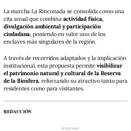
La marcha La Rinconada se consolida como una
cita anual que combina
actividad física,
divulgación ambiental y participación
ciudadana
, poniendo en valor uno de los
enclaves más singulares de la región.
A través de recorridos adaptados y la implicación
institucional, esta propuesta permite
visibilizar
el patrimonio natural y cultural de la Reserva
de la Biosfera
, reforzando su atractivo tanto para
residentes como para visitantes.
REDACCIÓN