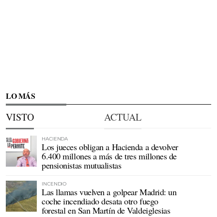
LO MÁS
VISTO
ACTUAL
HACIENDA
Los jueces obligan a Hacienda a devolver
6.400 millones a más de tres millones de
pensionistas mutualistas
INCENDIO
Las llamas vuelven a golpear Madrid: un
coche incendiado desata otro fuego
forestal en San Martín de Valdeiglesias