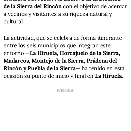
de la Sierra del Rincón
con el objetivo de acercar
a vecinos y visitantes a su riqueza natural y
cultural.
La actividad, que se celebra de forma itinerante
entre los seis municipios que integran este
entorno —
La Hiruela, Horcajuelo de la Sierra,
Madarcos, Montejo de la Sierra, Prádena del
Rincón y Puebla de la Sierra
— ha tenido en esta
ocasión su punto de inicio y final en
La Hiruela
.