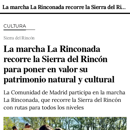
La marcha La Rinconada recorre la Sierra del Rincón para poner en valor su patrimonio natural y cultural
CULTURA
Sierra del Rincón
La marcha La Rinconada
recorre la Sierra del Rincón
para poner en valor su
patrimonio natural y cultural
La Comunidad de Madrid participa en la marcha
La Rinconada, que recorre la Sierra del Rincón
con rutas para todos los niveles