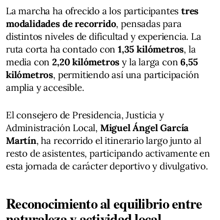
La marcha ha ofrecido a los participantes
tres
modalidades de recorrido
, pensadas para
distintos niveles de dificultad y experiencia. La
ruta corta ha contado con
1,35 kilómetros
, la
media con
2,20 kilómetros
y la larga con
6,55
kilómetros
, permitiendo así una participación
amplia y accesible.
El consejero de Presidencia, Justicia y
Administración Local,
Miguel Ángel García
Martín
, ha recorrido el itinerario largo junto al
resto de asistentes, participando activamente en
esta jornada de carácter deportivo y divulgativo.
Reconocimiento al equilibrio entre
naturaleza y actividad local