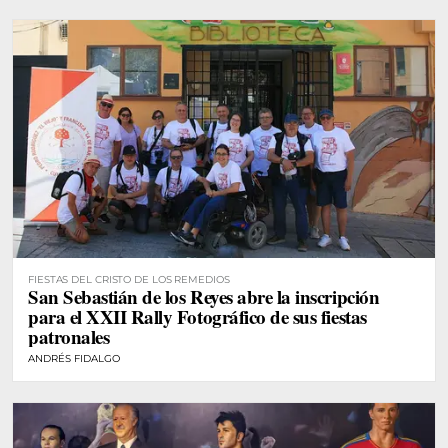
FIESTAS DEL CRISTO DE LOS REMEDIOS
San Sebastián de los Reyes abre la inscripción
para el XXII Rally Fotográfico de sus fiestas
patronales
ANDRÉS FIDALGO