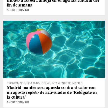
fin de semana
ANDRÉS FIDALGO
PROGRAMACIÓN CULTURAL DEL AYUNTAMIENTO DE MADRID
Madrid mantiene su apuesta contra el calor con
un agosto repleto de actividades de 'Refúgiate en
la cultura'
ANDRÉS FIDALGO