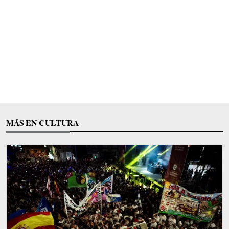
MÁS EN CULTURA