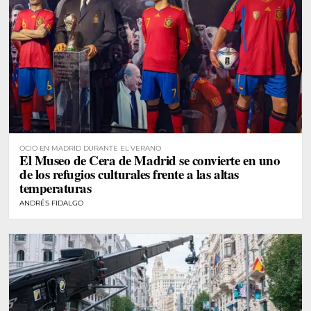
OCIO EN MADRID DURANTE EL VERANO
El Museo de Cera de Madrid se convierte en uno
de los refugios culturales frente a las altas
temperaturas
ANDRÉS FIDALGO