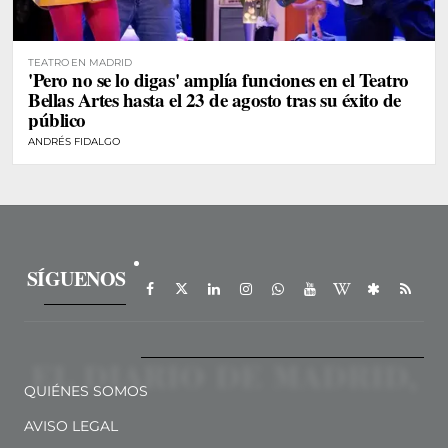
TEATRO EN MADRID
'Pero no se lo digas' amplía funciones en el Teatro
Bellas Artes hasta el 23 de agosto tras su éxito de
público
ANDRÉS FIDALGO
SÍGUENOS
QUIÉNES SOMOS
AVISO LEGAL