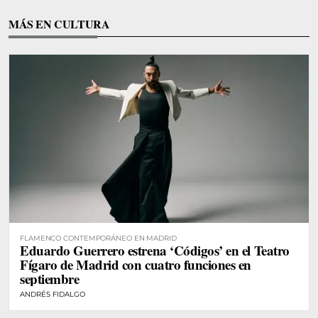
MÁS EN CULTURA
FLAMENCO CONTEMPORÁNEO EN MADRID
Eduardo Guerrero estrena ‘Códigos’ en el Teatro
Fígaro de Madrid con cuatro funciones en
septiembre
ANDRÉS FIDALGO