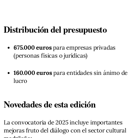
Distribución del presupuesto
675.000 euros
para empresas privadas
(personas físicas o jurídicas)
160.000 euros
para entidades sin ánimo de
lucro
Novedades de esta edición
La convocatoria de 2025 incluye importantes
mejoras fruto del diálogo con el sector cultural