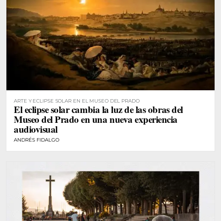
ARTE Y ECLIPSE SOLAR EN EL MUSEO DEL PRADO
El eclipse solar cambia la luz de las obras del
Museo del Prado en una nueva experiencia
audiovisual
ANDRÉS FIDALGO