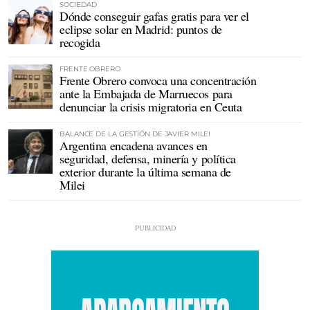
SOCIEDAD
Dónde conseguir gafas gratis para ver el
eclipse solar en Madrid: puntos de
recogida
FRENTE OBRERO
Frente Obrero convoca una concentración
ante la Embajada de Marruecos para
denunciar la crisis migratoria en Ceuta
BALANCE DE LA GESTIÓN DE JAVIER MILEI
Argentina encadena avances en
seguridad, defensa, minería y política
exterior durante la última semana de
Milei