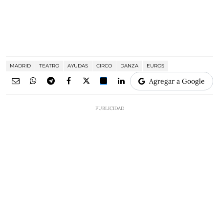
MADRID
TEATRO
AYUDAS
CIRCO
DANZA
EUROS
Agregar a Google