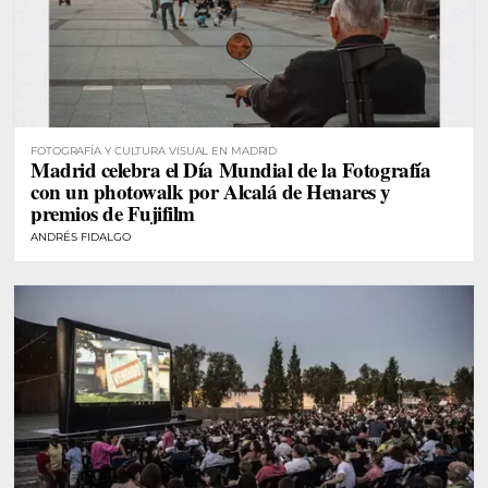
FOTOGRAFÍA Y CULTURA VISUAL EN MADRID
Madrid celebra el Día Mundial de la Fotografía
con un photowalk por Alcalá de Henares y
premios de Fujifilm
ANDRÉS FIDALGO