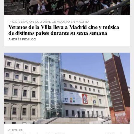
PROGRAMACIÓN CULTURAL DE AGOSTO EN MADRID
Veranos de la Villa lleva a Madrid cine y música
de distintos países durante su sexta semana
ANDRÉS FIDALGO
CULTURA