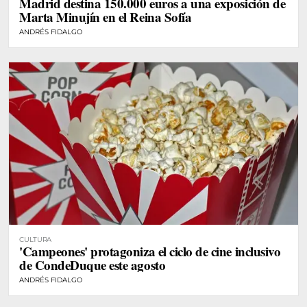
Madrid destina 150.000 euros a una exposición de
Marta Minujín en el Reina Sofía
ANDRÉS FIDALGO
CULTURA
'Campeones' protagoniza el ciclo de cine inclusivo
de CondeDuque este agosto
ANDRÉS FIDALGO