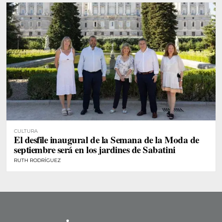
CULTURA
El desfile inaugural de la Semana de la Moda de
septiembre será en los jardines de Sabatini
RUTH RODRÍGUEZ