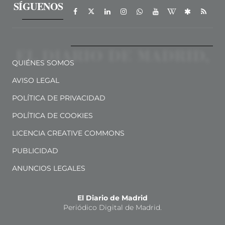
SÍGUENOS
QUIÉNES SOMOS
AVISO LEGAL
POLÍTICA DE PRIVACIDAD
POLÍTICA DE COOKIES
LICENCIA CREATIVE COMMONS
PUBLICIDAD
ANUNCIOS LEGALES
El Diario de Madrid
Periódico Digital de Madrid.