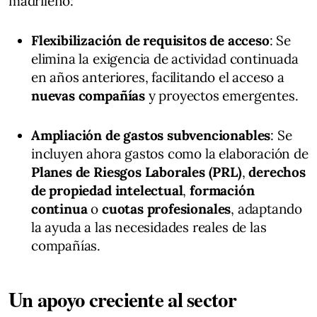
madrileño:
Flexibilización de requisitos de acceso
: Se
elimina la exigencia de actividad continuada
en años anteriores, facilitando el acceso a
nuevas compañías
y proyectos emergentes.
Ampliación de gastos subvencionables
: Se
incluyen ahora gastos como la elaboración de
Planes de Riesgos Laborales (PRL)
,
derechos
de propiedad intelectual
,
formación
continua
o
cuotas profesionales
, adaptando
la ayuda a las necesidades reales de las
compañías.
Un apoyo creciente al sector