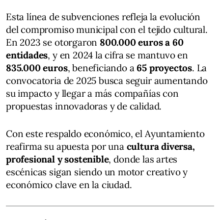
Esta línea de subvenciones refleja la evolución
del compromiso municipal con el tejido cultural.
En 2023 se otorgaron
800.000 euros a 60
entidades
, y en 2024 la cifra se mantuvo en
835.000 euros
, beneficiando a
65 proyectos
. La
convocatoria de 2025 busca seguir aumentando
su impacto y llegar a más compañías con
propuestas innovadoras y de calidad.
Con este respaldo económico, el Ayuntamiento
reafirma su apuesta por una
cultura diversa,
profesional y sostenible
, donde las artes
escénicas sigan siendo un motor creativo y
económico clave en la ciudad.