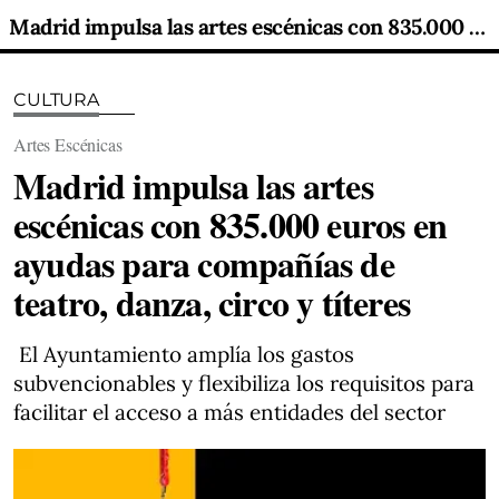
Madrid impulsa las artes escénicas con 835.000 euros en ayudas para compañías de teatro, danza, circo y títeres
CULTURA
Artes Escénicas
Madrid impulsa las artes
escénicas con 835.000 euros en
ayudas para compañías de
teatro, danza, circo y títeres
El Ayuntamiento amplía los gastos
subvencionables y flexibiliza los requisitos para
facilitar el acceso a más entidades del sector