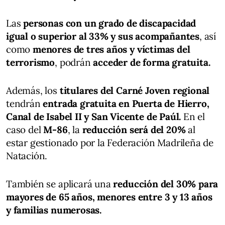
Las
personas con un grado de discapacidad
igual o superior al 33% y sus acompañantes
, así
como
menores de tres años y víctimas del
terrorismo
, podrán
acceder de forma gratuita.
Además, los
titulares del Carné Joven regional
tendrán
entrada gratuita en Puerta de Hierro,
Canal de Isabel II y San Vicente de Paúl.
En el
caso del
M-86
, la
reducción será del 20%
al
estar gestionado por la Federación Madrileña de
Natación.
También se aplicará una
reducción del 30% para
mayores de 65 años, menores entre 3 y 13 años
y familias numerosas.