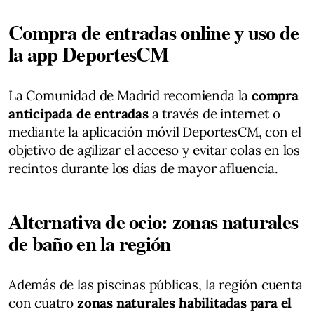
Compra de entradas online y uso de
la app DeportesCM
La Comunidad de Madrid recomienda la
compra
anticipada de entradas
a través de internet o
mediante la aplicación móvil DeportesCM, con el
objetivo de agilizar el acceso y evitar colas en los
recintos durante los días de mayor afluencia.
Alternativa de ocio: zonas naturales
de baño en la región
Además de las piscinas públicas, la región cuenta
con cuatro
zonas naturales habilitadas para el