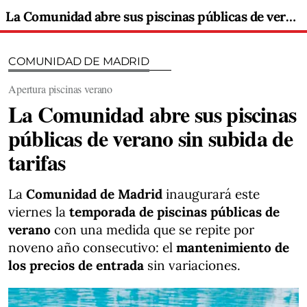
La Comunidad abre sus piscinas públicas de verano sin subida de tarifas
COMUNIDAD DE MADRID
Apertura piscinas verano
La Comunidad abre sus piscinas
públicas de verano sin subida de
tarifas
La
Comunidad de Madrid
inaugurará este
viernes la
temporada de piscinas públicas de
verano
con una medida que se repite por
noveno año consecutivo: el
mantenimiento de
los precios de entrada
sin variaciones.