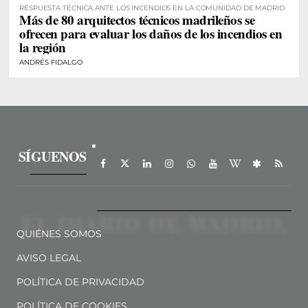
RESPUESTA TÉCNICA ANTE LOS INCENDIOS EN LA COMUNIDAD DE MADRID
Más de 80 arquitectos técnicos madrileños se
ofrecen para evaluar los daños de los incendios en
la región
ANDRÉS FIDALGO
SÍGUENOS
QUIÉNES SOMOS
AVISO LEGAL
POLÍTICA DE PRIVACIDAD
POLÍTICA DE COOKIES