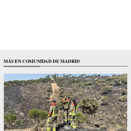
MÁS EN COMUNIDAD DE MADRID