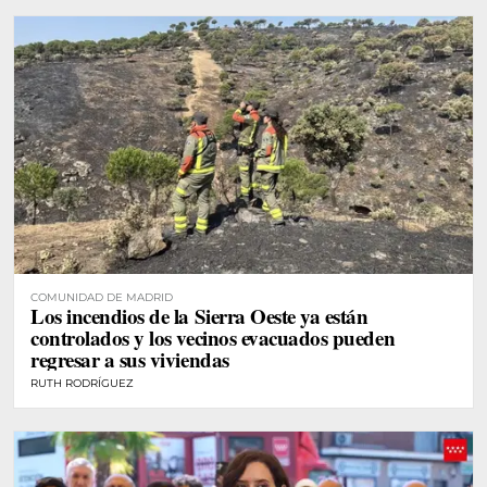
COMUNIDAD DE MADRID
Los incendios de la Sierra Oeste ya están
controlados y los vecinos evacuados pueden
regresar a sus viviendas
RUTH RODRÍGUEZ