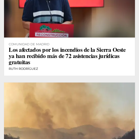
COMUNIDAD DE MADRID
Los afectados por los incendios de la Sierra Oeste
ya han recibido más de 72 asistencias jurídicas
gratuitas
RUTH RODRÍGUEZ