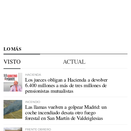
LO MÁS
VISTO
ACTUAL
HACIENDA
Los jueces obligan a Hacienda a devolver
6.400 millones a más de tres millones de
pensionistas mutualistas
INCENDIO
Las llamas vuelven a golpear Madrid: un
coche incendiado desata otro fuego
forestal en San Martín de Valdeiglesias
FRENTE OBRERO