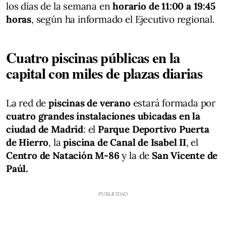
los días de la semana en
horario de 11:00 a 19:45
horas
, según ha informado el Ejecutivo regional.
Cuatro piscinas públicas en la
capital con miles de plazas diarias
La red de
piscinas de verano
estará formada por
cuatro grandes instalaciones
ubicadas en la
ciudad de Madrid
: el
Parque Deportivo Puerta
de Hierro
, la
piscina de Canal de Isabel II
, el
Centro de Natación M-86
y la de
San Vicente de
Paúl.