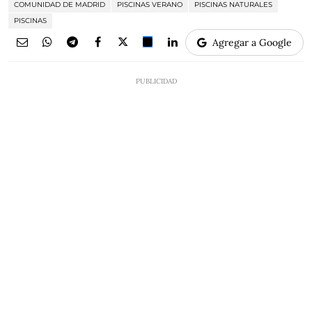
COMUNIDAD DE MADRID
PISCINAS VERANO
PISCINAS NATURALES
PISCINAS
Agregar a Google