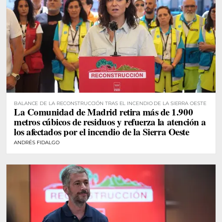
BALANCE DE LA RECONSTRUCCIÓN TRAS EL INCENDIO DE LA SIERRA OESTE
La Comunidad de Madrid retira más de 1.900
metros cúbicos de residuos y refuerza la atención a
los afectados por el incendio de la Sierra Oeste
ANDRÉS FIDALGO