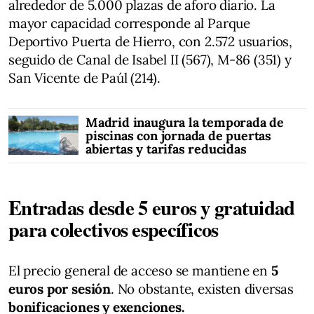
alrededor de 5.000 plazas de aforo diario. La
mayor capacidad corresponde al Parque
Deportivo Puerta de Hierro, con 2.572 usuarios,
seguido de Canal de Isabel II (567), M-86 (351) y
San Vicente de Paúl (214).
Madrid inaugura la temporada de
piscinas con jornada de puertas
abiertas y tarifas reducidas
Entradas desde 5 euros y gratuidad
para colectivos específicos
El precio general de acceso se mantiene en
5
euros por sesión
. No obstante, existen diversas
bonificaciones y exenciones.