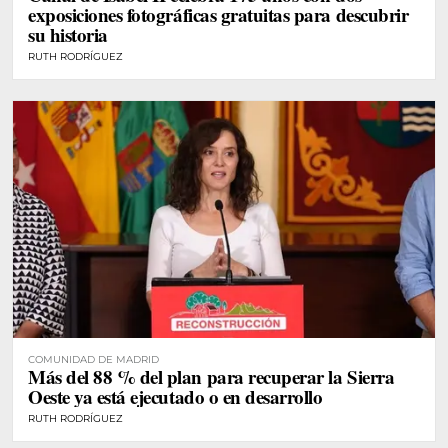
exposiciones fotográficas gratuitas para descubrir
su historia
RUTH RODRÍGUEZ
COMUNIDAD DE MADRID
Más del 88 % del plan para recuperar la Sierra
Oeste ya está ejecutado o en desarrollo
RUTH RODRÍGUEZ