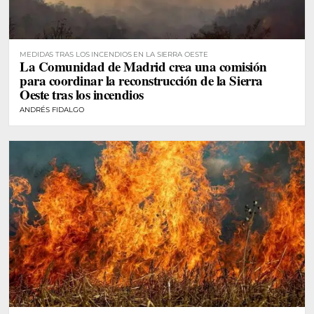
MEDIDAS TRAS LOS INCENDIOS EN LA SIERRA OESTE
La Comunidad de Madrid crea una comisión
para coordinar la reconstrucción de la Sierra
Oeste tras los incendios
ANDRÉS FIDALGO