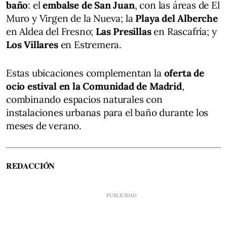
baño
: el
embalse de San Juan
, con las áreas de El
Muro y Virgen de la Nueva; la
Playa del Alberche
en Aldea del Fresno;
Las Presillas
en Rascafría; y
Los Villares
en Estremera.
Estas ubicaciones complementan la
oferta de
ocio estival en la Comunidad de Madrid
,
combinando espacios naturales con
instalaciones urbanas para el baño durante los
meses de verano.
REDACCIÓN