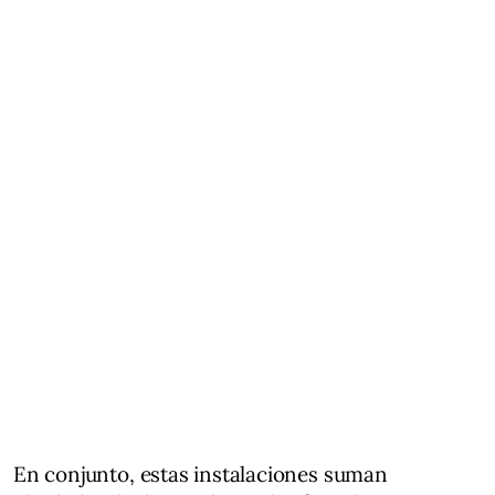
En conjunto, estas instalaciones suman