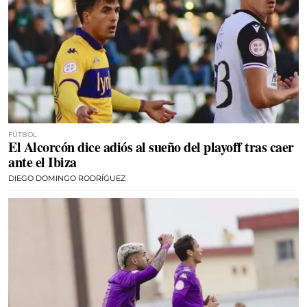
FÚTBOL
El Alcorcón dice adiós al sueño del playoff tras caer
ante el Ibiza
DIEGO DOMINGO RODRÍGUEZ