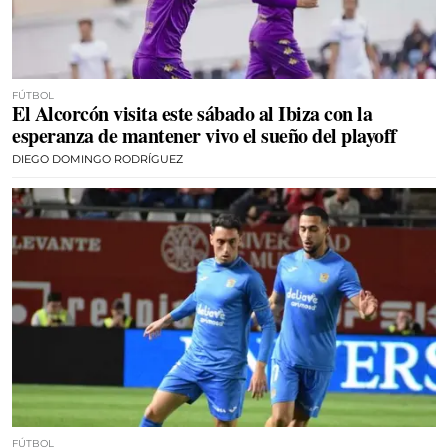
FÚTBOL
El Alcorcón visita este sábado al Ibiza con la
esperanza de mantener vivo el sueño del playoff
DIEGO DOMINGO RODRÍGUEZ
FÚTBOL