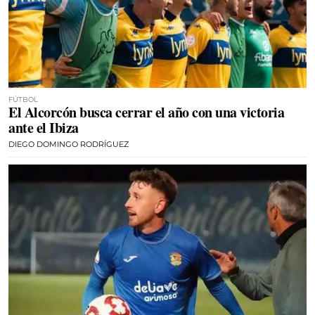
FÚTBOL
El Alcorcón busca cerrar el año con una victoria
ante el Ibiza
DIEGO DOMINGO RODRÍGUEZ