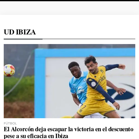
UD IBIZA
FÚTBOL
El Alcorcón deja escapar la victoria en el descuento
pese a su eficacia en Ibiza