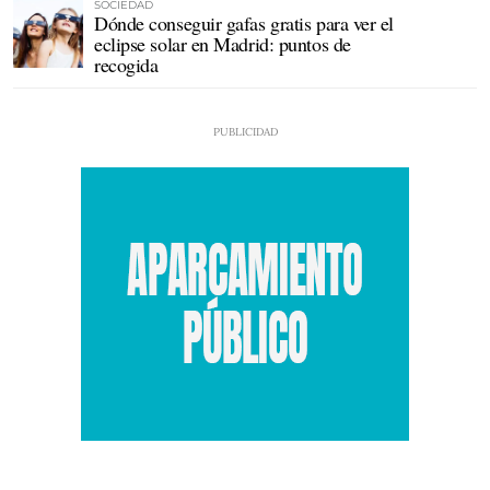
SOCIEDAD
Dónde conseguir gafas gratis para ver el
eclipse solar en Madrid: puntos de
recogida