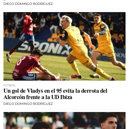
DIEGO DOMINGO RODRÍGUEZ
FÚTBOL
Un gol de Vladys en el 95 evita la derrota del
Alcorcón frente a la UD Ibiza
DIEGO DOMINGO RODRÍGUEZ