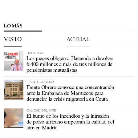
LO MÁS
VISTO
ACTUAL
HACIENDA
Los jueces obligan a Hacienda a devolver
6.400 millones a más de tres millones de
pensionistas mutualistas
FRENTE OBRERO
Frente Obrero convoca una concentración
ante la Embajada de Marruecos para
denunciar la crisis migratoria en Ceuta
CALIDAD DEL AIRE
El humo de los incendios y la intrusión
de polvo africano empeoran la calidad del
aire en Madrid