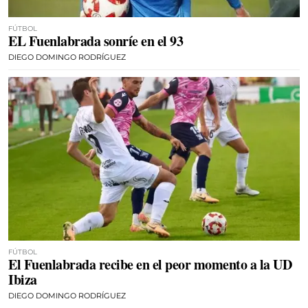
FÚTBOL
EL Fuenlabrada sonríe en el 93
DIEGO DOMINGO RODRÍGUEZ
FÚTBOL
El Fuenlabrada recibe en el peor momento a la UD
Ibiza
DIEGO DOMINGO RODRÍGUEZ