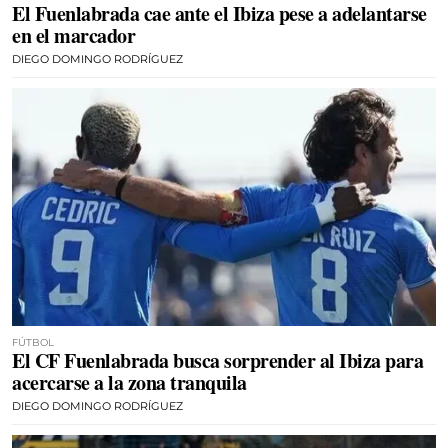
El Fuenlabrada cae ante el Ibiza pese a adelantarse
en el marcador
DIEGO DOMINGO RODRÍGUEZ
FÚTBOL
El CF Fuenlabrada busca sorprender al Ibiza para
acercarse a la zona tranquila
DIEGO DOMINGO RODRÍGUEZ