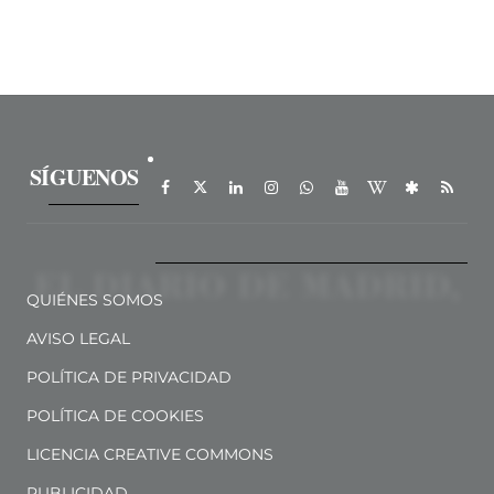
SÍGUENOS
QUIÉNES SOMOS
AVISO LEGAL
POLÍTICA DE PRIVACIDAD
POLÍTICA DE COOKIES
LICENCIA CREATIVE COMMONS
PUBLICIDAD